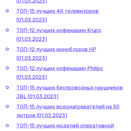
(01.03.2023)
ТОП-15 лучших 4К телевизоров
(01.03.2023)
ТОП-12 лучших кофемашин Krups
(01.03.2023)
ТОП-12 лучших моноблоков HP
(01.03.2023)
ТОП-12 лучших кофемашин Philips
(01.03.2023)
ТОП-15 лучших беспроводных наушников
JBL (01.03.2023)
ТОП-15 лучших водонагревателей на 30
литров (01.03.2023)
ТОП-15 лучших моделей оперативной