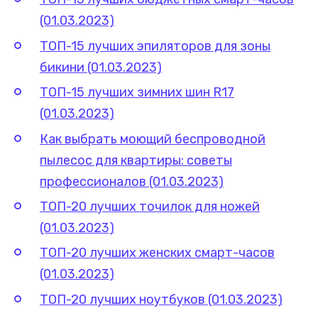
(01.03.2023)
ТОП-15 лучших эпиляторов для зоны
бикини (01.03.2023)
ТОП-15 лучших зимних шин R17
(01.03.2023)
Как выбрать моющий беспроводной
пылесос для квартиры: советы
профессионалов (01.03.2023)
ТОП-20 лучших точилок для ножей
(01.03.2023)
ТОП-20 лучших женских смарт-часов
(01.03.2023)
ТОП-20 лучших ноутбуков (01.03.2023)