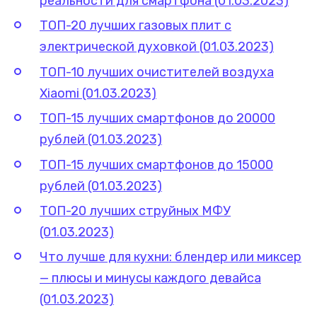
реальности для смартфона (01.03.2023)
ТОП-20 лучших газовых плит с
электрической духовкой (01.03.2023)
ТОП-10 лучших очистителей воздуха
Xiaomi (01.03.2023)
ТОП-15 лучших смартфонов до 20000
рублей (01.03.2023)
ТОП-15 лучших смартфонов до 15000
рублей (01.03.2023)
ТОП-20 лучших струйных МФУ
(01.03.2023)
Что лучше для кухни: блендер или миксер
— плюсы и минусы каждого девайса
(01.03.2023)