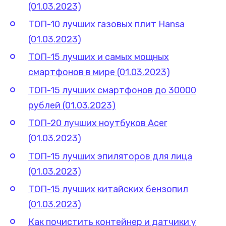
(01.03.2023)
ТОП-10 лучших газовых плит Hansa
(01.03.2023)
ТОП-15 лучших и самых мощных
смартфонов в мире (01.03.2023)
ТОП-15 лучших смартфонов до 30000
рублей (01.03.2023)
ТОП-20 лучших ноутбуков Acer
(01.03.2023)
ТОП-15 лучших эпиляторов для лица
(01.03.2023)
ТОП-15 лучших китайских бензопил
(01.03.2023)
Как почистить контейнер и датчики у