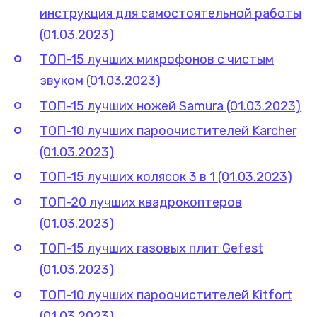
инструкция для самостоятельной работы
(01.03.2023)
ТОП-15 лучших микрофонов с чистым
звуком (01.03.2023)
ТОП-15 лучших ножей Samura (01.03.2023)
ТОП-10 лучших пароочистителей Karcher
(01.03.2023)
ТОП-15 лучших колясок 3 в 1 (01.03.2023)
ТОП-20 лучших квадрокоптеров
(01.03.2023)
ТОП-15 лучших газовых плит Gefest
(01.03.2023)
ТОП-10 лучших пароочистителей Kitfort
(01.03.2023)