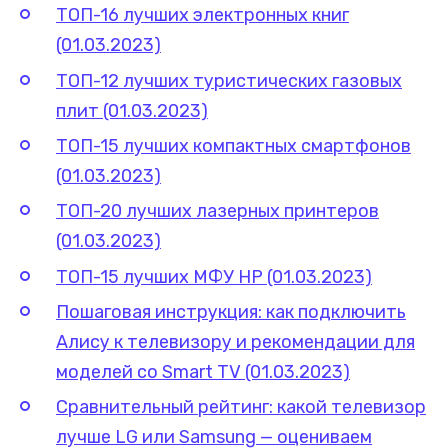
ТОП-16 лучших электронных книг
(01.03.2023)
ТОП-12 лучших туристических газовых
плит (01.03.2023)
ТОП-15 лучших компактных смартфонов
(01.03.2023)
ТОП-20 лучших лазерных принтеров
(01.03.2023)
ТОП-15 лучших МФУ HP (01.03.2023)
Пошаговая инструкция: как подключить
Алису к телевизору и рекомендации для
моделей со Smart TV (01.03.2023)
Сравнительный рейтинг: какой телевизор
лучше LG или Samsung — оцениваем