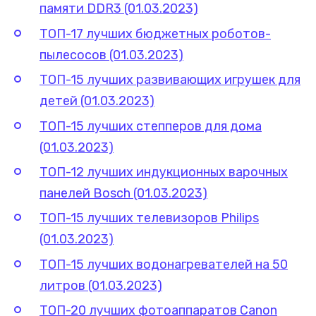
памяти DDR3 (01.03.2023)
ТОП-17 лучших бюджетных роботов-
пылесосов (01.03.2023)
ТОП-15 лучших развивающих игрушек для
детей (01.03.2023)
ТОП-15 лучших степперов для дома
(01.03.2023)
ТОП-12 лучших индукционных варочных
панелей Bosch (01.03.2023)
ТОП-15 лучших телевизоров Philips
(01.03.2023)
ТОП-15 лучших водонагревателей на 50
литров (01.03.2023)
ТОП-20 лучших фотоаппаратов Canon