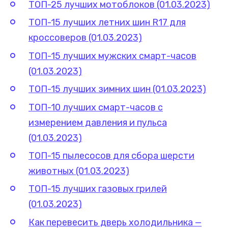
ТОП-25 лучших мотоблоков (01.03.2023)
ТОП-15 лучших летних шин R17 для
кроссоверов (01.03.2023)
ТОП-15 лучших мужских смарт-часов
(01.03.2023)
ТОП-15 лучших зимних шин (01.03.2023)
ТОП-10 лучших смарт-часов c
измерением давления и пульса
(01.03.2023)
ТОП-15 пылесосов для сбора шерсти
животных (01.03.2023)
ТОП-15 лучших газовых грилей
(01.03.2023)
Как перевесить дверь холодильника —