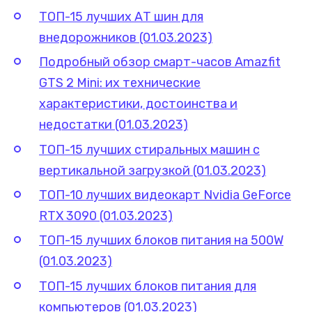
ТОП-15 лучших АТ шин для
внедорожников (01.03.2023)
Подробный обзор смарт-часов Amazfit
GTS 2 Mini: их технические
характеристики, достоинства и
недостатки (01.03.2023)
ТОП-15 лучших стиральных машин с
вертикальной загрузкой (01.03.2023)
ТОП-10 лучших видеокарт Nvidia GeForce
RTX 3090 (01.03.2023)
ТОП-15 лучших блоков питания на 500W
(01.03.2023)
ТОП-15 лучших блоков питания для
компьютеров (01.03.2023)