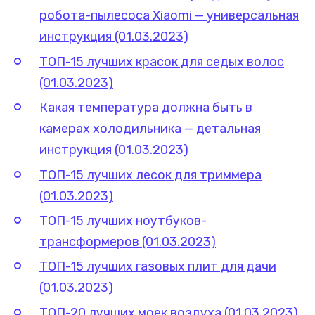
робота-пылесоса Xiaomi — универсальная
инструкция (01.03.2023)
ТОП-15 лучших красок для седых волос
(01.03.2023)
Какая температура должна быть в
камерах холодильника — детальная
инструкция (01.03.2023)
ТОП-15 лучших лесок для триммера
(01.03.2023)
ТОП-15 лучших ноутбуков-
трансформеров (01.03.2023)
ТОП-15 лучших газовых плит для дачи
(01.03.2023)
ТОП-20 лучших моек воздуха (01.03.2023)