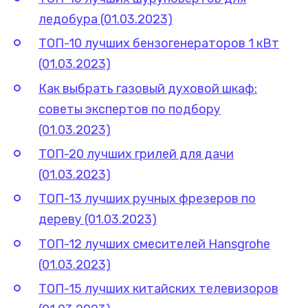
ледобура (01.03.2023)
ТОП-10 лучших бензогенераторов 1 кВт
(01.03.2023)
Как выбрать газовый духовой шкаф:
советы экспертов по подбору
(01.03.2023)
ТОП-20 лучших грилей для дачи
(01.03.2023)
ТОП-13 лучших ручных фрезеров по
дереву (01.03.2023)
ТОП-12 лучших смесителей Hansgrohe
(01.03.2023)
ТОП-15 лучших китайских телевизоров