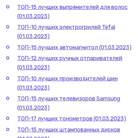
ТОП-15 лучших выпрямителей для волос
(01.03.2023)
ТОП-10 лучших электрогрилей Tefal
(01.03.2023)
ТОП-15 лучших автомагнитол (01.03.2023)
ТОП-12 лучших ручных отпаривателей
(01.03.2023)
ТОП-10 лучших производителей шин
(01.03.2023)
ТОП-15 лучших телевизоров Samsung
(01.03.2023)
ТОП-17 лучших тонометров (01.03.2023)
ТОП-15 лучших штампованных дисков