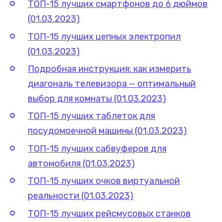
ТОП-15 лучших смартфонов до 6 дюймов
(01.03.2023)
ТОП-15 лучших цепных электропил
(01.03.2023)
Подробная инструкция: как измерить
диагональ телевизора — оптимальный
выбор для комнаты (01.03.2023)
ТОП-15 лучших таблеток для
посудомоечной машины (01.03.2023)
ТОП-15 лучших сабвуферов для
автомобиля (01.03.2023)
ТОП-15 лучших очков виртуальной
реальности (01.03.2023)
ТОП-15 лучших рейсмусовых станков