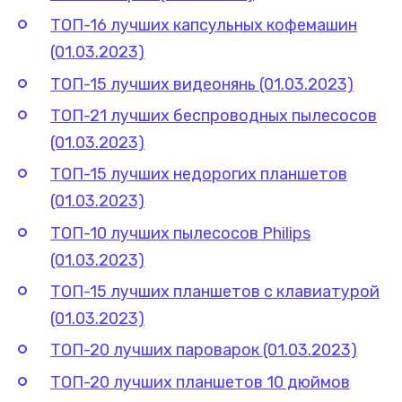
ТОП-16 лучших капсульных кофемашин
(01.03.2023)
ТОП-15 лучших видеонянь (01.03.2023)
ТОП-21 лучших беспроводных пылесосов
(01.03.2023)
ТОП-15 лучших недорогих планшетов
(01.03.2023)
ТОП-10 лучших пылесосов Philips
(01.03.2023)
ТОП-15 лучших планшетов с клавиатурой
(01.03.2023)
ТОП-20 лучших пароварок (01.03.2023)
ТОП-20 лучших планшетов 10 дюймов