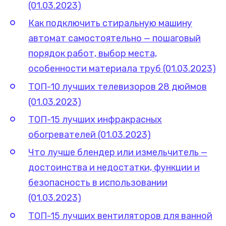
(01.03.2023)
Как подключить стиральную машину
автомат самостоятельно — пошаговый
порядок работ, выбор места,
особенности материала труб (01.03.2023)
ТОП-10 лучших телевизоров 28 дюймов
(01.03.2023)
ТОП-15 лучших инфракрасных
обогревателей (01.03.2023)
Что лучше блендер или измельчитель —
достоинства и недостатки, функции и
безопасность в использовании
(01.03.2023)
ТОП-15 лучших вентиляторов для ванной