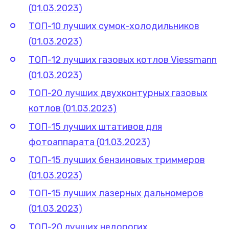
(01.03.2023)
ТОП-10 лучших сумок-холодильников
(01.03.2023)
ТОП-12 лучших газовых котлов Viessmann
(01.03.2023)
ТОП-20 лучших двухконтурных газовых
котлов (01.03.2023)
ТОП-15 лучших штативов для
фотоаппарата (01.03.2023)
ТОП-15 лучших бензиновых триммеров
(01.03.2023)
ТОП-15 лучших лазерных дальномеров
(01.03.2023)
ТОП-20 лучших недорогих