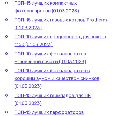
ТОП-15 лучших компактных
фотоаппаратов (01.03.2023)
ТОП-15 лучших газовых котлов Protherm
(01.03.2023)
ТОП-10 лучших процессоров для сокета
1150 (01.03.2023)
ТОП-10 лучших фотоаппаратов
мгновенной печати (01.03.2023)
ТОП-10 лучших фотоаппаратов с
хорошим зумом и качеством снимков
(01.03.2023)
ТОП-15 лучших геймпадов для ПК
(01.03.2023)
ТОП-15 лучших перфораторов