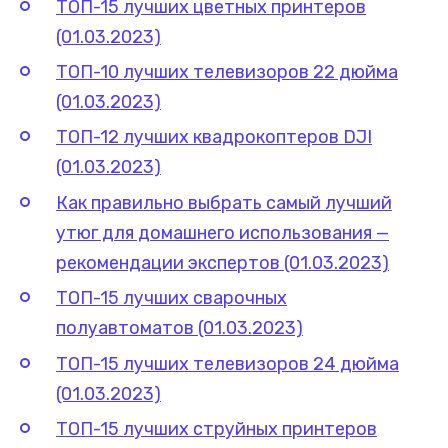
ТОП-15 лучших цветных принтеров
(01.03.2023)
ТОП-10 лучших телевизоров 22 дюйма
(01.03.2023)
ТОП-12 лучших квадрокоптеров DJI
(01.03.2023)
Как правильно выбрать самый лучший
утюг для домашнего использования —
рекомендации экспертов (01.03.2023)
ТОП-15 лучших сварочных
полуавтоматов (01.03.2023)
ТОП-15 лучших телевизоров 24 дюйма
(01.03.2023)
ТОП-15 лучших струйных принтеров