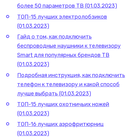
более 50 параметров ТВ (01.03.2023)
ТОП-15 лучших электролобзиков
(01.03.2023)
Гайд о том, как подключить
беспроводные наушники к телевизору
Smart для популярных брендов ТВ
(01.03.2023)
Подробная инструкция, как подключить
телефон к телевизору и какой способ
лучше выбрать (01.03.2023)
ТОП-15 лучших охотничьих ножей
(01.03.2023)
ТОП-16 лучших аэрофритюрниц
(01.03.2023)