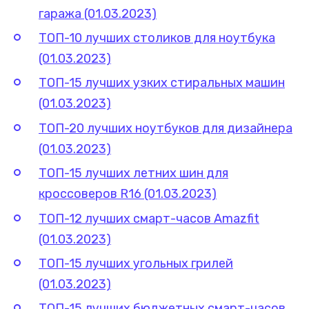
гаража (01.03.2023)
ТОП-10 лучших столиков для ноутбука
(01.03.2023)
ТОП-15 лучших узких стиральных машин
(01.03.2023)
ТОП-20 лучших ноутбуков для дизайнера
(01.03.2023)
ТОП-15 лучших летних шин для
кроссоверов R16 (01.03.2023)
ТОП-12 лучших смарт-часов Amazfit
(01.03.2023)
ТОП-15 лучших угольных грилей
(01.03.2023)
ТОП-15 лучших бюджетных смарт-часов