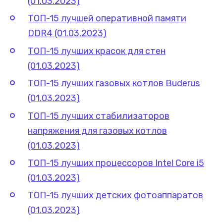
(01.03.2023)
ТОП-15 лучшей оперативной памяти
DDR4 (01.03.2023)
ТОП-15 лучших красок для стен
(01.03.2023)
ТОП-15 лучших газовых котлов Buderus
(01.03.2023)
ТОП-15 лучших стабилизаторов
напряжения для газовых котлов
(01.03.2023)
ТОП-15 лучших процессоров Intel Core i5
(01.03.2023)
ТОП-15 лучших детских фотоаппаратов
(01.03.2023)