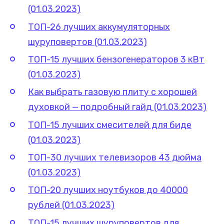
(01.03.2023)
ТОП-26 лучших аккумуляторных
шуруповертов (01.03.2023)
ТОП-15 лучших бензогенераторов 3 кВт
(01.03.2023)
Как выбрать газовую плиту с хорошей
духовкой — подробный гайд (01.03.2023)
ТОП-15 лучших смесителей для биде
(01.03.2023)
ТОП-30 лучших телевизоров 43 дюйма
(01.03.2023)
ТОП-20 лучших ноутбуков до 40000
рублей (01.03.2023)
ТОП-15 лучших шуруповертов для