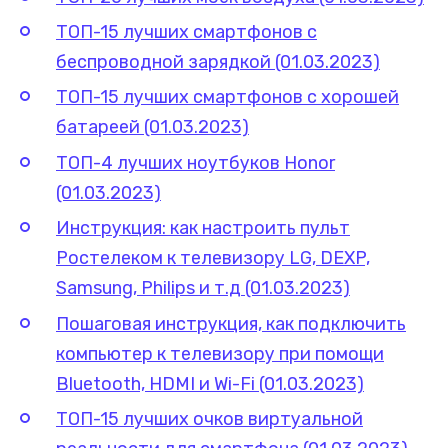
ТОП-15 лучших смартфонов с
беспроводной зарядкой (01.03.2023)
ТОП-15 лучших смартфонов с хорошей
батареей (01.03.2023)
ТОП-4 лучших ноутбуков Honor
(01.03.2023)
Инструкция: как настроить пульт
Ростелеком к телевизору LG, DEXP,
Samsung, Philips и т.д (01.03.2023)
Пошаговая инструкция, как подключить
компьютер к телевизору при помощи
Bluetooth, HDMI и Wi-Fi (01.03.2023)
ТОП-15 лучших очков виртуальной