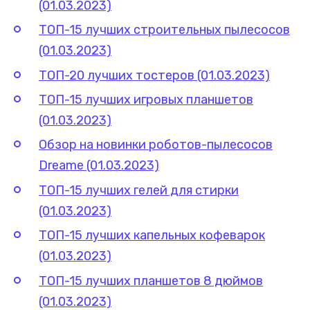
(01.03.2023)
ТОП-15 лучших строительных пылесосов
(01.03.2023)
ТОП-20 лучших тостеров (01.03.2023)
ТОП-15 лучших игровых планшетов
(01.03.2023)
Обзор на новинки роботов-пылесосов
Dreame (01.03.2023)
ТОП-15 лучших гелей для стирки
(01.03.2023)
ТОП-15 лучших капельных кофеварок
(01.03.2023)
ТОП-15 лучших планшетов 8 дюймов
(01.03.2023)