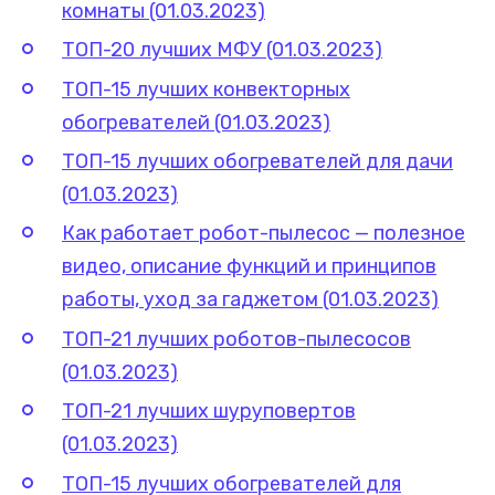
комнаты (01.03.2023)
ТОП-20 лучших МФУ (01.03.2023)
ТОП-15 лучших конвекторных
обогревателей (01.03.2023)
ТОП-15 лучших обогревателей для дачи
(01.03.2023)
Как работает робот-пылесос — полезное
видео, описание функций и принципов
работы, уход за гаджетом (01.03.2023)
ТОП-21 лучших роботов-пылесосов
(01.03.2023)
ТОП-21 лучших шуруповертов
(01.03.2023)
ТОП-15 лучших обогревателей для