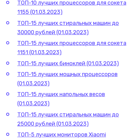
ТОП-10 лучших процессоров для сокета
1155 (01.03.2023)
ТОП-15 лучших стиральных машин до
30000 рублей (01.03.2023)
ТОП-15 лучших процессоров для сокета
1151 (01.03.2023)
ТОП-15 лучших биноклей (01.03.2023)
ТОП-15 лучших мощных процессоров
(01.03.2023)
ТОП-15 лучших напольных весов
(01.03.2023)
ТОП-15 лучших стиральных машин до
25000 рублей (01.03.2023)
ТОП-5 лучших мониторов Xiaomi