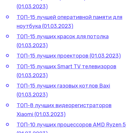
(01.03.2023)
ТОП-15 лучшей оперативной памяти для
ноутбука (01.03.2023)
ТОП-15 лучших красок для потолка
(01.03.2023)
ТОП-15 лучших проекторов (01.03.2023)
ТОП-15 лучших Smart TV телевизоров
(01.03.2023)
ТОП-15 лучших газовых котлов Baxi
(01.03.2023)
ТОП-8 лучших видеорегистраторов
Xiaomi (01.03.2023)
ТОП-10 лучших процессоров AMD Ryzen 5