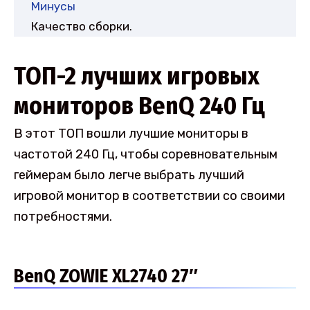
Минусы
Качество сборки.
ТОП-2 лучших игровых
мониторов BenQ 240 Гц
В этот ТОП вошли лучшие мониторы в
частотой 240 Гц, чтобы соревновательным
геймерам было легче выбрать лучший
игровой монитор в соответствии со своими
потребностями.
BenQ ZOWIE XL2740 27″