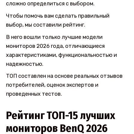
сложно определиться с выбором.
Чтобы помочь вам сделать правильный
выбор, мы составили рейтинг.
В него вошли только лучшие модели
мониторов 2026 года, отличающиеся
характеристиками, функциональностью и
надежностью.
ТОП составлен на основе реальных отзывов
потребителей, оценок экспертов и
проведенных тестов.
Рейтинг ТОП-15 лучших
мониторов BenQ 2026