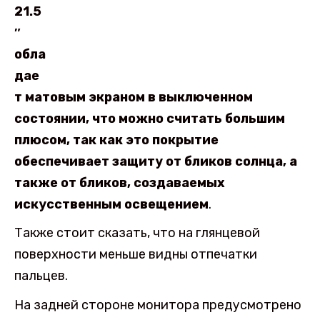
21.5
″
обла
дае
т матовым экраном в выключенном
состоянии, что можно считать большим
плюсом, так как это покрытие
обеспечивает защиту от бликов солнца, а
также от бликов, создаваемых
искусственным освещением
.
Также стоит сказать, что на глянцевой
поверхности меньше видны отпечатки
пальцев.
На задней стороне монитора предусмотрено