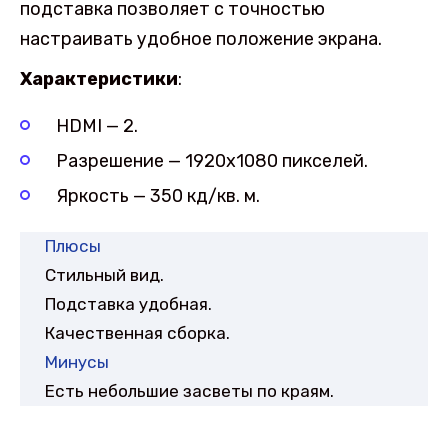
подставка позволяет с точностью
настраивать удобное положение экрана.
Характеристики
:
HDMI — 2.
Разрешение — 1920х1080 пикселей.
Яркость — 350 кд/кв. м.
Плюсы
Стильный вид.
Подставка удобная.
Качественная сборка.
Минусы
Есть небольшие засветы по краям.