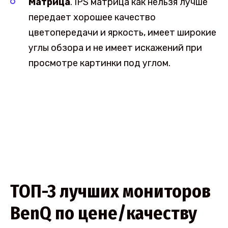
Матрица
. IPS матрица как нельзя лучше
передает хорошее качество
цветопередачи и яркость, имеет широкие
углы обзора и не имеет искажений при
просмотре картинки под углом.
ТОП-3 лучших мониторов
BenQ по цене/качеству