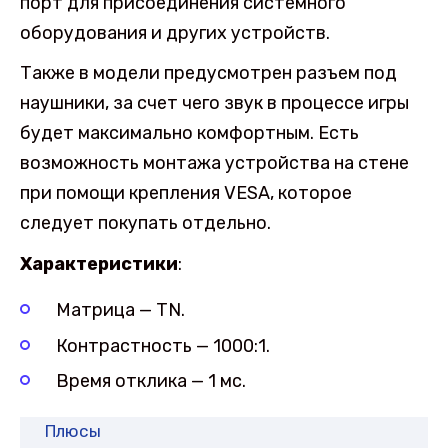
порт для присоединения системного
оборудования и других устройств.
Также в модели предусмотрен разъем под
наушники, за счет чего звук в процессе игры
будет максимально комфортным. Есть
возможность монтажа устройства на стене
при помощи крепления VESA, которое
следует покупать отдельно.
Характеристики
:
Матрица — TN.
Контрастность — 1000:1.
Время отклика — 1 мс.
Плюсы