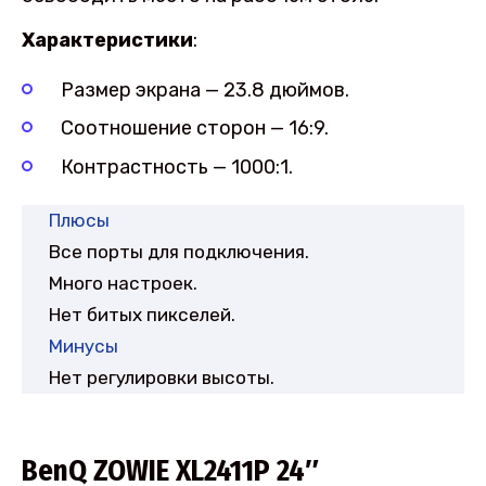
Характеристики
:
Размер экрана — 23.8 дюймов.
Соотношение сторон — 16:9.
Контрастность — 1000:1.
Плюсы
Все порты для подключения.
Много настроек.
Нет битых пикселей.
Минусы
Нет регулировки высоты.
BenQ ZOWIE XL2411P 24″