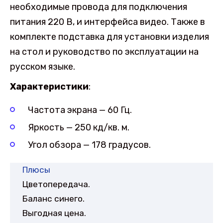
необходимые провода для подключения
питания 220 В, и интерфейса видео. Также в
комплекте подставка для установки изделия
на стол и руководство по эксплуатации на
русском языке.
Характеристики
:
Частота экрана — 60 Гц.
Яркость — 250 кд/кв. м.
Угол обзора — 178 градусов.
Плюсы
Цветопередача.
Баланс синего.
Выгодная цена.