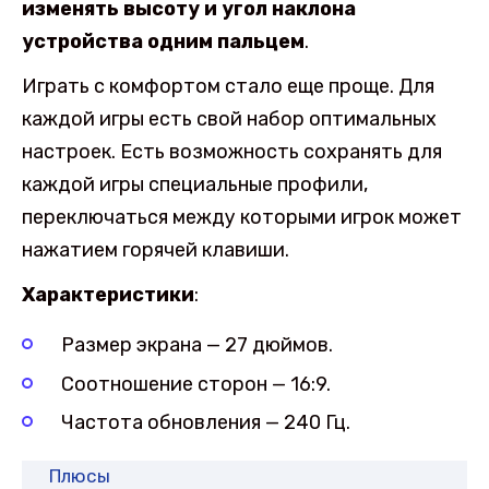
изменять высоту и угол наклона
устройства одним пальцем
.
Играть с комфортом стало еще проще. Для
каждой игры есть свой набор оптимальных
настроек. Есть возможность сохранять для
каждой игры специальные профили,
переключаться между которыми игрок может
нажатием горячей клавиши.
Характеристики
:
Размер экрана — 27 дюймов.
Соотношение сторон — 16:9.
Частота обновления — 240 Гц.
Плюсы