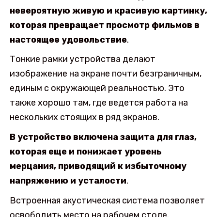
невероятную живую и красивую картинку,
которая превращает просмотр фильмов в
настоящее удовольствие
.
Тонкие рамки устройства делают
изображение на экране почти безграничным,
единым с окружающей реальностью. Это
также хорошо там, где ведется работа на
нескольких стоящих в ряд экранов.
В устройство включена защита для глаз,
которая еще и понижает уровень
мерцания, приводящий к избыточному
напряжению и усталости
.
Встроенная акустическая система позволяет
освободить место на рабочем столе.