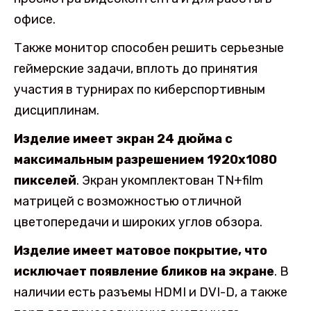
офисе.
Также монитор способен решить серьезные
геймерские задачи, вплоть до принятия
участия в турнирах по киберспортивным
дисциплинам.
Изделие имеет экран 24 дюйма с
максимальным разрешением 1920х1080
пикселей
. Экран укомплектован TN+film
матрицей с возможностью отличной
цветопередачи и широких углов обзора.
Изделие имеет матовое покрытие, что
исключает появление бликов на экране
. В
наличии есть разъемы HDMI и DVI-D, а также