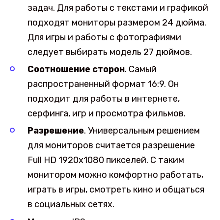
задач. Для работы с текстами и графикой
подходят мониторы размером 24 дюйма.
Для игры и работы с фотографиями
следует выбирать модель 27 дюймов.
Соотношение сторон
. Самый
распространенный формат 16:9. Он
подходит для работы в интернете,
серфинга, игр и просмотра фильмов.
Разрешение
. Универсальным решением
для мониторов считается разрешение
Full HD 1920х1080 пикселей. С таким
монитором можно комфортно работать,
играть в игры, смотреть кино и общаться
в социальных сетях.