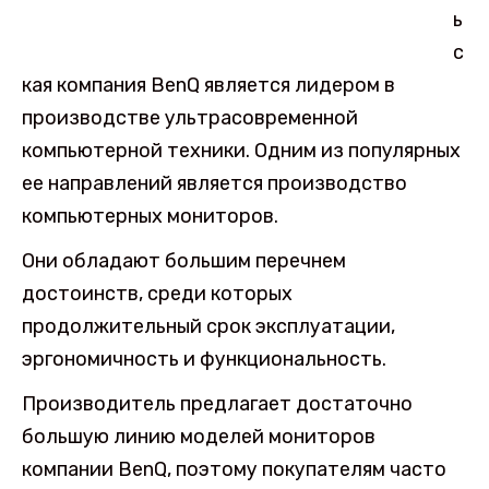
ь
с
кая компания BenQ является лидером в
производстве ультрасовременной
компьютерной техники. Одним из популярных
ее направлений является производство
компьютерных мониторов.
Они обладают большим перечнем
достоинств, среди которых
продолжительный срок эксплуатации,
эргономичность и функциональность.
Производитель предлагает достаточно
большую линию моделей мониторов
компании BenQ, поэтому покупателям часто