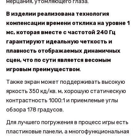
мерцания, утомляющего глаза.
В изделии реализована технология
компенсации времени отклика на уровне 1
мс, которая вместе с частотой 240 Гц
гарантируют идеальную четкость и
плавность отображаемых динамичных
сцен, что по сути является весомым
игровым преимуществом
.
Также экран может поддерживать высокую
яркость 350 кд/кв. м, хорошую статическую
контрастность 1000:1 и приемлемые углы
обзора 178 градусов.
Для лучшего погружения в процесс игры есть
пластиковые панели, а многофункциональная