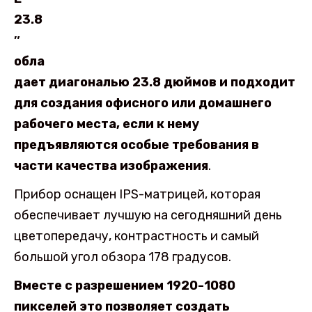
23.8
″
обла
дает диагональю 23.8 дюймов и подходит
для создания офисного или домашнего
рабочего места, если к нему
предъявляются особые требования в
части качества изображения
.
Прибор оснащен IPS-матрицей, которая
обеспечивает лучшую на сегодняшний день
цветопередачу, контрастность и самый
большой угол обзора 178 градусов.
Вместе с разрешением 1920-1080
пикселей это позволяет создать