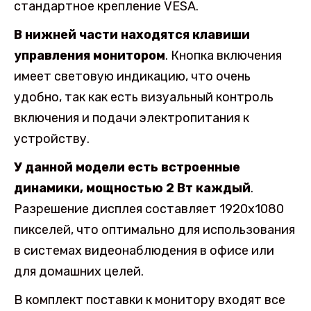
стандартное крепление VESA.
В нижней части находятся клавиши
управления монитором
. Кнопка включения
имеет световую индикацию, что очень
удобно, так как есть визуальный контроль
включения и подачи электропитания к
устройству.
У данной модели есть встроенные
динамики, мощностью 2 Вт каждый
.
Разрешение дисплея составляет 1920х1080
пикселей, что оптимально для использования
в системах видеонаблюдения в офисе или
для домашних целей.
В комплект поставки к монитору входят все