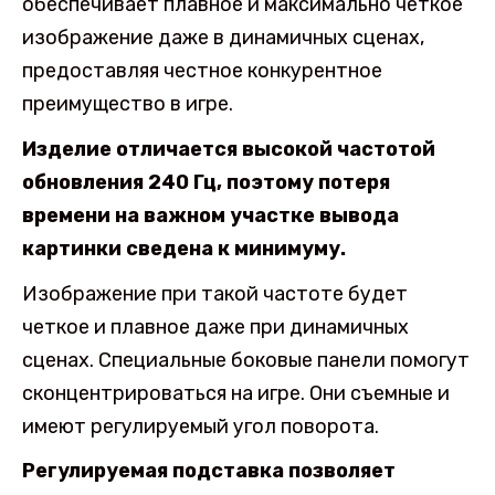
обеспечивает плавное и максимально четкое
изображение даже в динамичных сценах,
предоставляя честное конкурентное
преимущество в игре.
Изделие отличается высокой частотой
обновления 240 Гц, поэтому потеря
времени на важном участке вывода
картинки сведена к минимуму.
Изображение при такой частоте будет
четкое и плавное даже при динамичных
сценах. Специальные боковые панели помогут
сконцентрироваться на игре. Они съемные и
имеют регулируемый угол поворота.
Регулируемая подставка позволяет