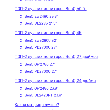
ТОП-2 лучших мониторов BenQ 60 Гц
BenQ EW2480 23.8″
BenQ BL2283 21.5″
ТОП-2 лучших мониторов BenQ 4К
BenQ EW3280U 32″
BenQ PD2700U 27″
ТОП-2 лучших мониторов BenQ 27 дюймов
BenQ GW2780 27″
BenQ PD2700Q 27″
ТОП-2 лучших мониторов BenQ 24 дюйма
BenQ GW2480 23.8″
BenQ BL2420PT 23.8″
Какая матрица лучше?