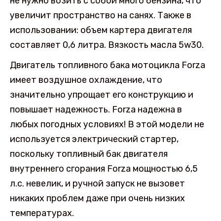
не нужно возить с собой много бензина, что
увеличит пространство на санях. Также в
использовании: объем картера двигателя
составляет 0,6 литра. Вязкость масла 5w30.
Двигатель топливного бака мотоцикла Forza
имеет воздушное охлаждение, что
значительно упрощает его конструкцию и
повышает надежность. Forza надежна в
любых погодных условиях! В этой модели не
используется электрический стартер,
поскольку топливный бак двигателя
внутреннего сгорания Forza мощностью 6,5
л.с. невелик, и ручной запуск не вызовет
никаких проблем даже при очень низких
температурах.