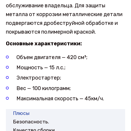
обслуживание владельца. Для защиты
металла от коррозии металлические детали
подвергаются дробеструйной обработке и
покрываются полимерной краской.
Основные характеристики:
Объем двигателя — 420 см³;
Мощность — 15 л.с.;
Электростартер;
Вес — 100 килограмм;
Максимальная скорость — 45км/ч.
Плюсы
Безопасность.
Качество сборки.