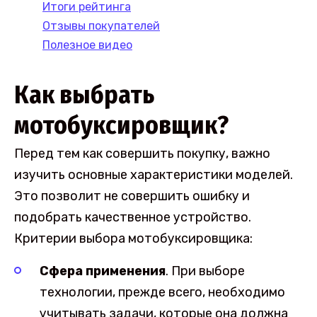
Итоги рейтинга
Отзывы покупателей
Полезное видео
Как выбрать
мотобуксировщик?
Перед тем как совершить покупку, важно
изучить основные характеристики моделей.
Это позволит не совершить ошибку и
подобрать качественное устройство.
Критерии выбора мотобуксировщика:
Сфера применения
. При выборе
технологии, прежде всего, необходимо
учитывать задачи, которые она должна