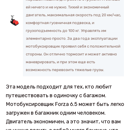
ей ничего и не нужно. Тихий и экономичный
двигатель, максимальная скорость под 20 км/час,
комфортная гусеничная подвеска, и
грузоподъемность до 100 кг. Управлять им
элементарно просто. За два года эксплуатации
мотобуксировщик проявил себя с положительной
стороны. Он отлично тормозит и может активно
маневрировать, и при этом еще есть
возможность перевозить тяжелые грузы.
Эта модель подходит для тех, кто любит
путешествовать в одиночку с багажом.
Мотобуксировщик Forza 6.5 может быть легко
загружен в багажник одним человеком.
Двигатель экономичен, а это значит, что вам