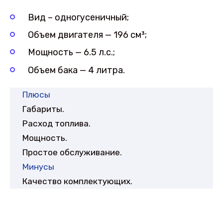
Вид – одногусеничный;
Объем двигателя — 196 см³;
Мощность — 6.5 л.с.;
Объем бака — 4 литра.
Плюсы
Габариты.
Расход топлива.
Мощность.
Простое обслуживание.
Минусы
Качество комплектующих.