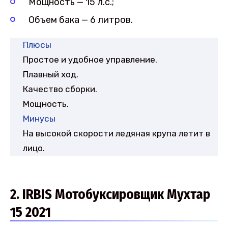
Мощность — 15 л.с.;
Объем бака — 6 литров.
Плюсы
Простое и удобное управление.
Плавный ход.
Качество сборки.
Мощность.
Минусы
На высокой скорости ледяная крупа летит в
лицо.
2. IRBIS Мотобуксировщик Мухтар
15 2021