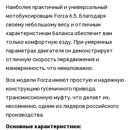
Наиболее практичный и универсальный
мотобуксировщик Forza 6.5, благодаря
своему небольшому весу и отличным
характеристикам баланса обеспечит вам
только комфортную езду. При умеренных
параметрах двигателя он демонстрирует
отличную скорость передвижения и
маневренность, что немаловажно.
Все модели Forza имеют простую и надежную
конструкцию гусеничного привода,
трансмиссионную муфту, что делает их,
несомненно, одним из лидеров российского
производства.
Основные характеристики: