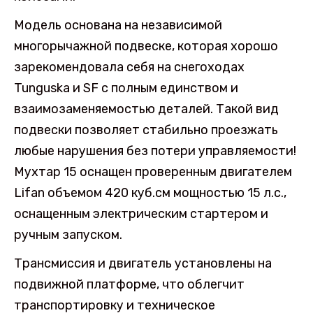
Модель основана на независимой
многорычажной подвеске, которая хорошо
зарекомендовала себя на снегоходах
Tunguska и SF с полным единством и
взаимозаменяемостью деталей. Такой вид
подвески позволяет стабильно проезжать
любые нарушения без потери управляемости!
Мухтар 15 оснащен проверенным двигателем
Lifan объемом 420 куб.см мощностью 15 л.с.,
оснащенным электрическим стартером и
ручным запуском.
Трансмиссия и двигатель установлены на
подвижной платформе, что облегчит
транспортировку и техническое