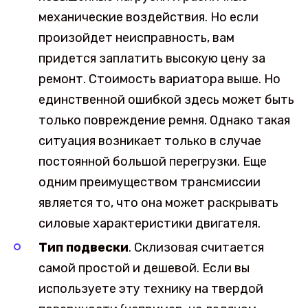
механические воздействия. Но если
произойдет неисправность, вам
придется заплатить высокую цену за
ремонт. Стоимость вариатора выше. Но
единственной ошибкой здесь может быть
только повреждение ремня. Однако такая
ситуация возникает только в случае
постоянной большой перегрузки. Еще
одним преимуществом трансмиссии
является то, что она может раскрывать
силовые характеристики двигателя.
Тип подвески
. Склизовая считается
самой простой и дешевой. Если вы
используете эту технику на твердой