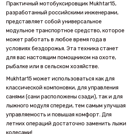
Практичный мотобуксировщик Mukhtar15,
разработанный российскими инженерами,
представляет собой универсальное
модульное транспортное средство, которое
может работать в любое время года в
условиях бездорожья. Эта техника станет
для вас настоящим помощником на охоте,
рыбалке или в сельском хозяйстве.
Mukhtar15 может использоваться как для
классической компоновки, для управления
санями (сани расположены сзади), так и для
лыжного модуля спереди, тем самым улучшая
управляемость и повышая комфорт. Для
летних операций достаточно заменить лыжи
колесами!