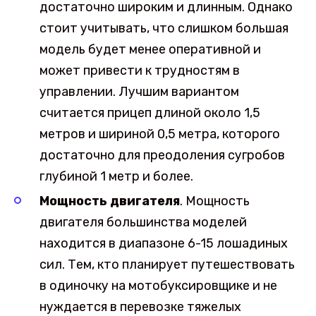
достаточно широким и длинным. Однако
стоит учитывать, что слишком большая
модель будет менее оперативной и
может привести к трудностям в
управлении. Лучшим вариантом
считается прицеп длиной около 1,5
метров и шириной 0,5 метра, которого
достаточно для преодоления сугробов
глубиной 1 метр и более.
Мощность двигателя
. Мощность
двигателя большинства моделей
находится в диапазоне 6-15 лошадиных
сил. Тем, кто планирует путешествовать
в одиночку на мотобуксировщике и не
нуждается в перевозке тяжелых