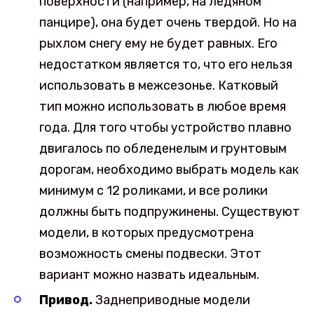
поверхности (например, на ледяном
панцире), она будет очень твердой. Но на
рыхлом снегу ему не будет равных. Его
недостатком является то, что его нельзя
использовать в межсезонье. Катковый
тип можно использовать в любое время
года. Для того чтобы устройство плавно
двигалось по обледенелым и грунтовым
дорогам, необходимо выбрать модель как
минимум с 12 роликами, и все ролики
должны быть подпружинены. Существуют
модели, в которых предусмотрена
возможность смены подвески. Этот
вариант можно назвать идеальным.
Привод.
Заднеприводные модели