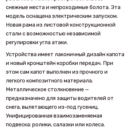
снежные места и непроходимые болота. Эта
модель оснащена электрическим запуском.
Новая рама из листовой конструкционной
стали с возможностью независимой
регулировки угла атаки.
Устройства имеет лаконичный дизайн капота
и новый кронштейн коробки передач. При
этом сам капот выполнен из прочного и
легкого композитного материала.
Металлическое столкновение —
предназначено для защиты водителей от
снега, вылетающего из-под гусениц.
Унифицированная взаимозаменяемая
подвеска: ролики, салазки или колеса.