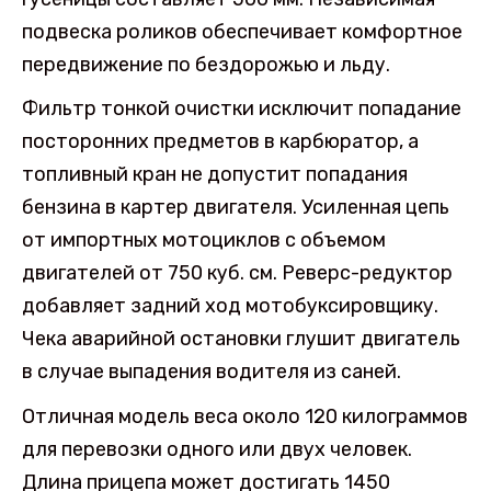
подвеска роликов обеспечивает комфортное
передвижение по бездорожью и льду.
Фильтр тонкой очистки исключит попадание
посторонних предметов в карбюратор, а
топливный кран не допустит попадания
бензина в картер двигателя. Усиленная цепь
от импортных мотоциклов с объемом
двигателей от 750 куб. см. Реверс-редуктор
добавляет задний ход мотобуксировщику.
Чека аварийной остановки глушит двигатель
в случае выпадения водителя из саней.
Отличная модель веса около 120 килограммов
для перевозки одного или двух человек.
Длина прицепа может достигать 1450