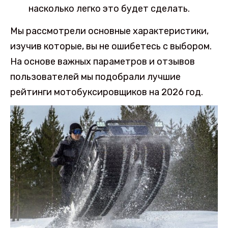
насколько легко это будет сделать.
Мы рассмотрели основные характеристики,
изучив которые, вы не ошибетесь с выбором.
На основе важных параметров и отзывов
пользователей мы подобрали лучшие
рейтинги мотобуксировщиков на 2026 год.