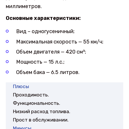
миллиметров.
Основные характеристики:
Вид – одногусеничный;
Максимальная скорость — 55 км/ч;
Объем двигателя — 420 см³;
Мощность — 15 л.с.;
Объем бака — 6.5 литров.
Плюсы
Проходимость.
Функциональность.
Низкий расход топлива.
Прост в обслуживании.
Минусы