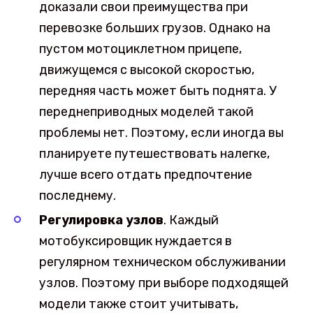
доказали свои преимущества при
перевозке больших грузов. Однако на
пустом мотоциклетном прицепе,
движущемся с высокой скоростью,
передняя часть может быть поднята. У
переднеприводных моделей такой
проблемы нет. Поэтому, если иногда вы
планируете путешествовать налегке,
лучше всего отдать предпочтение
последнему.
Регулировка узлов
. Каждый
мотобуксировщик нуждается в
регулярном техническом обслуживании
узлов. Поэтому при выборе подходящей
модели также стоит учитывать,