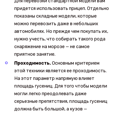
Для перевозки стандартной модели вам
придется использовать прицеп. Отдельно
показаны складные модели, которые
можно перевозить даже в небольших
автомобилях. Но прежде чем покупать их,
нужно учесть, что собирать такого рода
снаряжение на морозе — не самое
приятное занятие.
Проходимость.
Основным критерием
этой техники является ее проходимость.
На этот параметр напрямую влияет
площадь гусениц. Для того чтобы модели
могли легко преодолевать даже
серьезные препятствия, площадь гусениц
должна быть большой, а кузов —