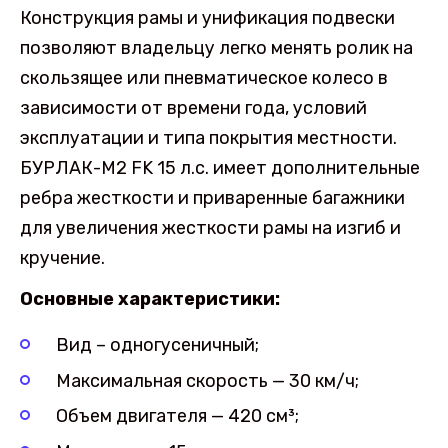
Конструкция рамы и унификация подвески
позволяют владельцу легко менять ролик на
скользящее или пневматическое колесо в
зависимости от времени года, условий
эксплуатации и типа покрытия местности.
БУРЛАК-М2 FK 15 л.с. имеет дополнительные
ребра жесткости и приваренные багажники
для увеличения жесткости рамы на изгиб и
кручение.
Основные характеристики:
Вид – одногусеничный;
Максимальная скорость — 30 км/ч;
Объем двигателя — 420 см³;