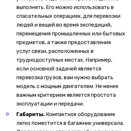
выполнять. Его можно использовать в
спасательных операциях, для перевозки
людей и вещей во время экспедиций,
перемещения промышленных или бытовых
предметов, а также предоставления
услуг связи, расположенных в
труднодоступных местах. Например,
если основной задачей является
перевозка грузов, вам нужно выбрать
модель с мощным двигателем. Не менее
важным критерием является простота
эксплуатации и передачи.
Габариты.
Компактное оборудование
легко поместится в багажник универсала.