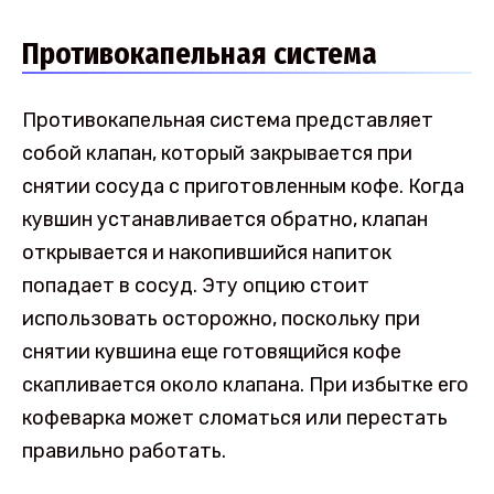
Противокапельная система
Противокапельная система представляет
собой клапан, который закрывается при
снятии сосуда с приготовленным кофе. Когда
кувшин устанавливается обратно, клапан
открывается и накопившийся напиток
попадает в сосуд. Эту опцию стоит
использовать осторожно, поскольку при
снятии кувшина еще готовящийся кофе
скапливается около клапана. При избытке его
кофеварка может сломаться или перестать
правильно работать.