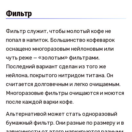
Фильтр
Фильтр служит, чтобы молотый кофе не
попал в напиток. Большинство кофеварок
оснащено многоразовым нейлоновым или
чуть реже — «золотым» фильтрами.
Последний вариант сделан из того же
нейлона, покрытого нитридом титана. Он
считается долговечным и легко очищаемым.
Многоразовые фильтры очищаются и моются
после каждой варки кофе.
Альтернативой может стать одноразовый
бумажный фильтр. Они разные по размеру и в
зависимости от этого маркируются разными