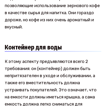
позволяющие использование зернового кофе
в качестве сырья для напитка. Они гораздо
дороже, но кофе из них очень ароматный и
вкусный.
Контейнер для воды
К этому аспекту предъявляются всего 2
требования: он (контейнер) должен быть
непритязателен в уходе и обслуживании, а
также его вместительность должна
устраивать покупателей. Это означает, что
на емкости должны иметься крышка, а сама
емкость должна легко сниматься для