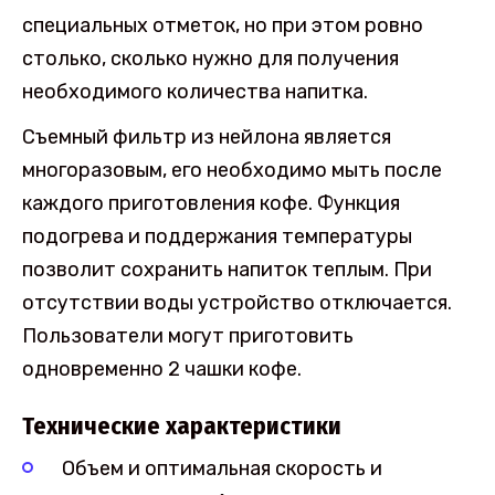
специальных отметок, но при этом ровно
столько, сколько нужно для получения
необходимого количества напитка.
Съемный фильтр из нейлона является
многоразовым, его необходимо мыть после
каждого приготовления кофе. Функция
подогрева и поддержания температуры
позволит сохранить напиток теплым. При
отсутствии воды устройство отключается.
Пользователи могут приготовить
одновременно 2 чашки кофе.
Технические характеристики
Объем и оптимальная скорость и