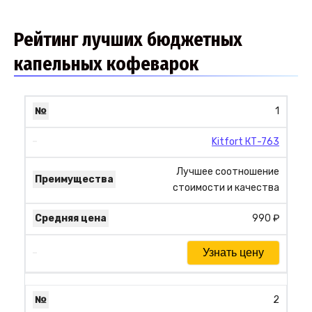
Рейтинг лучших бюджетных
капельных кофеварок
1
Kitfort КТ-763
Лучшее соотношение
стоимости и качества
990 ₽
Узнать цену
2