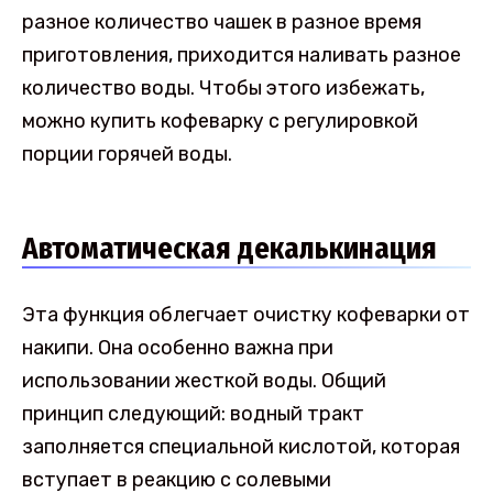
разное количество чашек в разное время
приготовления, приходится наливать разное
количество воды. Чтобы этого избежать,
можно купить кофеварку с регулировкой
порции горячей воды.
Автоматическая декалькинация
Эта функция облегчает очистку кофеварки от
накипи. Она особенно важна при
использовании жесткой воды. Общий
принцип следующий: водный тракт
заполняется специальной кислотой, которая
вступает в реакцию с солевыми