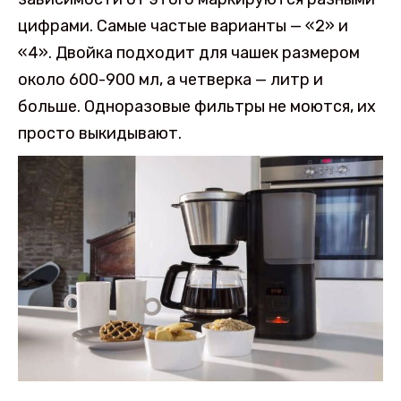
цифрами. Самые частые варианты — «2» и
«4». Двойка подходит для чашек размером
около 600-900 мл, а четверка — литр и
больше. Одноразовые фильтры не моются, их
просто выкидывают.