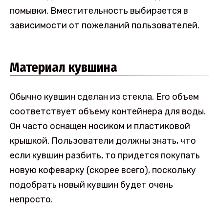
помывки. Вместительность выбирается в
зависимости от пожеланий пользователей.
Материал кувшина
Обычно кувшин сделан из стекла. Его объем
соответствует объему контейнера для воды.
Он часто оснащен носиком и пластиковой
крышкой. Пользователи должны знать, что
если кувшин разбить, то придется покупать
новую кофеварку (скорее всего), поскольку
подобрать новый кувшин будет очень
непросто.