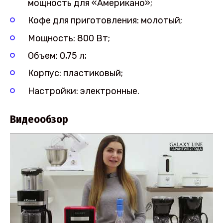
мощность для «Американо»;
Кофе для приготовления: молотый;
Мощность: 800 Вт;
Объем: 0,75 л;
Корпус: пластиковый;
Настройки: электронные.
Видеообзор