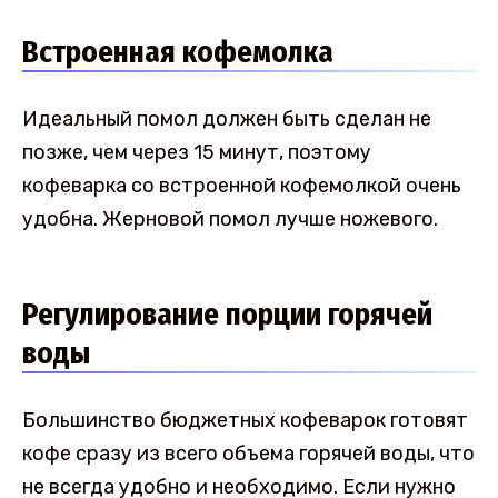
Встроенная кофемолка
Идеальный помол должен быть сделан не
позже, чем через 15 минут, поэтому
кофеварка со встроенной кофемолкой очень
удобна. Жерновой помол лучше ножевого.
Регулирование порции горячей
воды
Большинство бюджетных кофеварок готовят
кофе сразу из всего объема горячей воды, что
не всегда удобно и необходимо. Если нужно