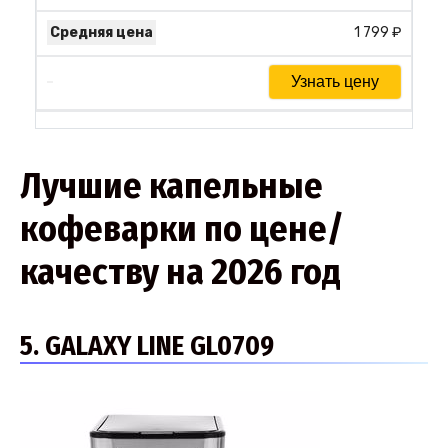
1 799 ₽
Узнать цену
Лучшие капельные
кофеварки по цене/
качеству на 2026 год
5. GALAXY LINE GL0709