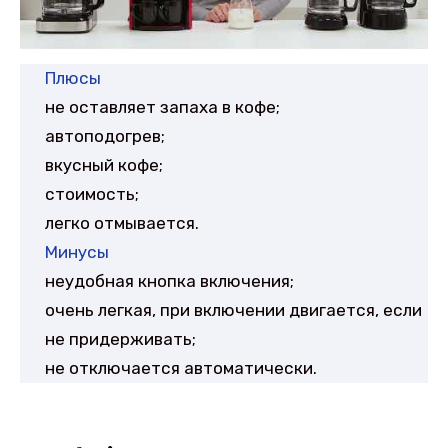
Плюсы
не оставляет запаха в кофе;
автоподогрев;
вкусный кофе;
стоимость;
легко отмывается.
Минусы
неудобная кнопка включения;
очень легкая, при включении двигается, если
не придерживать;
не отключается автоматически.