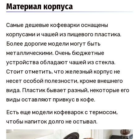
Материал корпуса
Самые дешевые кофеварки оснащены
корпусами и чашей из пищевого пластика.
Более дорогие модели могут быть
металлическими. Очень бюджетные
устройства обладают чашей из стекла.
Стоит отметить, что железный корпус не
несет особой полезности, кроме внешнего
вида. Пластик бывает разный, некоторые его
виды оставляют привкус в кофе.
Есть еще модели кофеварок с термосом,
чтобы напиток долго не остывал.