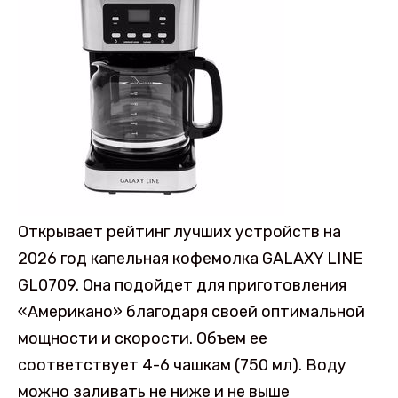
Открывает рейтинг лучших устройств на
2026 год капельная кофемолка GALAXY LINE
GL0709. Она подойдет для приготовления
«Американо» благодаря своей оптимальной
мощности и скорости. Объем ее
соответствует 4-6 чашкам (750 мл). Воду
можно заливать не ниже и не выше