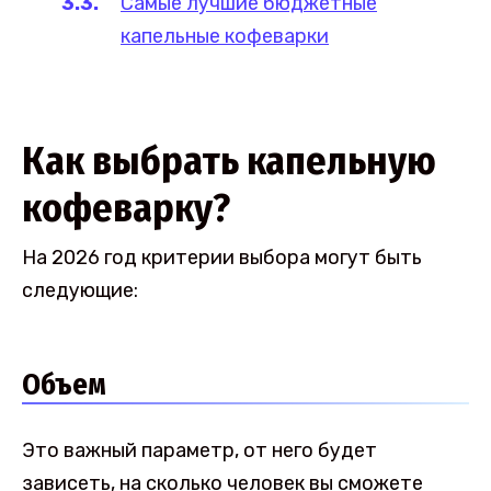
Самые лучшие бюджетные
капельные кофеварки
Как выбрать капельную
кофеварку?
На 2026 год критерии выбора могут быть
следующие:
Объем
Это важный параметр, от него будет
зависеть, на сколько человек вы сможете