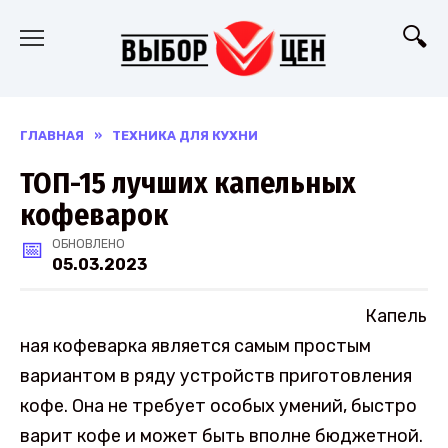
Перейти
к
содержанию
ГЛАВНАЯ
»
ТЕХНИКА ДЛЯ КУХНИ
ТОП-15 лучших капельных
кофеварок
ОБНОВЛЕНО
05.03.2023
Капель
ная кофеварка является самым простым
вариантом в ряду устройств приготовления
кофе. Она не требует особых умений, быстро
варит кофе и может быть вполне бюджетной.