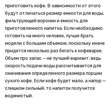
приготовить кофе. В зависимости от этого
будут отличаться размер емкости для воды,
фильтрующей воронки и емкость для
приготовленного напитка. Если необходимо
готовить на много человек, лучше брать
модели с большим объемом, поскольку иначе
придется несколько раз бегать к кофеварке.
Объем про запас — не лучший вариант, ведь
скорость подачи воды рассчитывается для
смачивания определенного размера порции
сухого кофе. Если кофе будет мало, а напор —
слишком сильный, то напиток получится
водянистый.