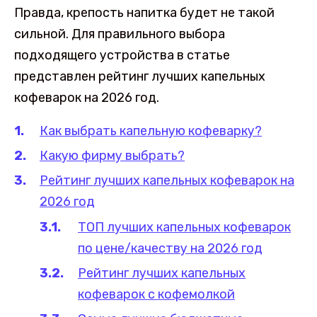
Правда, крепость напитка будет не такой
сильной. Для правильного выбора
подходящего устройства в статье
представлен рейтинг лучших капельных
кофеварок на 2026 год.
Как выбрать капельную кофеварку?
Какую фирму выбрать?
Рейтинг лучших капельных кофеварок на
2026 год
ТОП лучших капельных кофеварок
по цене/качеству на 2026 год
Рейтинг лучших капельных
кофеварок с кофемолкой