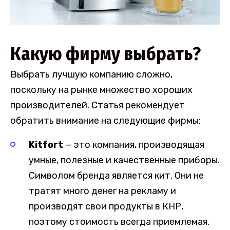
Какую фирму выбрать?
Выбрать лучшую компанию сложно,
поскольку на рынке множество хороших
производителей. Статья рекомендует
обратить внимание на следующие фирмы:
Kitfort
— это компания, производящая
умные, полезные и качественные приборы.
Символом бренда является кит. Они не
тратят много денег на рекламу и
производят свои продукты в КНР,
поэтому стоимость всегда приемлемая.