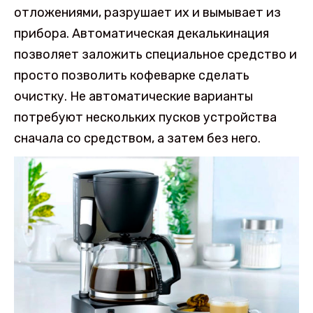
отложениями, разрушает их и вымывает из
прибора. Автоматическая декалькинация
позволяет заложить специальное средство и
просто позволить кофеварке сделать
очистку. Не автоматические варианты
потребуют нескольких пусков устройства
сначала со средством, а затем без него.