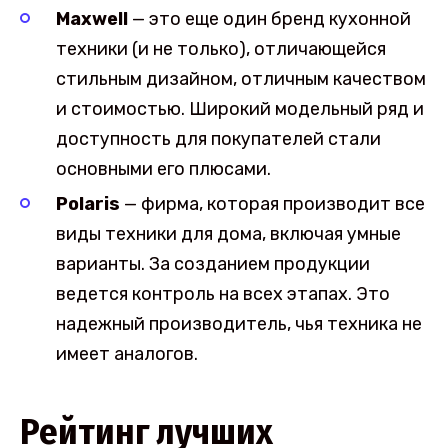
Maxwell
— это еще один бренд кухонной
техники (и не только), отличающейся
стильным дизайном, отличным качеством
и стоимостью. Широкий модельный ряд и
доступность для покупателей стали
основными его плюсами.
Polaris
— фирма, которая производит все
виды техники для дома, включая умные
варианты. За созданием продукции
ведется контроль на всех этапах. Это
надежный производитель, чья техника не
имеет аналогов.
Рейтинг лучших