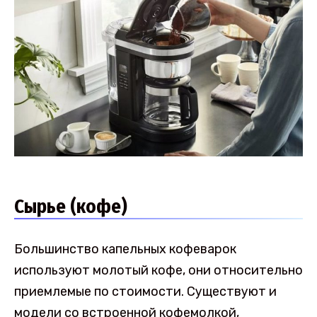
Сырье (кофе)
Большинство капельных кофеварок
используют молотый кофе, они относительно
приемлемые по стоимости. Существуют и
модели со встроенной кофемолкой,