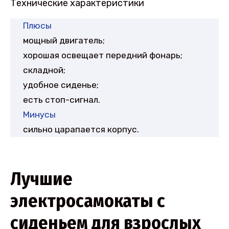
Технические характеристики
Плюсы
мощный двигатель;
хорошая освещает передний фонарь;
складной;
удобное сиденье;
есть стоп-сигнал.
Минусы
сильно царапается корпус.
Лучшие
электросамокаты с
сиденьем для взрослых