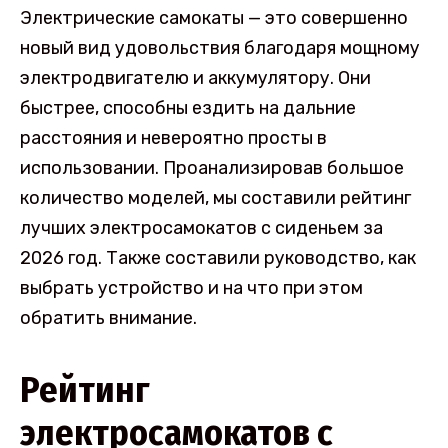
Электрические самокаты — это совершенно
новый вид удовольствия благодаря мощному
электродвигателю и аккумулятору. Они
быстрее, способны ездить на дальние
расстояния и невероятно просты в
использовании. Проанализировав большое
количество моделей, мы составили рейтинг
лучших электросамокатов с сиденьем за
2026 год. Также составили руководство, как
выбрать устройство и на что при этом
обратить внимание.
Рейтинг
электросамокатов с