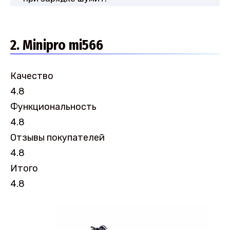
2. Minipro mi566
Качество
4.8
Функциональность
4.8
Отзывы покупателей
4.8
Итого
4.8