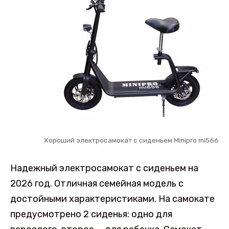
Хороший электросамокат с сиденьем Minipro mi566
Надежный электросамокат с сиденьем на
2026 год. Отличная семейная модель с
достойными характеристиками. На самокате
предусмотрено 2 сиденья: одно для