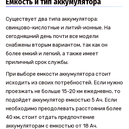
Емкость и тип аккумулятора
Существует два типа аккумулятора:
свинцово-кислотные и литий-ионные. На
сегодняшний день почти все модели
снабжены вторым вариантом, так как он
более емкий и легкий, а также имеет
приличный срок службы.
При выборе емкости аккумулятора стоит
исходить из своих потребностей. Если нужно
проезжать не больше 15-20 км ежедневно, то
подойдет аккумулятор емкостью 5 Ач. Если
необходимо преодолевать расстояния более
40 км, стоит отдать предпочтение
аккумуляторам с емкостью от 18 Ач.