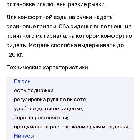
остановке исключены резкие рывки.
Для комфортной езды на ручки надеты
резиновые грипсы. Оба сиденья выполнены из
приятного материала, на котором комфортно
сидеть. Модель способна выдерживать до
120 кг.
Технические характеристики
Плюсы
есть подножка;
регулировка руля по высоте;
удобное детское сиденье;
хорошо разгоняется;
продуманное расположение руля и сиденья.
Минусы