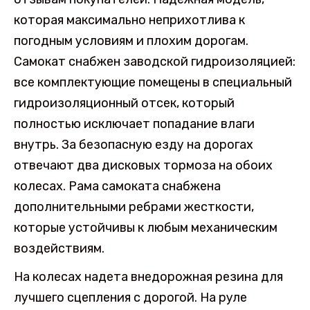
которая максимально неприхотлива к
погодным условиям и плохим дорогам.
Самокат снабжен заводской гидроизоляцией:
все комплектующие помещены в специальный
гидроизоляционный отсек, который
полностью исключает попадание влаги
внутрь. За безопасную езду на дорогах
отвечают два дисковых тормоза на обоих
колесах. Рама самоката снабжена
дополнительными ребрами жесткости,
которые устойчивы к любым механическим
воздействиям.
На колесах надета внедорожная резина для
лучшего сцепления с дорогой. На руле