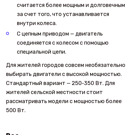
считается более мощным и долговечным
за счет того, что устанавливается
внутри колеса.
С цепным приводом — двигатель
соединяется с колесом с помощью
специальной цепи.
Для жителей городов совсем необязательно
выбирать двигатели с высокой мощностью.
Стандартный вариант — 250-350 Вт. Для
жителей сельской местности стоит
рассматривать модели с мощностью более
500 Вт.