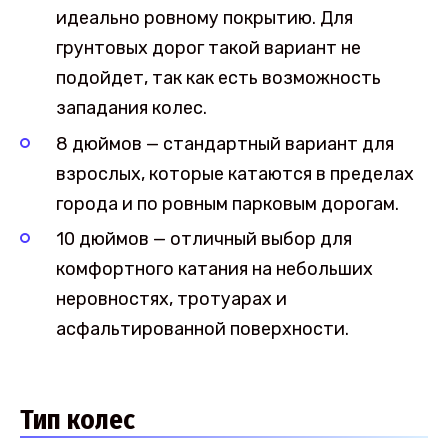
идеально ровному покрытию. Для
грунтовых дорог такой вариант не
подойдет, так как есть возможность
западания колес.
8 дюймов — стандартный вариант для
взрослых, которые катаются в пределах
города и по ровным парковым дорогам.
10 дюймов — отличный выбор для
комфортного катания на небольших
неровностях, тротуарах и
асфальтированной поверхности.
Тип колес