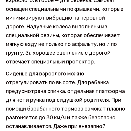
взрослого, второе — для ребенка. Самокат
оснащен специальными покрышками, которые
минимизируют вибрацию на неровной
дороге. Надувные колеса выполнены из
специальной резины, которая обеспечивает
мягкую езду не только по асфальту, но и по
грунту. За хорошее сцепление с дорогой
отвечает специальный протектор.
Сиденье для взрослого можно
отрегулировать по высоте. Для ребенка
предусмотрена спинка, отдельная платформа
для ног и ручка под сидушкой родителя. При
помощи барабанного тормоза самокат плавно
разгоняется до 30 км/ч и также безопасно
останавливается. Даже при внезапной