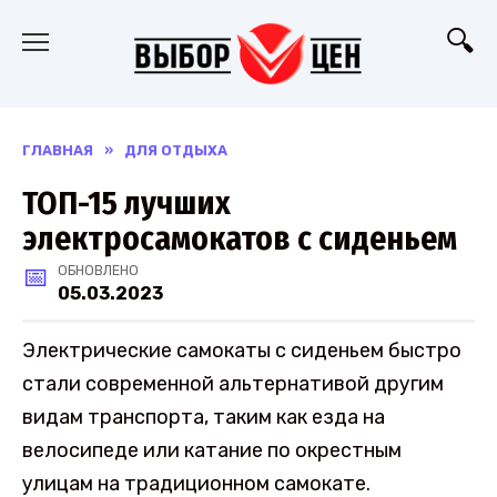
Перейти
к
содержанию
ГЛАВНАЯ
»
ДЛЯ ОТДЫХА
ТОП-15 лучших
электросамокатов с сиденьем
ОБНОВЛЕНО
05.03.2023
Электрические самокаты с сиденьем быстро
стали современной альтернативой другим
видам транспорта, таким как езда на
велосипеде или катание по окрестным
улицам на традиционном самокате.