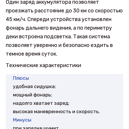
Один заряд аккумулятора позволяет
проезжать расстояние до 30 км со скоростью
45 км/ч. Спереди устройства установлен
фонарь дальнего видения, а по периметру
деки встроена подсветка. Такая система
позволяет уверенно и безопасно ездить в
темное время суток.
Технические характеристики
Плюсы
удобная сидушка;
мощный фонарь;
надолго хватает заряд;
высокая маневренность и скорость.
Минусы
при зарядке шумит.