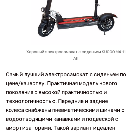
Хороший электросамокат с сиденьем KUGOO M4 11
Ah
Самый лучший электросамокат с сиденьем по
цене/качеству. Практичная модель нового
поколения с высокой практичностью и
технологичностью. Передние и задние
колеса снабжены пневматическими шинами с
водоотводящими канавками и подвеской с
амортизаторами. Такой вариант идеален