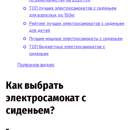
по цене/качеству на 2026 год
ТОП лучших электросамокатов с сиденьем
для взрослых до 150кг
Рейтинг лучших электросамокатов с сиденьем
для детей
Лучшие мощные электросамокаты с сиденьем
ТОП бюджетных электросамокатов с
сиденьем
Полезное видео
Как выбрать
электросамокат с
сиденьем?