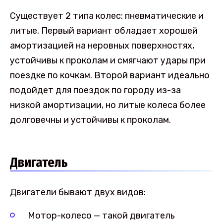
Существует 2 типа колес: пневматические и
литые. Первый вариант обладает хорошей
амортизацией на неровных поверхностях,
устойчивы к проколам и смягчают удары при
поездке по кочкам. Второй вариант идеально
подойдет для поездок по городу из-за
низкой амортизации, но литые колеса более
долговечны и устойчивы к проколам.
Двигатель
Двигатели бывают двух видов:
Мотор-колесо — такой двигатель