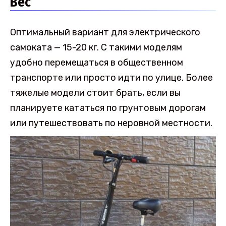
Вес
Оптимальный вариант для электрического
самоката — 15-20 кг. С такими моделям
удобно перемещаться в общественном
транспорте или просто идти по улице. Более
тяжелые модели стоит брать, если вы
планируете кататься по грунтовым дорогам
или путешествовать по неровной местности.