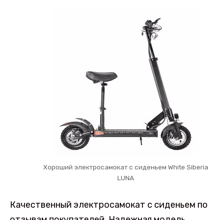
Хороший электросамокат с сиденьем White Siberia
LUNA
Качественный электросамокат с сиденьем по
отзывам покупателей. Надежная модель,