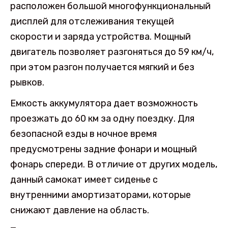
расположен большой многофункциональный
дисплей для отслеживания текущей
скорости и заряда устройства. Мощный
двигатель позволяет разгоняться до 59 км/ч,
при этом разгон получается мягкий и без
рывков.
Емкость аккумулятора дает возможность
проезжать до 60 км за одну поездку. Для
безопасной езды в ночное время
предусмотрены задние фонари и мощный
фонарь спереди. В отличие от других модель,
данный самокат имеет сиденье с
внутренними амортизаторами, которые
снижают давление на область.