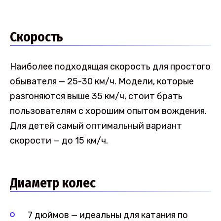
Скорость
Наиболее подходящая скорость для простого
обывателя — 25-30 км/ч. Модели, которые
разгоняются выше 35 км/ч, стоит брать
пользователям с хорошим опытом вождения.
Для детей самый оптимальный вариант
скорости — до 15 км/ч.
Диаметр колес
7 дюймов — идеальны для катания по