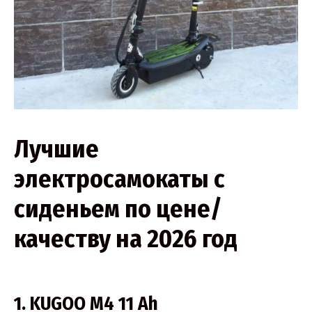
Лучшие
электросамокаты с
сиденьем по цене/
качеству на 2026 год
1. KUGOO M4 11 Ah