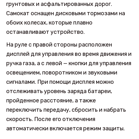
грунтовых и асфальтированных дорог.
Самокат оснащен дисковыми тормозами на
обоих колесах, которые плавно
останавливают устройство.
На руле с правой стороны расположен
дисплей для управления во время движения и
ручка газа, а с левой — кнопки для управления
освещением, поворотником и звуковыми
сигналами. При помощи дисплея можно
отслеживать уровень заряда батареи,
пройденное расстояние, а также
переключить передачу, сбросить и набрать
скорость. После его отключения
автоматически включается режим защиты.