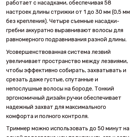
работает с насадками, обеспечивая 58
настроек длины стрижки от 1 до 30 мм (0,5 мм
без крепления). Четыре съемные насадки-
гребни аккуратно выравнивают волосы для
равномерного подравнивания разной длины.
Усовершенствованная система лезвий
увеличивает пространство между лезвиями,
чтобы эффективно собирать, захватывать и
срезать даже густые, спутанные и
непослушные волосы на бороде. Тонкий
эргономичный дизайн ручки обеспечивает
надежный захват для максимального
комфорта и полного контроля.
Триммер можно использовать до 50 минут на