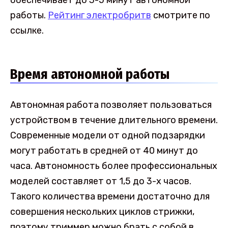
работы.
Рейтинг электробритв
смотрите по
ссылке.
Время автономной работы
Автономная работа позволяет пользоваться
устройством в течение длительного времени.
Современные модели от одной подзарядки
могут работать в средней от 40 минут до
часа. Автономность более профессиональных
моделей составляет от 1,5 до 3-х часов.
Такого количества времени достаточно для
совершения нескольких циклов стрижки,
поэтому триммер можно брать с собой в