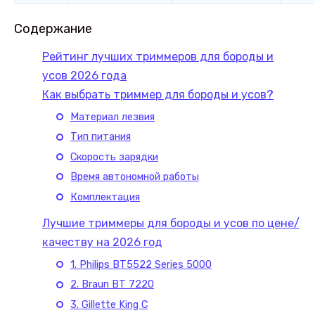
Содержание
Рейтинг лучших триммеров для бороды и
усов 2026 года
Как выбрать триммер для бороды и усов?
Материал лезвия
Тип питания
Скорость зарядки
Время автономной работы
Комплектация
Лучшие триммеры для бороды и усов по цене/
качеству на 2026 год
1. Philips BT5522 Series 5000
2. Braun BT 7220
3. Gillette King C