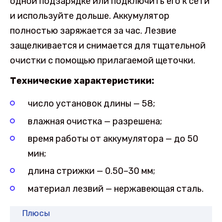
одной подзарядке или подключить его к сети
и используйте дольше. Аккумулятор
полностью заряжается за час. Лезвие
защелкивается и снимается для тщательной
очистки с помощью прилагаемой щеточки.
Технические характеристики:
число установок длины — 58;
влажная очистка — разрешена;
время работы от аккумулятора — до 50
мин;
длина стрижки — 0.50–30 мм;
материал лезвий — нержавеющая сталь.
Плюсы