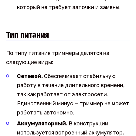
который не требует заточки и замены.
Тип питания
По типу питания триммеры делятся на
следующие виды:
Сетевой.
Обеспечивает стабильную
работу в течение длительного времени,
так как работает от электросети.
Единственный минус — триммер не может
работать автономно.
Аккумуляторный.
В конструкции
используется встроенный аккумулятор,