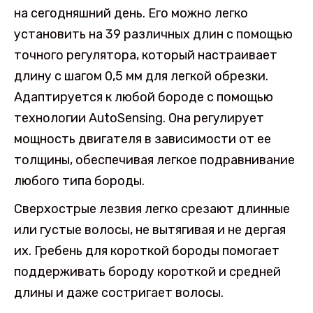
на сегодняшний день. Его можно легко
установить на 39 различных длин с помощью
точного регулятора, который настраивает
длину с шагом 0,5 мм для легкой обрезки.
Адаптируется к любой бороде с помощью
технологии AutoSensing. Она регулирует
мощность двигателя в зависимости от ее
толщины, обеспечивая легкое подравнивание
любого типа бороды.
Сверхострые лезвия легко срезают длинные
или густые волосы, не вытягивая и не дергая
их. Гребень для короткой бороды помогает
поддерживать бороду короткой и средней
длины и даже состригает волосы.