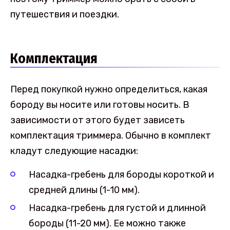
путешествия и поездки.
Комплектация
Перед покупкой нужно определиться, какая
бороду вы носите или готовы носить. В
зависимости от этого будет зависеть
комплектация триммера. Обычно в комплект
кладут следующие насадки:
Насадка-гребень для бороды короткой и
средней длины (1-10 мм).
Насадка-гребень для густой и длинной
бороды (11-20 мм). Ее можно также