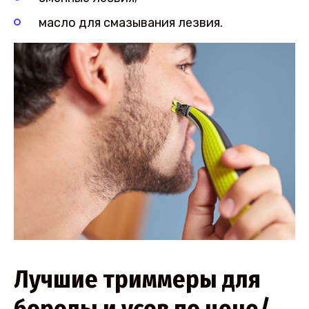
масло для смазывания лезвия.
Лучшие триммеры для