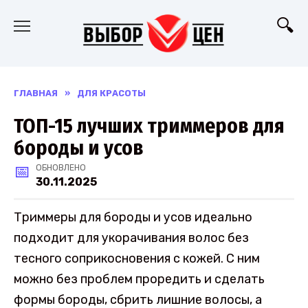
Перейти
к
содержанию
ГЛАВНАЯ
»
ДЛЯ КРАСОТЫ
ТОП-15 лучших триммеров для
бороды и усов
ОБНОВЛЕНО
30.11.2025
Триммеры для бороды и усов идеально
подходит для укорачивания волос без
тесного соприкосновения с кожей. С ним
можно без проблем проредить и сделать
формы бороды, сбрить лишние волосы, а