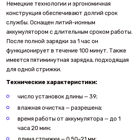
Немецкие технологии и эргономичная
конструкция обеспечивают долгий срок
службы. Оснащен литий-ионным
аккумулятором с длительным сроком работы.
После полной зарядки за 1 час он
функционирует в течение 100 минут. Также
имеется пятиминутная зарядка, подходящая
для одной стрижки.
Технические характеристики:
число установок длины — 39;
влажная очистка — разрешена;
время работы от аккумулятора — до 1
часа 20 мин;
длина стрижки — 0.50–21 мм;