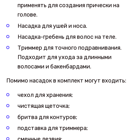
применять для создания прически на
голове.
Насадка для ушей и носа.
Насадка-гребень для волос на теле.
Триммер для точного подравнивания.
Подходит для ухода за длинными
волосами и бакенбардами.
Помимо насадок в комплект могут входить:
чехол для хранения;
чистящая щеточка;
бритва для контуров;
подставка для триммера;
сменные лезвия;