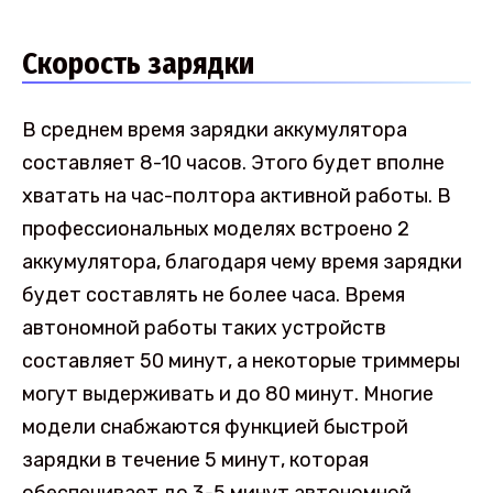
Скорость зарядки
В среднем время зарядки аккумулятора
составляет 8-10 часов. Этого будет вполне
хватать на час-полтора активной работы. В
профессиональных моделях встроено 2
аккумулятора, благодаря чему время зарядки
будет составлять не более часа. Время
автономной работы таких устройств
составляет 50 минут, а некоторые триммеры
могут выдерживать и до 80 минут. Многие
модели снабжаются функцией быстрой
зарядки в течение 5 минут, которая
обеспечивает до 3-5 минут автономной