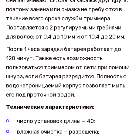
Они затачиваются, слегка касаясь друг друга,
поэтому замена или смазка не требуются в
течение всего срока службы триммера.
Поставляется с 2 регулируемыми гребнями
для волос: от 0,4 до 10 мм и от 10,4 до 20 мм.
После 1 часа зарядки батарея работает до
120 минут. Также есть возможность
пользоваться триммером от сети при помощи
шнура, если батарея разрядится. Полностью
водонепроницаемый корпус позволяет мыть
его под проточной водой.
Технические характеристики:
число установок длины — 40;
влажная очистка — разрешена;