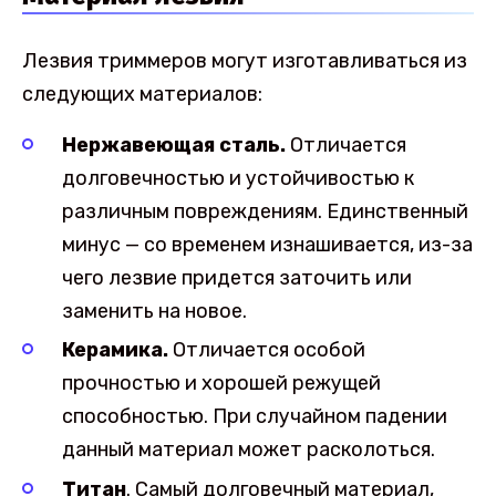
Лезвия триммеров могут изготавливаться из
следующих материалов:
Нержавеющая сталь.
Отличается
долговечностью и устойчивостью к
различным повреждениям. Единственный
минус — со временем изнашивается, из-за
чего лезвие придется заточить или
заменить на новое.
Керамика.
Отличается особой
прочностью и хорошей режущей
способностью. При случайном падении
данный материал может расколоться.
Титан
. Самый долговечный материал,