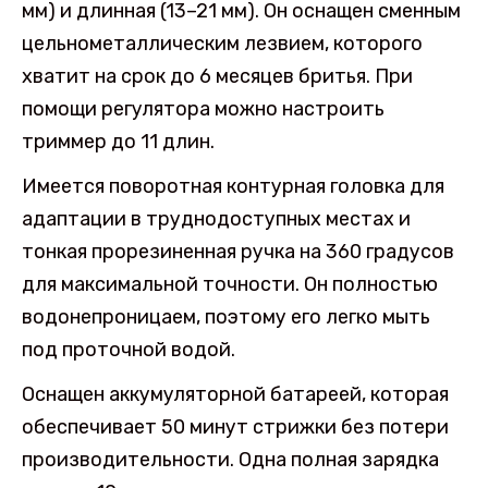
мм) и длинная (13–21 мм). Он оснащен сменным
цельнометаллическим лезвием, которого
хватит на срок до 6 месяцев бритья. При
помощи регулятора можно настроить
триммер до 11 длин.
Имеется поворотная контурная головка для
адаптации в труднодоступных местах и
тонкая прорезиненная ручка на 360 градусов
для максимальной точности. Он полностью
водонепроницаем, поэтому его легко мыть
под проточной водой.
Оснащен аккумуляторной батареей, которая
обеспечивает 50 минут стрижки без потери
производительности. Одна полная зарядка