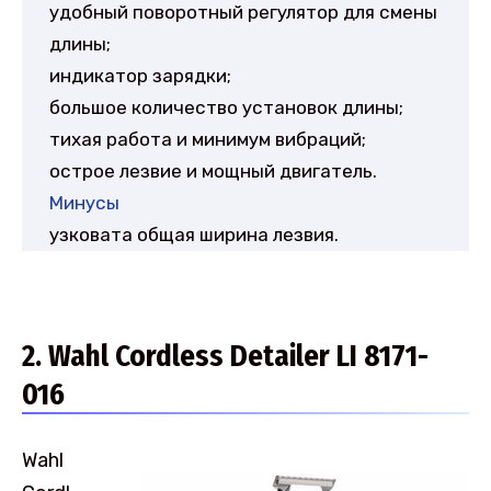
удобный поворотный регулятор для смены
длины;
индикатор зарядки;
большое количество установок длины;
тихая работа и минимум вибраций;
острое лезвие и мощный двигатель.
Минусы
узковата общая ширина лезвия.
2. Wahl Cordless Detailer LI 8171-
016
Wahl