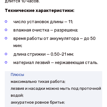
длится 10 часов.
Технические характеристики:
число установок длины — 11;
влажная очистка — разрешена;
время работы от аккумулятора — до 50
мин;
длина стрижки — 0.50–21 мм;
материал лезвий — нержавеющая сталь.
Плюсы
максимально тихая работа;
лезвия и насадки можно мыть под проточной
водой;
аккуратное ровное бритье;