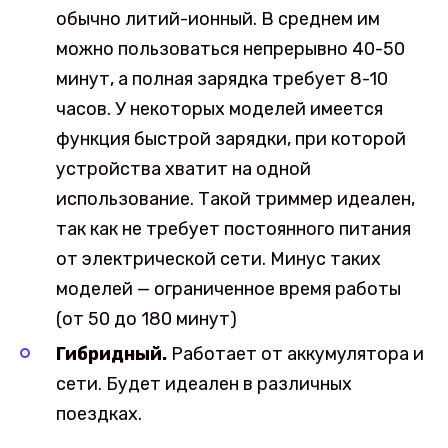
обычно литий-ионный. В среднем им
можно пользоваться непрерывно 40-50
минут, а полная зарядка требует 8-10
часов. У некоторых моделей имеется
функция быстрой зарядки, при которой
устройства хватит на одной
использование. Такой триммер идеален,
так как не требует постоянного питания
от электрической сети. Минус таких
моделей — ограниченное время работы
(от 50 до 180 минут)
Гибридный.
Работает от аккумулятора и
сети. Будет идеален в различных
поездках.