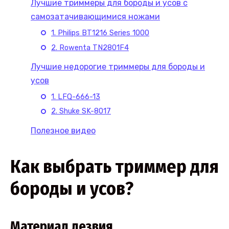
Лучшие триммеры для бороды и усов с
самозатачивающимися ножами
1. Philips BT1216 Series 1000
2. Rowenta TN2801F4
Лучшие недорогие триммеры для бороды и
усов
1. LFQ-666-13
2. Shuke SK-8017
Полезное видео
Как выбрать триммер для
бороды и усов?
Материал лезвия