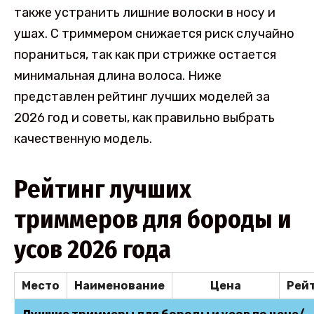
также устранить лишние волоски в носу и
ушах. С триммером снижается риск случайно
пораниться, так как при стрижке остается
минимальная длина волоса. Ниже
представлен рейтинг лучших моделей за
2026 год и советы, как правильно выбрать
качественную модель.
Рейтинг лучших
триммеров для бороды и
усов 2026 года
Место
Наименование
Цена
Рей