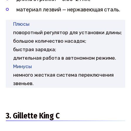
материал лезвий — нержавеющая сталь.
Плюсы
поворотный регулятор для установки длины;
большое количество насадок;
быстрая зарядка;
длительная работа в автономном режиме.
Минусы
немного жесткая система переключения
звеньев.
3. Gillette King C