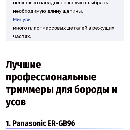
несколько насадок позволяют выбрать
необходимую длину щетины.
Минусы
много пластмассовых деталей в режущих
частях.
Лучшие
профессиональные
триммеры для бороды и
усов
1. Panasonic ER-GB96