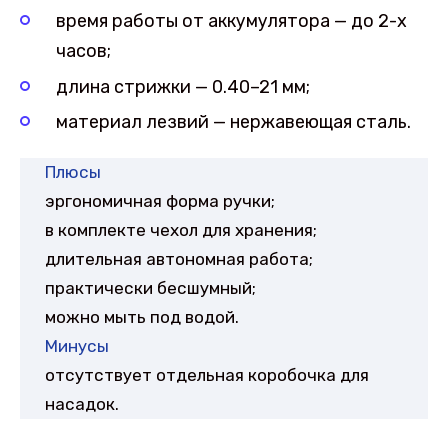
время работы от аккумулятора — до 2-х
часов;
длина стрижки — 0.40–21 мм;
материал лезвий — нержавеющая сталь.
Плюсы
эргономичная форма ручки;
в комплекте чехол для хранения;
длительная автономная работа;
практически бесшумный;
можно мыть под водой.
Минусы
отсутствует отдельная коробочка для
насадок.