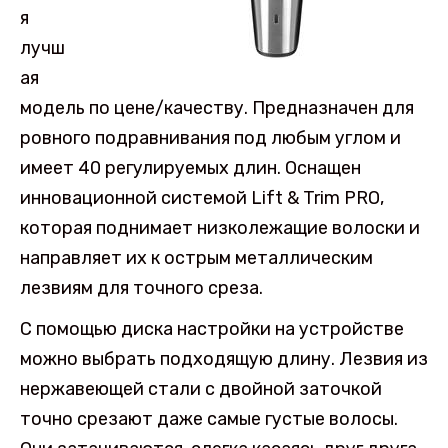
я
лучш
ая
модель по цене/качеству. Предназначен для
ровного подравнивания под любым углом и
имеет 40 регулируемых длин. Оснащен
инновационной системой Lift & Trim PRO,
которая поднимает низколежащие волоски и
направляет их к острым металлическим
лезвиям для точного среза.
С помощью диска настройки на устройстве
можно выбрать подходящую длину. Лезвия из
нержавеющей стали с двойной заточкой
точно срезают даже самые густые волосы.