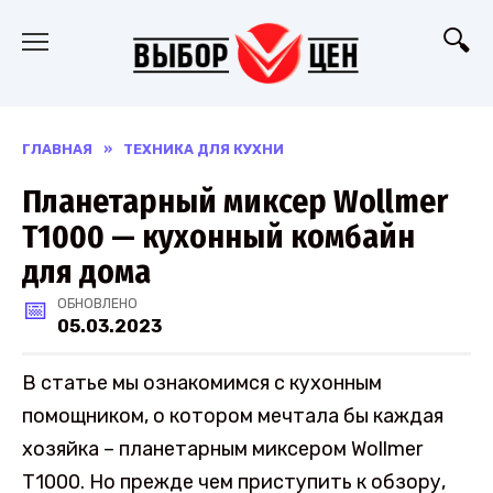
Перейти
к
содержанию
ГЛАВНАЯ
»
ТЕХНИКА ДЛЯ КУХНИ
Планетарный миксер Wollmer
T1000 — кухонный комбайн
для дома
ОБНОВЛЕНО
05.03.2023
В статье мы ознакомимся с кухонным
помощником, о котором мечтала бы каждая
хозяйка – планетарным миксером Wollmer
T1000. Но прежде чем приступить к обзору,