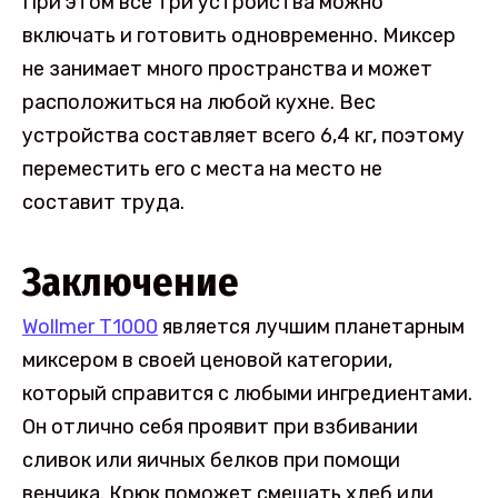
При этом все три устройства можно
включать и готовить одновременно. Миксер
не занимает много пространства и может
расположиться на любой кухне. Вес
устройства составляет всего 6,4 кг, поэтому
переместить его с места на место не
составит труда.
Заключение
Wollmer
T1000
является лучшим планетарным
миксером в своей ценовой категории,
который справится с любыми ингредиентами.
Он отлично себя проявит при взбивании
сливок или яичных белков при помощи
венчика. Крюк поможет смешать хлеб или