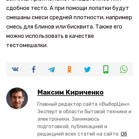
сдобное тесто. А при помощи лопатки будут
смешаны смеси средней плотности, например
смесь для блинов или бисквита. Также его
можно использовать в качестве
тестомешалки.
Максим Кириченко
Главный редактор сайта «ВыборЦен».
Эксперт в области бытовой техники и
электроники. Занимаюсь
подготовкой, публикацией и
редакцией всех статей на сайте.
Об