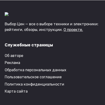
Выбор Цен — все о выборе техники и электроники:
рейтинги, обзоры, инструкции.
О проекте.
Служебные страницы
Об авторе
Реклама
Обработка персональных данных
Пользовательское соглашение
Политика конфиденциальности
Карта сайта