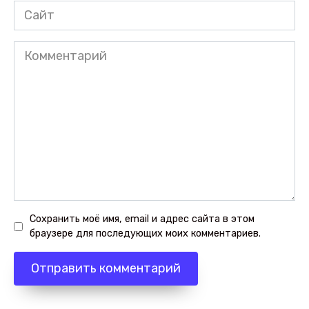
Сайт
Комментарий
Сохранить моё имя, email и адрес сайта в этом
браузере для последующих моих комментариев.