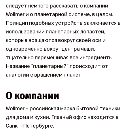
следует немного рассказать о компании
Wollmer и о планетарной системе, в целом.
Принцип подобных устройств заключается в
использовании планетарных лопастей,
которые вращаются вокруг своей оси и
одновременно вокруг центра чаши,
тщательно перемешивая все ингредиенты.
Название “планетарный” происходит от
аналогии с вращением планет.
О компании
Wollmer – российская марка бытовой техники
для дома и кухни. Главный офис находится в
Санкт-Петербурге.