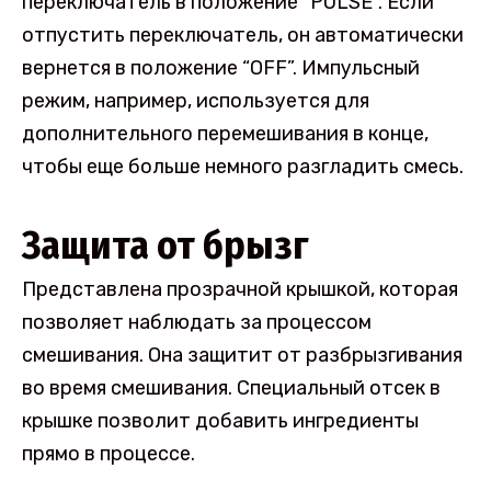
переключатель в положение “PULSE”. Если
отпустить переключатель, он автоматически
вернется в положение “OFF”. Импульсный
режим, например, используется для
дополнительного перемешивания в конце,
чтобы еще больше немного разгладить смесь.
Защита от брызг
Представлена прозрачной крышкой, которая
позволяет наблюдать за процессом
смешивания. Она защитит от разбрызгивания
во время смешивания. Специальный отсек в
крышке позволит добавить ингредиенты
прямо в процессе.