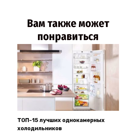
Вам также может
понравиться
ТОП-15 лучших однокамерных
холодильников