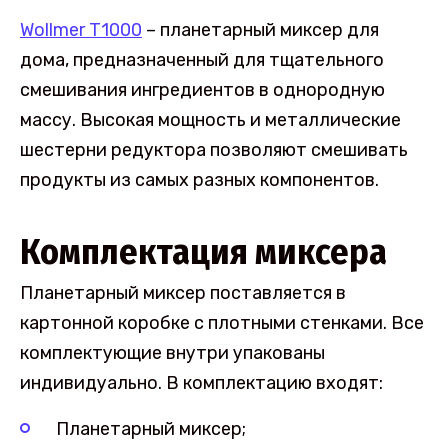
Wollmer
T1000
– планетарный миксер для
дома, предназначенный для тщательного
смешивания ингредиентов в однородную
массу. Высокая мощность и металлические
шестерни редуктора позволяют смешивать
продукты из самых разных компонентов.
Комплектация миксера
Планетарный миксер поставляется в
картонной коробке с плотными стенками. Все
комплектующие внутри упакованы
индивидуально. В комплектацию входят:
Планетарный миксер;