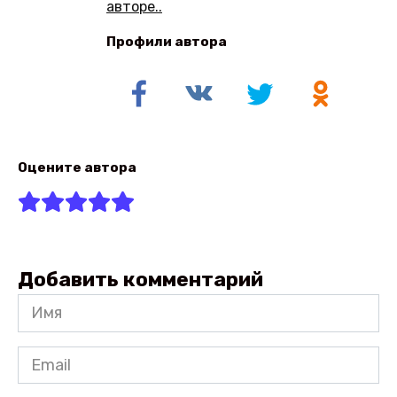
авторе..
Профили автора
Оцените автора
Добавить комментарий
Имя
*
Email
*