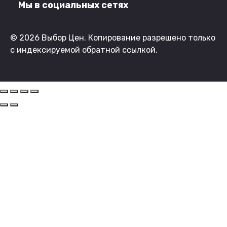
Мы в социальных сетях
© 2026 Выбор Цен. Копирование разрешено только
с индексируемой обратной ссылкой.