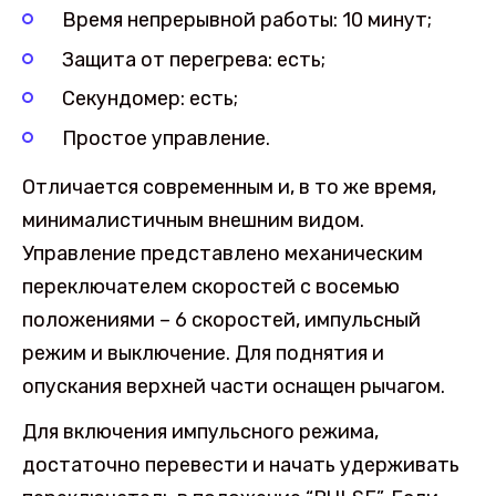
Время непрерывной работы: 10 минут;
Защита от перегрева: есть;
Секундомер: есть;
Простое управление.
Отличается современным и, в то же время,
минималистичным внешним видом.
Управление представлено механическим
переключателем скоростей с восемью
положениями – 6 скоростей, импульсный
режим и выключение. Для поднятия и
опускания верхней части оснащен рычагом.
Для включения импульсного режима,
достаточно перевести и начать удерживать