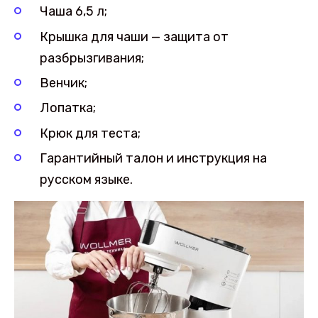
Чаша 6,5 л;
Крышка для чаши — защита от
разбрызгивания;
Венчик;
Лопатка;
Крюк для теста;
Гарантийный талон и инструкция на
русском языке.