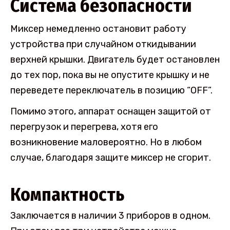
Система безопасности
Миксер немедленно остановит работу
устройства при случайном откидывании
верхней крышки. Двигатель будет остановлен
до тех пор, пока вы не опустите крышку и не
переведете переключатель в позицию “OFF”.
Помимо этого, аппарат оснащен защитой от
перегрузок и перегрева, хотя его
возникновение маловероятно. Но в любом
случае, благодаря защите миксер не сгорит.
Компактность
Заключается в наличии 3 приборов в одном.