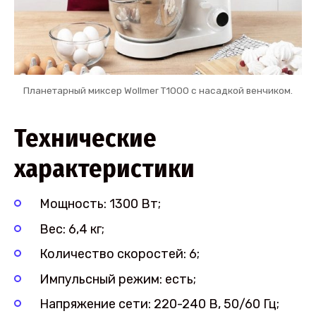
Планетарный миксер Wollmer T1000 с насадкой венчиком.
Технические
характеристики
Мощность: 1300 Вт;
Вес: 6,4 кг;
Количество скоростей: 6;
Импульсный режим: есть;
Напряжение сети: 220-240 В, 50/60 Гц;