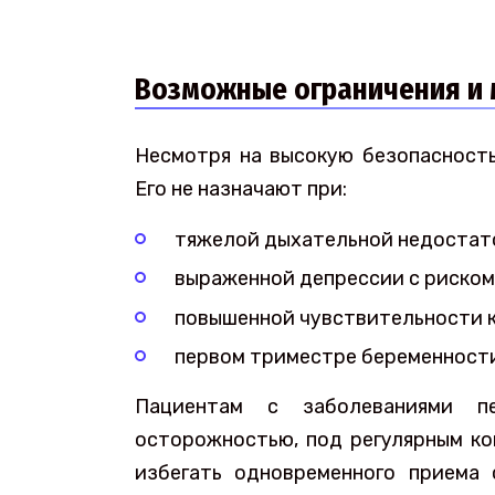
Возможные ограничения и
Несмотря на высокую безопасность
Его не назначают при:
тяжелой дыхательной недостат
выраженной депрессии с риском
повышенной чувствительности к
первом триместре беременности
Пациентам с заболеваниями п
осторожностью, под регулярным ко
избегать одновременного приема