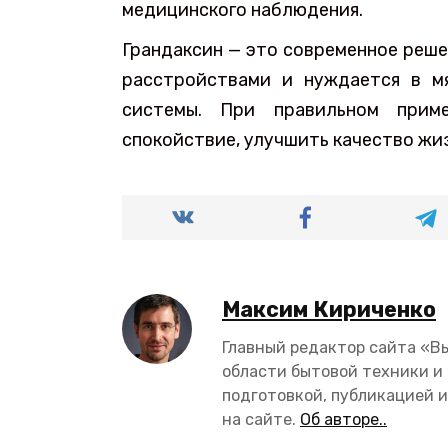
медицинского наблюдения.
Грандаксин — это современное реше
расстройствами и нуждается в м
системы. При правильном приме
спокойствие, улучшить качество жи
Максим Кириченко
Главный редактор сайта «В
области бытовой техники и
подготовкой, публикацией и
на сайте.
Об авторе..