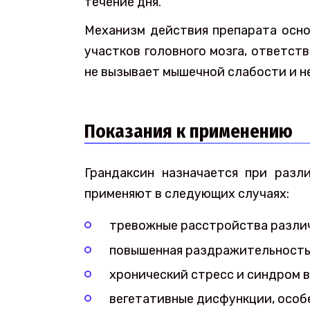
течение дня.
Механизм действия препарата осно
участков головного мозга, ответст
не вызывает мышечной слабости и н
Показания к применению
Грандаксин назначается при разл
применяют в следующих случаях:
тревожные расстройства разли
повышенная раздражительность 
хронический стресс и синдром в
вегетативные дисфункции, особ