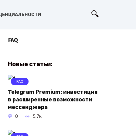
ДЕНЦИАЛЬНОСТИ
FAQ
Новые статьи:
FAQ
Telegram Premium: инвестиция
в расширенные возможности
мессенджера
0
5.7к.