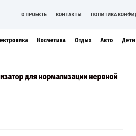
О ПРОЕКТЕ
КОНТАКТЫ
ПОЛИТИКА КОНФИ
ектроника
Косметика
Отдых
Авто
Дети
лизатор для нормализации нервной