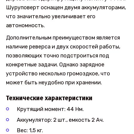
Шуруповерт оснащен двумя аккумуляторами,
что значительно увеличивает его
автономность.
Дополнительным преимуществом является
наличие реверса и двух скоростей работы,
позволяющих точно подстроиться под
конкретные задачи. Однако зарядное
устройство несколько громоздкое, что
может быть неудобно при хранении.
Технические характеристики
Крутящий момент: 44 Нм.
Аккумулятор: 2 шт., емкость 2 Ач.
Вес: 1,5 кг.