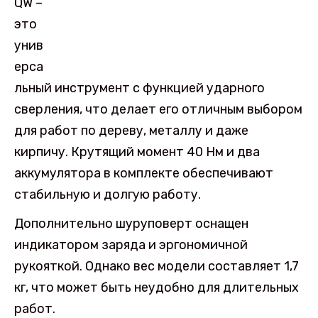
QW –
это
унив
ерса
льный инструмент с функцией ударного
сверления, что делает его отличным выбором
для работ по дереву, металлу и даже
кирпичу. Крутящий момент 40 Нм и два
аккумулятора в комплекте обеспечивают
стабильную и долгую работу.
Дополнительно шуруповерт оснащен
индикатором заряда и эргономичной
рукояткой. Однако вес модели составляет 1,7
кг, что может быть неудобно для длительных
работ.