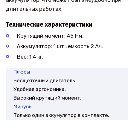
аккумулятор, что может быть неудобно при
длительных работах.
Технические характеристики
Крутящий момент: 45 Нм.
Аккумулятор: 1 шт., емкость 2 Ач.
Вес: 1,4 кг.
Плюсы
Бесщеточный двигатель.
Удобная эргономика.
Высокий крутящий момент.
Минусы
Только один аккумулятор в комплекте.