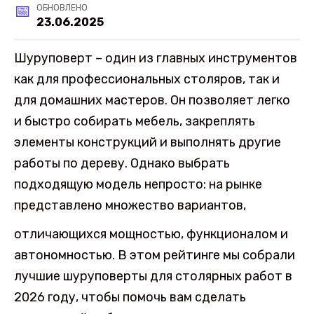
ОБНОВЛЕНО
23.06.2025
Шуруповерт – один из главных инструментов
как для профессиональных столяров, так и
для домашних мастеров. Он позволяет легко
и быстро собирать мебель, закреплять
элементы конструкций и выполнять другие
работы по дереву. Однако выбрать
подходящую модель непросто: на рынке
представлено множество вариантов,
отличающихся мощностью, функционалом и
автономностью. В этом рейтинге мы собрали
лучшие шуруповерты для столярных работ в
2026 году, чтобы помочь вам сделать