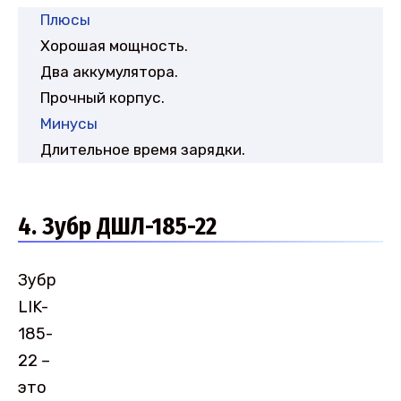
Плюсы
Хорошая мощность.
Два аккумулятора.
Прочный корпус.
Минусы
Длительное время зарядки.
4. Зубр ДШЛ-185-22
Зубр
LIK-
185-
22 –
это