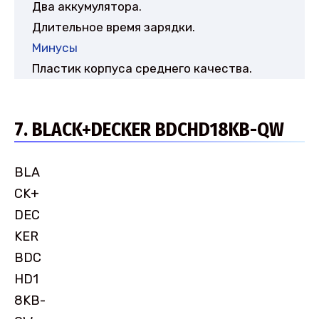
Два аккумулятора.
Длительное время зарядки.
Минусы
Пластик корпуса среднего качества.
7. BLACK+DECKER BDCHD18KB-QW
BLA
CK+
DEC
KER
BDC
HD1
8KB-