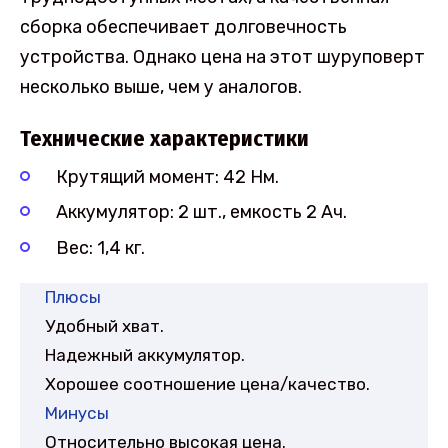
сборка обеспечивает долговечность
устройства. Однако цена на этот шуруповерт
несколько выше, чем у аналогов.
Технические характеристики
Крутящий момент: 42 Нм.
Аккумулятор: 2 шт., емкость 2 Ач.
Вес: 1,4 кг.
Плюсы
Удобный хват.
Надежный аккумулятор.
Хорошее соотношение цена/качество.
Минусы
Относительно высокая цена.