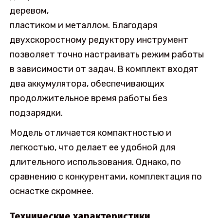
деревом,
пластиком и металлом. Благодаря
двухскоростному редуктору инструмент
позволяет точно настраивать режим работы
в зависимости от задач. В комплект входят
два аккумулятора, обеспечивающих
продолжительное время работы без
подзарядки.
Модель отличается компактностью и
легкостью, что делает ее удобной для
длительного использования. Однако, по
сравнению с конкурентами, комплектация по
оснастке скромнее.
Технические характеристики