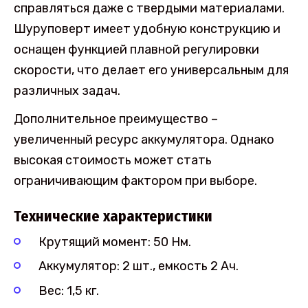
справляться даже с твердыми материалами.
Шуруповерт имеет удобную конструкцию и
оснащен функцией плавной регулировки
скорости, что делает его универсальным для
различных задач.
Дополнительное преимущество –
увеличенный ресурс аккумулятора. Однако
высокая стоимость может стать
ограничивающим фактором при выборе.
Технические характеристики
Крутящий момент: 50 Нм.
Аккумулятор: 2 шт., емкость 2 Ач.
Вес: 1,5 кг.