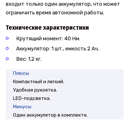
входит только один аккумулятор, что может
ограничить время автономной работы.
Технические характеристики
Крутящий момент: 40 Нм.
Аккумулятор: 1 шт., емкость 2 Ач.
Вес: 1,2 кг.
Плюсы
Компактный и легкий.
Удобная рукоятка.
LED-подсветка.
Минусы
Один аккумулятор в комплекте.