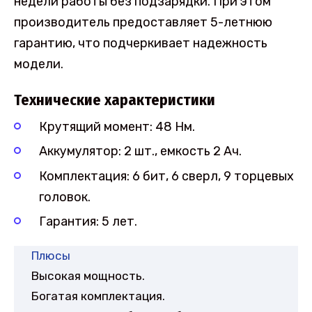
недели работы без подзарядки. При этом
производитель предоставляет 5-летнюю
гарантию, что подчеркивает надежность
модели.
Технические характеристики
Крутящий момент: 48 Нм.
Аккумулятор: 2 шт., емкость 2 Ач.
Комплектация: 6 бит, 6 сверл, 9 торцевых
головок.
Гарантия: 5 лет.
Плюсы
Высокая мощность.
Богатая комплектация.