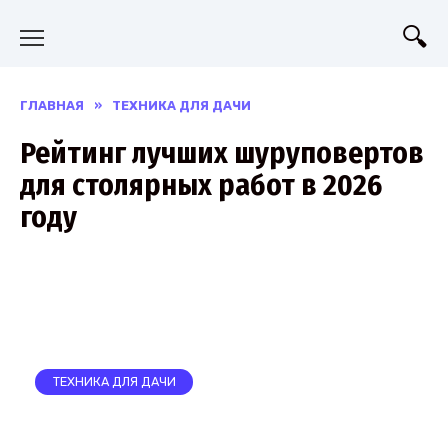
Перейти
к
содержанию
ГЛАВНАЯ
»
ТЕХНИКА ДЛЯ ДАЧИ
Рейтинг лучших шуруповертов
для столярных работ в 2026
году
ТЕХНИКА ДЛЯ ДАЧИ