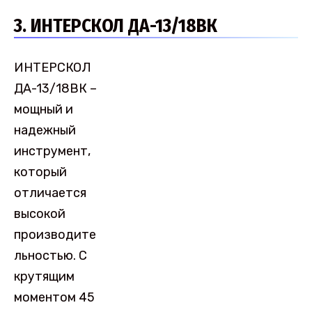
3. ИНТЕРСКОЛ ДА-13/18ВК
ИНТЕРСКОЛ
ДА-13/18ВК –
мощный и
надежный
инструмент,
который
отличается
высокой
производите
льностью. С
крутящим
моментом 45