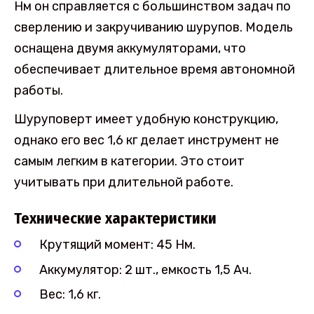
Нм он справляется с большинством задач по
сверлению и закручиванию шурупов. Модель
оснащена двумя аккумуляторами, что
обеспечивает длительное время автономной
работы.
Шуруповерт имеет удобную конструкцию,
однако его вес 1,6 кг делает инструмент не
самым легким в категории. Это стоит
учитывать при длительной работе.
Технические характеристики
Крутящий момент: 45 Нм.
Аккумулятор: 2 шт., емкость 1,5 Ач.
Вес: 1,6 кг.