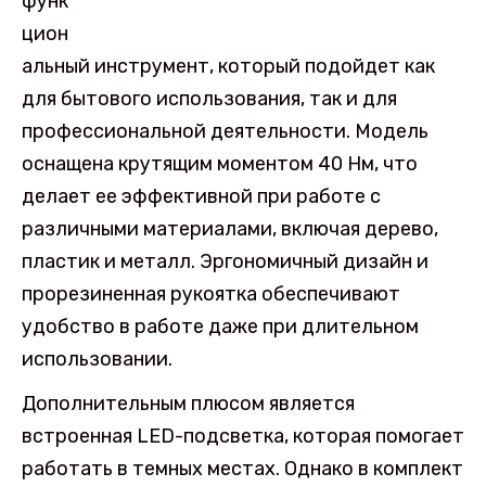
функ
цион
альный инструмент, который подойдет как
для бытового использования, так и для
профессиональной деятельности. Модель
оснащена крутящим моментом 40 Нм, что
делает ее эффективной при работе с
различными материалами, включая дерево,
пластик и металл. Эргономичный дизайн и
прорезиненная рукоятка обеспечивают
удобство в работе даже при длительном
использовании.
Дополнительным плюсом является
встроенная LED-подсветка, которая помогает
работать в темных местах. Однако в комплект