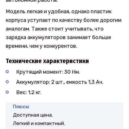
Модель легкая и удобная, однако пластик
корпуса уступает по качеству более дорогим
аналогам. Также стоит учитывать, что
зарядка аккумуляторов занимает больше
времени, чем у конкурентов.
Технические характеристики
Крутящий момент: 30 Нм.
Аккумулятор: 2 шт., емкость 1,3 Ач.
Вес: 1,2 кг.
Плюсы
Доступная цена.
Легкий и компактный.