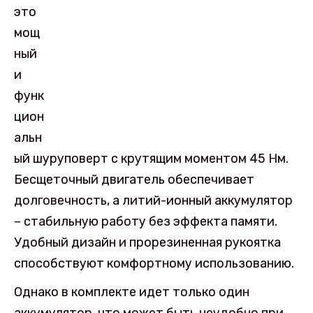
это
мощ
ный
и
функ
цион
альн
ый шуруповерт с крутящим моментом 45 Нм.
Бесщеточный двигатель обеспечивает
долговечность, а литий-ионный аккумулятор
– стабильную работу без эффекта памяти.
Удобный дизайн и прорезиненная рукоятка
способствуют комфортному использованию.
Однако в комплекте идет только один