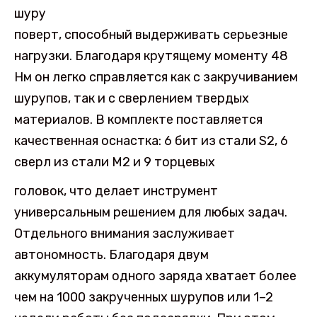
шуру
поверт, способный выдерживать серьезные
нагрузки. Благодаря крутящему моменту 48
Нм он легко справляется как с закручиванием
шурупов, так и с сверлением твердых
материалов. В комплекте поставляется
качественная оснастка: 6 бит из стали S2, 6
сверл из стали M2 и 9 торцевых
головок, что делает инструмент
универсальным решением для любых задач.
Отдельного внимания заслуживает
автономность. Благодаря двум
аккумуляторам одного заряда хватает более
чем на 1000 закрученных шурупов или 1–2