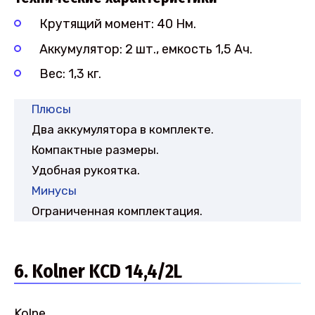
Крутящий момент: 40 Нм.
Аккумулятор: 2 шт., емкость 1,5 Ач.
Вес: 1,3 кг.
Плюсы
Два аккумулятора в комплекте.
Компактные размеры.
Удобная рукоятка.
Минусы
Ограниченная комплектация.
6. Kolner KCD 14,4/2L
Kolne