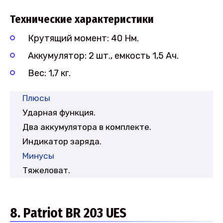
Технические характеристики
Крутящий момент: 40 Нм.
Аккумулятор: 2 шт., емкость 1,5 Ач.
Вес: 1,7 кг.
Плюсы
Ударная функция.
Два аккумулятора в комплекте.
Индикатор заряда.
Минусы
Тяжеловат.
8. Patriot BR 203 UES