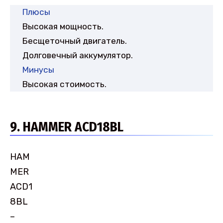
Плюсы
Высокая мощность.
Бесщеточный двигатель.
Долговечный аккумулятор.
Минусы
Высокая стоимость.
9. HAMMER ACD18BL
HAM
MER
ACD1
8BL
–