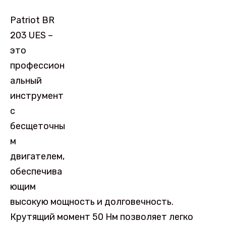
Patriot BR
203 UES –
это
профессион
альный
инструмент
с
бесщеточны
м
двигателем,
обеспечива
ющим
высокую мощность и долговечность.
Крутящий момент 50 Нм позволяет легко