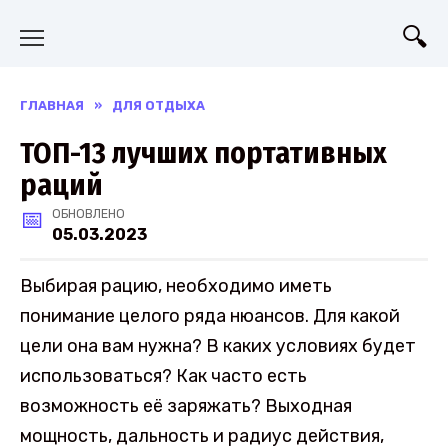
Перейти
к
содержанию
ГЛАВНАЯ
»
ДЛЯ ОТДЫХА
ТОП-13 лучших портативных
раций
ОБНОВЛЕНО
05.03.2023
Выбирая рацию, необходимо иметь
понимание целого ряда нюансов. Для какой
цели она вам нужна? В каких условиях будет
использоваться? Как часто есть
возможность её заряжать? Выходная
мощность, дальность и радиус действия,