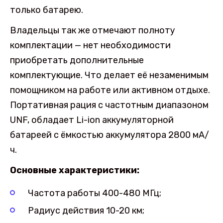
только батарею.
Владельцы так же отмечают полноту
комплектации — нет необходимости
приобретать дополнительные
комплектующие. Что делает её незаменимым
помощником на работе или активном отдыхе.
Портативная рация с частотным диапазоном
UNF, обладает Li-ion аккумуляторной
батареей с ёмкостью аккумулятора 2800 мА/
ч.
Основные характеристики:
Частота работы 400-480 МГц;
Радиус действия 10-20 км;