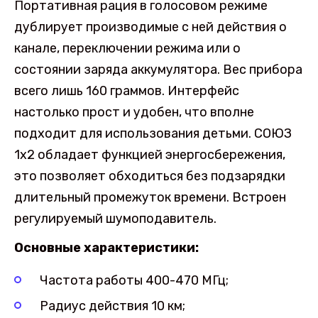
Портативная рация в голосовом режиме
дублирует производимые с ней действия о
канале, переключении режима или о
состоянии заряда аккумулятора. Вес прибора
всего лишь 160 граммов. Интерфейс
настолько прост и удобен, что вполне
подходит для использования детьми. СОЮЗ
1х2 обладает функцией энергосбережения,
это позволяет обходиться без подзарядки
длительный промежуток времени. Встроен
регулируемый шумоподавитель.
Основные характеристики:
Частота работы 400-470 МГц;
Радиус действия 10 км;