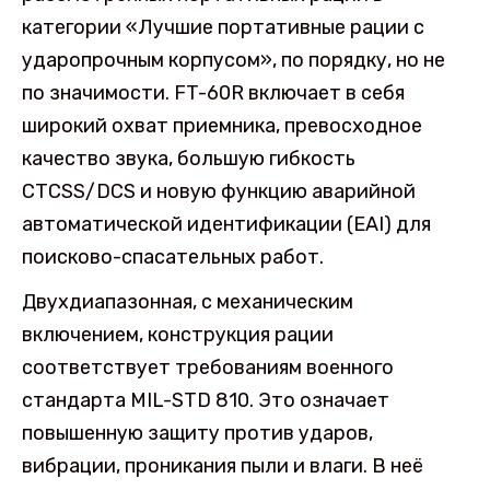
категории «Лучшие портативные рации с
ударопрочным корпусом», по порядку, но не
по значимости. FT-60R включает в себя
широкий охват приемника, превосходное
качество звука, большую гибкость
CTCSS/DCS и новую функцию аварийной
автоматической идентификации (EAI) для
поисково-спасательных работ.
Двухдиапазонная, с механическим
включением, конструкция рации
соответствует требованиям военного
стандарта MIL-STD 810. Это означает
повышенную защиту против ударов,
вибрации, проникания пыли и влаги. В неё