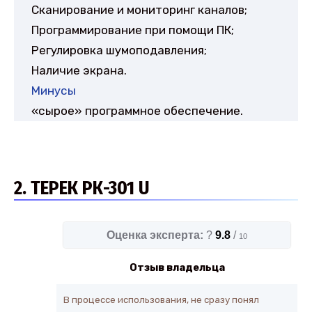
Сканирование и мониторинг каналов;
Программирование при помощи ПК;
Регулировка шумоподавления;
Наличие экрана.
Минусы
«сырое» программное обеспечение.
2. ТЕРЕК РК-301 U
Оценка эксперта:
?
9.8
/
10
Отзыв владельца
В процессе использования, не сразу понял