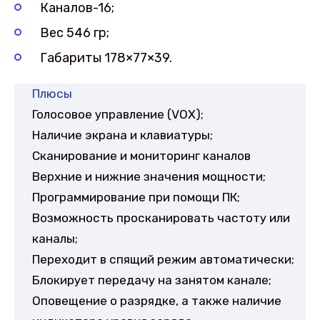
Каналов-16;
Вес 546 гр;
Габариты 178×77×39.
Плюсы
Голосовое управление (VOX);
Наличие экрана и клавиатуры;
Сканирование и мониторинг каналов
Верхние и нижние значения мощности;
Программирование при помощи ПК;
Возможность просканировать частоту или
каналы;
Переходит в спящий режим автоматически;
Блокирует передачу на занятом канале;
Оповещение о разрядке, а также наличие