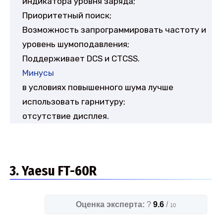
индикатора уровня заряда;
Приоритетный поиск;
Возможность запрограммировать частоту и
уровень шумоподавления;
Поддерживает DCS и CTCSS.
Минусы
в условиях повышенного шума лучше
использовать гарнитуру;
отсутствие дисплея.
3. Yaesu FT-60R
Оценка эксперта:
?
9.6
/
10