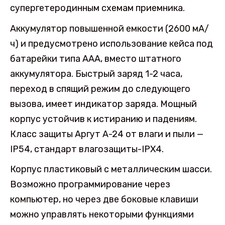
супергетеродинным схемам приемника.
Аккумулятор повышенной емкости (2600 мА/
ч) и предусмотрено использование кейса под
батарейки типа ААА, вместо штатного
аккумулятора. Быстрый заряд 1-2 часа,
переход в спящий режим до следующего
вызова, имеет индикатор заряда. Мощный
корпус устойчив к истиранию и падениям.
Класс защиты Аргут А-24 от влаги и пыли —
IP54, стандарт влагозащиты-IPX4.
Корпус пластиковый с металлическим шасси.
Возможно программирование через
компьютер, но через две боковые клавиши
можно управлять некоторыми функциями