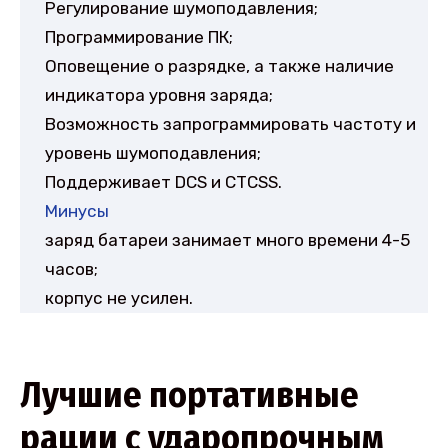
Регулирование шумоподавления;
Программирование ПК;
Оповещение о разрядке, а также наличие
индикатора уровня заряда;
Возможность запрограммировать частоту и
уровень шумоподавления;
Поддерживает DCS и CTCSS.
Минусы
заряд батареи занимает много времени 4-5
часов;
корпус не усилен.
Лучшие портативные
рации с ударопрочным