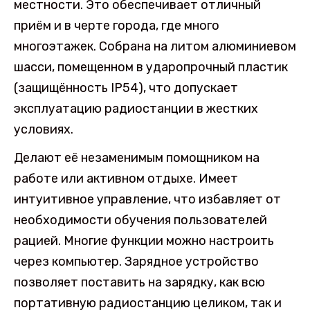
местности. Это обеспечивает отличный
приём и в черте города, где много
многоэтажек. Собрана на литом алюминиевом
шасси, помещенном в ударопрочный пластик
(защищённость IP54), что допускает
эксплуатацию радиостанции в жестких
условиях.
Делают её незаменимым помощником на
работе или активном отдыхе. Имеет
интуитивное управление, что избавляет от
необходимости обучения пользователей
рацией. Многие функции можно настроить
через компьютер. Зарядное устройство
позволяет поставить на зарядку, как всю
портативную радиостанцию целиком, так и