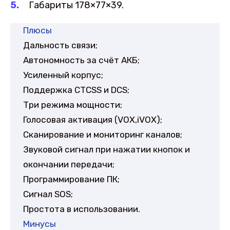
Габариты 178×77×39.
Плюсы
Дальность связи;
Автономность за счёт АКБ;
Усиленный корпус;
Поддержка СТСSS и DCS;
Три режима мощности;
Голосовая активация (VOX,iVOX);
Сканирование и мониторинг каналов;
Звуковой сигнал при нажатии кнопок и
окончании передачи;
Программирование ПК;
Сигнал SOS;
Простота в использовании.
Минусы