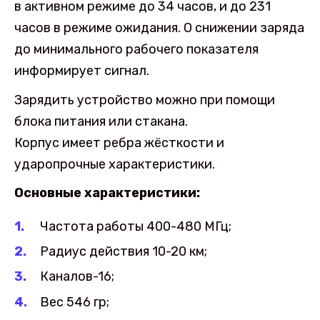
в активном режиме до 34 часов, и до 231
часов в режиме ожидания. О снижении заряда
до минимального рабочего показателя
информирует сигнал.
Зарядить устройство можно при помощи
блока питания или стакана.
Корпус имеет ребра жёсткости и
ударопрочные характеристики.
Основные характеристики:
Частота работы 400-480 МГц;
Радиус действия 10-20 км;
Каналов-16;
Вес 546 гр;