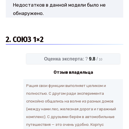
Недостатков в данной модели было не
обнаружено.
2. СОЮЗ 1×2
Оценка эксперта:
?
9.8
/
10
Отзыв владельца
Рация свои функции выполняет целиком и
полностью. С другом ради эксперимента
спокойно общались на волне из разных домов
(между нами лес, железная дорога и гаражный
комплекс). С друзьями берём в автомобильные
путешествия — это очень удобно. Корпус