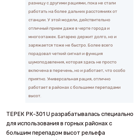
разницу с другими рациями, пока не стали
работать на более дальних расстояниях от
станции. У этой модели, действительно
отличный прием даже в черте города и
многоэтажек. Батарею держит долго, но и
заряжается тоже не быстро. Более всего
порадовал четкий сигнал и функция
шумоподавления, которая здесь не просто
включена в перечень, но и работает, что особо
приятно. Универсальная рация, отлично
работает в районах с большими перепадами
высот.
ТЕРЕК РК-301 U разрабатывалась специально
для использования в горных районах с
большим перепадом высот рельефа