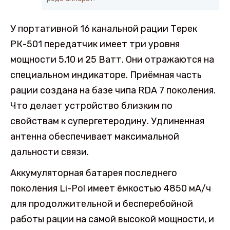
У портативной 16 канальной рации Терек
РК-501 передатчик имеет три уровня
мощности 5,10 и 25 Ватт. Они отражаются на
специальном индикаторе. Приёмная часть
рации создана на базе чипа RDA 7 поколения.
Что делает устройство близким по
свойствам к супергетеродину. Удлиненная
антенна обеспечивает максимальной
дальности связи.
Аккумуляторная батарея последнего
поколения Li-Pol имеет ёмкостью 4850 мА/ч
для продолжительной и бесперебойной
работы рации на самой высокой мощности, и