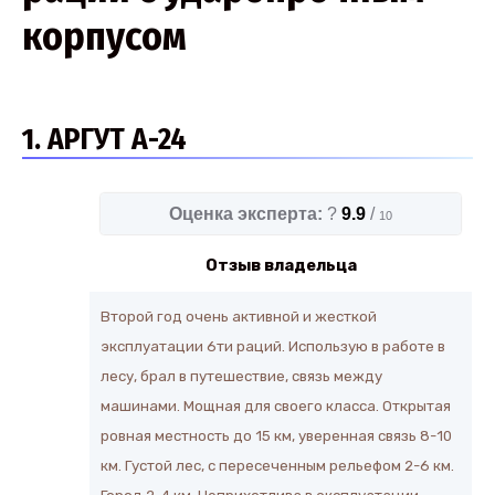
корпусом
1. АРГУТ А-24
Оценка эксперта:
?
9.9
/
10
Отзыв владельца
Второй год очень активной и жесткой
эксплуатации 6ти раций. Использую в работе в
лесу, брал в путешествие, связь между
машинами. Мощная для своего класса. Открытая
ровная местность до 15 км, уверенная связь 8-10
км. Густой лес, с пересеченным рельефом 2-6 км.