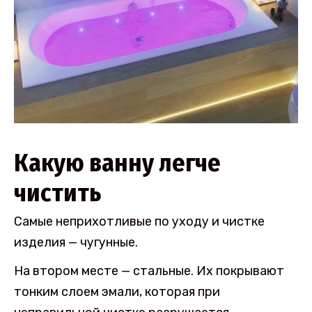
Какую ванну легче
чистить
Самые неприхотливые по уходу и чистке
изделия — чугунные.
На втором месте — стальные. Их покрывают
тонким слоем эмали, которая при