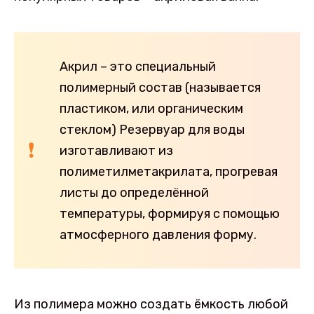
Акрил – это специальный
полимерный состав (называется
пластиком, или органическим
стеклом) Резервуар для воды
изготавливают из
полиметилметакрилата, прогревая
листы до определённой
температуры, формируя с помощью
атмосферного давления форму.
Из полимера можно создать ёмкость любой