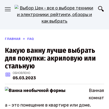
Перейти
к
содержанию
ГЛАВНАЯ
»
FAQ
Какую ванну лучше выбрать
для покупки: акриловую или
стальную
ОБНОВЛЕНО
05.03.2023
Ванная
комнат
а – это помещение в квартире или доме,