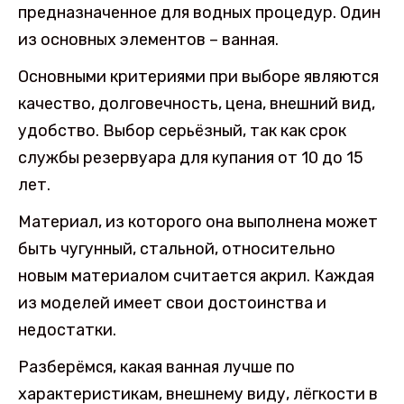
предназначенное для водных процедур. Один
из основных элементов – ванная.
Основными критериями при выборе являются
качество, долговечность, цена, внешний вид,
удобство. Выбор серьёзный, так как срок
службы резервуара для купания от 10 до 15
лет.
Материал, из которого она выполнена может
быть чугунный, стальной, относительно
новым материалом считается акрил. Каждая
из моделей имеет свои достоинства и
недостатки.
Разберёмся, какая ванная лучше по
характеристикам, внешнему виду, лёгкости в