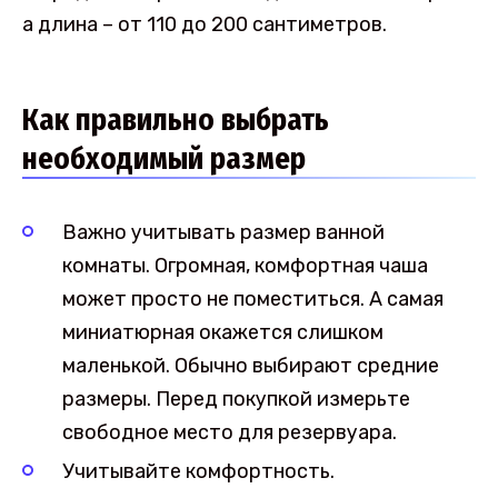
а длина – от 110 до 200 сантиметров.
Как правильно выбрать
необходимый размер
Важно учитывать размер ванной
комнаты. Огромная, комфортная чаша
может просто не поместиться. А самая
миниатюрная окажется слишком
маленькой. Обычно выбирают средние
размеры. Перед покупкой измерьте
свободное место для резервуара.
Учитывайте комфортность.