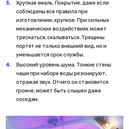
Хрупкая эмаль. Покрытие, даже если
соблюдены все правила при
изготовлении, хрупкое. При сильных
механических воздействиях может
трескаться, скалываться. Трещины
портят не только внешний вид, но и
уменьшается срок службы.
Высокий уровень шума. Тонкие стены
чаши при наборе воды резонируют,
отражая звук. Отчего он становится
громче, может быть слышен даже
соседям.