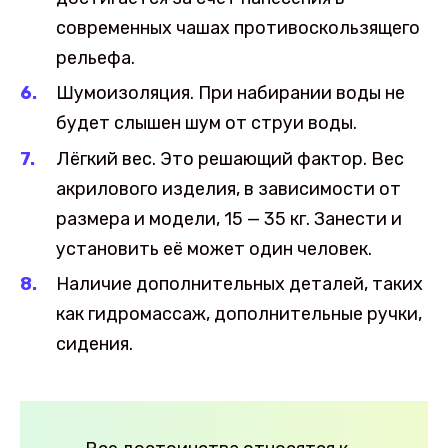
современных чашах противоскользящего
рельефа.
Шумоизоляция. При набирании воды не
будет слышен шум от струи воды.
Лёгкий вес. Это решающий фактор. Вес
акрилового изделия, в зависимости от
размера и модели, 15 — 35 кг. Занести и
установить её может один человек.
Наличие дополнительных деталей, таких
как гидромассаж, дополнительные ручки,
сидения.