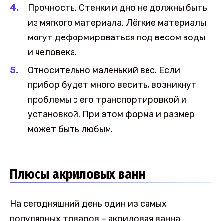
Прочность. Стенки и дно не должны быть
из мягкого материала. Лёгкие материалы
могут деформироваться под весом воды
и человека.
Относительно маленький вес. Если
прибор будет много весить, возникнут
проблемы с его транспортировкой и
установкой. При этом форма и размер
может быть любым.
Плюсы акриловых ванн
На сегодняшний день один из самых
популярных товаров – акриловая ванна.