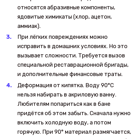
относятся абразивные компоненты,
ядовитые химикаты (хлор, ацетон,
аммиак).
При лёгких повреждениях можно
исправить в домашних условиях. Но это
вызывает сложности. Требуется вызов
специальной реставрационной бригады,
и дополнительные финансовые траты.
Деформация от кипятка. Воду 90°С
нельзя набирать в акриловую ванну.
Любителям попариться как в бане
придётся об этом забыть. Сначала нужно
включить холодную воду, а потом
горячую. При 90° материал размягчается,