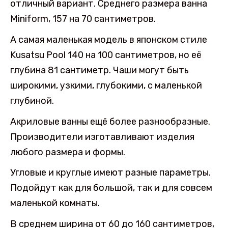
отличный вариант. Среднего размера ванна
Miniform, 157 на 70 сантиметров.
А самая маленькая модель в японском стиле
Kusatsu Pool 140 на 100 сантиметров, но её
глубина 81 сантиметр. Чаши могут быть
широкими, узкими, глубокими, с маленькой
глубиной.
Акриловые ванны ещё более разнообразные.
Производители изготавливают изделия
любого размера и формы.
Угловые и круглые имеют разные параметры.
Подойдут как для большой, так и для совсем
маленькой комнаты.
В среднем ширина от 60 до 160 сантиметров,