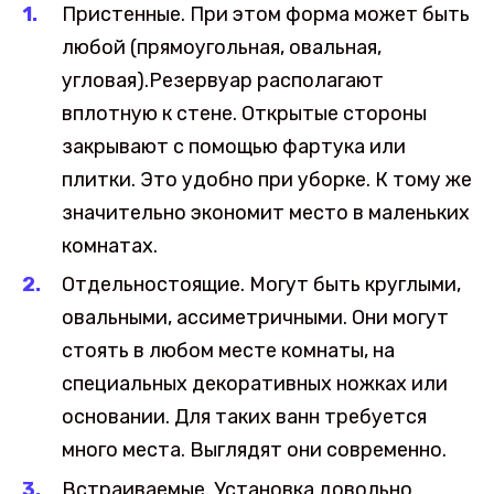
Пристенные. При этом форма может быть
любой (прямоугольная, овальная,
угловая).Резервуар располагают
вплотную к стене. Открытые стороны
закрывают с помощью фартука или
плитки. Это удобно при уборке. К тому же
значительно экономит место в маленьких
комнатах.
Отдельностоящие. Могут быть круглыми,
овальными, ассиметричными. Они могут
стоять в любом месте комнаты, на
специальных декоративных ножках или
основании. Для таких ванн требуется
много места. Выглядят они современно.
Встраиваемые. Установка довольно