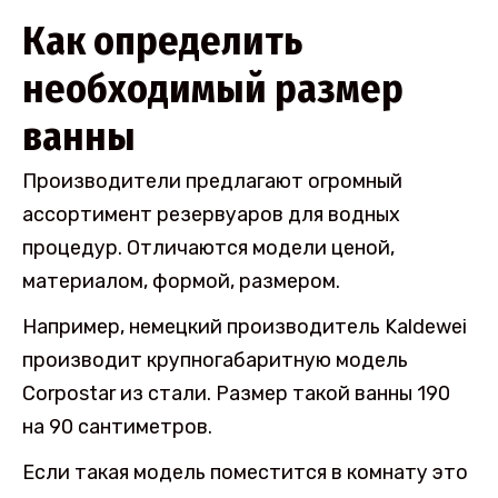
Как определить
необходимый размер
ванны
Производители предлагают огромный
ассортимент резервуаров для водных
процедур. Отличаются модели ценой,
материалом, формой, размером.
Например, немецкий производитель Kaldewei
производит крупногабаритную модель
Corpostar из стали. Размер такой ванны 190
на 90 сантиметров.
Если такая модель поместится в комнату это