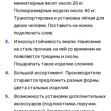
миниатюрные весят около 20 кг.
Полноразмерные модели около 40 кг.
Транспортировка и установка лёгкая для
двоих человек. Поставить на ножки,
подключить слив.
Износоустойчивость эмали. Нанесение
на сталь прочная, на ней со временем не
появляются трещины и сколы.
Поцарапать такое изделие сложнее.
Большой ассортимент. Производители
стараются предложить разные формы,
цвета стальных изделий.
Возможность установки дополнительных
аксессуаров (подлокотники, поручни,