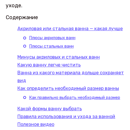
уходе.
Содержание
Акриловая или стальная ванна — какая лучше
Плюсы акриловых ванн
Плюсы стальных ванн
Минусы акриловых и стальных ванн
Какую ванну легче чистить
Ванна из какого материала дольше сохраняет
вид
Как определить необходимый размер ванны
Как правильно выбрать необходимый размер
Какой формы ванну выбрать
Правила использования и ухода за ванной
Полезное видео