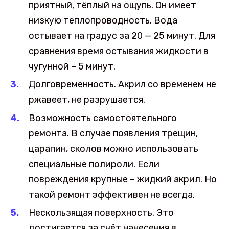
приятный, тёплый на ощупь. Он имеет
низкую теплопроводность. Вода
остывает на градус за 20 — 25 минут. Для
сравнения время остывания жидкости в
чугунной – 5 минут.
Долговременность. Акрил со временем не
ржавеет, не разрушается.
Возможность самостоятельного
ремонта. В случае появления трещин,
царапин, сколов можно использовать
специальные полироли. Если
повреждения крупные – жидкий акрил. Но
такой ремонт эффективен не всегда.
Нескользящая поверхность. Это
достигается за счёт нанесения в