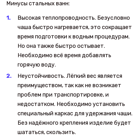
Минусы стальных ванн:
Высокая теплопроводность. Безусловно
чаша быстро нагревается, это сокращает
время подготовки к водным процедурам.
Но она также быстро остывает.
Необходимо всё время добавлять
горячую воду.
Неустойчивость. Лёгкий вес является
преимуществом, так как не возникает
проблем при транспортировке, и
недостатком. Необходимо установить
специальный каркас для удержания чаши.
Без надёжного крепления изделие будет
шататься, скользить.