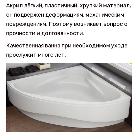
Акрил лёгкий, пластичный, хрупкий материал,
он подвержен деформациям, механическим
повреждениям. Поэтому возникает вопрос о
прочности и долговечности.
Качественная ванна при необходимом уходе
прослужит много лет.