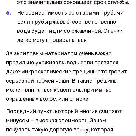
это значительно сокращает срок службы.
Не совместимость со старыми трубами.
Если трубы ржавые, соответственно
вода будет идти со ржавчиной. Стенки
легко могут поцарапаться.
За акриловым материалом очень важно
правильно ухаживать, ведь если появятся
даже микроскопические трещины это грозит
серьёзной порчей чаши. В такие трещины
может впитаться краситель, при мытье
окрашенных волос, или стирке.
Последний пункт, который многие считают
минусом — высокая стоимость. Зачем
покупать такую дорогую ванну, которая