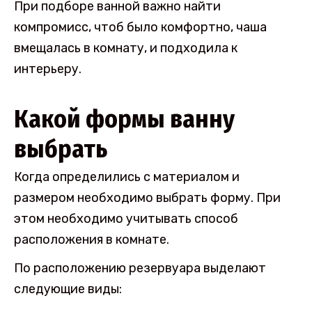
При подборе ванной важно найти
компромисс, чтоб было комфортно, чаша
вмещалась в комнату, и подходила к
интерьеру.
Какой формы ванну
выбрать
Когда определились с материалом и
размером необходимо выбрать форму. При
этом необходимо учитывать способ
расположения в комнате.
По расположению резервуара выделают
следующие виды: