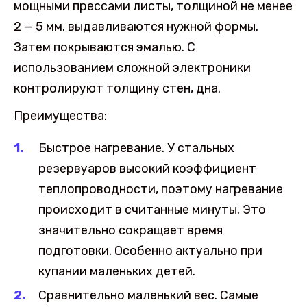
мощными прессами листы, толщиной не менее
2 — 5 мм. выдавливаются нужной формы.
Затем покрываются эмалью. С
использованием сложной электроники
контролируют толщину стен, дна.
Преимущества:
Быстрое нагревание. У стальных
резервуаров высокий коэффициент
теплопроводности, поэтому нагревание
происходит в считанные минуты. Это
значительно сокращает время
подготовки. Особенно актуально при
купании маленьких детей.
Сравнительно маленький вес. Самые