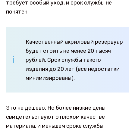
требует особый уход, и срок службы не
понятен.
Качественный акриловый резервуар
будет стоить не менее 20 тысяч
рублей. Срок службы такого
изделия до 20 лет (все недостатки
минимизированы).
Это не дёшево. Но более низкие цены
свидетельствуют о плохом качестве
материала, и меньшем сроке службы.