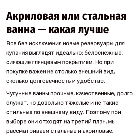
Акриловая или стальная
ванна — какая лучше
Все без исключения новые резервуары для
купания выглядят идеально: белоснежные,
сияющие глянцевым покрытием. Но при
покупке важен не столько внешний вид,
сколько долговечность и удобство.
Чугунные ванны прочные, качественные, долго
служат, но довольно тяжелые и не такие
стильные по внешнему виду. Поэтому при
выборе они отходят на третий план, мы
рассматриваем стальные и акриловые.