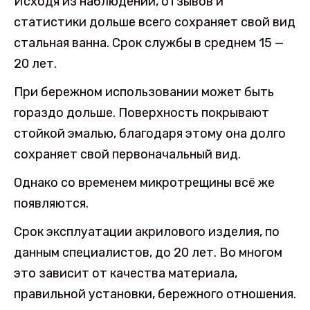
Исходя из наблюдений, отзывов и
статистики дольше всего сохраняет свой вид
стальная ванна. Срок службы в среднем 15 —
20 лет.
При бережном использовании может быть
гораздо дольше. Поверхность покрывают
стойкой эмалью, благодаря этому она долго
сохраняет свой первоначальный вид.
Однако со временем микротрещины всё же
появляются.
Срок эксплуатации акрилового изделия, по
данным специалистов, до 20 лет. Во многом
это зависит от качества материала,
правильной установки, бережного отношения.