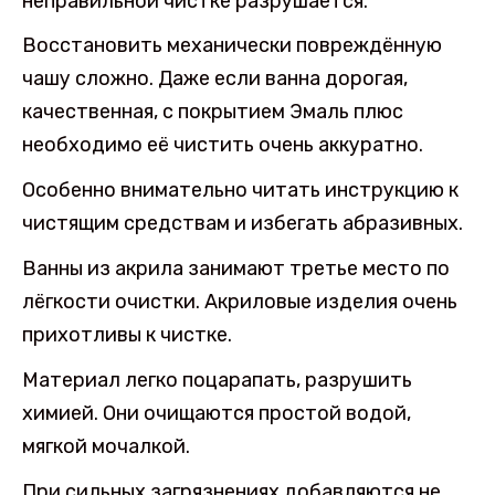
неправильной чистке разрушается.
Восстановить механически повреждённую
чашу сложно. Даже если ванна дорогая,
качественная, с покрытием Эмаль плюс
необходимо её чистить очень аккуратно.
Особенно внимательно читать инструкцию к
чистящим средствам и избегать абразивных.
Ванны из акрила занимают третье место по
лёгкости очистки. Акриловые изделия очень
прихотливы к чистке.
Материал легко поцарапать, разрушить
химией. Они очищаются простой водой,
мягкой мочалкой.
При сильных загрязнениях добавляются не