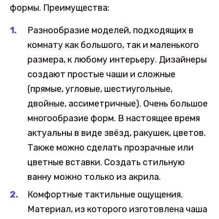
формы. Преимущества:
Разнообразие моделей, подходящих в
комнату как большого, так и маленького
размера, к любому интерьеру. Дизайнеры
создают простые чаши и сложные
(прямые, угловые, шестиугольные,
двойные, ассиметричные). Очень большое
многообразие форм. В настоящее время
актуальны в виде звёзд, ракушек, цветов.
Также можно сделать прозрачные или
цветные вставки. Создать стильную
ванну можно только из акрила.
Комфортные тактильные ощущения.
Материал, из которого изготовлена чаша