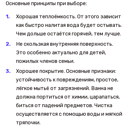
Основные принципы при выборе:
Хорошая теплоёмкость. От этого зависит
как быстро налитая вода будет остывать.
Чем дольше остаётся горячей, тем лучше.
Не скользкая внутренняя поверхность.
Это особенно актуально для детей,
пожилых членов семьи.
Хорошее покрытие. Основные признаки:
устойчивость к повреждениям, простое,
лёгкое мытьё от загрязнений. Ванна не
должна портиться от химии, царапаться,
биться от падений предметов. Чистка
осуществляется с помощью воды и мягкой
тряпочки.