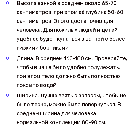
Высота ванной в среднем около 65-70
сантиметров, при этом её глубина 50-60
сантиметров. Этого достаточно для
человека. Для пожилых людей и детей
удобнее будет купаться в ванной с более
низкими бортиками.
Длина. В среднем 160-180 см. Проверяйте,
чтобы в чаше было удобно полулежать,
при этом тело должно быть полностью
покрыто водой.
Ширина. Лучше взять с запасом, чтобы не
было тесно, можно было повернуться. В
среднем ширина для человека
нормальной комплекции 80-90 см.