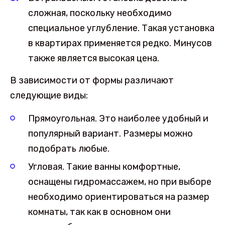
сложная, поскольку необходимо
специальное углубление. Такая установка
в квартирах применяется редко. Минусов
также является высокая цена.
В зависимости от формы различают
следующие виды:
Прямоугольная. Это наиболее удобный и
популярный вариант. Размеры можно
подобрать любые.
Угловая. Такие ванны комфортные,
оснащены гидромассажем, но при выборе
необходимо ориентироваться на размер
комнаты, так как в основном они