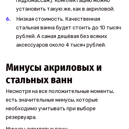
гидромассаж). Комплектацию можно
установить такую же, как в акриловой.
Низкая стоимость. Качественная
стальная ванна будет стоить до 10 тысяч
рублей. А самая дешёвая без всяких
аксессуаров около 4 тысяч рублей.
Минусы акриловых и
стальных ванн
Несмотря на все положительные моменты,
есть значительные минусы, которые
необходимо учитывать при выборе
резервуара.