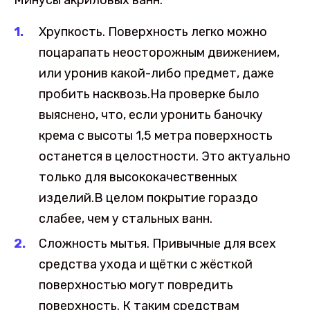
Минусы акриловых ванн:
Хрупкость. Поверхность легко можно
поцарапать неосторожным движением,
или уронив какой-либо предмет, даже
пробить насквозь.На проверке было
выяснено, что, если уронить баночку
крема с высоты 1,5 метра поверхность
останется в целостности. Это актуально
только для высококачественных
изделий.В целом покрытие гораздо
слабее, чем у стальных ванн.
Сложность мытья. Привычные для всех
средства ухода и щётки с жёсткой
поверхностью могут повредить
поверхность. К таким средствам