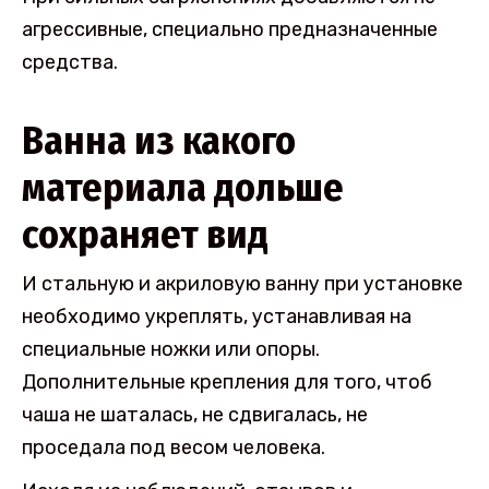
агрессивные, специально предназначенные
средства.
Ванна из какого
материала дольше
сохраняет вид
И стальную и акриловую ванну при установке
необходимо укреплять, устанавливая на
специальные ножки или опоры.
Дополнительные крепления для того, чтоб
чаша не шаталась, не сдвигалась, не
проседала под весом человека.