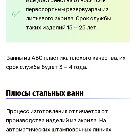
Все достоинства относятся к
первосортным резервуарам из
литьевого акрила. Срок службы
таких изделий 15 — 25 лет.
Ванны из АБС пластика плохого качества, их
срок службы будет 3 — 4 года.
Плюсы стальных ванн
Процесс изготовления отличается от
производства изделий из акрила. На
автоматических штамповочных линиях