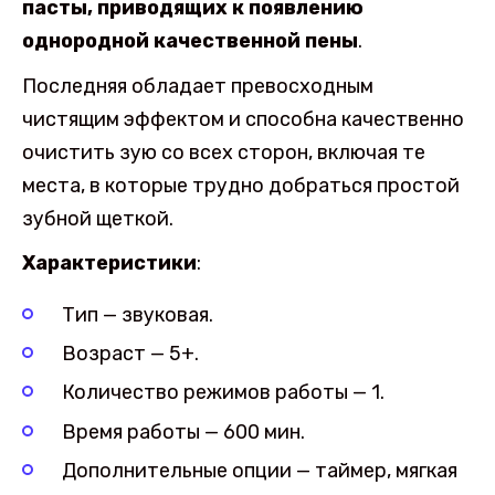
пасты, приводящих к появлению
однородной качественной пены
.
Последняя обладает превосходным
чистящим эффектом и способна качественно
очистить зую со всех сторон, включая те
места, в которые трудно добраться простой
зубной щеткой.
Характеристики
:
Тип — звуковая.
Возраст — 5+.
Количество режимов работы — 1.
Время работы — 600 мин.
Дополнительные опции — таймер, мягкая