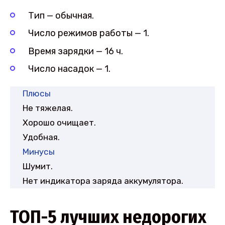
Тип — обычная.
Число режимов работы — 1.
Время зарядки — 16 ч.
Число насадок — 1.
Плюсы
Не тяжелая.
Хорошо очищает.
Удобная.
Минусы
Шумит.
Нет индикатора заряда аккумулятора.
ТОП-5 лучших недорогих