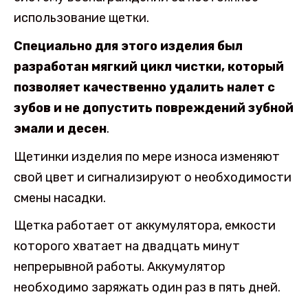
использование щетки.
Специально для этого изделия был
разработан мягкий цикл чистки, который
позволяет качественно удалить налет с
зубов и не допустить повреждений зубной
эмали и десен
.
Щетинки изделия по мере износа изменяют
свой цвет и сигнализируют о необходимости
смены насадки.
Щетка работает от аккумулятора, емкости
которого хватает на двадцать минут
непрерывной работы. Аккумулятор
необходимо заряжать один раз в пять дней.