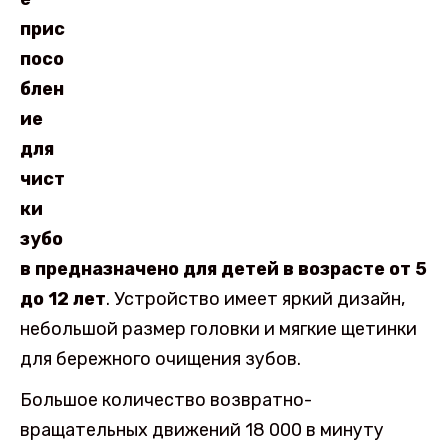
прис
посо
блен
ие
для
чист
ки
зубо
в предназначено для детей в возрасте от 5
до 12 лет
. Устройство имеет яркий дизайн,
небольшой размер головки и мягкие щетинки
для бережного очищения зубов.
Большое количество возвратно-
вращательных движений 18 000 в минуту