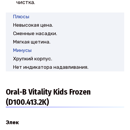
чистка.
Плюсы
Невысокая цена.
Сменные насадки.
Мягкая щетина.
Минусы
Хрупкий корпус.
Нет индикатора надавливания.
Oral-B Vitality Kids Frozen
(D100.413.2K)
Элек