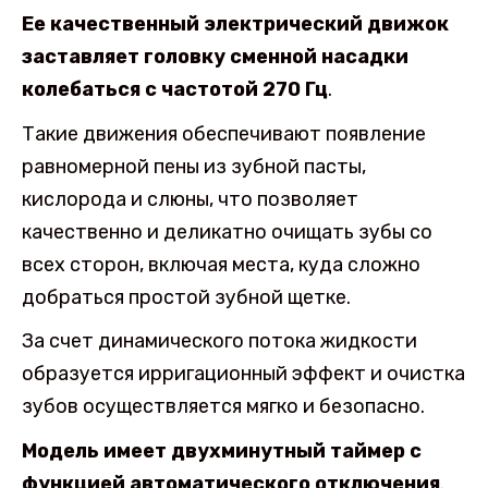
Ее качественный электрический движок
заставляет головку сменной насадки
колебаться с частотой 270 Гц
.
Такие движения обеспечивают появление
равномерной пены из зубной пасты,
кислорода и слюны, что позволяет
качественно и деликатно очищать зубы со
всех сторон, включая места, куда сложно
добраться простой зубной щетке.
За счет динамического потока жидкости
образуется ирригационный эффект и очистка
зубов осуществляется мягко и безопасно.
Модель имеет двухминутный таймер с
функцией автоматического отключения
.