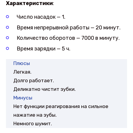
Характеристики
:
Число насадок — 1.
Время непрерывной работы — 20 минут.
Количество оборотов — 7000 в минуту.
Время зарядки — 5 ч.
Плюсы
Легкая.
Долго работает.
Деликатно чистит зубки.
Минусы
Нет функции реагирования на сильное
нажатие на зубы.
Немного шумит.