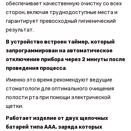
обеспечивает качественную очистку со всех
сторон, включая труднодоступные места и
гарантирует превосходный гигиенический
результат.
В устройство встроен таймер, который
запрограммирован на автоматическое
отключение прибора через 2 минуты после
проведения процесса
.
Именно это время рекомендуют ведущие
стоматологи для оптимального очищения
полости рта при помощи электрической
щетки.
Работает изделие от двух щелочных
батарей типа ААА, заряда которых