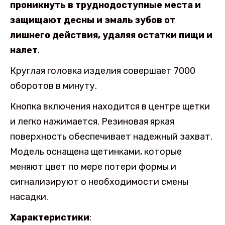
проникнуть в труднодоступные места и
защищают десны и эмаль зубов от
лишнего действия, удаляя остатки пищи и
налет
.
Круглая головка изделия совершает 7000
оборотов в минуту.
Кнопка включения находится в центре щетки
и легко нажимается. Резиновая яркая
поверхность обеспечивает надежный захват.
Модель оснащена щетинками, которые
меняют цвет по мере потери формы и
сигнализируют о необходимости смены
насадки.
Характеристики
: