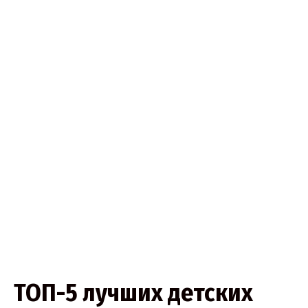
ТОП-5 лучших детских