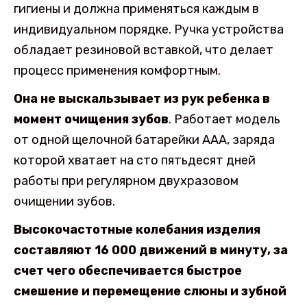
гигиены и должна применяться каждым в
индивидуальном порядке. Ручка устройства
обладает резиновой вставкой, что делает
процесс применения комфортным.
Она не выскальзывает из рук ребенка в
момент очищения зубов
. Работает модель
от одной щелочной батарейки ААА, заряда
которой хватает на сто пятьдесят дней
работы при регулярном двухразовом
очищении зубов.
Высокочастотные колебания изделия
составляют 16 000 движений в минуту, за
счет чего обеспечивается быстрое
смешение и перемещение слюны и зубной