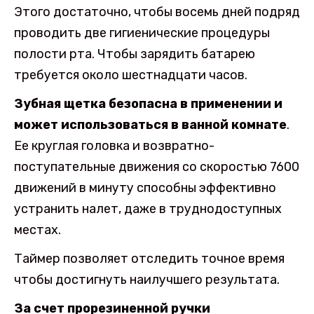
Этого достаточно, чтобы восемь дней подряд
проводить две гигиенические процедуры
полости рта. Чтобы зарядить батарею
требуется около шестнадцати часов.
Зубная щетка безопасна в применении и
может использоваться в ванной комнате
.
Ее круглая головка и возвратно-
поступательные движения со скоростью 7600
движений в минуту способны эффективно
устранить налет, даже в труднодоступных
местах.
Таймер позволяет отследить точное время
чтобы достигнуть наилучшего результата.
За счет прорезиненной ручки