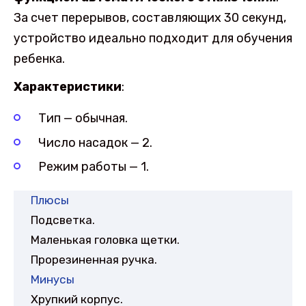
За счет перерывов, составляющих 30 секунд,
устройство идеально подходит для обучения
ребенка.
Характеристики
:
Тип — обычная.
Число насадок — 2.
Режим работы — 1.
Плюсы
Подсветка.
Маленькая головка щетки.
Прорезиненная ручка.
Минусы
Хрупкий корпус.