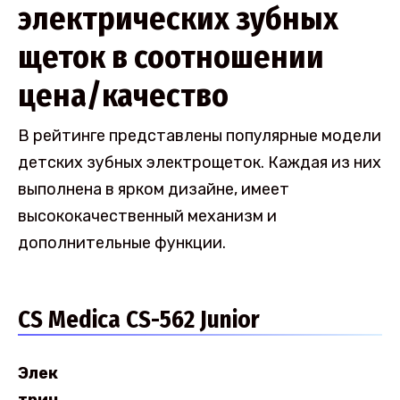
электрических зубных
щеток в соотношении
цена/качество
В рейтинге представлены популярные модели
детских зубных электрощеток. Каждая из них
выполнена в ярком дизайне, имеет
высококачественный механизм и
дополнительные функции.
CS Medica CS-562 Junior
Элек