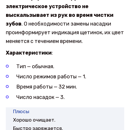
электрическое устройство не
выскальзывает из рук во время чистки
зубов
. О необходимости замены насадки
проинформирует индикация щетинок, их цвет
меняется с течением времени.
Характеристики
:
Тип — обычная.
Число режимов работы — 1.
Время работы — 32 мин.
Число насадок — 3.
Плюсы
Хорошо очищает.
Быстро заряжается.