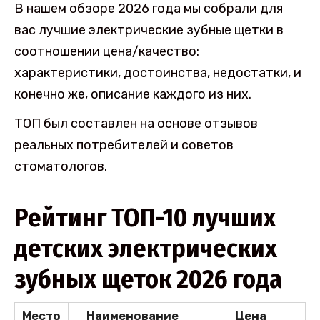
В нашем обзоре 2026 года мы собрали для
вас лучшие электрические зубные щетки в
соотношении цена/качество:
характеристики, достоинства, недостатки, и
конечно же, описание каждого из них.
ТОП был составлен на основе отзывов
реальных потребителей и советов
стоматологов.
Рейтинг ТОП-10 лучших
детских электрических
зубных щеток 2026 года
Место
Наименование
Цена