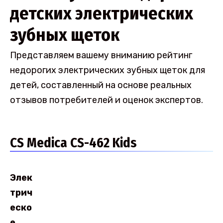
детских электрических
зубных щеток
Представляем вашему вниманию рейтинг
недорогих электрических зубных щеток для
детей, составленный на основе реальных
отзывов потребителей и оценок экспертов.
CS Medica CS-462 Kids
Элек
трич
еско
е