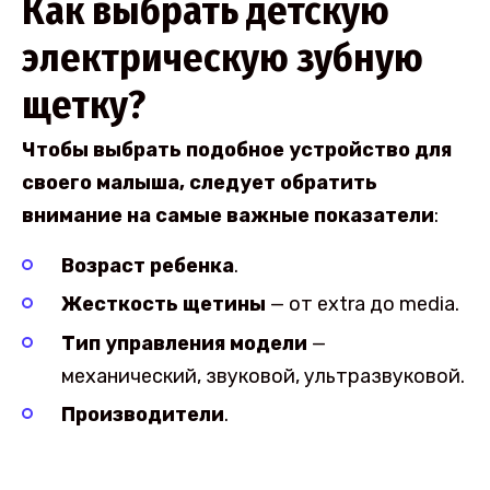
Как выбрать детскую
электрическую зубную
щетку?
Чтобы выбрать подобное устройство для
своего малыша, следует обратить
внимание на самые важные показатели
:
Возраст ребенка
.
Жесткость щетины
— от extra до media.
Тип управления модели
—
механический, звуковой, ультразвуковой.
Производители
.