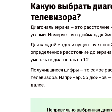
Какую выбрать диаг
телевизора?
Диагональ экрана — это расстояние
углами. Измеряется в дюймах, дюймы
Для каждой модели существует свой
определенное расстояние до экрана
умножьте диагональ на 1.2.
Получившиеся цифры — то самое рас
телевизора. Например, 55 дюймов — 1,
далее.
Неправильно выбранная диаго