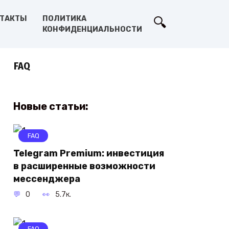
ТАКТЫ
ПОЛИТИКА
КОНФИДЕНЦИАЛЬНОСТИ
FAQ
Новые статьи:
FAQ
Telegram Premium: инвестиция
в расширенные возможности
мессенджера
0
5.7к.
FAQ