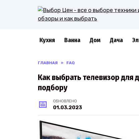
Перейти
к
содержанию
Кухня
Ванна
Дом
Дача
Эл
ГЛАВНАЯ
»
FAQ
Как выбрать телевизор для 
подбору
ОБНОВЛЕНО
01.03.2023