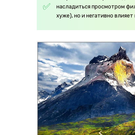
насладиться просмотром фил
хуже), но и негативно влияет