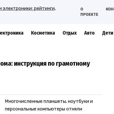
О
КОН
ПРОЕКТЕ
ектроника
Косметика
Отдых
Авто
Дети
дома: инструкция по грамотному
Многочисленные планшеты, ноутбуки и
персональные компьютеры отняли