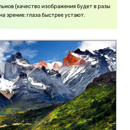
ьмов (качество изображения будет в разы
 на зрение: глаза быстрее устают.