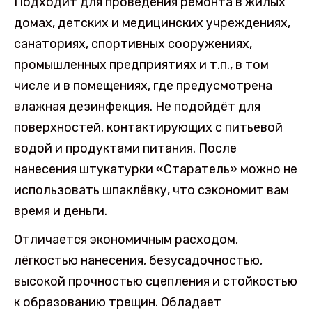
Подходит для проведения ремонта в жилых
домах, детских и медицинских учреждениях,
санаториях, спортивных сооружениях,
промышленных предприятиях и т.п., в том
числе и в помещениях, где предусмотрена
влажная дезинфекция. Не подойдёт для
поверхностей, контактирующих с питьевой
водой и продуктами питания. После
нанесения штукатурки «Старатель» можно не
использовать шпаклёвку, что сэкономит вам
время и деньги.
Отличается экономичным расходом,
лёгкостью нанесения, безусадочностью,
высокой прочностью сцепления и стойкостью
к образованию трещин. Обладает