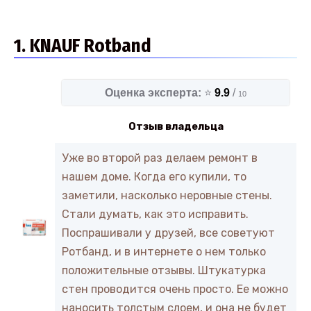
1. KNAUF Rotband
Оценка эксперта:
⭐
9.9
/
10
Отзыв владельца
Уже во второй раз делаем ремонт в
нашем доме. Когда его купили, то
заметили, насколько неровные стены.
Стали думать, как это исправить.
Поспрашивали у друзей, все советуют
Ротбанд, и в интернете о нем только
положительные отзывы. Штукатурка
стен проводится очень просто. Ее можно
наносить толстым слоем, и она не будет