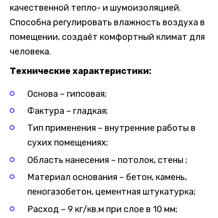
качественной тепло- и шумоизоляцией.
Способна регулировать влажность воздуха в
помещении, создаёт комфортный климат для
человека.
Технические характеристики:
Основа – гипсовая;
Фактура – гладкая;
Тип применения – внутренние работы в
сухих помещениях;
Область нанесения – потолок, стены ;
Материал основания – бетон, камень,
пеногазобетон, цементная штукатурка;
Расход – 9 кг/кв.м при слое в 10 мм;