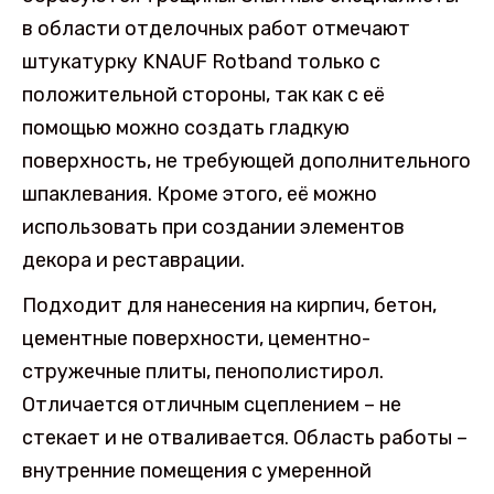
в области отделочных работ отмечают
штукатурку KNAUF Rotband только с
положительной стороны, так как с её
помощью можно создать гладкую
поверхность, не требующей дополнительного
шпаклевания. Кроме этого, её можно
использовать при создании элементов
декора и реставрации.
Подходит для нанесения на кирпич, бетон,
цементные поверхности, цементно-
стружечные плиты, пенополистирол.
Отличается отличным сцеплением – не
стекает и не отваливается. Область работы –
внутренние помещения с умеренной