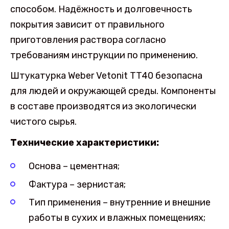
способом. Надёжность и долговечность
покрытия зависит от правильного
приготовления раствора согласно
требованиям инструкции по применению.
Штукатурка Weber Vetonit TT40 безопасна
для людей и окружающей среды. Компоненты
в составе производятся из экологически
чистого сырья.
Технические характеристики:
Основа – цементная;
Фактура – зернистая;
Тип применения – внутренние и внешние
работы в сухих и влажных помещениях;