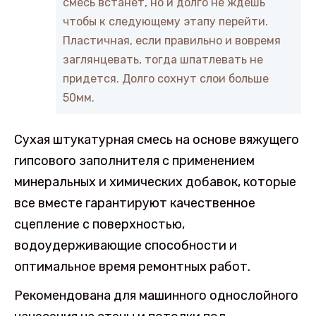
смесь встанет, но и долго не ждешь
чтобы к следующему этапу перейти.
Пластичная, если правильно и вовремя
заглянцевать, тогда шпатлевать не
придется. Долго сохнут слои больше
50мм.
Сухая штукатурная смесь на основе вяжущего
гипсового заполнителя с применением
минеральных и химических добавок, которые
все вместе гарантируют качественное
сцепление с поверхностью,
водоудерживающие способности и
оптимальное время ремонтных работ.
Рекомендована для машинного однослойного