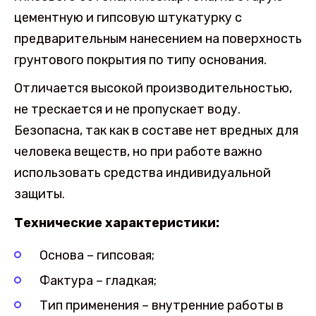
цементную и гипсовую штукатурку с
предварительным нанесением на поверхность
грунтового покрытия по типу основания.
Отличается высокой производительностью,
не трескается и не пропускает воду.
Безопасна, так как в составе нет вредных для
человека веществ, но при работе важно
использовать средства индивидуальной
защиты.
Технические характеристики:
Основа – гипсовая;
Фактура – гладкая;
Тип применения – внутренние работы в