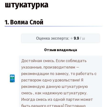
штукатурка
1. Волма Слой
Оценка эксперта:
⭐
9.9
/
10
Отзыв владельца
Достойная смесь. Если соблюдать
указанные, производителем —
рекомендации по замесу, то работать с
раствором одно удовольствие! Я
рекомендую данную штукатурную
смесь , как надежную штукатурку.
Иногда смесь из одной партии может
быть разного оттенка) Постоянно