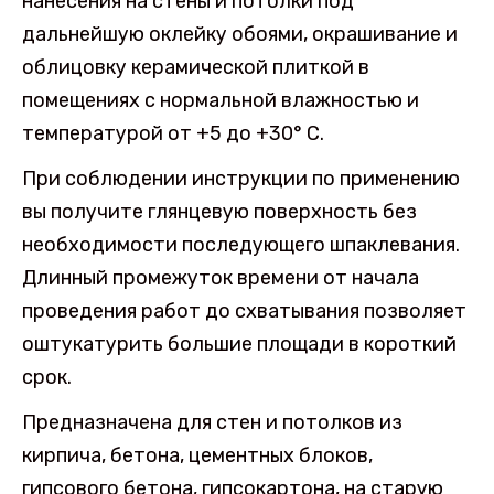
нанесения на стены и потолки под
дальнейшую оклейку обоями, окрашивание и
облицовку керамической плиткой в
помещениях с нормальной влажностью и
температурой от +5 до +30° С.
При соблюдении инструкции по применению
вы получите глянцевую поверхность без
необходимости последующего шпаклевания.
Длинный промежуток времени от начала
проведения работ до схватывания позволяет
оштукатурить большие площади в короткий
срок.
Предназначена для стен и потолков из
кирпича, бетона, цементных блоков,
гипсового бетона, гипсокартона, на старую