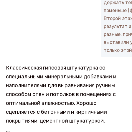
держать те
поменьше (ф
Второй эта
результат 
разные, при
выставили у
только этой
Классическая гипсовая штукатурка со
специальными минеральными добавками и
наполнителями для выравнивания ручным
способом стен и потолков в помещениях с
оптимальной влажностью. Хорошо
сцепляется с бетонными и кирпичными
покрытиями, цементной штукатуркой.