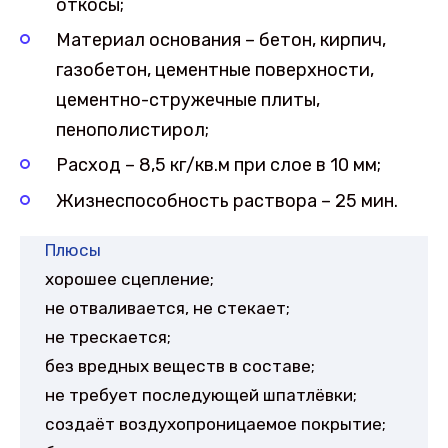
откосы;
Материал основания – бетон, кирпич,
газобетон, цементные поверхности,
цементно-стружечные плиты,
пенополистирол;
Расход – 8,5 кг/кв.м при слое в 10 мм;
Жизнеспособность раствора – 25 мин.
Плюсы
хорошее сцепление;
не отваливается, не стекает;
не трескается;
без вредных веществ в составе;
не требует последующей шпатлёвки;
создаёт воздухопроницаемое покрытие;