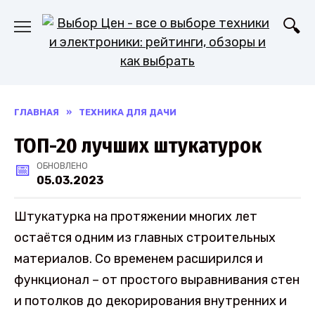
Перейти
к
содержанию
ГЛАВНАЯ
»
ТЕХНИКА ДЛЯ ДАЧИ
ТОП-20 лучших штукатурок
ОБНОВЛЕНО
05.03.2023
Штукатурка на протяжении многих лет
остаётся одним из главных строительных
материалов. Со временем расширился и
функционал – от простого выравнивания стен
и потолков до декорирования внутренних и