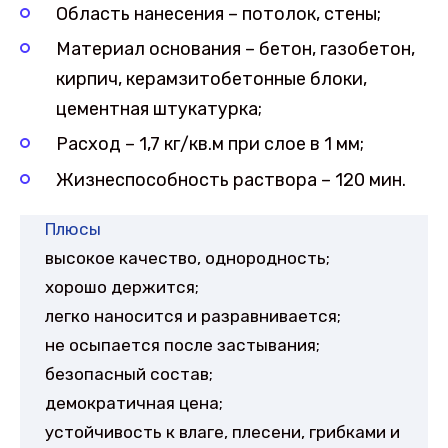
Область нанесения – потолок, стены;
Материал основания – бетон, газобетон,
кирпич, керамзитобетонные блоки,
цементная штукатурка;
Расход – 1,7 кг/кв.м при слое в 1 мм;
Жизнеспособность раствора – 120 мин.
Плюсы
высокое качество, однородность;
хорошо держится;
легко наносится и разравнивается;
не осыпается после застывания;
безопасный состав;
демократичная цена;
устойчивость к влаге, плесени, грибками и