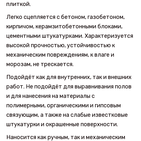
плиткой.
Легко сцепляется с бетоном, газобетоном,
кирпичом, керамзитобетонными блоками,
цементными штукатурками. Характеризуется
высокой прочностью, устойчивостью к
механическим повреждениям, к влаге и
морозам, не трескается.
Подойдёт как для внутренних, так и внешних
работ. Не подойдёт для выравнивания полов
и для нанесения на материалы с
полимерными, органическими и гипсовым
связующим, а также на слабые известковые
штукатурки и окрашенные поверхности.
Наносится как ручным, так и механическим