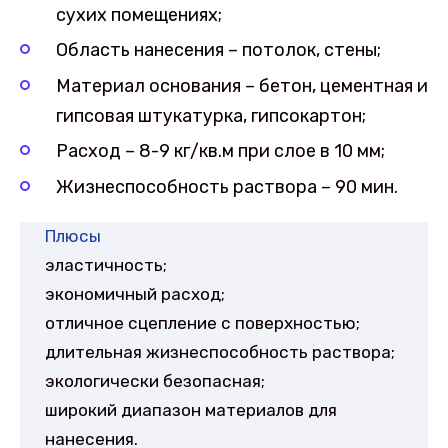
сухих помещениях;
Область нанесения – потолок, стены;
Материал основания – бетон, цементная и
гипсовая штукатурка, гипсокартон;
Расход – 8-9 кг/кв.м при слое в 10 мм;
Жизнеспособность раствора – 90 мин.
Плюсы
эластичность;
экономичный расход;
отличное сцепление с поверхностью;
длительная жизнеспособность раствора;
экологически безопасная;
широкий диапазон материалов для
нанесения.