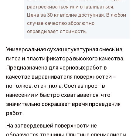
растрескиваться или отваливаться.
Цена за 30 кг вполне доступная. В любом
случае качество абсолютно
оправдывает стоимость.
Универсальная сухая штукатурная смесь из
гипса и пластификатора высокого качества.
Предназначена для черновых работ в
качестве выравнивателя поверхностей –
потолков, стен, пола. Состав прост в
нанесении и быстро схватывается, что
значительно сокращает время проведения
работ.
На затвердевшей поверхности не
образуются трещины. Опытные специалисты