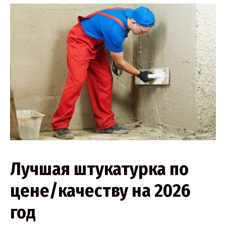
Лучшая штукатурка по
цене/качеству на 2026
год