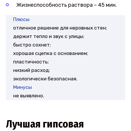
Жизнеспособность раствора – 45 мин.
Плюсы
отличное решение для неровных стен;
держит тепло и звук с улицы;
быстро сохнет;
хорошая сцепка с основанием;
пластичность;
низкий расход;
экологически безопасная.
Минусы
не выявлено.
Лучшая гипсовая