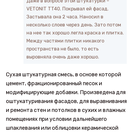
Даже в вопросе этой штукатурки –
VETONIT TT40. Покрывал ей фасад.
Застывала она 2 часа. Наносил в
несколько слоев через день. Зато потом
на нее так хорошо легла краска и плитка.
Между частями плитки никакого
пространства не было, то есть
выровняла очень даже хорошо.
Сухая штукатурная смесь, в основе которой
цемент, фракционированный песок и
модифицирующие добавки. Произведена для
оштукатуривания фасадов, для выравнивания
и ремонта стен и потолков в сухих и влажных
помещениях при условии дальнейшего
шпаклевания или облицовки керамической