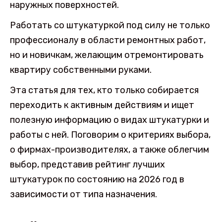
наружных поверхностей.
Работать со штукатуркой под силу не только
профессионалу в области ремонтных работ,
но и новичкам, желающим отремонтировать
квартиру собственными руками.
Эта статья для тех, кто только собирается
переходить к активным действиям и ищет
полезную информацию о видах штукатурки и
работы с ней. Поговорим о критериях выбора,
о фирмах-производителях, а также облегчим
выбор, представив рейтинг лучших
штукатурок по состоянию на 2026 год в
зависимости от типа назначения.