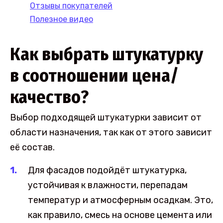
Отзывы покупателей
Полезное видео
Как выбрать штукатурку
в соотношении цена/
качество?
Выбор подходящей штукатурки зависит от
области назначения, так как от этого зависит
её состав.
Для фасадов подойдёт штукатурка,
устойчивая к влажности, перепадам
температур и атмосферным осадкам. Это,
как правило, смесь на основе цемента или