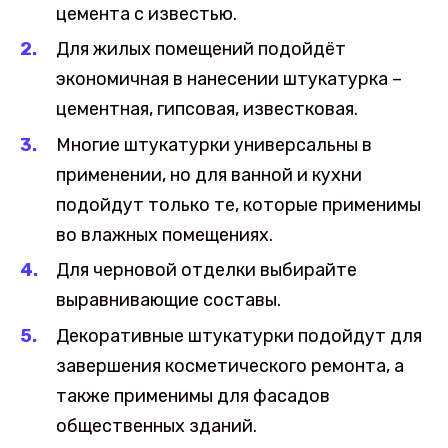
цемента с известью.
Для жилых помещений подойдёт
экономичная в нанесении штукатурка –
цементная, гипсовая, известковая.
Многие штукатурки универсальны в
применении, но для ванной и кухни
подойдут только те, которые применимы
во влажных помещениях.
Для черновой отделки выбирайте
выравнивающие составы.
Декоративные штукатурки подойдут для
завершения косметического ремонта, а
также применимы для фасадов
общественных зданий.