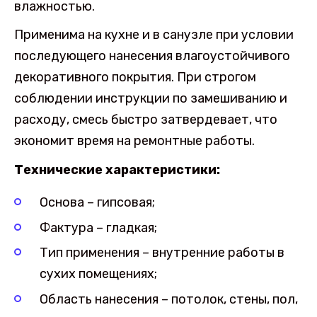
влажностью.
Применима на кухне и в санузле при условии
последующего нанесения влагоустойчивого
декоративного покрытия. При строгом
соблюдении инструкции по замешиванию и
расходу, смесь быстро затвердевает, что
экономит время на ремонтные работы.
Технические характеристики:
Основа – гипсовая;
Фактура – гладкая;
Тип применения – внутренние работы в
сухих помещениях;
Область нанесения – потолок, стены, пол,