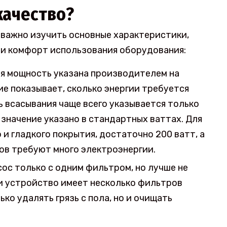
качество?
 важно изучить основные характеристики,
 и комфорт использования оборудования:
я мощность указана производителем на
ие показывает, сколько энергии требуется
 всасывания чаще всего указывается только
 значение указано в стандартных ваттах. Для
 и гладкого покрытия, достаточно 200 ватт, а
ов требуют много электроэнергии.
ос только с одним фильтром, но лучше не
ли устройство имеет несколько фильтров
ко удалять грязь с пола, но и очищать