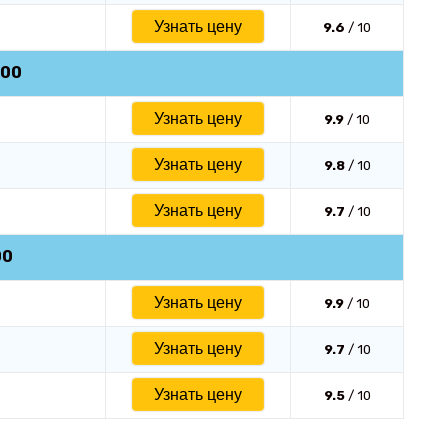
Узнать цену
9.6
/ 10
000
Узнать цену
9.9
/ 10
Узнать цену
9.8
/ 10
Узнать цену
9.7
/ 10
00
Узнать цену
9.9
/ 10
Узнать цену
9.7
/ 10
Узнать цену
9.5
/ 10