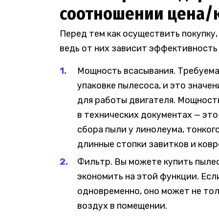
соотношении цена/
Перед тем как осуществить покупку,
ведь от них зависит эффективность
Мощность всасывания. Требуема
упаковке пылесоса, и это значен
для работы двигателя. Мощность
в технических документах — это
сбора пыли у линолеума, тонкого
длинные стопки завитков и ковр
Фильтр. Вы можете купить пылес
экономить на этой функции. Ес
одновременно, оно может не толь
воздух в помещении.