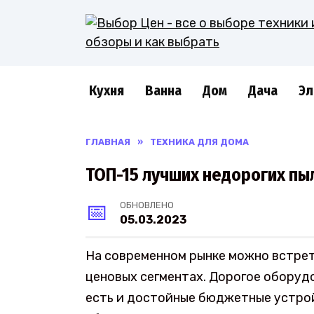
Перейти
к
содержанию
Кухня
Ванна
Дом
Дача
Эл
ГЛАВНАЯ
»
ТЕХНИКА ДЛЯ ДОМА
ТОП-15 лучших недорогих пы
ОБНОВЛЕНО
05.03.2023
На современном рынке можно встрет
ценовых сегментах. Дорогое оборуд
есть и достойные бюджетные устрой