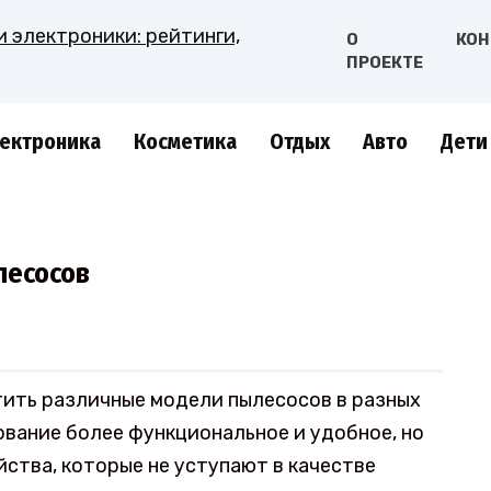
О
КОН
ПРОЕКТЕ
ектроника
Косметика
Отдых
Авто
Дети
лесосов
ить различные модели пылесосов в разных
ование более функциональное и удобное, но
ства, которые не уступают в качестве