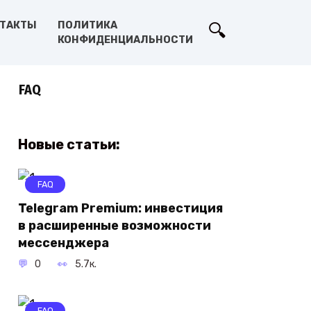
ТАКТЫ
ПОЛИТИКА
КОНФИДЕНЦИАЛЬНОСТИ
FAQ
Новые статьи:
FAQ
Telegram Premium: инвестиция
в расширенные возможности
мессенджера
0
5.7к.
FAQ