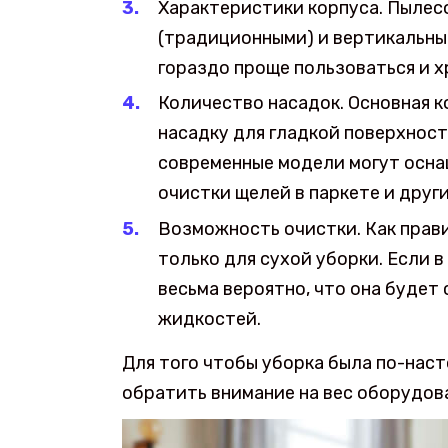
Характеристики корпуса. Пылес
(традиционными) и вертикальны
гораздо проще пользоваться и х
Количество насадок. Основная 
насадку для гладкой поверхност
современные модели могут осна
очистки щелей в паркете и друг
Возможность очистки. Как прав
только для сухой уборки. Если 
весьма вероятно, что она будет
жидкостей.
Для того чтобы уборка была по-нас
обратить внимание на вес оборудова