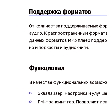
Поддержка форматов
От количества поддерживаемых фо
аудио. К распространенным формата
данных форматов MP3 плеер поддер
но и подкасты и аудиокниги.
Функционал
В качестве функциональных возмож
Эквалайзер. Настройка и улучше
FM-трансмиттер. Позволяет исп