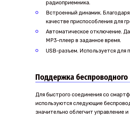
радиоприемника.
Встроенный динамик. Благодаря
качестве приспособления для гр
Автоматическое отключение. Да
MP3-плеер в заданное время.
USB-разъем. Используется для 
Поддержка беспроводного
Для быстрого соединения со смартф
используются следующие беспроводны
значительно облегчит управление и