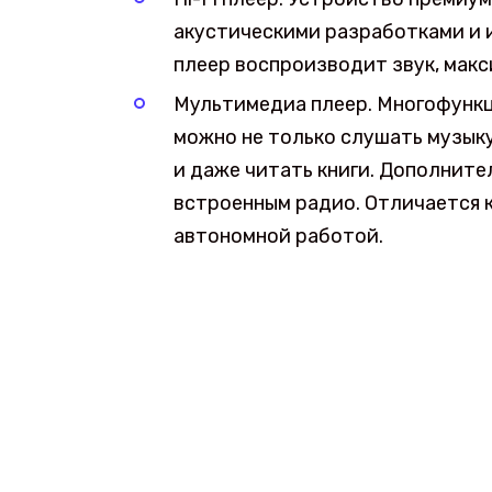
акустическими разработками и 
плеер воспроизводит звук, макс
Мультимедиа плеер. Многофункц
можно не только слушать музыку
и даже читать книги. Дополнит
встроенным радио. Отличается 
автономной работой.