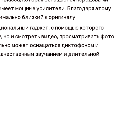
имеет мощные усилители. Благодаря этому
имально близкий к оригиналу.
иональный гаджет, с помощью которого
, но и смотреть видео, просматривать фото
ельно может оснащаться диктофоном и
качественным звучанием и длительной