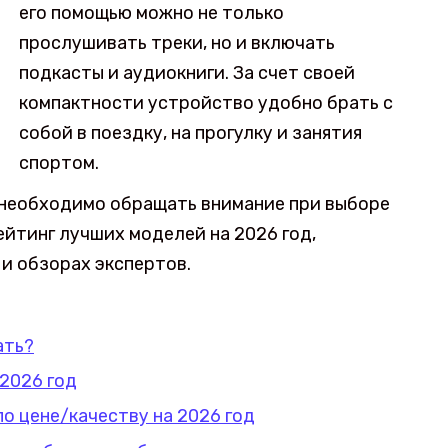
его помощью можно не только
прослушивать треки, но и включать
подкасты и аудиокниги. За счет своей
компактности устройство удобно брать с
собой в поездку, на прогулку и занятия
спортом.
 необходимо обращать внимание при выборе
йтинг лучших моделей на 2026 год,
и обзорах экспертов.
ать?
2026 год
о цене/качеству на 2026 год