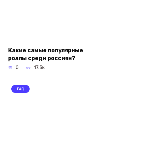
Какие самые популярные
роллы среди россиян?
0
17.3к.
FAQ