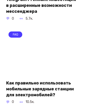
в расширенные возможности
мессенджера
0
5.7к.
FAQ
Как правильно использовать
мобильные зарядные станции
для электромобилей?
0
10.5к.