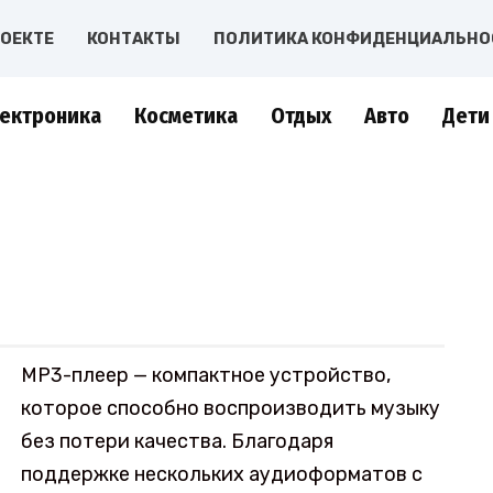
РОЕКТЕ
КОНТАКТЫ
ПОЛИТИКА КОНФИДЕНЦИАЛЬНО
ектроника
Косметика
Отдых
Авто
Дети
MP3-плеер — компактное устройство,
которое способно воспроизводить музыку
без потери качества. Благодаря
поддержке нескольких аудиоформатов с