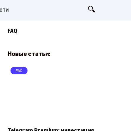
СТИ
FAQ
Новые статьи:
FAQ
Telegram Premium: инвестиция