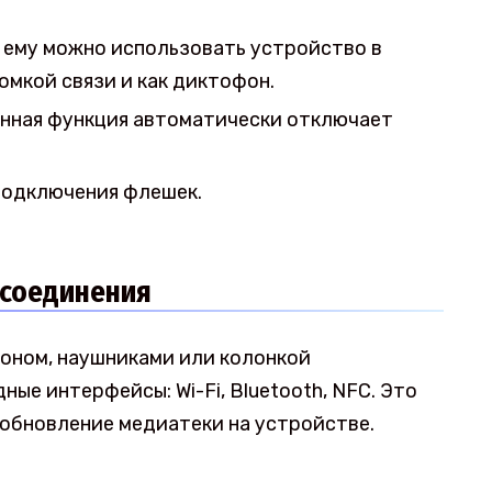
 ему можно использовать устройство в
омкой связи и как диктофон.
нная функция автоматически отключает
подключения флешек.
 соединения
оном, наушниками или колонкой
е интерфейсы: Wi-Fi, Bluetooth, NFC. Это
 обновление медиатеки на устройстве.