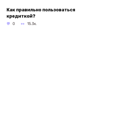
Как правильно пользоваться
кредиткой?
0
15.3к.