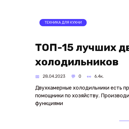
ТЕХНИКА ДЛЯ КУХНИ
ТОП-15 лучших д
холодильников
28.04.2023
0
6.4к.
Двухкамерные холодильники есть пр
помощники по хозяйству. Производ
функциями