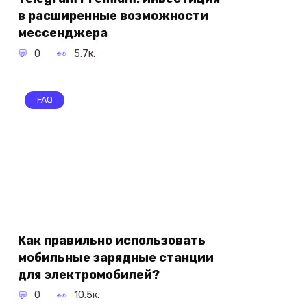
в расширенные возможности
мессенджера
0
5.7к.
FAQ
Как правильно использовать
мобильные зарядные станции
для электромобилей?
0
10.5к.