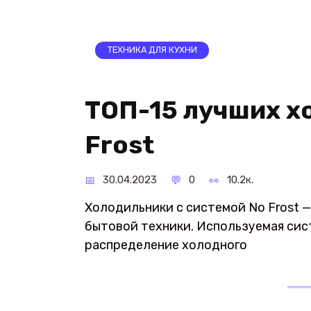
ТЕХНИКА ДЛЯ КУХНИ
ТОП-15 лучших х
Frost
30.04.2023
0
10.2к.
Холодильники с системой No Frost 
бытовой техники. Используемая си
распределение холодного