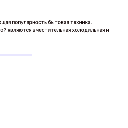
ющая популярность бытовая техника,
ой являются вместительная холодильная и