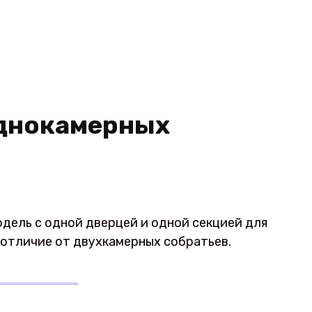
однокамерных
дель с одной дверцей и одной секцией для
 отличие от двухкамерных собратьев.