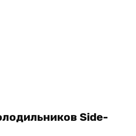
олодильников Side-