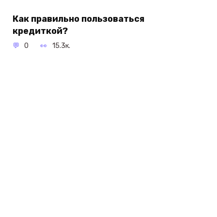
Как правильно пользоваться
кредиткой?
0
15.3к.