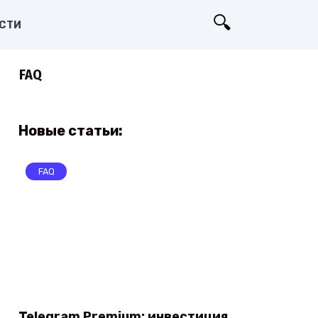
СТИ
FAQ
Новые статьи:
FAQ
Telegram Premium: инвестиция