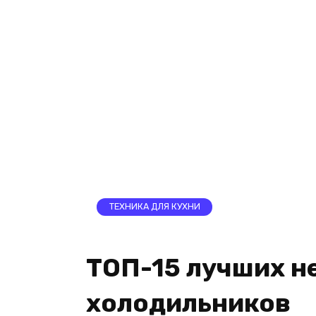
ТЕХНИКА ДЛЯ КУХНИ
ТОП-15 лучших н
холодильников