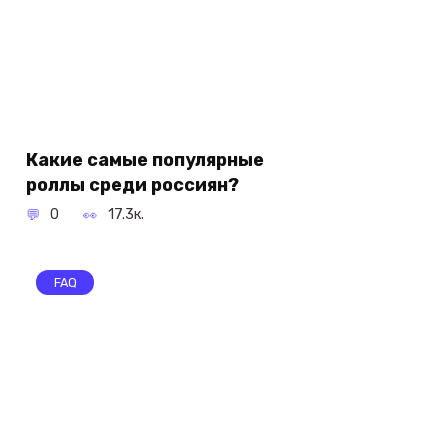
Какие самые популярные
роллы среди россиян?
0
17.3к.
FAQ