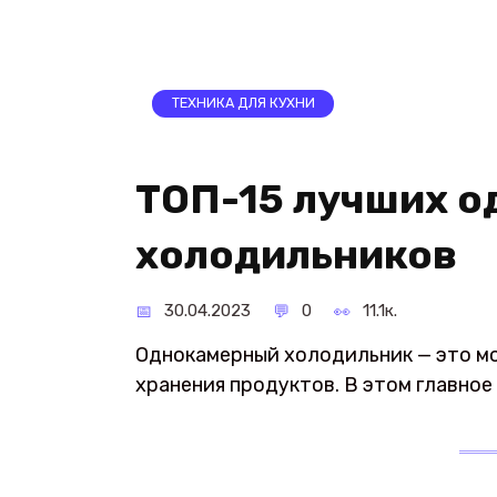
ТЕХНИКА ДЛЯ КУХНИ
ТОП-15 лучших 
холодильников
30.04.2023
0
11.1к.
Однокамерный холодильник — это мо
хранения продуктов. В этом главное