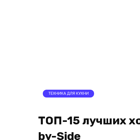
ТЕХНИКА ДЛЯ КУХНИ
ТОП-15 лучших х
by-Side