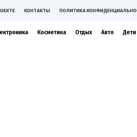
РОЕКТЕ
КОНТАКТЫ
ПОЛИТИКА КОНФИДЕНЦИАЛЬНО
ектроника
Косметика
Отдых
Авто
Дети