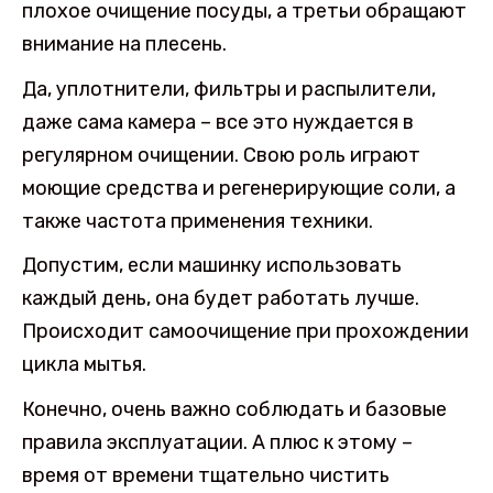
плохое очищение посуды, а третьи обращают
внимание на плесень.
Да, уплотнители, фильтры и распылители,
даже сама камера – все это нуждается в
регулярном очищении. Свою роль играют
моющие средства и регенерирующие соли, а
также частота применения техники.
Допустим, если машинку использовать
каждый день, она будет работать лучше.
Происходит самоочищение при прохождении
цикла мытья.
Конечно, очень важно соблюдать и базовые
правила эксплуатации. А плюс к этому –
время от времени тщательно чистить