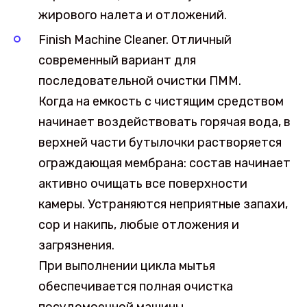
жирового налета и отложений.
Finish Machine Cleaner. Отличный
современный вариант для
последовательной очистки ПММ.
Когда на емкость с чистящим средством
начинает воздействовать горячая вода, в
верхней части бутылочки растворяется
ограждающая мембрана: состав начинает
активно очищать все поверхности
камеры. Устраняются неприятные запахи,
сор и накипь, любые отложения и
загрязнения.
При выполнении цикла мытья
обеспечивается полная очистка
посудомоечной машины.