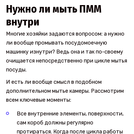
Нужно ли мыть ПММ
внутри
Многие хозяйки задаются вопросом: а нужно
ли вообще промывать посудомоечную
машинку изнутри? Ведь она и так по-своему
очищается непосредственно при цикле мытья
посуды.
И есть ли вообще смысл в подобном
дополнительном мытье камеры. Рассмотрим
всем ключевые моменты:
Все внутренние элементы, поверхности,
сам короб должны регулярно
протираться. Когда после цикла работы