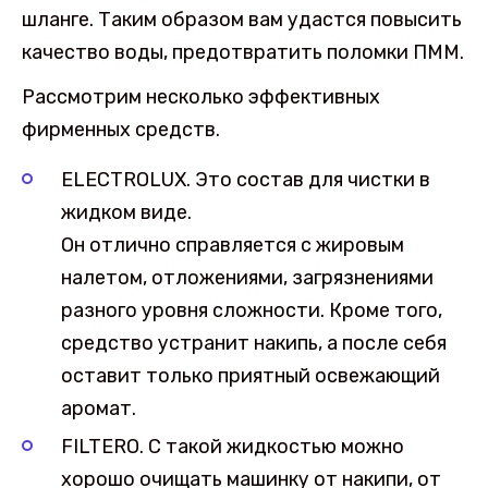
шланге. Таким образом вам удастся повысить
качество воды, предотвратить поломки ПММ.
Рассмотрим несколько эффективных
фирменных средств.
ELECTROLUX. Это состав для чистки в
жидком виде.
Он отлично справляется с жировым
налетом, отложениями, загрязнениями
разного уровня сложности. Кроме того,
средство устранит накипь, а после себя
оставит только приятный освежающий
аромат.
FILTERO. С такой жидкостью можно
хорошо очищать машинку от накипи, от