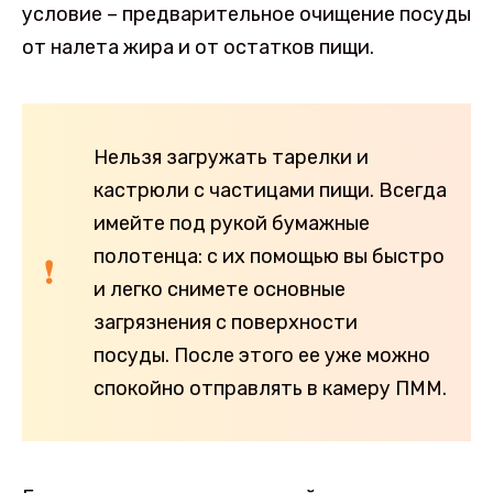
условие – предварительное очищение посуды
от налета жира и от остатков пищи.
Нельзя загружать тарелки и
кастрюли с частицами пищи. Всегда
имейте под рукой бумажные
полотенца: с их помощью вы быстро
и легко снимете основные
загрязнения с поверхности
посуды. После этого ее уже можно
спокойно отправлять в камеру ПММ.