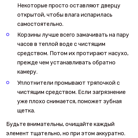
Некоторые просто оставляют дверцу
открытой, чтобы влага испарилась
самостоятельно.
Корзины лучше всего замачивать на пару
часов в теплой воде с чистящим
средством. Потом их протирают насухо,
прежде чем устанавливать обратно
камеру.
Уплотнители промывают тряпочкой с
чистящим средством. Если загрязнение
уже плохо снимается, поможет зубная
щетка.
Будьте внимательны, очищайте каждый
элемент тщательно, но при этом аккуратно.