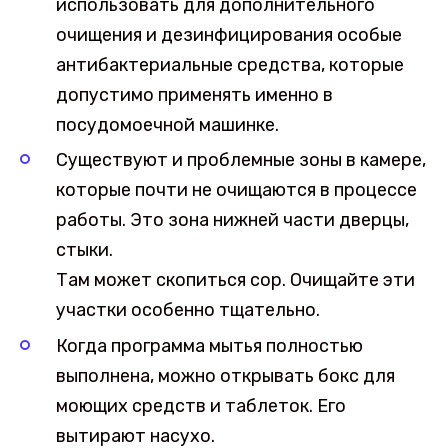
использовать для дополнительного
очищения и дезинфицирования особые
антибактериальные средства, которые
допустимо применять именно в
посудомоечной машинке.
Существуют и проблемные зоны в камере,
которые почти не очищаются в процессе
работы. Это зона нижней части дверцы,
стыки.
Там может скопиться сор. Очищайте эти
участки особенно тщательно.
Когда программа мытья полностью
выполнена, можно открывать бокс для
моющих средств и таблеток. Его
вытирают насухо.