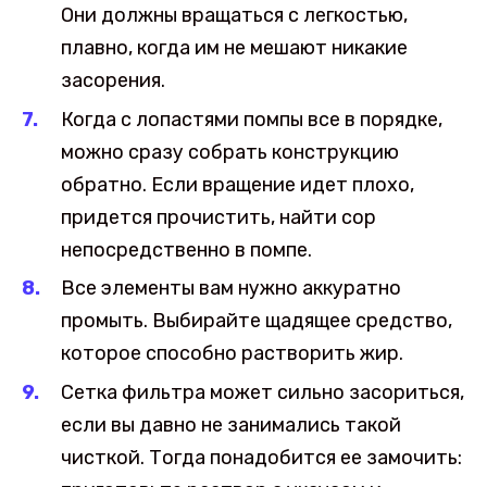
Они должны вращаться с легкостью,
плавно, когда им не мешают никакие
засорения.
Когда с лопастями помпы все в порядке,
можно сразу собрать конструкцию
обратно. Если вращение идет плохо,
придется прочистить, найти сор
непосредственно в помпе.
Все элементы вам нужно аккуратно
промыть. Выбирайте щадящее средство,
которое способно растворить жир.
Сетка фильтра может сильно засориться,
если вы давно не занимались такой
чисткой. Тогда понадобится ее замочить: