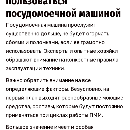
пользоваться
посудомоечной машиной
Посудомоечная машина прослужит
существенно дольше, не будет огорчать
сбоями и поломками, если ее грамотно
использовать. Эксперты и опытные хозяйки
обращают внимание на конкретные правила
эксплуатации техники.
Важно обратить внимание на все
определяющие факторы. Безусловно, на
первый план выходят разнообразные моющие
средства, составы, которые будут постоянно
применяться при циклах работы ПММ.
Большое значение имеет и особая