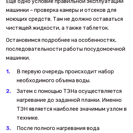
Еще одно условие правильной эксплуатации
машинки – проверка камеры и отсеков для
моющих средств. Там не должно оставаться
чистящей жидкости, а также таблеток.
Остановимся подробнее на особенностях,
последовательности работы посудомоечной
машинки.
В первую очередь происходит набор
необходимого объема воды.
Затем с помощью ТЭНа осуществляется
нагревание до заданной планки. Именно
ТЭН является наиболее значимым узлом в
технике.
После полного нагревания вода