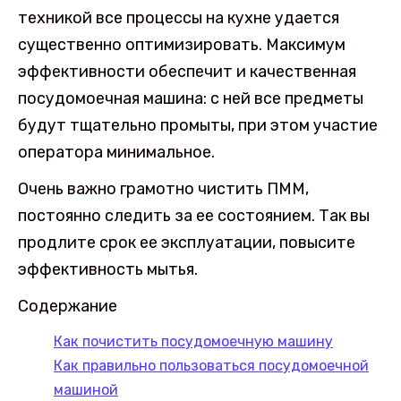
техникой все процессы на кухне удается
существенно оптимизировать. Максимум
эффективности обеспечит и качественная
посудомоечная машина: с ней все предметы
будут тщательно промыты, при этом участие
оператора минимальное.
Очень важно грамотно чистить ПММ,
постоянно следить за ее состоянием. Так вы
продлите срок ее эксплуатации, повысите
эффективность мытья.
Содержание
Как почистить посудомоечную машину
Как правильно пользоваться посудомоечной
машиной