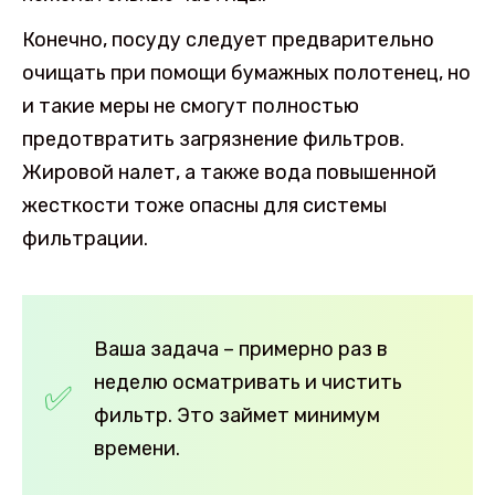
Конечно, посуду следует предварительно
очищать при помощи бумажных полотенец, но
и такие меры не смогут полностью
предотвратить загрязнение фильтров.
Жировой налет, а также вода повышенной
жесткости тоже опасны для системы
фильтрации.
Ваша задача – примерно раз в
неделю осматривать и чистить
фильтр. Это займет минимум
времени.