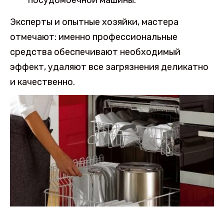
Эксперты и опытные хозяйки, мастера
отмечают: именно профессиональные
средства обеспечивают необходимый
эффект, удаляют все загрязнения деликатно
и качественно.