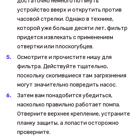
достаточно немного потянуть
устройство вверх и открутить против
часовой стрелки. Однако в технике,
которой уже больше десяти лет, фильтр
придется извлекать с применением
отвертки или плоскогубцев.
Осмотрите и прочистите нишу для
фильтра. Действуйте тщательно,
поскольку скопившиеся там загрязнения
могут значительно повредить насос.
Затем вам понадобится убедиться,
насколько правильно работает помпа.
Отверните верхнее крепление, устраните
планку защиты, а лопасти осторожно
проверните.