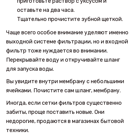
приготовьте раствор с уксусом и
оставьте на два часа.
Тщательно прочистите зубной щеткой.
Чаще всего особое внимание уделяют именно
выходной системе фильтрации, но и входной
фильтр тоже нуждается во внимании.
Перекрывайте воду и откручивайте шланг
для запуска воды.
Вы увидите внутри мембрану с небольшими
ячейками. Почистите сам шланг, мембрану.
Иногда, если сетки фильтров существенно
забиты, проще поставить новые. Они
недорогие, продаются в магазинах бытовой
техники.