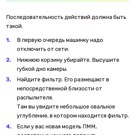
Последовательность действий должна быть
такой.
В первую очередь машинку надо
отключить от сети.
Нижнюю корзину убирайте. Высушите
губкой дно камеры.
Найдите фильтр. Его размещают в
непосредственной близости от
распылителя.
Там вы увидите небольшое овальное
углубление, в котором находится фильтр.
Если у вас новая модель ПММ,