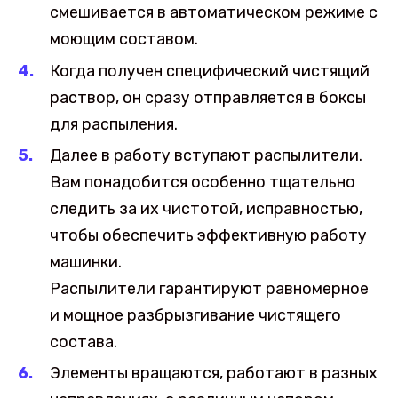
смешивается в автоматическом режиме с
моющим составом.
Когда получен специфический чистящий
раствор, он сразу отправляется в боксы
для распыления.
Далее в работу вступают распылители.
Вам понадобится особенно тщательно
следить за их чистотой, исправностью,
чтобы обеспечить эффективную работу
машинки.
Распылители гарантируют равномерное
и мощное разбрызгивание чистящего
состава.
Элементы вращаются, работают в разных