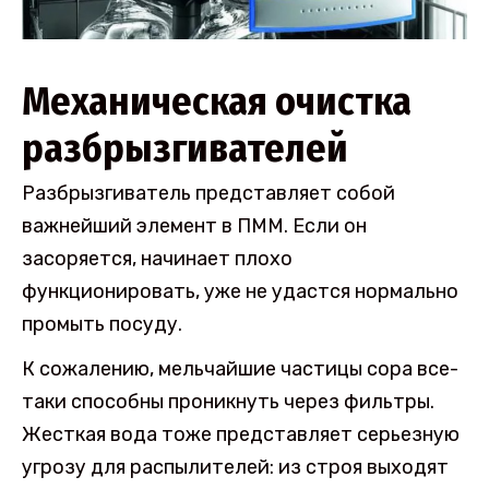
Механическая очистка
разбрызгивателей
Разбрызгиватель представляет собой
важнейший элемент в ПММ. Если он
засоряется, начинает плохо
функционировать, уже не удастся нормально
промыть посуду.
К сожалению, мельчайшие частицы сора все-
таки способны проникнуть через фильтры.
Жесткая вода тоже представляет серьезную
угрозу для распылителей: из строя выходят