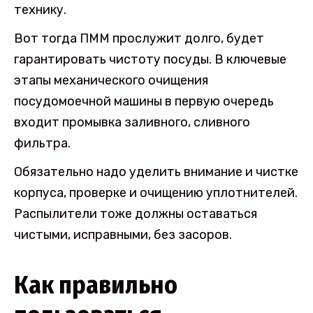
технику.
Вот тогда ПММ прослужит долго, будет
гарантировать чистоту посуды. В ключевые
этапы механического очищения
посудомоечной машины в первую очередь
входит промывка заливного, сливного
фильтра.
Обязательно надо уделить внимание и чистке
корпуса, проверке и очищению уплотнителей.
Распылители тоже должны оставаться
чистыми, исправными, без засоров.
Как правильно