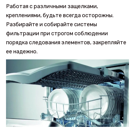
Работая с различными защелками,
креплениями, будьте всегда осторожны.
Разбирайте и собирайте системы
фильтрации при строгом соблюдении
порядка следования элементов, закрепляйте
ее надежно.