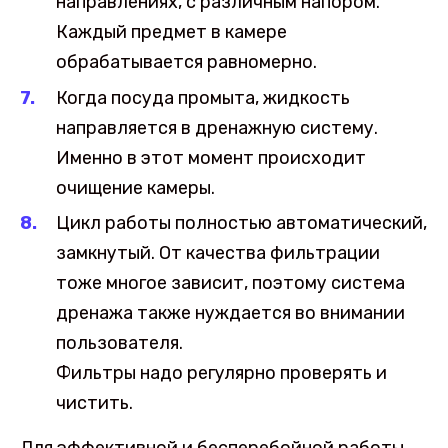
направлениях, с различным напором.
Каждый предмет в камере
обрабатывается равномерно.
Когда посуда промыта, жидкость
направляется в дренажную систему.
Именно в этот момент происходит
очищение камеры.
Цикл работы полностью автоматический,
замкнутый. От качества фильтрации
тоже многое зависит, поэтому система
дренажа также нуждается во внимании
пользователя.
Фильтры надо регулярно проверять и
чистить.
Для эффективной и бесперебойной работы