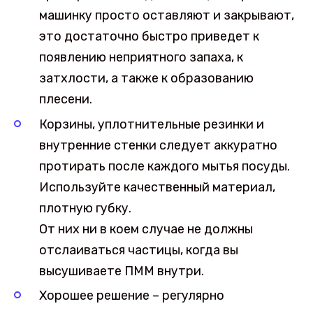
машинку просто оставляют и закрывают,
это достаточно быстро приведет к
появлению неприятного запаха, к
затхлости, а также к образованию
плесени.
Корзины, уплотнительные резинки и
внутренние стенки следует аккуратно
протирать после каждого мытья посуды.
Используйте качественный материал,
плотную губку.
От них ни в коем случае не должны
отслаиваться частицы, когда вы
высушиваете ПММ внутри.
Хорошее решение – регулярно