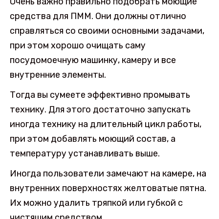
Очень важно правильно подобрать моющие
средства для ПММ. Они должны отлично
справляться со своими основными задачами,
при этом хорошо очищать саму
посудомоечную машинку, камеру и все
внутренние элементы.
Тогда вы сумеете эффективно промывать
технику. Для этого достаточно запускать
иногда технику на длительный цикл работы,
при этом добавлять моющий состав, а
температуру устанавливать выше.
Иногда пользователи замечают на камере, на
внутренних поверхностях желтоватые пятна.
Их можно удалить тряпкой или губкой с
чистящим средством.