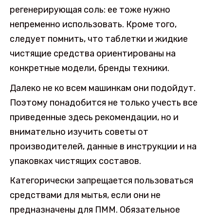
регенерирующая соль: ее тоже нужно
непременно использовать. Кроме того,
следует помнить, что таблетки и жидкие
чистящие средства ориентированы на
конкретные модели, бренды техники.
Далеко не ко всем машинкам они подойдут.
Поэтому понадобится не только учесть все
приведенные здесь рекомендации, но и
внимательно изучить советы от
производителей, данные в инструкции и на
упаковках чистящих составов.
Категорически запрещается пользоваться
средствами для мытья, если они не
предназначены для ПММ. Обязательное