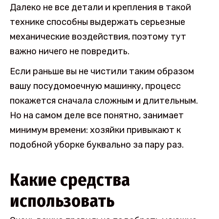
Далеко не все детали и крепления в такой
технике способны выдержать серьезные
механические воздействия, поэтому тут
важно ничего не повредить.
Если раньше вы не чистили таким образом
вашу посудомоечную машинку, процесс
покажется сначала сложным и длительным.
Но на самом деле все понятно, занимает
минимум времени: хозяйки привыкают к
подобной уборке буквально за пару раз.
Какие средства
использовать