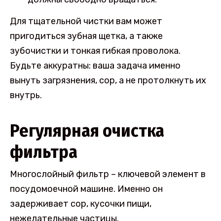
Для тщательной чистки вам может
пригодиться зубная щетка, а также
зубочистки и тонкая гибкая проволока.
Будьте аккуратны: ваша задача именно
вынуть загрязнения, сор, а не протолкнуть их
внутрь.
Регулярная очистка
фильтра
Многослойный фильтр – ключевой элемент в
посудомоечной машине. Именно он
задерживает сор, кусочки пищи,
нежелательные частицы.