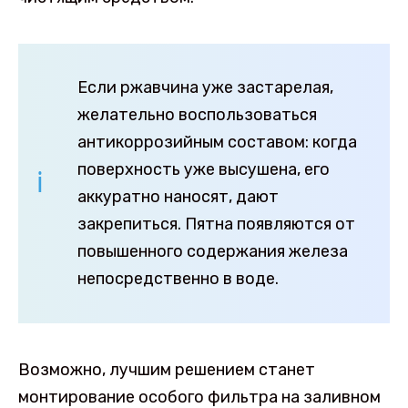
Если ржавчина уже застарелая,
желательно воспользоваться
антикоррозийным составом: когда
поверхность уже высушена, его
аккуратно наносят, дают
закрепиться. Пятна появляются от
повышенного содержания железа
непосредственно в воде.
Возможно, лучшим решением станет
монтирование особого фильтра на заливном