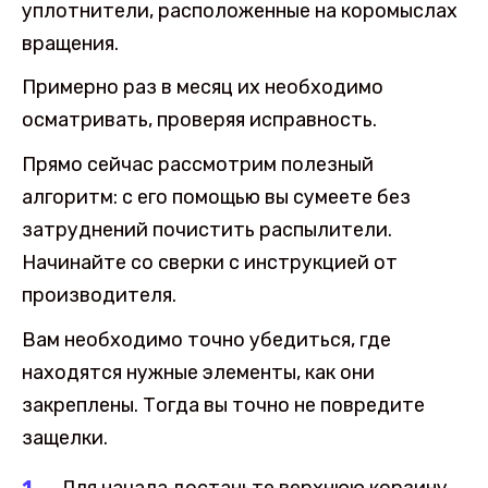
уплотнители, расположенные на коромыслах
вращения.
Примерно раз в месяц их необходимо
осматривать, проверяя исправность.
Прямо сейчас рассмотрим полезный
алгоритм: с его помощью вы сумеете без
затруднений почистить распылители.
Начинайте со сверки с инструкцией от
производителя.
Вам необходимо точно убедиться, где
находятся нужные элементы, как они
закреплены. Тогда вы точно не повредите
защелки.