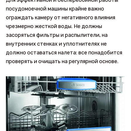
посудомоечной машины крайне важно
ограждать камеру от негативного влияния
чрезмерно жесткой воды. Не должны
засоряться фильтры и распылители, на
внутренних стенках и уплотнителях не
должно оставаться налета: все понадобится
проверять и очищать на регулярной основе.