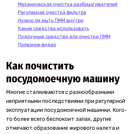
Механическая очистка разбрызгивателей
Регулярная очистка фильтра
Нужно ли мыть ПММ внутри
Какие средства использовать
Подручные средства для очистки ПММ
Полезное видео
Как почистить
посудомоечную машину
Многие сталкиваются с разнообразными
неприятными последствиями при регулярной
эксплуатации посудомоечной машинки. Кого-
то более всего беспокоит запах, другие
отмечают образование жирового налета и