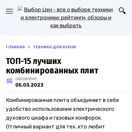
Перейти
к
содержанию
ГЛАВНАЯ
»
ТЕХНИКА ДЛЯ КУХНИ
ТОП-15 лучших
комбинированных плит
ОБНОВЛЕНО
05.03.2023
Комбинированная плита объединяет в себе
удобство использования электрического
духового шкафа и газовых конфорок.
Отличный вариант для тех, кто любит