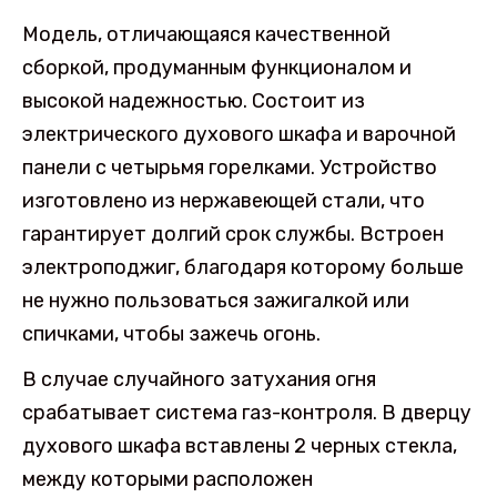
Модель, отличающаяся качественной
сборкой, продуманным функционалом и
высокой надежностью. Состоит из
электрического духового шкафа и варочной
панели с четырьмя горелками. Устройство
изготовлено из нержавеющей стали, что
гарантирует долгий срок службы. Встроен
электроподжиг, благодаря которому больше
не нужно пользоваться зажигалкой или
спичками, чтобы зажечь огонь.
В случае случайного затухания огня
срабатывает система газ-контроля. В дверцу
духового шкафа вставлены 2 черных стекла,
между которыми расположен