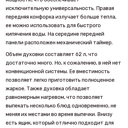
исключительную универсальность. Правая
передняя конфорка излучает больше тепла,
ее можно использовать для быстрого
кипячения воды. На середине передней
панели расположен механический таймер.
Объем духовки составляет 62 л, что
достаточно много. Но, к сожалению, в ней нет
конвекционной системы. Ее вместимость
позволяет легко приготовить полноценное
жаркое. Также духовка обладает
равномерным нагревом, что позволяет
выпекать несколько блюд одновременно, не
меняя их местами во время выпечки. Внизу
есть ящик, который отлично подходит для