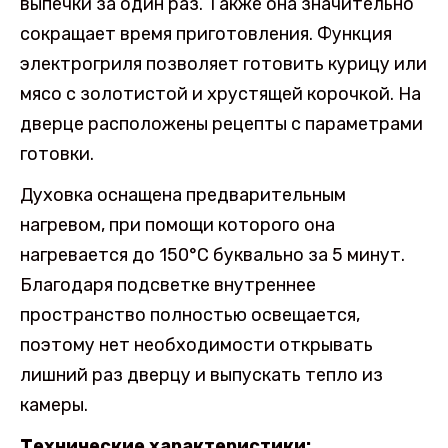
выпечки за один раз. Также она значительно
сокращает время приготовления. Функция
электрогриля позволяет готовить курицу или
мясо с золотистой и хрустящей корочкой. На
дверце расположены рецепты с параметрами
готовки.
Духовка оснащена предварительным
нагревом, при помощи которого она
нагревается до 150°C буквально за 5 минут.
Благодаря подсветке внутреннее
пространство полностью освещается,
поэтому нет необходимости открывать
лишний раз дверцу и выпускать тепло из
камеры.
Технические характеристики: