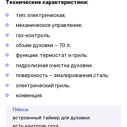
Технические характеристики:
тип: электрическая;
механическое управление;
газ-контроль;
объем духовки — 70 л;
функции: термостат и гриль;
гидролизная очистка духовки;
поверхность — эмалированная сталь;
электрический гриль;
конвенция.
Плюсы
встроенный таймер для духовки;
есть контроль газа;