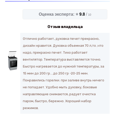
Оценка эксперта: ⭐
9.8
/
10
Отзыв владельца
Отлично работает, духовка печет прекрасно,
дизайн нравится. Духовка объемная 70 л,то ,что
надо, прекрасно печет. Тихо работает
вентилятор. Температура выставляется точно.
Быстро нагревается до нужной температуры, за
15 мин до 200 гр….до 250 гр -20-25 мин.
Понравились горелки. при заливе внутрь ничего
не попадает. Удобно мыть духовку, боковые
направляющие снимаются, радует очистка
паром, быстро, бережно. Хороший набор
режимов.