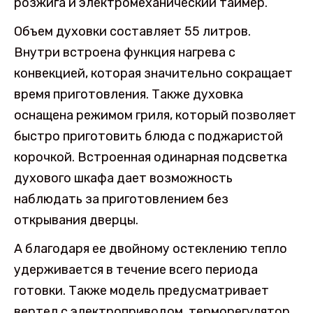
розжига и электромеханический таймер.
Объем духовки составляет 55 литров.
Внутри встроена функция нагрева с
конвекцией, которая значительно сокращает
время приготовления. Также духовка
оснащена режимом гриля, который позволяет
быстро приготовить блюда с поджаристой
корочкой. Встроенная одинарная подсветка
духового шкафа дает возможность
наблюдать за приготовлением без
открывания дверцы.
А благодаря ее двойному остеклению тепло
удерживается в течение всего периода
готовки. Также модель предусматривает
вертел с электроприводом, терморегулятор