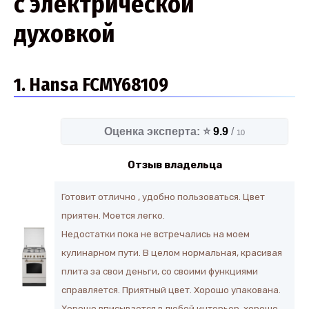
с электрической
духовкой
1. Hansa FCMY68109
Оценка эксперта: ⭐
9.9
/
10
Отзыв владельца
Готовит отлично , удобно пользоваться. Цвет
приятен. Моется легко.
Недостатки пока не встречались на моем
кулинарном пути. В целом нормальная, красивая
плита за свои деньги, со своими функциями
справляется. Приятный цвет. Хорошо упакована.
Хорошо вписывается в любой интерьер, хорошо