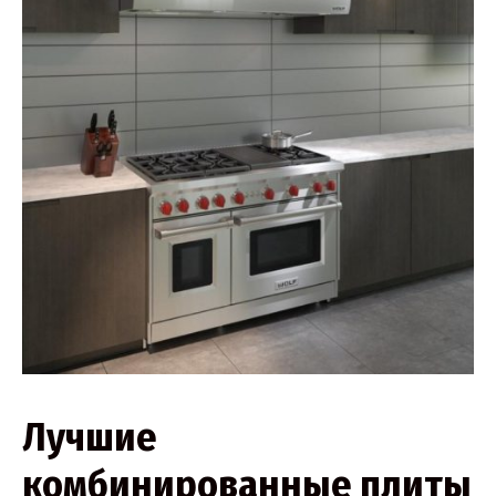
Лучшие
комбинированные плиты