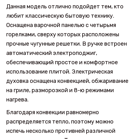
Данная модель отлично подойдет тем, кто
любит классическую бытовую технику.
Оснащена варочной панелью с четырьмя
горелками, сверху которых расположены
прочные чугунные решетки. В ручке встроен
автоматический электроподжиг,
обеспечивающий простое и комфортное
использование плитой. Электрическая
духовка оснащена конвекцией, обжаривание
на гриле, разморозкой и 8-ю режимами
нагрева.
Благодаря конвекции равномерно
распределяется тепло, поэтому можно
испечь несколько противней различной