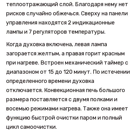
теплоотражающий слой. Благодаря нему нет
рисков случайно обжечься. Сверху на панели
управления находятся 2 индикационные
лампы и 7 регуляторов температуры.
Когда духовка включена, левая лампа
загорается желтым, а правая горит красным
при нагреве. Встроен механический таймер с
диапазоном от 15 до 120 минут. По истечении
определенного времени духовка
отключается. Конвекционная печь большого
размера поставляется с двумя полками и
восемью режимами нагрева. Также она имеет
функцию быстрой очистки паром и полный
цикл самоочистки.