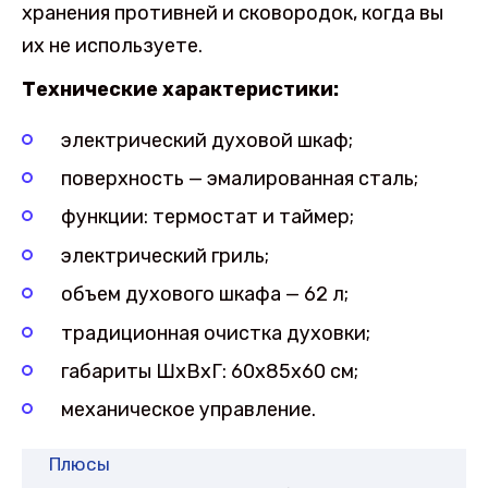
хранения противней и сковородок, когда вы
их не используете.
Технические характеристики:
электрический духовой шкаф;
поверхность — эмалированная сталь;
функции: термостат и таймер;
электрический гриль;
объем духового шкафа — 62 л;
традиционная очистка духовки;
габариты ШхВхГ: 60х85х60 см;
механическое управление.
Плюсы