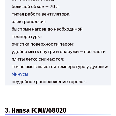
большой объем — 70 л;
тихая работа вентилятора;
электроподжиг;
быстрый нагрев до необходимой
температуры;
очистка поверхности паром;
удобно мыть внутри и снаружи — все части
плиты легко снимаются;
точно выставляется температура у духовки;
Минусы
неудобное расположение горелок.
3. Hansa FCMW68020