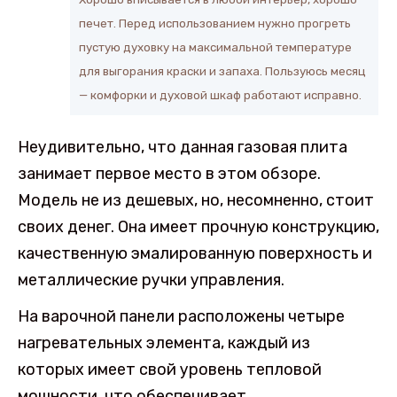
печет. Перед использованием нужно прогреть
пустую духовку на максимальной температуре
для выгорания краски и запаха. Пользуюсь месяц
— комфорки и духовой шкаф работают исправно.
Неудивительно, что данная газовая плита
занимает первое место в этом обзоре.
Модель не из дешевых, но, несомненно, стоит
своих денег. Она имеет прочную конструкцию,
качественную эмалированную поверхность и
металлические ручки управления.
На варочной панели расположены четыре
нагревательных элемента, каждый из
которых имеет свой уровень тепловой
мощности, что обеспечивает