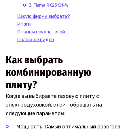
3. Flama RK23101-W
Какую фирму выбрать?
Итоги
Отзывы покупателей
Полезное видео
Как выбрать
комбинированную
плиту?
Когда вы выбираете газовую плиту с
электродуховкой, стоит обращать на
следующие параметры:
Мощность. Самый оптимальный разогрев