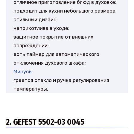
отличное приготовление блюд в духовке;
подходит для кухни небольшого размера;
стильный дизайн;
неприхотлива в уходе;
защитное покрытие от внешних
повреждений;
есть таймер для автоматического
отключения духового шкафа;
Минусы
греется стекло и ручка регулирования
температуры.
2. GEFEST 5502-03 0045