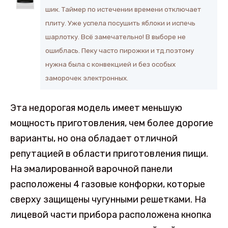
шик. Таймер по истечении времени отключает
плиту. Уже успела посушить яблоки и испечь
шарлотку. Всё замечательно! В выборе не
ошиблась. Пеку часто пирожки и тд.поэтому
нужна была с конвекцией и без особых
заморочек электронных.
Эта недорогая модель имеет меньшую
мощность приготовления, чем более дорогие
варианты, но она обладает отличной
репутацией в области приготовления пищи.
На эмалированной варочной панели
расположены 4 газовые конфорки, которые
сверху защищены чугунными решетками. На
лицевой части прибора расположена кнопка