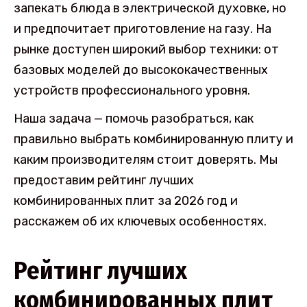
запекать блюда в электрической духовке, но
и предпочитает приготовление на газу. На
рынке доступен широкий выбор техники: от
базовых моделей до высококачественных
устройств профессионального уровня.
Наша задача — помочь разобраться, как
правильно выбрать комбинированную плиту и
каким производителям стоит доверять. Мы
предоставим рейтинг лучших
комбинированных плит за 2026 год и
расскажем об их ключевых особенностях.
Рейтинг лучших
комбинированных плит