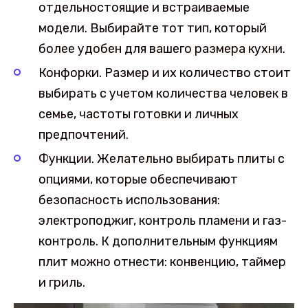
отдельностоящие и встраиваемые
модели. Выбирайте тот тип, который
более удобен для вашего размера кухни.
Конфорки. Размер и их количество стоит
выбирать с учетом количества человек в
семье, частоты готовки и личных
предпочтений.
Функции. Желательно выбирать плиты с
опциями, которые обеспечивают
безопасность использования:
электроподжиг, контроль пламени и газ-
контроль. К дополнительным функциям
плит можно отнести: конвенцию, таймер
и гриль.