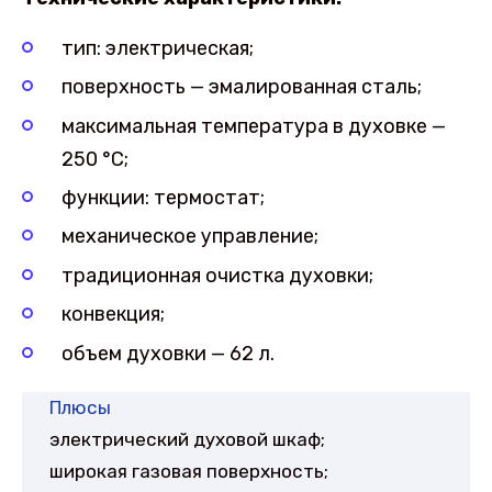
тип: электрическая;
поверхность — эмалированная сталь;
максимальная температура в духовке —
250 °C;
функции: термостат;
механическое управление;
традиционная очистка духовки;
конвекция;
объем духовки — 62 л.
Плюсы
электрический духовой шкаф;
широкая газовая поверхность;