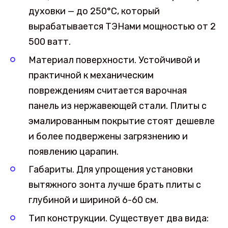
духовки — до 250°С, который
вырабатывается ТЭНами мощностью от 2
500 ватт.
Материал поверхности. Устойчивой и
практичной к механическим
повреждениям считается варочная
панель из нержавеющей стали. Плиты с
эмалированным покрытие стоят дешевле
и более подвержены загрязнению и
появлению царапин.
Габариты. Для упрощения установки
вытяжного зонта лучше брать плиты с
глубиной и шириной 6-60 см.
Тип конструкции. Существует два вида: