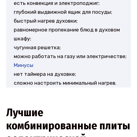
есть конвекция и электроподжиг;
глубокий выдвижной ящик для посуды;
быстрый нагрев духовки;
равномерное пропекание блюд в духовом
шкафу;
чугунная решетка;
можно работать на газу или электричестве;
Минусы
нет таймера на духовке;
сложно настроить минимальный нагрев.
Лучшие
комбинированные плиты