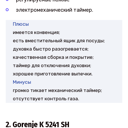
электромеханический таймер.
Плюсы
имеется конвенция;
есть вместительный ящик для посуды;
духовка быстро разогревается;
качественная сборка и покрытие;
таймер для отключения духовки;
хорошее приготовление выпечки.
Минусы
громко тикает механический таймер;
отсутствует контроль газа.
2. Gorenje K 5241 SH