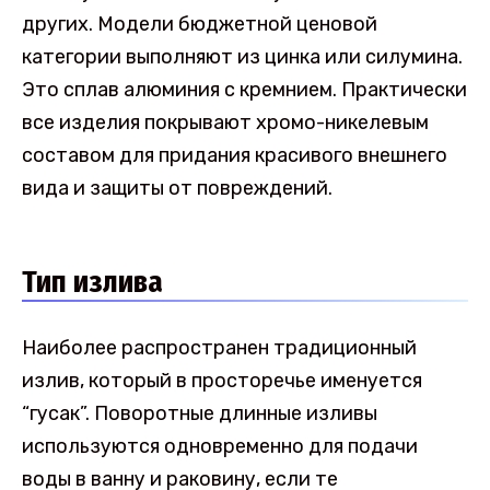
других. Модели бюджетной ценовой
категории выполняют из цинка или силумина.
Это сплав алюминия с кремнием. Практически
все изделия покрывают хромо-никелевым
составом для придания красивого внешнего
вида и защиты от повреждений.
Тип излива
Наиболее распространен традиционный
излив, который в просторечье именуется
“гусак”. Поворотные длинные изливы
используются одновременно для подачи
воды в ванну и раковину, если те