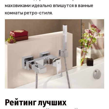
маховиками идеально впишутся в ванные
комнаты ретро-стиля.
Рейтинг лучших