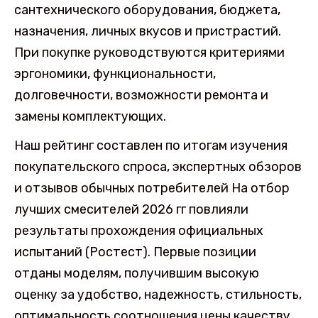
сантехнического оборудования, бюджета,
назначения, личных вкусов и пристрастий.
При покупке руководствуются критериями
эргономики, функциональности,
долговечности, возможности ремонта и
замены комплектующих.
Наш рейтинг составлен по итогам изучения
покупательского спроса, экспертных обзоров
и отзывов обычных потребителей На отбор
лучших смесителей 2026 гг повлияли
результаты прохождения официальных
испытаний (Ростест). Первые позиции
отданы моделям, получившим высокую
оценку за удобство, надежность, стильность,
оптимальность соотношения цены качеству,