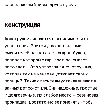
расположены близко друг от друга.
Конструкция
Конструкция меняется в зависимости от
управления. Внутри двухвентильных
смесителей располагается кран-букса,
поворот которой открывает-закрывает
поток воды. Это устаревшая конструкция,
которая тем не менее не уступает своих
позиций. Такие смесители устанавливают в
ванных ретро-стиля. Они надежные, простые
и долговечные. Их слабое место — резиновая
прокладка. Достаточно ее поменять,чтобы