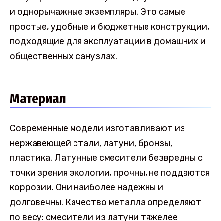
и однорычажные экземпляры. Это самые
простые, удобные и бюджетные конструкции,
подходящие для эксплуатации в домашних и
общественных санузлах.
Материал
Современные модели изготавливают из
нержавеющей стали, латуни, бронзы,
пластика. Латунные смесители безвредны с
точки зрения экологии, прочны, не поддаются
коррозии. Они наиболее надежны и
долговечны. Качество металла определяют
по весу: смесители из латуни тяжелее