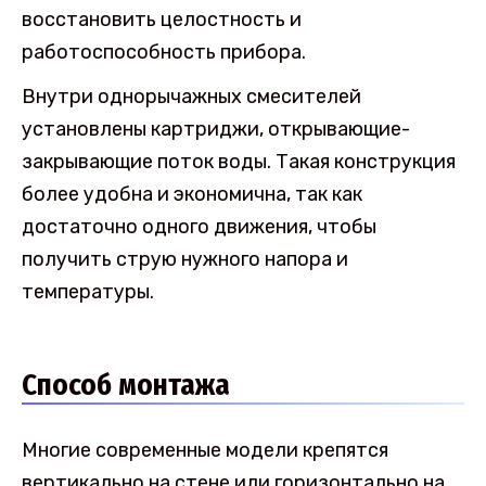
восстановить целостность и
работоспособность прибора.
Внутри однорычажных смесителей
установлены картриджи, открывающие-
закрывающие поток воды. Такая конструкция
более удобна и экономична, так как
достаточно одного движения, чтобы
получить струю нужного напора и
температуры.
Способ монтажа
Многие современные модели крепятся
вертикально на стене или горизонтально на