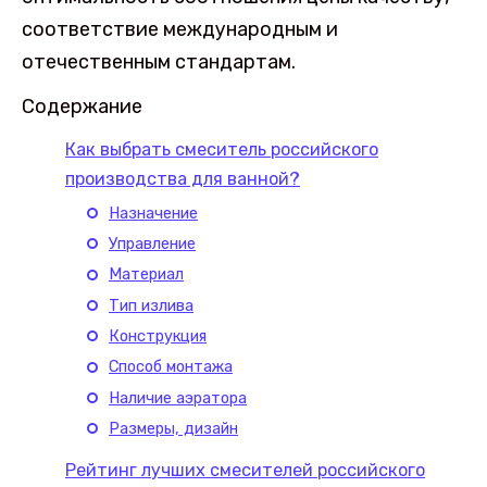
соответствие международным и
отечественным стандартам.
Содержание
Как выбрать смеситель российского
производства для ванной?
Назначение
Управление
Материал
Тип излива
Конструкция
Способ монтажа
Наличие аэратора
Размеры, дизайн
Рейтинг лучших смесителей российского