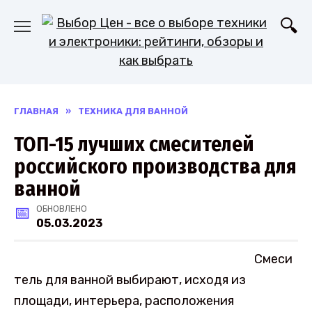
Перейти
к
содержанию
ГЛАВНАЯ
»
ТЕХНИКА ДЛЯ ВАННОЙ
ТОП-15 лучших смесителей
российского производства для
ванной
ОБНОВЛЕНО
05.03.2023
Смеси
тель для ванной выбирают, исходя из
площади, интерьера, расположения