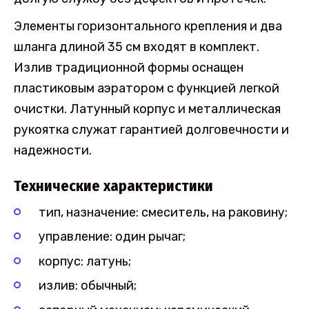
Элементы горизонтального крепления и два
шланга длиной 35 см входят в комплект.
Излив традиционной формы оснащен
пластиковым аэратором с функцией легкой
очистки. Латунный корпус и металлическая
рукоятка служат гарантией долговечности и
надежности.
Технические характеристики
тип, назначение: смеситель, на раковину;
управление: один рычаг;
корпус: латунь;
излив: обычный;