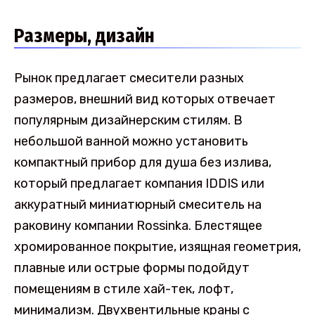
Размеры, дизайн
Рынок предлагает смесители разных
размеров, внешний вид которых отвечает
популярным дизайнерским стилям. В
небольшой ванной можно установить
компактный прибор для душа без излива,
который предлагает компания IDDIS или
аккуратный миниатюрный смеситель на
раковину компании Rossinka. Блестящее
хромированное покрытие, изящная геометрия,
плавные или острые формы подойдут
помещениям в стиле хай-тек, лофт,
минимализм. Двухвентильные краны с