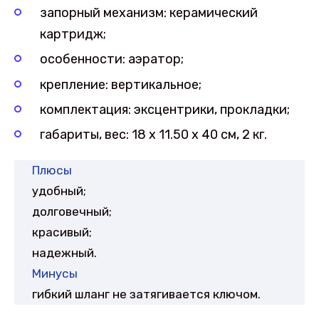
запорный механизм: керамический
картридж;
особенности: аэратор;
крепление: вертикальное;
комплектация: эксцентрики, прокладки;
габариты, вес: 18 х 11.50 х 40 см, 2 кг.
Плюсы
удобный;
долговечный;
красивый;
надежный.
Минусы
гибкий шланг не затягивается ключом.