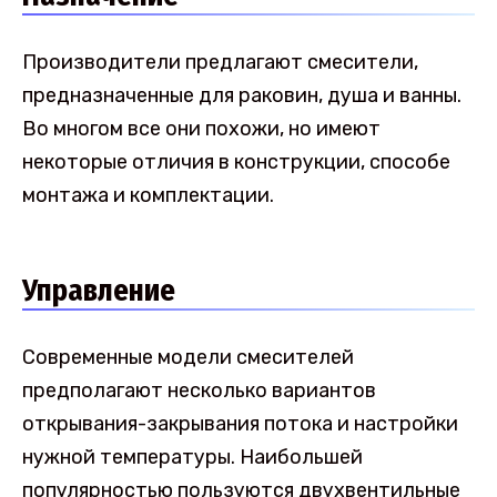
Производители предлагают смесители,
предназначенные для раковин, душа и ванны.
Во многом все они похожи, но имеют
некоторые отличия в конструкции, способе
монтажа и комплектации.
Управление
Современные модели смесителей
предполагают несколько вариантов
открывания-закрывания потока и настройки
нужной температуры. Наибольшей
популярностью пользуются двухвентильные