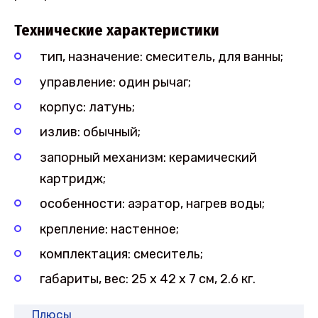
Технические характеристики
тип, назначение: смеситель, для ванны;
управление: один рычаг;
корпус: латунь;
излив: обычный;
запорный механизм: керамический
картридж;
особенности: аэратор, нагрев воды;
крепление: настенное;
комплектация: смеситель;
габариты, вес: 25 х 42 х 7 см, 2.6 кг.
Плюсы