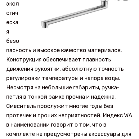
экол
огич
еска
я
безо
пасность и высокое качество материалов.
Конструкция обеспечивает плавность
движения рукоятки, абсолютную точность
регулировки температуры и напора воды.
Несмотря на небольшие габариты, ручка-
петля в тонкой рамке прочна и надежна.
Смеситель прослужит многие годы без
протечек и прочих неприятностей. Индекс WA
в наименовании говорит о том, что в
комплекте не предусмотрены аксессуары для