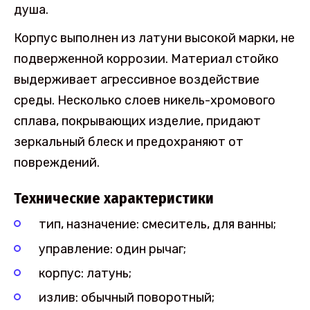
душа.
Корпус выполнен из латуни высокой марки, не
подверженной коррозии. Материал стойко
выдерживает агрессивное воздействие
среды. Несколько слоев никель-хромового
сплава, покрывающих изделие, придают
зеркальный блеск и предохраняют от
повреждений.
Технические характеристики
тип, назначение: смеситель, для ванны;
управление: один рычаг;
корпус: латунь;
излив: обычный поворотный;