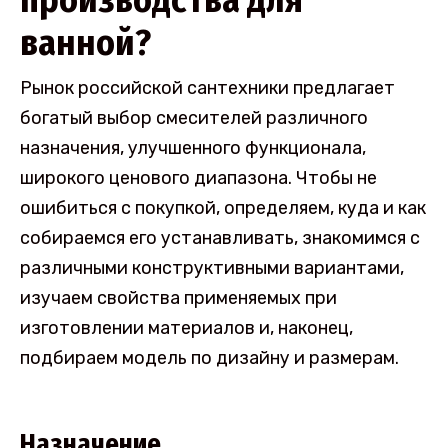
производства для
ванной?
Рынок российской сантехники предлагает
богатый выбор смесителей различного
назначения, улучшенного функционала,
широкого ценового диапазона. Чтобы не
ошибиться с покупкой, определяем, куда и как
собираемся его устанавливать, знакомимся с
различными конструктивными вариантами,
изучаем свойства применяемых при
изготовлении материалов и, наконец,
подбираем модель по дизайну и размерам.
Назначение