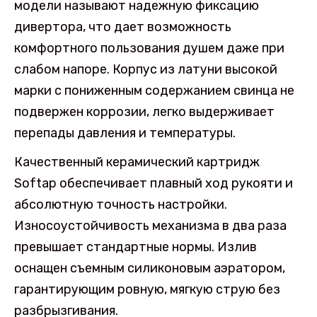
модели называют надежную фиксацию
дивертора, что дает возможность
комфортного пользования душем даже при
слабом напоре. Корпус из латуни высокой
марки с пониженным содержанием свинца не
подвержен коррозии, легко выдерживает
перепады давления и температуры.
Качественный керамический картридж
Softap обеспечивает плавный ход рукояти и
абсолютную точность настройки.
Износоустойчивость механизма в два раза
превышает стандартные нормы. Излив
оснащен съемным силиконовым аэратором,
гарантирующим ровную, мягкую струю без
разбрызгивания.