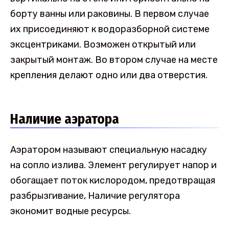
борту ванны или раковины. В первом случае
их присоединяют к водоразборной системе
эксцентриками. Возможен открытый или
закрытый монтаж. Во втором случае на месте
крепления делают одно или два отверстия.
Наличие аэратора
Аэратором называют специальную насадку
на сопло излива. Элемент регулирует напор и
обогащает поток кислородом, предотвращая
разбрызгивание, Наличие регулятора
экономит водные ресурсы.