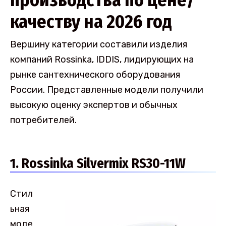
качеству на 2026 год
Вершину категории составили изделия
компаний Rossinka, IDDIS, лидирующих на
рынке сантехнического оборудования
России. Представленные модели получили
высокую оценку экспертов и обычных
потребителей.
1. Rossinka Silvermix RS30-11W
Стил
ьная
моде