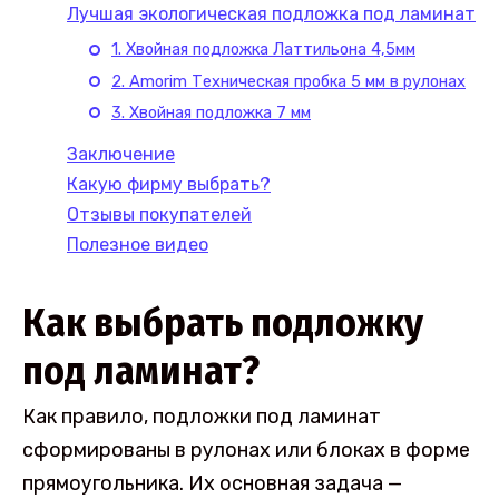
Лучшая экологическая подложка под ламинат
1. Хвойная подложка Латтильона 4,5мм
2. Amorim Техническая пробка 5 мм в рулонах
3. Хвойная подложка 7 мм
Заключение
Какую фирму выбрать?
Отзывы покупателей
Полезное видео
Как выбрать подложку
под ламинат?
Как правило, подложки под ламинат
сформированы в рулонах или блоках в форме
прямоугольника. Их основная задача —