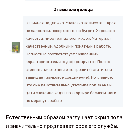
Отзыв владельца
Отличная подложка. Упаковка на высоте — края
не заломаны, поверхность не бугрит. Хорошего
качества, имеет запах клея и хвои. Материал
качественный, удобный и приятный в работе.
Полностью соответствует заявленным
характеристикам, не деформируется. Пол не
скрипит, ничего нигде не трещит (кстати, она
защищает замковое соединение). Но главное,
что она действительно утеплила пол. Жена и
дети спокойно ходят по квартире босиком, ноги
не мерзнут вообще.
Естественным образом заглушает скрип пола
и значительно продлевает срок его службы.