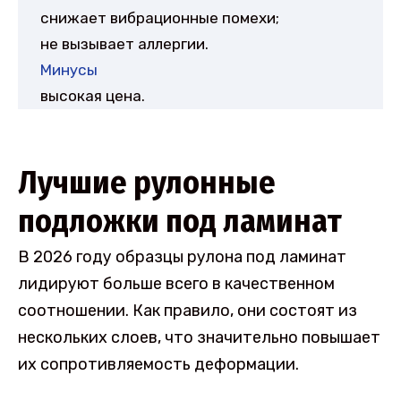
снижает вибрационные помехи;
не вызывает аллергии.
Минусы
высокая цена.
Лучшие рулонные
подложки под ламинат
В 2026 году образцы рулона под ламинат
лидируют больше всего в качественном
соотношении. Как правило, они состоят из
нескольких слоев, что значительно повышает
их сопротивляемость деформации.