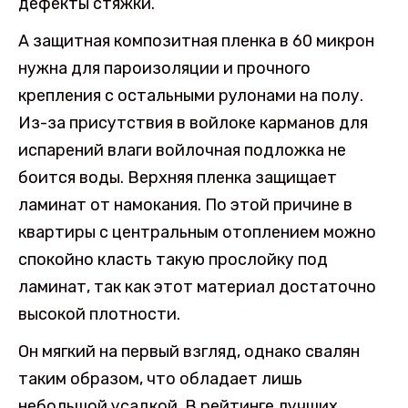
дефекты стяжки.
А защитная композитная пленка в 60 микрон
нужна для пароизоляции и прочного
крепления с остальными рулонами на полу.
Из-за присутствия в войлоке карманов для
испарений влаги войлочная подложка не
боится воды. Верхняя пленка защищает
ламинат от намокания. По этой причине в
квартиры с центральным отоплением можно
спокойно класть такую прослойку под
ламинат, так как этот материал достаточно
высокой плотности.
Он мягкий на первый взгляд, однако свалян
таким образом, что обладает лишь
небольшой усадкой. В рейтинге лучших