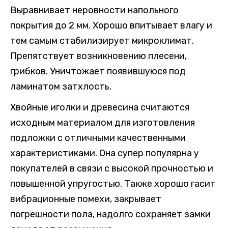
Выравнивает неровности напольного
покрытия до 2 мм. Хорошо впитывает влагу и
тем самым стабилизирует микроклимат.
Препятствует возникновению плесени,
грибков. Уничтожает появившуюся под
ламинатом затхлость.
Хвойные иголки и древесина считаются
исходным материалом для изготовления
подложки с отличными качественными
характеристиками. Она супер популярна у
покупателей в связи с высокой прочностью и
повышенной упругостью. Также хорошо гасит
вибрационные помехи, закрывает
погрешности пола, надолго сохраняет замки