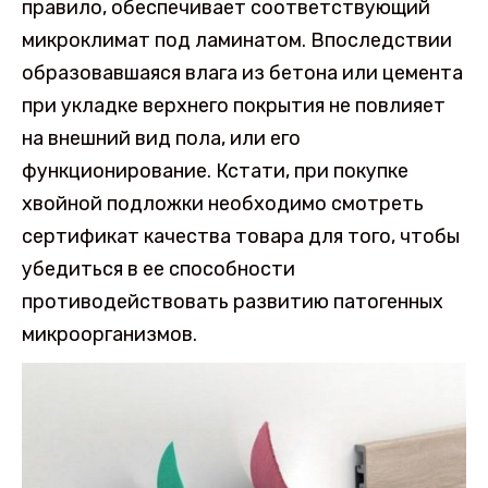
правило, обеспечивает соответствующий
микроклимат под ламинатом. Впоследствии
образовавшаяся влага из бетона или цемента
при укладке верхнего покрытия не повлияет
на внешний вид пола, или его
функционирование. Кстати, при покупке
хвойной подложки необходимо смотреть
сертификат качества товара для того, чтобы
убедиться в ее способности
противодействовать развитию патогенных
микроорганизмов.