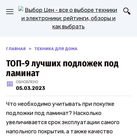
Перейти
к
содержанию
ГЛАВНАЯ
»
ТЕХНИКА ДЛЯ ДОМА
ТОП-9 лучших подложек под
ламинат
ОБНОВЛЕНО
05.03.2023
Что необходимо учитывать при покупке
подложки под ламинат? Насколько
увеличивается срок эксплуатации самого
напольного покрытия, а также качество