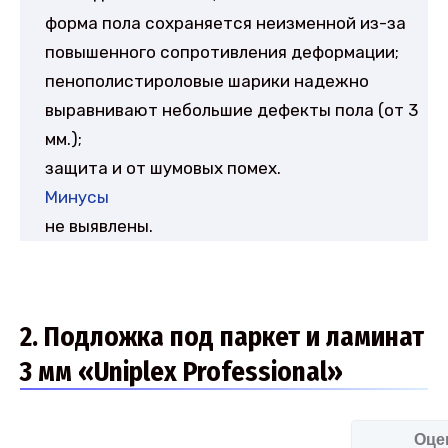
форма пола сохраняется неизменной из-за
повышенного сопротивления деформации;
пенополистироловые шарики надежно
выравнивают небольшие дефекты пола (от 3
мм.);
защита и от шумовых помех.
Минусы
не выявлены.
2. Подложка под паркет и ламинат
3 мм «Uniplex Professional»
Оце