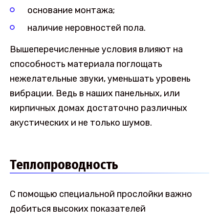
основание монтажа;
наличие неровностей пола.
Вышеперечисленные условия влияют на
способность материала поглощать
нежелательные звуки, уменьшать уровень
вибрации. Ведь в наших панельных, или
кирпичных домах достаточно различных
акустических и не только шумов.
Теплопроводность
С помощью специальной прослойки важно
добиться высоких показателей