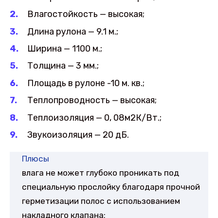
Влагостойкость — высокая;
Длина рулона — 9.1 м.;
Ширина — 1100 м.;
Толщина — 3 мм.;
Площадь в рулоне -10 м. кв.;
Теплопроводность — высокая;
Теплоизоляция — 0, 08м2К/Вт.;
Звукоизоляция — 20 дБ.
Плюсы
влага не может глубоко проникать под
специальную прослойку благодаря прочной
герметизации полос с использованием
накладного клапана;