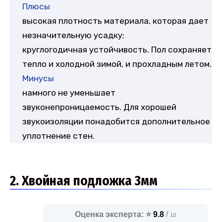
Плюсы
высокая плотность материала, которая дает
незначительную усадку;
круглогодичная устойчивость. Пол сохраняет
тепло и холодной зимой, и прохладным летом.
Минусы
намного не уменьшает
звуконепроницаемость. Для хорошей
звукоизоляции понадобится дополнительное
уплотнение стен.
2. Хвойная подложка 3мм
Оценка эксперта: ⭐
9.8
/
10