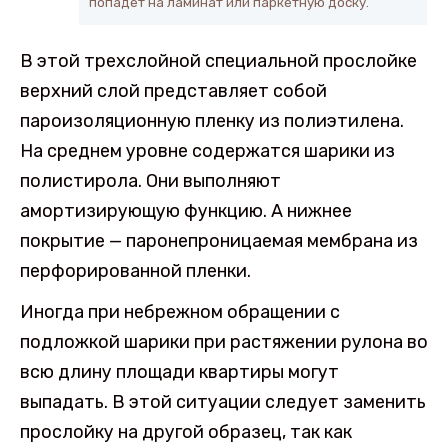
попадет на ламинат или паркетную доску.
В этой трехслойной специальной прослойке
верхний слой представляет собой
пароизоляционную пленку из полиэтилена.
На среднем уровне содержатся шарики из
полистирола. Они выполняют
амортизирующую функцию. А нижнее
покрытие — паронепроницаемая мембрана из
перфорированной пленки.
Иногда при небрежном обращении с
подложкой шарики при растяжении рулона во
всю длину площади квартиры могут
выпадать. В этой ситуации следует заменить
прослойку на другой образец, так как