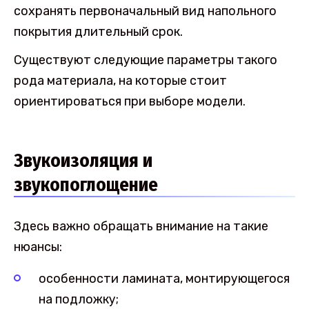
сохранять первоначальный вид напольного
покрытия длительный срок.
Существуют следующие параметры такого
рода материала, на которые стоит
ориентироваться при выборе модели.
Звукоизоляция и
звукопоглощение
Здесь важно обращать внимание на такие
нюансы:
особенности ламината, монтирующегося
на подложку;