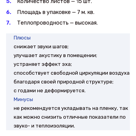
Количество листов — 15 шт.
Площадь в упаковке — 7 м. кв.
Теплопроводность — высокая.
Плюсы
снижает звуки шагов;
улучшает акустику в помещении;
устраняет эффект эха;
способствует свободной циркуляции воздуха
благодаря своей природной структуре;
с годами не деформируется.
Минусы
не рекомендуется укладывать на пленку, так
как можно снизить отличные показатели по
звуко- и теплоизоляции.