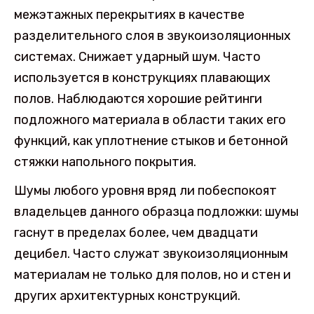
межэтажных перекрытиях в качестве
разделительного слоя в звукоизоляционных
системах. Снижает ударный шум. Часто
используется в конструкциях плавающих
полов. Наблюдаются хорошие рейтинги
подложного материала в области таких его
функций, как уплотнение стыков и бетонной
стяжки напольного покрытия.
Шумы любого уровня вряд ли побеспокоят
владельцев данного образца подложки: шумы
гаснут в пределах более, чем двадцати
децибел. Часто служат звукоизоляционным
материалам не только для полов, но и стен и
других архитектурных конструкций.