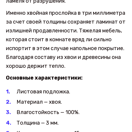
ламеля от разрушения.
Именно хвойная прослойка в три миллиметра
за счет своей толщины сохраняет ламинат от
излишней продавленности. Тяжелая мебель,
которая стоит в комнате вряд ли сильно
испортит в этом случае напольное покрытие.
Благодаря составу из хвои и древесины она
хорошо держит тепло.
Основные характеристики:
Листовая подложка.
Материал — хвоя.
Влагостойкость — 100%.
Толщина — 3 мм.