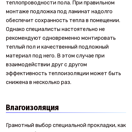
теплопроводности пола. При правильном
монтаже подложка под ламинат надолго
обеспечит сохранность тепла в помещении.
Однако специалисты настоятельно не
рекомендуют одновременно монтировать
теплый пол и качественный подложный
материал под него. В этом случае при
взаимодействии друг с другом
эффективность теплоизоляции может быть
снижена в несколько раз.
Влагоизоляция
Грамотный выбор специальной прокладки, как