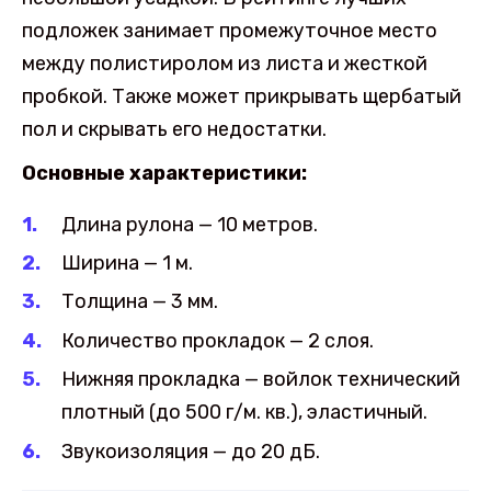
подложек занимает промежуточное место
между полистиролом из листа и жесткой
пробкой. Также может прикрывать щербатый
пол и скрывать его недостатки.
Основные характеристики:
Длина рулона — 10 метров.
Ширина — 1 м.
Толщина — 3 мм.
Количество прокладок — 2 слоя.
Нижняя прокладка — войлок технический
плотный (до 500 г/м. кв.), эластичный.
Звукоизоляция — до 20 дБ.