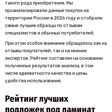
такого рода приобретения. Мы
проанализировали данные покупок на
территории России в 2026 году и отобрали
самые лучшие образцы по отзывам
специалистов и обычных потребителей.
При этом особое внимание обращалось как на
отзывы покупателей, так и на мнение
экспертов. Рейтинг составлен на основании
полученных результатов анализа, в том
числе адекватности качества и цены,
удобства использования.
Рейтинг лучших
подложек под ламинат