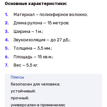
Основные характеристики:
Материал — полиэфирное волокно;
Длина рулона — 15 метров;
Ширина — 1 м.;
Звукоизоляция — до 27 дБ.;
Толщина — 3,5 мм.;
Площадь — 15 кв.м.;
Вес — 5,5 кг.
Плюсы
безопасен для человека;
устойчивый;
прочный;
универсален в применении;