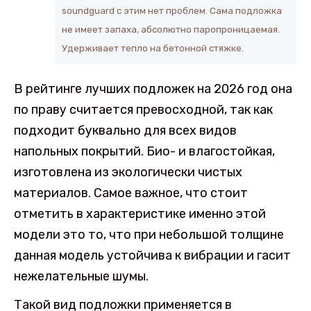
soundguard с этим нет проблем. Сама подложка
не имеет запаха, абсолютно паропроницаемая.
Удерживает тепло на бетонной стяжке.
В рейтинге лучших подложек на 2026 год она
по праву считается превосходной, так как
подходит буквально для всех видов
напольных покрытий. Био- и влагостойкая,
изготовлена из экологически чистых
материалов. Самое важное, что стоит
отметить в характеристике именно этой
модели это то, что при небольшой толщине
данная модель устойчива к вибрации и гасит
нежелательные шумы.
Такой вид подложки применяется в