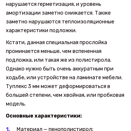
нарушается герметизация, и уровень
амортизации заметно снижается. Также
заметно нарушаются теплоизоляционные
характеристики подложки.
Кстати, данная специальная прослойка
проминается меньше, чем вспененная
подложка, или такая же из полистирола.
Однако нужно быть очень аккуратным при
ходьбе, или устройстве на ламинате мебели.
Туплекс 3 мм может деформироваться в
большей степени, чем хвойная, или пробковая
модель.
Основные характеристики:
Материал — пенополистирол;