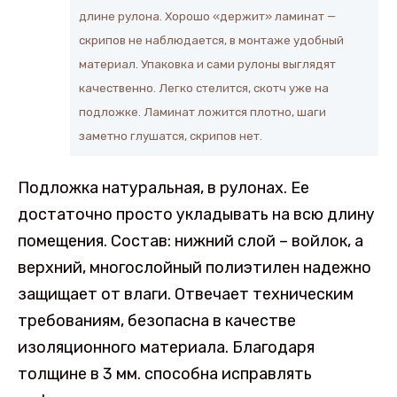
длине рулона. Хорошо «держит» ламинат —
скрипов не наблюдается, в монтаже удобный
материал. Упаковка и сами рулоны выглядят
качественно. Легко стелится, скотч уже на
подложке. Ламинат ложится плотно, шаги
заметно глушатся, скрипов нет.
Подложка натуральная, в рулонах. Ее
достаточно просто укладывать на всю длину
помещения. Состав: нижний слой – войлок, а
верхний, многослойный полиэтилен надежно
защищает от влаги. Отвечает техническим
требованиям, безопасна в качестве
изоляционного материала. Благодаря
толщине в 3 мм. способна исправлять