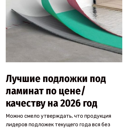
Лучшие подложки под
ламинат по цене/
качеству на 2026 год
Можно смело утверждать, что продукция
лидеров подложек текущего года вся без