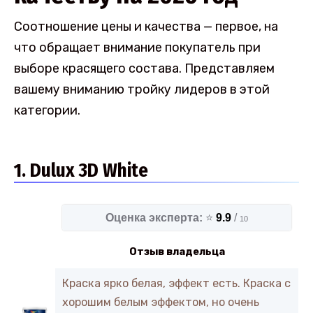
Соотношение цены и качества — первое, на
что обращает внимание покупатель при
выборе красящего состава. Представляем
вашему вниманию тройку лидеров в этой
категории.
1. Dulux 3D White
Оценка эксперта:
⭐
9.9
/
10
Отзыв владельца
Краска ярко белая, эффект есть. Краска с
хорошим белым эффектом, но очень