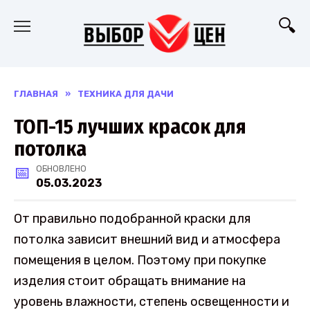
Перейти
к
содержанию
ГЛАВНАЯ
»
ТЕХНИКА ДЛЯ ДАЧИ
ТОП-15 лучших красок для
потолка
ОБНОВЛЕНО
05.03.2023
От правильно подобранной краски для
потолка зависит внешний вид и атмосфера
помещения в целом. Поэтому при покупке
изделия стоит обращать внимание на
уровень влажности, степень освещенности и