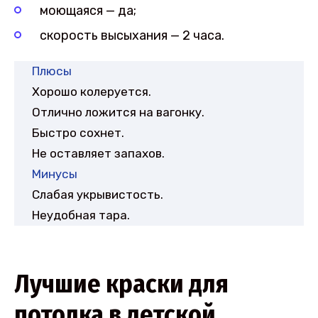
моющаяся — да;
скорость высыхания — 2 часа.
Плюсы
Хорошо колеруется.
Отлично ложится на вагонку.
Быстро сохнет.
Не оставляет запахов.
Минусы
Слабая укрывистость.
Неудобная тара.
Лучшие краски для
потолка в детской