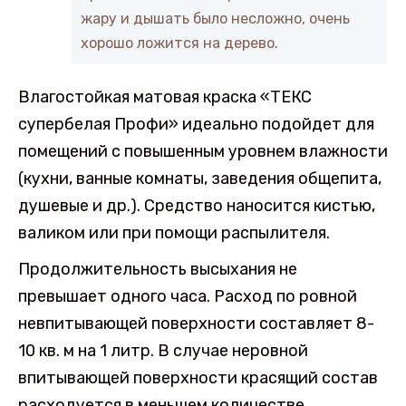
жару и дышать было несложно, очень
хорошо ложится на дерево.
Влагостойкая матовая краска «ТЕКС
супербелая Профи» идеально подойдет для
помещений с повышенным уровнем влажности
(кухни, ванные комнаты, заведения общепита,
душевые и др.). Средство наносится кистью,
валиком или при помощи распылителя.
Продолжительность высыхания не
превышает одного часа. Расход по ровной
невпитывающей поверхности составляет 8-
10 кв. м на 1 литр. В случае неровной
впитывающей поверхности красящий состав
расходуется в меньшем количестве.