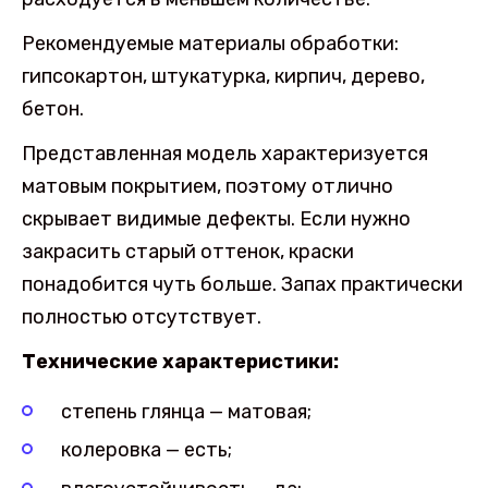
Рекомендуемые материалы обработки:
гипсокартон, штукатурка, кирпич, дерево,
бетон.
Представленная модель характеризуется
матовым покрытием, поэтому отлично
скрывает видимые дефекты. Если нужно
закрасить старый оттенок, краски
понадобится чуть больше. Запах практически
полностью отсутствует.
Технические характеристики:
степень глянца — матовая;
колеровка — есть;