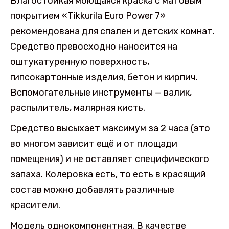
Влагостойкая моющаяся краска с матовым
покрытием «Tikkurila Euro Power 7»
рекомендована для спален и детских комнат.
Средство превосходно наносится на
оштукатуренную поверхность,
гипсокартонные изделия, бетон и кирпич.
Вспомогательные инструменты — валик,
распылитель, малярная кисть.
Средство высыхает максимум за 2 часа (это
во многом зависит ещё и от площади
помещения) и не оставляет специфического
запаха. Колеровка есть, то есть в красящий
состав можно добавлять различные
красители.
Модель однокомпонентная. В качестве