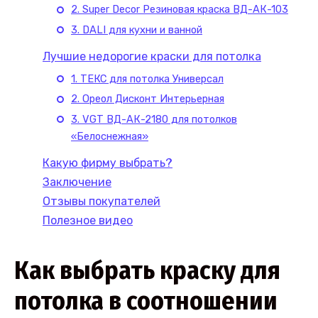
2. Super Decor Резиновая краска ВД-АК-103
3. DALI для кухни и ванной
Лучшие недорогие краски для потолка
1. ТЕКС для потолка Универсал
2. Ореол Дисконт Интерьерная
3. VGT ВД-АК-2180 для потолков
«Белоснежная»
Какую фирму выбрать?
Заключение
Отзывы покупателей
Полезное видео
Как выбрать краску для
потолка в соотношении