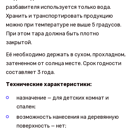
разбавителя используется только вода.
Хранить и транспортировать продукцию
можно при температуре не выше 5 градусов.
При этом тара должна быть плотно
закрытой.
Её необходимо держать в сухом, прохладном,
затененном от солнца месте. Срок годности
составляет 3 года.
Технические характеристики:
назначение — для детских комнат и
спален;
возможность нанесения на деревянную
поверхность — нет;