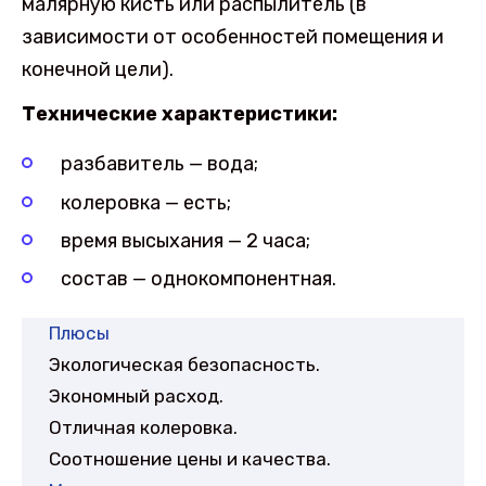
малярную кисть или распылитель (в
зависимости от особенностей помещения и
конечной цели).
Технические характеристики:
разбавитель — вода;
колеровка — есть;
время высыхания — 2 часа;
состав — однокомпонентная.
Плюсы
Экологическая безопасность.
Экономный расход.
Отличная колеровка.
Соотношение цены и качества.