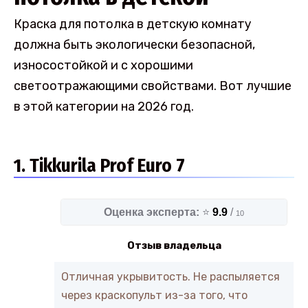
Краска для потолка в детскую комнату
должна быть экологически безопасной,
износостойкой и с хорошими
светоотражающими свойствами. Вот лучшие
в этой категории на 2026 год.
1. Tikkurila Prof Euro 7
Оценка эксперта:
⭐
9.9
/
10
Отзыв владельца
Отличная укрывитость. Не распыляется
через краскопульт из-за того, что