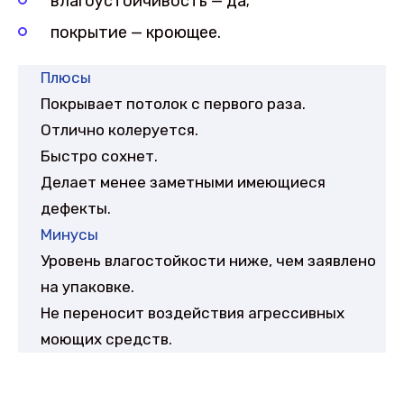
влагоустойчивость — да;
покрытие — кроющее.
Плюсы
Покрывает потолок с первого раза.
Отлично колеруется.
Быстро сохнет.
Делает менее заметными имеющиеся
дефекты.
Минусы
Уровень влагостойкости ниже, чем заявлено
на упаковке.
Не переносит воздействия агрессивных
моющих средств.