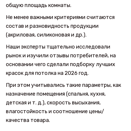
общую площадь комнаты.
Не менее важными критериями считаются
состав и разновидность продукции
(акриловая, силиконовая и др.).
Наши эксперты тщательно исследовали
рынок и изучили отзывы потребителей, на
основании чего сделали подборку лучших
красок для потолка на 2026 год.
При этом учитывались такие параметры, как
назначение помещения (спальня, кухня,
детская и т. д.), скорость высыхания,
влагостойкость и соотношение цены/
качества товара.