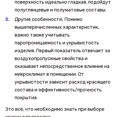
поверхность идеально гладкая, подойдут
полуглянцевые и полуматовые составы.
Другие особенности. Помимо
вышеперечисленных характеристик,
важно также учитывать
паропроницаемость и укрывистость
изделия. Первый показатель отвечает за
воздухопропускные свойства и
оказывает непосредственное влияние на
микроклимат в помещении. От
укрывистости зависит расход красящего
состава и эффективность/прочность
покрытия.
Это всё, что необходимо знать при выборе
краски для потолка.