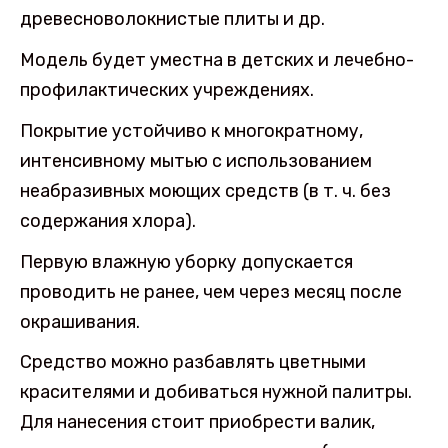
древесноволокнистые плиты и др.
Модель будет уместна в детских и лечебно-
профилактических учреждениях.
Покрытие устойчиво к многократному,
интенсивному мытью с использованием
неабразивных моющих средств (в т. ч. без
содержания хлора).
Первую влажную уборку допускается
проводить не ранее, чем через месяц после
окрашивания.
Средство можно разбавлять цветными
красителями и добиваться нужной палитры.
Для нанесения стоит приобрести валик,