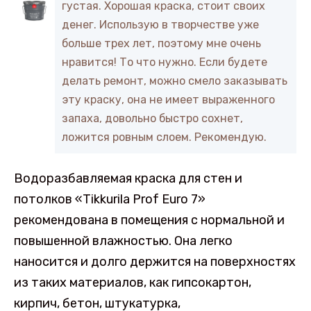
густая. Хорошая краска, стоит своих
денег. Использую в творчестве уже
больше трех лет, поэтому мне очень
нравится! То что нужно. Если будете
делать ремонт, можно смело заказывать
эту краску, она не имеет выраженного
запаха, довольно быстро сохнет,
ложится ровным слоем. Рекомендую.
Водоразбавляемая краска для стен и
потолков «Tikkurila Prof Euro 7»
рекомендована в помещения с нормальной и
повышенной влажностью. Она легко
наносится и долго держится на поверхностях
из таких материалов, как гипсокартон,
кирпич, бетон, штукатурка,