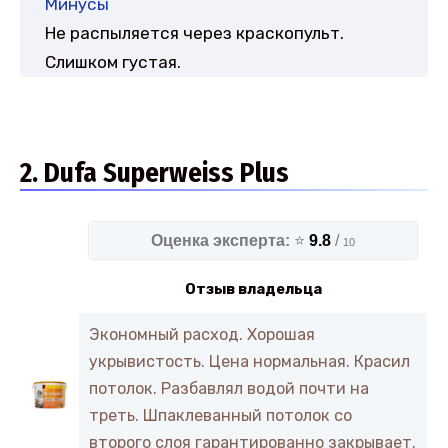
Минусы
Не распыляется через краскопульт.
Слишком густая.
2. Dufa Superweiss Plus
Оценка эксперта:
⭐
9.8
/
10
Отзыв владельца
Экономный расход. Хорошая
укрывистость. Цена нормальная. Красил
потолок. Разбавлял водой почти на
треть. Шпаклеванный потолок со
второго слоя гарантированно закрывает.