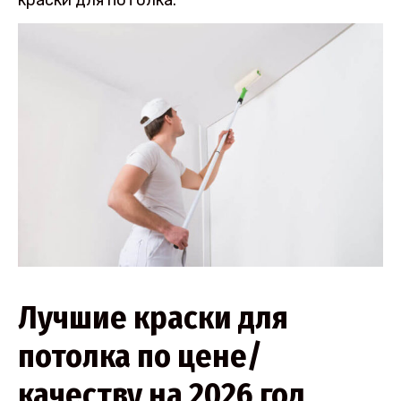
Лучшие краски для
потолка по цене/
качеству на 2026 год