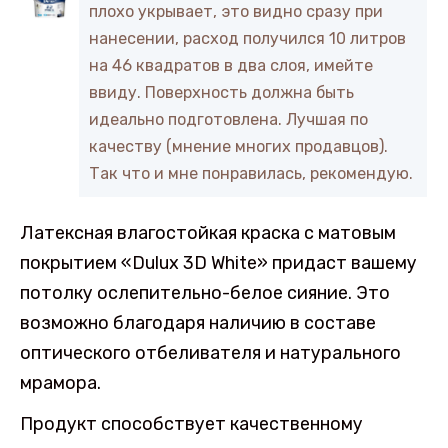
плохо укрывает, это видно сразу при
нанесении, расход получился 10 литров
на 46 квадратов в два слоя, имейте
ввиду. Поверхность должна быть
идеально подготовлена. Лучшая по
качеству (мнение многих продавцов).
Так что и мне понравилась, рекомендую.
Латексная влагостойкая краска с матовым
покрытием «Dulux 3D White» придаст вашему
потолку ослепительно-белое сияние. Это
возможно благодаря наличию в составе
оптического отбеливателя и натурального
мрамора.
Продукт способствует качественному