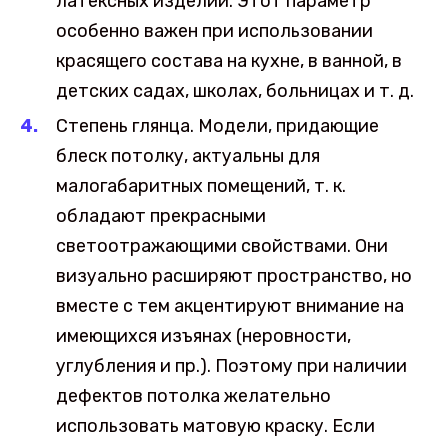
латексных изделий. Этот параметр
особенно важен при использовании
красящего состава на кухне, в ванной, в
детских садах, школах, больницах и т. д.
Степень глянца. Модели, придающие
блеск потолку, актуальны для
малогабаритных помещений, т. к.
обладают прекрасными
светоотражающими свойствами. Они
визуально расширяют пространство, но
вместе с тем акцентируют внимание на
имеющихся изъянах (неровности,
углубления и пр.). Поэтому при наличии
дефектов потолка желательно
использовать матовую краску. Если