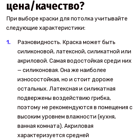
цена/качество?
При выборе краски для потолка учитывайте
следующие характеристики:
Разновидность. Краска может быть
силиконовой, латексной, силикатной или
акриловой. Самая водостойкая среди них
— силиконовая. Она же наиболее
износостойкая, но и стоит дороже
остальных. Латексная и силикатная
подвержены воздействию грибка,
поэтому не рекомендуются в помещения с
высоким уровнем влажности (кухня,
ванная комната). Акриловая
характеризуется средней