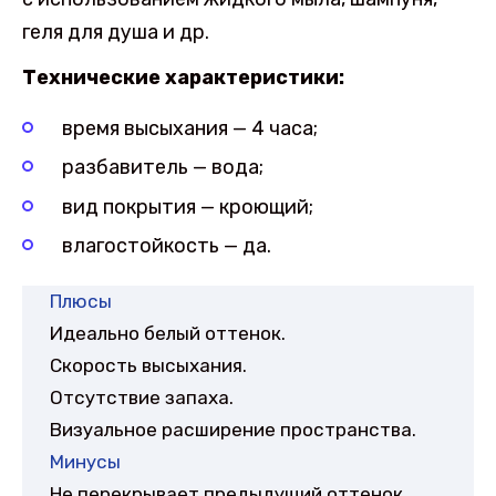
геля для душа и др.
Технические характеристики:
время высыхания — 4 часа;
разбавитель — вода;
вид покрытия — кроющий;
влагостойкость — да.
Плюсы
Идеально белый оттенок.
Скорость высыхания.
Отсутствие запаха.
Визуальное расширение пространства.
Минусы
Не перекрывает предыдущий оттенок.