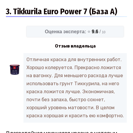
3. Tikkurila Euro Power 7 (База А)
Оценка эксперта:
⭐
9.6
/
10
Отзыв владельца
Отличная краска для внутренних работ.
Хорошо колеруется. Прекрасно ложится
на вагонку. Для меньшего расхода лучше
использовать грунт Тиккурила, на него
краска ложится лучше. Экономичная,
почти без запаха, быстро сохнет,
хороший уровень матовости. В целом
краска хорошая и красить ею комфортно.