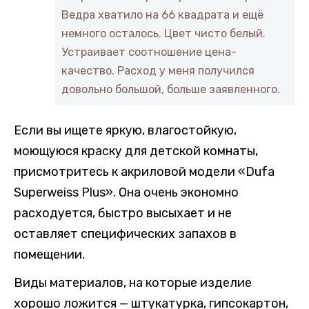
Ведра хватило на 66 квадрата и ещё
немного осталось. Цвет чисто белый.
Устраивает соотношение цена-
качество. Расход у меня получился
довольно большой, больше заявленного.
Если вы ищете яркую, влагостойкую,
моющуюся краску для детской комнаты,
присмотритесь к акриловой модели «Dufa
Superweiss Plus». Она очень экономно
расходуется, быстро высыхает и не
оставляет специфических запахов в
помещении.
Виды материалов, на которые изделие
хорошо ложится — штукатурка, гипсокартон,