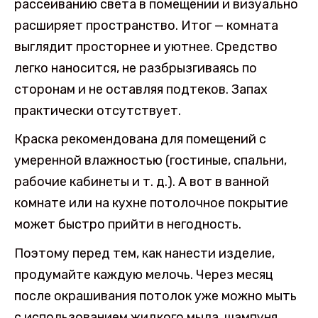
рассеиванию света в помещении и визуально
расширяет пространство. Итог — комната
выглядит просторнее и уютнее. Средство
легко наносится, не разбрызгиваясь по
сторонам и не оставляя подтеков. Запах
практически отсутствует.
Краска рекомендована для помещений с
умеренной влажностью (гостиные, спальни,
рабочие кабинеты и т. д.). А вот в ванной
комнате или на кухне потолочное покрытие
может быстро прийти в негодность.
Поэтому перед тем, как нанести изделие,
продумайте каждую мелочь. Через месяц
после окрашивания потолок уже можно мыть
с использованием жидкого мыла, шампуня,