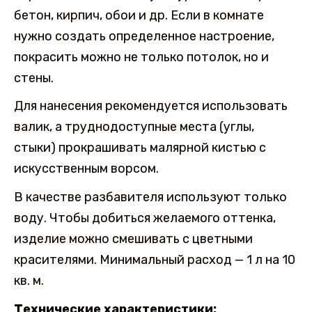
бетон, кирпич, обои и др. Если в комнате
нужно создать определенное настроение,
покрасить можно не только потолок, но и
стены.
Для нанесения рекомендуется использовать
валик, а труднодоступные места (углы,
стыки) прокрашивать малярной кистью с
искусственным ворсом.
В качестве разбавителя используют только
воду. Чтобы добиться желаемого оттенка,
изделие можно смешивать с цветными
красителями. Минимальный расход — 1 л на 10
кв. м.
Технические характеристики: