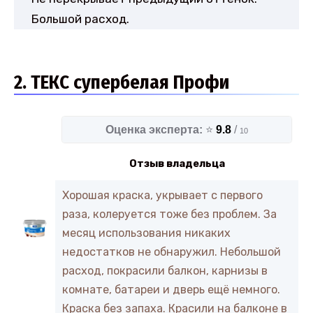
Большой расход.
2. ТЕКС супербелая Профи
Оценка эксперта:
⭐
9.8
/
10
Отзыв владельца
Хорошая краска, укрывает с первого
раза, колеруется тоже без проблем. За
месяц использования никаких
недостатков не обнаружил. Небольшой
расход, покрасили балкон, карнизы в
комнате, батареи и дверь ещё немного.
Краска без запаха. Красили на балконе в