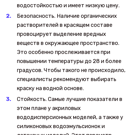
водостойкостью и имеет низкую цену.
Безопасность. Наличие органических
растворителей в красящем составе
провоцирует выделение вредных
веществ в окружающее пространство.
Это особенно прослеживается при
повышении температуры до 28 и более
градусов. Чтобы такого не происходило,
специалисты рекомендуют выбирать
краску на водной основе.
Стойкость. Самые лучшие показатели в
этом плане у акриловых
вододисперсионных моделей, а также у
силиконовых водоэмульсионок и