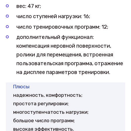
вес: 47 кг;
число ступеней нагрузки: 16;
число тренировочных программ: 12;
дополнительный функционал:
компенсация неровной поверхности,
ролики для перемещения, встроенная
пользовательская программа, отражение
на дисплее параметров тренировки.
Плюсы
надежность, комфортность;
простота регулировки;
многоступенчатость нагрузки;
большое число программ;
высокая эффективность.