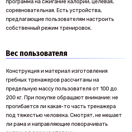
программа на сжигание калорий, целевая,
соревновательная. Есть устройства,
предлагающие пользователям настроить
собственный режим тренировок.
Вес пользователя
Конструкция и материал изготовления
гребных тренажеров рассчитаны на
предельную массу пользователя от 100 до
200 кг. При покупке обращают внимание: не
прогибается ли какая-то часть тренажера
под тяжестью человека. Смотрят, не мешает
ли рама и направляющие поворачивать