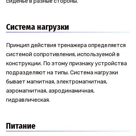
сиденье в разные стороны.
Система нагрузки
Принцип действия тренажера определяется
системой сопротивления, используемой в
конструкции. По этому признаку устройства
подразделяют на типы. Система нагрузки
бывает магнитная, электромагнитная,
аэромагнитная, аэродинамичная,
гидравлическая.
Питание