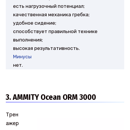
есть нагрузочный потенциал;
качественная механика гребка;
удобное сидение;
способствует правильной технике
выполнения;
высокая результативность.
Минусы
нет.
3. AMMITY Ocean ORM 3000
Трен
ажер