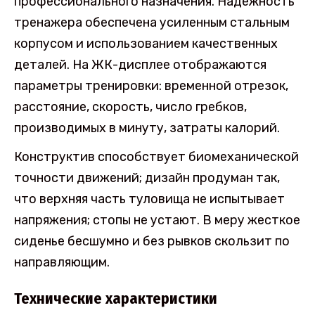
профессионального назначения. Надежность
тренажера обеспечена усиленным стальным
корпусом и использованием качественных
деталей. На ЖК-дисплее отображаются
параметры тренировки: временной отрезок,
расстояние, скорость, число гребков,
производимых в минуту, затраты калорий.
Конструктив способствует биомеханической
точности движений; дизайн продуман так,
что верхняя часть туловища не испытывает
напряжения; стопы не устают. В меру жесткое
сиденье бесшумно и без рывков скользит по
направляющим.
Технические характеристики