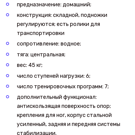
предназначение: домашний;
конструкция: складной, подножки
регулируются; есть ролики для
транспортировки
сопротивление: водное;
тяга: центральная;
вес: 45 кг;
число ступеней нагрузки: 6;
число тренировочных программ: 7;
дополнительный функционал:
антискользящая поверхность опор;
крепления для ног, корпус стальной
усиленный, задняя и передняя системы
стабилизации.