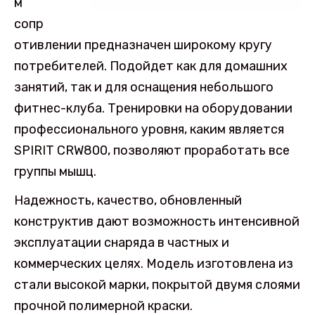
м
сопр
отивлении предназначен широкому кругу
потребителей. Подойдет как для домашних
занятий, так и для оснащения небольшого
фитнес-клуба. Тренировки на оборудовании
профессионального уровня, каким является
SPIRIT CRW800, позволяют проработать все
группы мышц.
Надежность, качество, обновленный
конструктив дают возможность интенсивной
эксплуатации снаряда в частных и
коммерческих целях. Модель изготовлена из
стали высокой марки, покрытой двумя слоями
прочной полимерной краски.