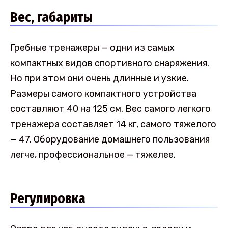
Вес, габариты
Гребные тренажеры — одни из самых
компактных видов спортивного снаряжения.
Но при этом они очень длинные и узкие.
Размеры самого компактного устройства
составляют 40 на 125 см. Вес самого легкого
тренажера составляет 14 кг, самого тяжелого
— 47. Оборудование домашнего пользования
легче, профессиональное — тяжелее.
Регулировка