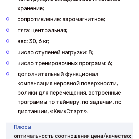
хранение;
сопротивление: аэромагнитное;
тяга: центральная;
вес: 30, 6 кг;
число ступеней нагрузки: 8;
число тренировочных программ: 6;
дополнительный функционал:
компенсация неровной поверхности,
ролики для перемещения, встроенные
программы по таймеру, по задачам, по
дистанции, «КвикСтарт».
Плюсы
оптимальность соотношения цена/качество;