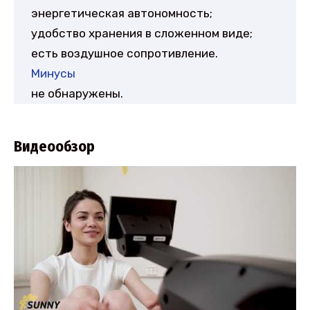
энергетическая автономность;
удобство хранения в сложенном виде;
есть воздушное сопротивление.
Минусы
не обнаружены.
Видеообзор