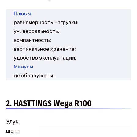
Плюсы
равномерность нагрузки;
универсальность;
компактность;
вертикальное хранение;
удобство эксплуатации.
Минусы
не обнаружены.
2. HASTTINGS Wega R100
Улуч
шенн