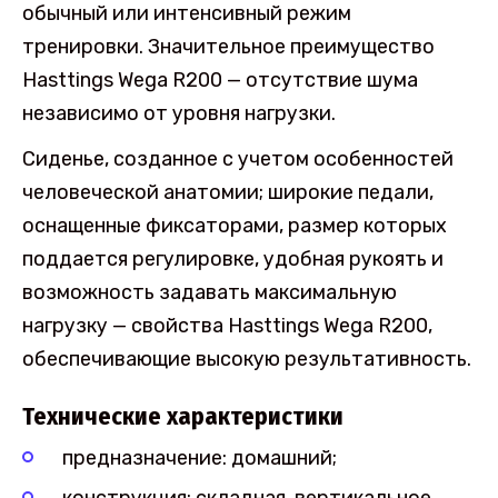
обычный или интенсивный режим
тренировки. Значительное преимущество
Hasttings Wega R200 — отсутствие шума
независимо от уровня нагрузки.
Сиденье, созданное с учетом особенностей
человеческой анатомии; широкие педали,
оснащенные фиксаторами, размер которых
поддается регулировке, удобная рукоять и
возможность задавать максимальную
нагрузку — свойства Hasttings Wega R200,
обеспечивающие высокую результативность.
Технические характеристики
предназначение: домашний;
конструкция: складная, вертикальное