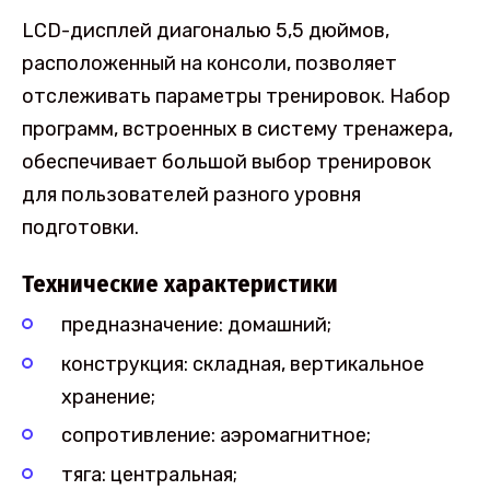
LCD-дисплей диагональю 5,5 дюймов,
расположенный на консоли, позволяет
отслеживать параметры тренировок. Набор
программ, встроенных в систему тренажера,
обеспечивает большой выбор тренировок
для пользователей разного уровня
подготовки.
Технические характеристики
предназначение: домашний;
конструкция: складная, вертикальное
хранение;
сопротивление: аэромагнитное;
тяга: центральная;