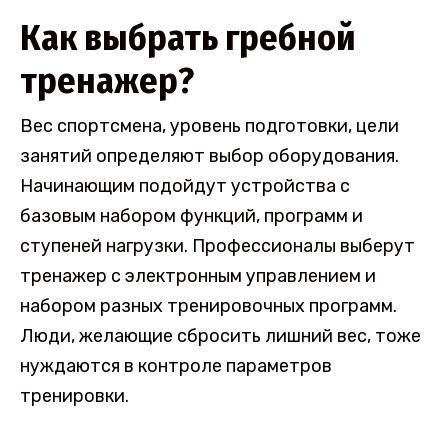
Как выбрать гребной
тренажер?
Вес спортсмена, уровень подготовки, цели
занятий определяют выбор оборудования.
Начинающим подойдут устройства с
базовым набором функций, программ и
ступеней нагрузки. Профессионалы выберут
тренажер с электронным управлением и
набором разных тренировочных программ.
Люди, желающие сбросить лишний вес, тоже
нуждаются в контроле параметров
тренировки.