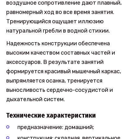
воздушное сопротивление дают плавный,
равномерный ход во все время занятия.
Тренирующийся ощущает иллюзию
натуральной гребли в водной стихии.
Надежность конструкции обеспечена
высоким качеством составных частей и
аксессуаров. В результате занятий
формируется красивый мышечный каркас,
выпрямляется осанка, тренируется
выносливость сердечно-сосудистой и
дыхательной систем.
Технические характеристики
предназначение: домашний;
конструкция: складная, вертикальное