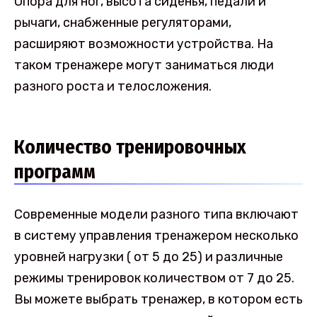
Опора для ног, высота сиденья, педали и
рычаги, снабженные регуляторами,
расширяют возможности устройства. На
таком тренажере могут заниматься люди
разного роста и телосложения.
Количество тренировочных
программ
Современные модели разного типа включают
в систему управления тренажером несколько
уровней нагрузки ( от 5 до 25) и различные
режимы тренировок количеством от 7 до 25.
Вы можете выбрать тренажер, в котором есть