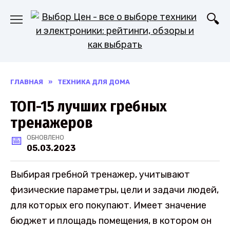
Перейти
к
содержанию
ГЛАВНАЯ
»
ТЕХНИКА ДЛЯ ДОМА
ТОП-15 лучших гребных
тренажеров
ОБНОВЛЕНО
05.03.2023
Выбирая гребной тренажер, учитывают
физические параметры, цели и задачи людей,
для которых его покупают. Имеет значение
бюджет и площадь помещения, в котором он