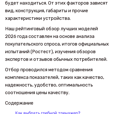
будет находиться. От этих факторов зависят
вид, конструкция, габариты и прочие
характеристики устройства.
Наш рейтинговый обзор лучших моделей
2026 года составлен на основе анализа
покупательского спроса, итогов официальных
испытаний (Ростест), изучения обзоров
экспертов и отзывов обычных потребителей.
Отбор проводился методом сравнения
комплекса показателей, таких как качество,
надежность, удобство, оптимальность
соотношения цены качеству.
Содержание
Как выбрать гребной тренажер?