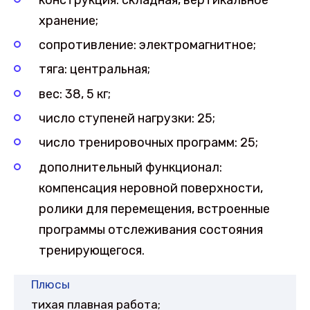
хранение;
сопротивление: электромагнитное;
тяга: центральная;
вес: 38, 5 кг;
число ступеней нагрузки: 25;
число тренировочных программ: 25;
дополнительный функционал:
компенсация неровной поверхности,
ролики для перемещения, встроенные
программы отслеживания состояния
тренирующегося.
Плюсы
тихая плавная работа;