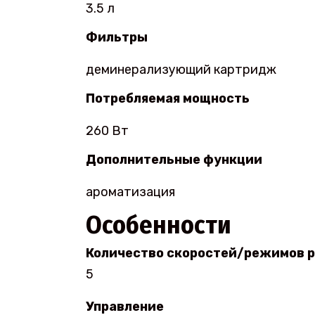
3.5 л
Фильтры
деминерализующий картридж
Потребляемая мощность
260 Вт
Дополнительные функции
ароматизация
Особенности
Количество скоростей/режимов 
5
Управление