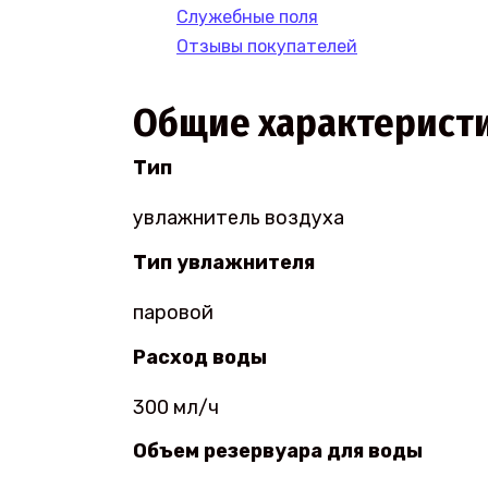
Служебные поля
Отзывы покупателей
Общие характерист
Тип
увлажнитель воздуха
Тип увлажнителя
паровой
Расход воды
300 мл/ч
Объем резервуара для воды