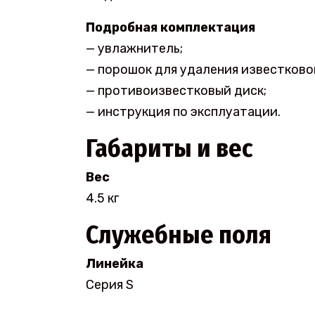
Подробная комплектация
— увлажнитель;
— порошок для удаления известковог
— противоизвестковый диск;
— инструкция по эксплуатации.
Габариты и вес
Вес
4.5 кг
Служебные поля
Линейка
Серия S