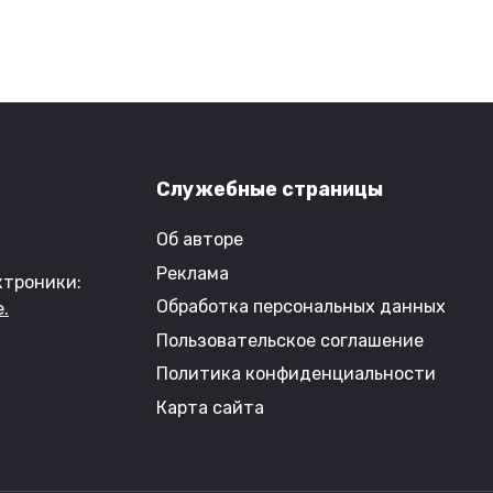
Служебные страницы
Об авторе
Реклама
ктроники:
Обработка персональных данных
.
Пользовательское соглашение
Политика конфиденциальности
Карта сайта