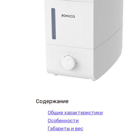
Содержание
Общие характеристики
Особенности
Габариты и вес