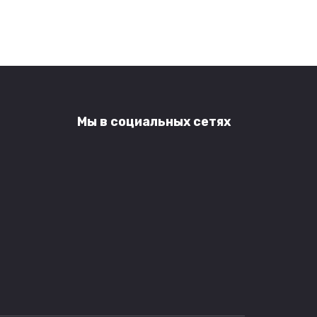
Мы в социальных сетях