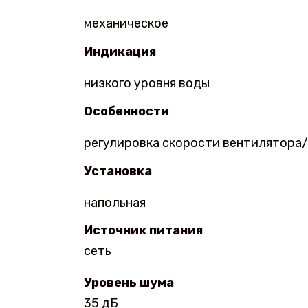
механическое
Индикация
низкого уровня воды
Особенности
регулировка скорости вентилятора
Установка
напольная
Источник питания
сеть
Уровень шума
35 дБ