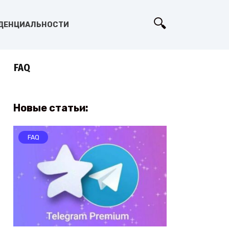
ДЕНЦИАЛЬНОСТИ
FAQ
Новые статьи:
FAQ