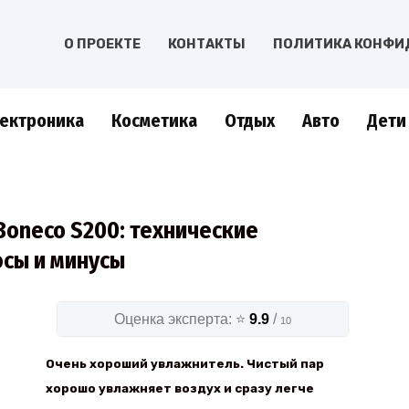
О ПРОЕКТЕ
КОНТАКТЫ
ПОЛИТИКА КОНФИ
ектроника
Косметика
Отдых
Авто
Дети
Boneco S200: технические
юсы и минусы
Оценка эксперта: ⭐
9.9
/
10
Очень хороший увлажнитель. Чистый пар
хорошо увлажняет воздух и сразу легче