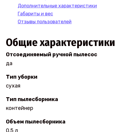
Дополнительные характеристики
Габариты и вес
Отзывы пользователей
Общие характеристики
Отсоединяемый ручной пылесос
да
Тип уборки
сухая
Тип пылесборника
контейнер
Объем пылесборника
0.5 л