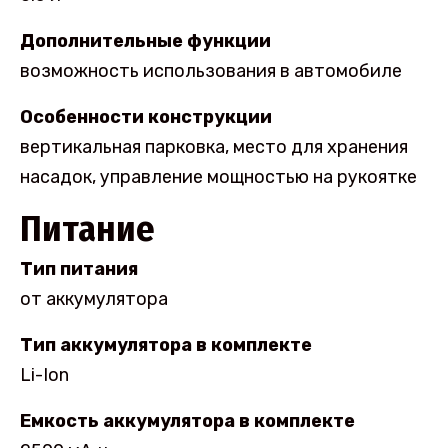
Дополнительные функции
возможность использования в автомобиле
Особенности конструкции
вертикальная парковка, место для хранения
насадок, управление мощностью на рукоятке
Питание
Тип питания
от аккумулятора
Тип аккумулятора в комплекте
Li-Ion
Емкость аккумулятора в комплекте