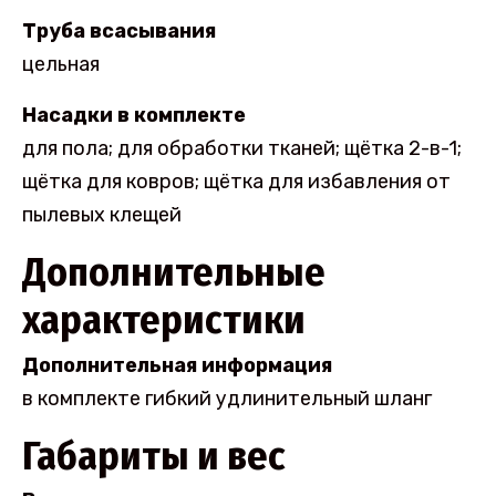
Труба всасывания
цельная
Насадки в комплекте
для пола; для обработки тканей; щётка 2-в-1;
щётка для ковров; щётка для избавления от
пылевых клещей
Дополнительные
характеристики
Дополнительная информация
в комплекте гибкий удлинительный шланг
Габариты и вес