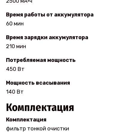
2500 мА·ч
Время работы от аккумулятора
60 мин
Время зарядки аккумулятора
210 мин
Потребляемая мощность
450 Вт
Мощность всасывания
140 Вт
Комплектация
Комплектация
фильтр тонкой очистки