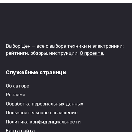
Выбор Цен — все о выборе техники и электроники:
рейтинги, обзоры, инструкции.
О проекте.
Служебные страницы
Об авторе
Реклама
Обработка персональных данных
Пользовательское соглашение
Политика конфиденциальности
Карта сайта