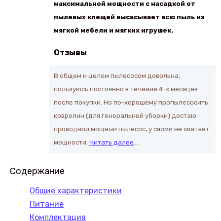
максимальной мощности с насадкой от
пылевых клещей высасывает всю пыль из
мягкой мебели и мягких игрушек.
Отзывы
В общем и целом пылесосом довольна,
пользуюсь постоянно в течение 4-х месяцев
после покупки. Но по-хорошему пропылесосить
ковролин (для генеральной уборки) достаю
проводной мощный пылесос, у сяоми не хватает
мощности.
Читать далее
…
Содержание
Общие характеристики
Питание
Комплектация