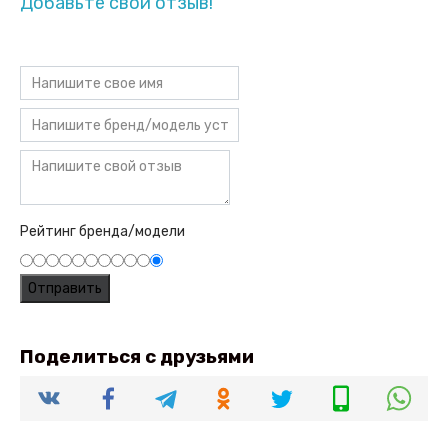
Добавьте свой отзыв!
Рейтинг бренда/модели
Поделиться с друзьями