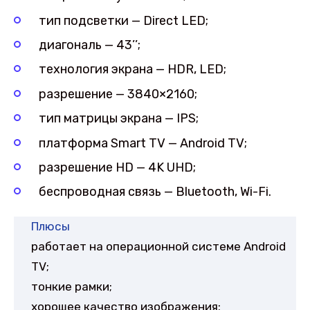
тип подсветки — Direct LED;
диагональ — 43’’;
технология экрана — HDR, LED;
разрешение — 3840×2160;
тип матрицы экрана — IPS;
платформа Smart TV — Android TV;
разрешение HD — 4K UHD;
беспроводная связь — Bluetooth, Wi-Fi.
Плюсы
работает на операционной системе Android
TV;
тонкие рамки;
хорошее качество изображения;