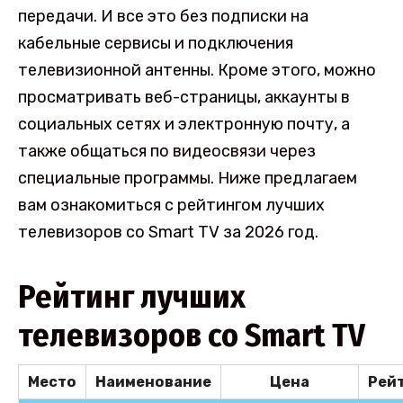
передачи. И все это без подписки на
кабельные сервисы и подключения
телевизионной антенны. Кроме этого, можно
просматривать веб-страницы, аккаунты в
социальных сетях и электронную почту, а
также общаться по видеосвязи через
специальные программы. Ниже предлагаем
вам ознакомиться с рейтингом лучших
телевизоров со Smart TV за 2026 год.
Рейтинг лучших
телевизоров со Smart TV
Место
Наименование
Цена
Рей