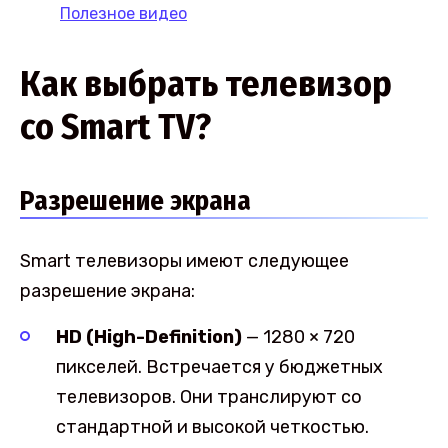
Полезное видео
Как выбрать телевизор
со Smart TV?
Разрешение экрана
Smart телевизоры имеют следующее
разрешение экрана:
HD (High-Definition)
— 1280 × 720
пикселей. Встречается у бюджетных
телевизоров. Они транслируют со
стандартной и высокой четкостью.