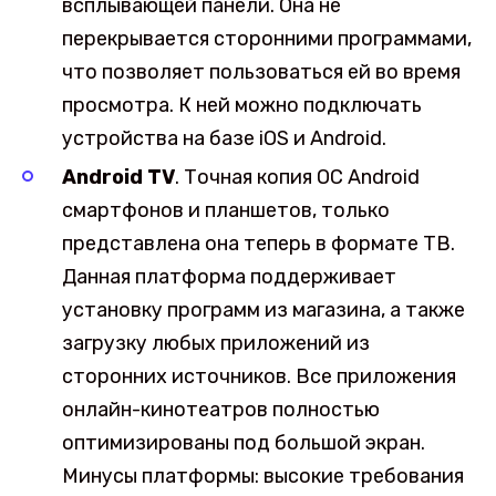
всплывающей панели. Она не
перекрывается сторонними программами,
что позволяет пользоваться ей во время
просмотра. К ней можно подключать
устройства на базе iOS и Android.
Android TV
. Точная копия ОС Android
смартфонов и планшетов, только
представлена она теперь в формате ТВ.
Данная платформа поддерживает
установку программ из магазина, а также
загрузку любых приложений из
сторонних источников. Все приложения
онлайн-кинотеатров полностью
оптимизированы под большой экран.
Минусы платформы: высокие требования