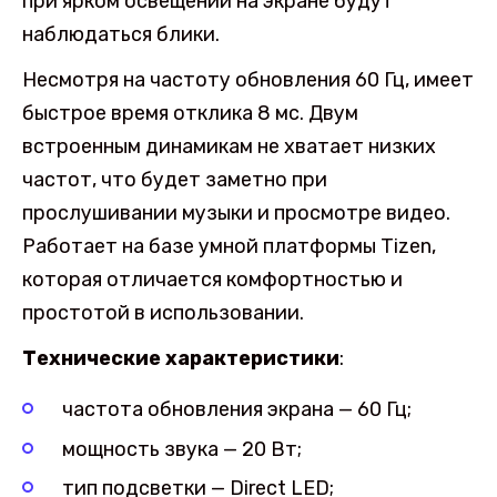
при ярком освещении на экране будут
наблюдаться блики.
Несмотря на частоту обновления 60 Гц, имеет
быстрое время отклика 8 мс. Двум
встроенным динамикам не хватает низких
частот, что будет заметно при
прослушивании музыки и просмотре видео.
Работает на базе умной платформы Tizen,
которая отличается комфортностью и
простотой в использовании.
Технические характеристики
:
частота обновления экрана — 60 Гц;
мощность звука — 20 Вт;
тип подсветки — Direct LED;