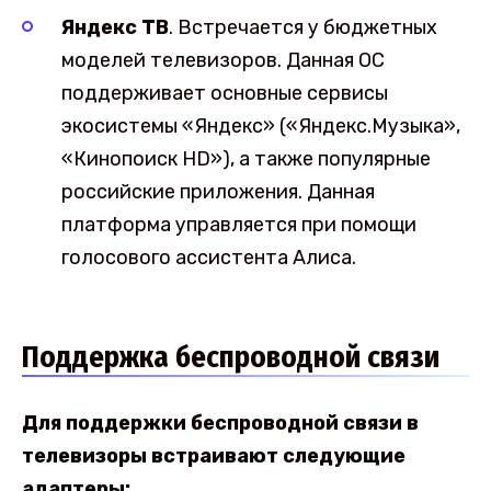
Яндекс ТВ
. Встречается у бюджетных
моделей телевизоров. Данная ОС
поддерживает основные сервисы
экосистемы «Яндекс» («Яндекс.Музыка»,
«Кинопоиск HD»), а также популярные
российские приложения. Данная
платформа управляется при помощи
голосового ассистента Алиса.
Поддержка беспроводной связи
Для поддержки беспроводной связи в
телевизоры встраивают следующие
адаптеры: