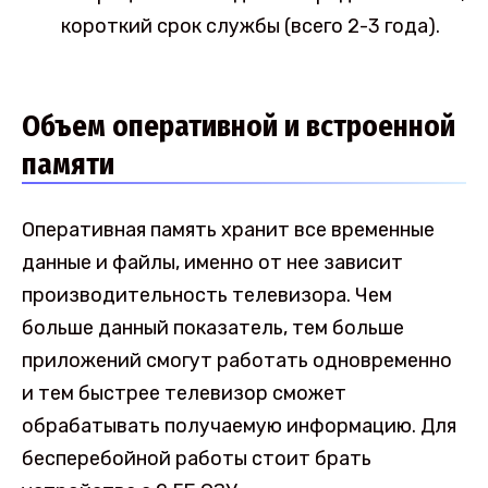
короткий срок службы (всего 2-3 года).
Объем оперативной и встроенной
памяти
Оперативная память хранит все временные
данные и файлы, именно от нее зависит
производительность телевизора. Чем
больше данный показатель, тем больше
приложений смогут работать одновременно
и тем быстрее телевизор сможет
обрабатывать получаемую информацию. Для
бесперебойной работы стоит брать