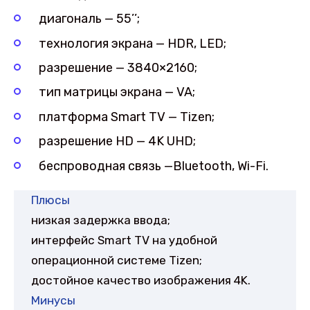
диагональ — 55’’;
технология экрана — HDR, LED;
разрешение — 3840×2160;
тип матрицы экрана — VA;
платформа Smart TV — Tizen;
разрешение HD — 4K UHD;
беспроводная связь —Bluetooth, Wi-Fi.
Плюсы
низкая задержка ввода;
интерфейс Smart TV на удобной
операционной системе Tizen;
достойное качество изображения 4K.
Минусы