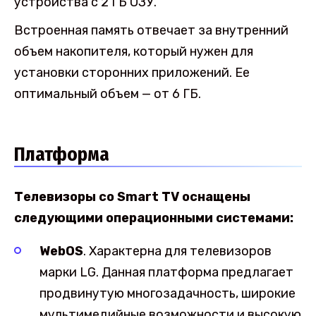
устройства с 2 ГБ ОЗУ.
Встроенная память отвечает за внутренний
объем накопителя, который нужен для
установки сторонних приложений. Ее
оптимальный объем — от 6 ГБ.
Платформа
Телевизоры со Smart TV оснащены
следующими операционными системами:
WebOS
. Характерна для телевизоров
марки LG. Данная платформа предлагает
продвинутую многозадачность, широкие
мультимедийные возможности и высокую