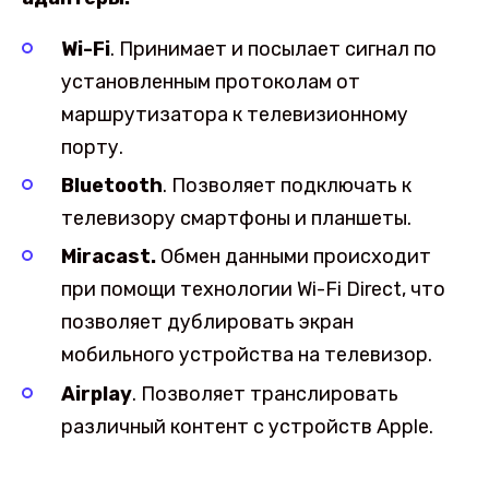
Wi-Fi
. Принимает и посылает сигнал по
установленным протоколам от
маршрутизатора к телевизионному
порту.
Bluetooth
. Позволяет подключать к
телевизору смартфоны и планшеты.
Miracast.
Обмен данными происходит
при помощи технологии Wi-Fi Direct, что
позволяет дублировать экран
мобильного устройства на телевизор.
Airplay
. Позволяет транслировать
различный контент с устройств Apple.