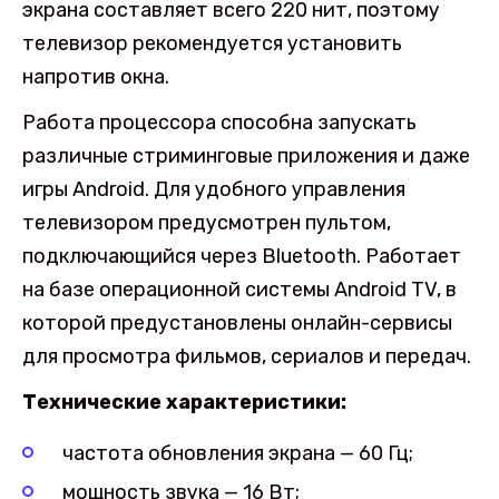
экрана составляет всего 220 нит, поэтому
телевизор рекомендуется установить
напротив окна.
Работа процессора способна запускать
различные стриминговые приложения и даже
игры Android. Для удобного управления
телевизором предусмотрен пультом,
подключающийся через Bluetooth. Работает
на базе операционной системы Android TV, в
которой предустановлены онлайн-сервисы
для просмотра фильмов, сериалов и передач.
Технические характеристики:
частота обновления экрана — 60 Гц;
мощность звука — 16 Вт;