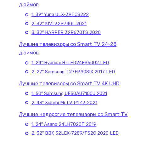
дюймов
1. 39″ Yuno ULX-39TCS222
2. 32″ KIVI 32H740L 2021
3. 32″ HARPER 32R670TS 2020
Лучшие телевизоры со Smart TV 24-28
дюймов
1. 24″ Hyundai H-LED24FS5002 LED
2. 27″ Samsung T27H390SIX 2017 LED
Лучшие телевизоры со Smart TV 4К UHD
1. 50″ Samsung UE50AU7100U 2021
2. 43″ Xiaomi Mi TV P1 43 2021
Лучшие недорогие телевизоры со Smart TV
1. 24″ Asano 24LH7020T 2019
2. 32″ BBK 32LEX-7289/TS2C 2020 LED