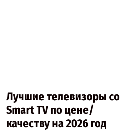
Лучшие телевизоры со
Smart TV по цене/
качеству на 2026 год