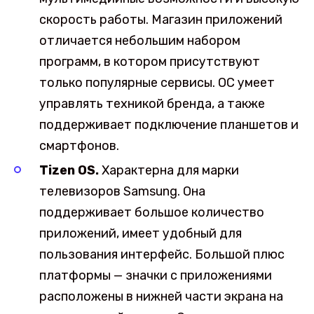
скорость работы. Магазин приложений
отличается небольшим набором
программ, в котором присутствуют
только популярные сервисы. ОС умеет
управлять техникой бренда, а также
поддерживает подключение планшетов и
смартфонов.
Tizen OS.
Характерна для марки
телевизоров Samsung. Она
поддерживает большое количество
приложений, имеет удобный для
пользования интерфейс. Большой плюс
платформы — значки с приложениями
расположены в нижней части экрана на