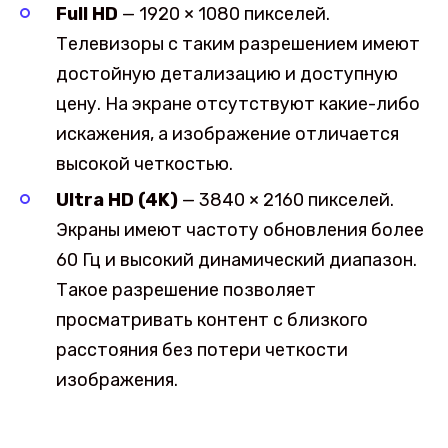
Full HD
— 1920 × 1080 пикселей.
Телевизоры с таким разрешением имеют
достойную детализацию и доступную
цену. На экране отсутствуют какие-либо
искажения, а изображение отличается
высокой четкостью.
Ultra HD (4K)
— 3840 × 2160 пикселей.
Экраны имеют частоту обновления более
60 Гц и высокий динамический диапазон.
Такое разрешение позволяет
просматривать контент с близкого
расстояния без потери четкости
изображения.