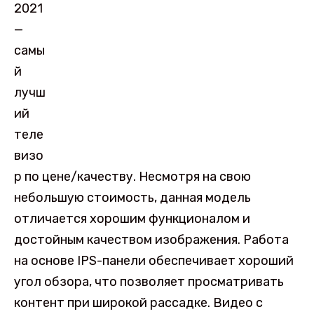
2021
—
самы
й
лучш
ий
теле
визо
р по цене/качеству. Несмотря на свою
небольшую стоимость, данная модель
отличается хорошим функционалом и
достойным качеством изображения. Работа
на основе IPS-панели обеспечивает хороший
угол обзора, что позволяет просматривать
контент при широкой рассадке. Видео с