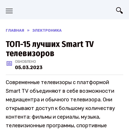
Перейти
к
содержанию
ГЛАВНАЯ
»
ЭЛЕКТРОНИКА
ТОП-15 лучших Smart TV
телевизоров
ОБНОВЛЕНО
05.03.2023
Современные телевизоры с платформой
Smart TV объединяют в себе возможности
медиацентра и обычного телевизора. Они
открывают доступ к большому количеству
контента: фильмы и сериалы, музыка,
телевизионные программы, спортивные