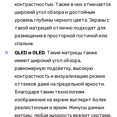
контрастностью. Также в них отмечается
широкий угол обзора и достойным
уровень глубины черного цвета. Экраны с
такой матрицей отлично подходят для
размещения в просторной гостиной или
спальне.
QLED и OLED
. Такие матрицы также
имеют широкий угол обзора,
равномерную подсветку, высокую
контрастность и визуализацию резких
оттенков даже на предельной яркости.
Благодаря таким технологиям
изображение на экране выглядит более
реалистичным и ярким. Минусы данных
матриц: любая жидкость вредит системе,