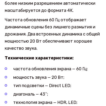
более низким разрешением автоматически
масштабируется до формата 4K.
Частота обновления 60 Гц отображает
динамичные сцены без лишнего размытия и
дрожания. Два встроенных динамика с общей
мощностью 20 Вт обеспечивают хорошее
качество звука.
Технические характеристики:
частота обновления экрана — 60 Гц;
мощность звука — 20 Вт;
тип подсветки — Direct LED;
диагональ — 43’’;
технология экрана — HDR, LED;