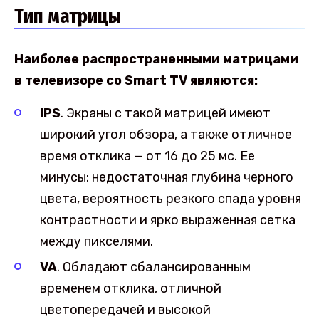
Тип матрицы
Наиболее распространенными матрицами
в телевизоре со Smart TV являются:
IPS
. Экраны с такой матрицей имеют
широкий угол обзора, а также отличное
время отклика — от 16 до 25 мс. Ее
минусы: недостаточная глубина черного
цвета, вероятность резкого спада уровня
контрастности и ярко выраженная сетка
между пикселями.
VA
. Обладают сбалансированным
временем отклика, отличной
цветопередачей и высокой