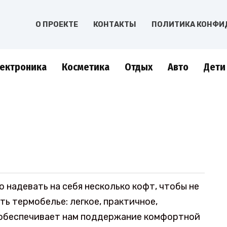
О ПРОЕКТЕ
КОНТАКТЫ
ПОЛИТИКА КОНФИ
ектроника
Косметика
Отдых
Авто
Дети
 надевать на себя несколько кофт, чтобы не
сть термобелье: легкое, практичное,
 обеспечивает нам поддержание комфортной