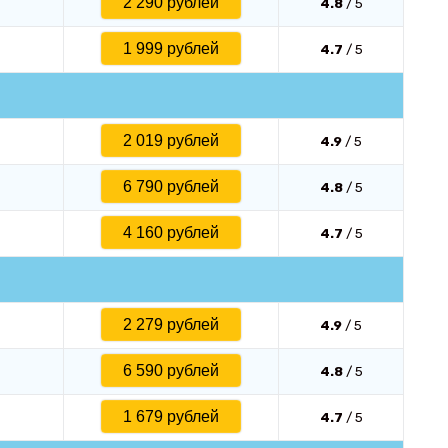
2 290 рублей
4.8
/ 5
1 999 рублей
4.7
/ 5
2 019 рублей
4.9
/ 5
6 790 рублей
4.8
/ 5
4 160 рублей
4.7
/ 5
2 279 рублей
4.9
/ 5
6 590 рублей
4.8
/ 5
1 679 рублей
4.7
/ 5