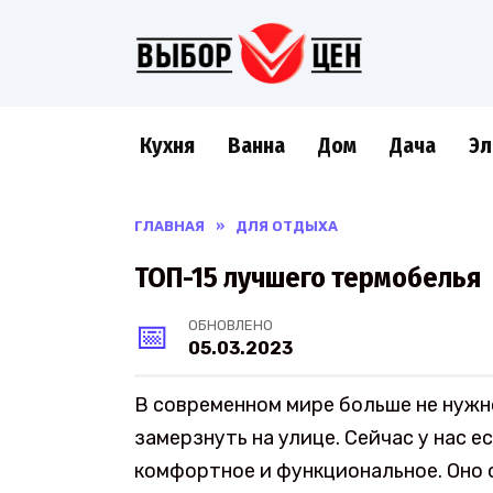
Перейти
к
содержанию
Кухня
Ванна
Дом
Дача
Эл
ГЛАВНАЯ
»
ДЛЯ ОТДЫХА
ТОП-15 лучшего термобелья
ОБНОВЛЕНО
05.03.2023
В современном мире больше не нужно
замерзнуть на улице. Сейчас у нас е
комфортное и функциональное. Оно