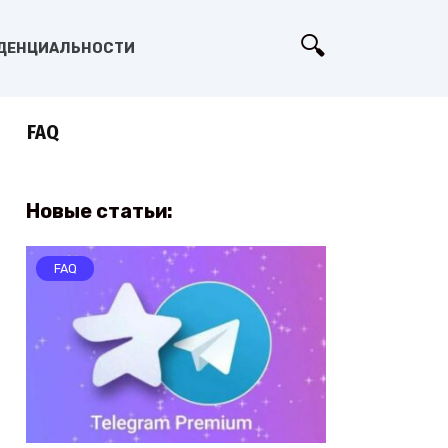
ДЕНЦИАЛЬНОСТИ
FAQ
Новые статьи:
FAQ