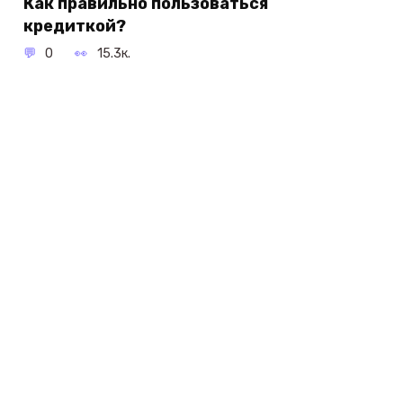
Как правильно пользоваться
кредиткой?
0
15.3к.