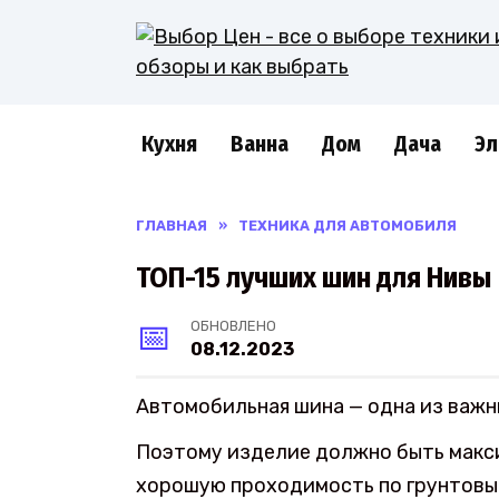
Перейти
к
содержанию
Кухня
Ванна
Дом
Дача
Эл
ГЛАВНАЯ
»
ТЕХНИКА ДЛЯ АВТОМОБИЛЯ
ТОП-15 лучших шин для Нивы
ОБНОВЛЕНО
08.12.2023
Автомобильная шина — одна из важн
Поэтому изделие должно быть макс
хорошую проходимость по грунтовым