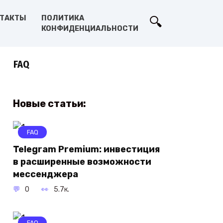
ТАКТЫ
ПОЛИТИКА
КОНФИДЕНЦИАЛЬНОСТИ
FAQ
Новые статьи:
FAQ
Telegram Premium: инвестиция
в расширенные возможности
мессенджера
0
5.7к.
FAQ