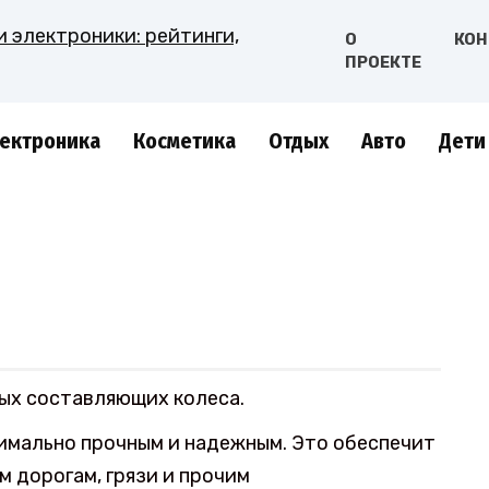
О
КОН
ПРОЕКТЕ
ектроника
Косметика
Отдых
Авто
Дети
ых составляющих колеса.
имально прочным и надежным. Это обеспечит
 дорогам, грязи и прочим