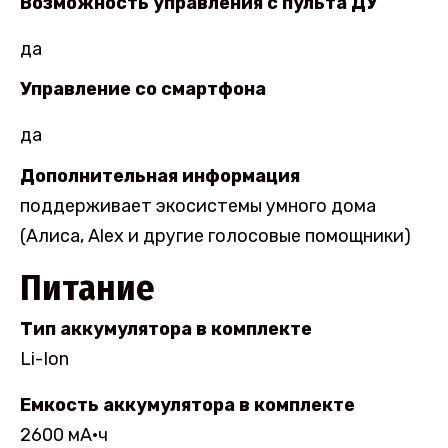
Возможность управления с пульта ДУ
да
Управление со смартфона
да
Дополнительная информация
поддерживает экосистемы умного дома
(Алиса, Alex и другие голосовые помощники)
Питание
Тип аккумулятора в комплекте
Li-Ion
Емкость аккумулятора в комплекте
2600 мА·ч