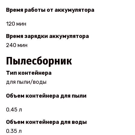
Время работы от аккумулятора
120 мин
Время зарядки аккумулятора
240 мин
Пылесборник
Тип контейнера
для пыли/воды
Объем контейнера для пыли
0.45 л
Объем контейнера для воды
0.35 л