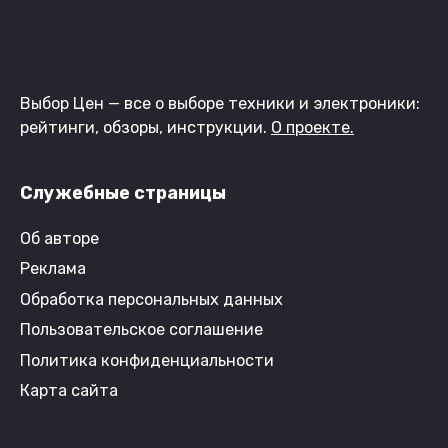
Выбор Цен — все о выборе техники и электроники:
рейтинги, обзоры, инструкции.
О проекте.
Служебные страницы
Об авторе
Реклама
Обработка персональных данных
Пользовательское соглашение
Политика конфиденциальности
Карта сайта