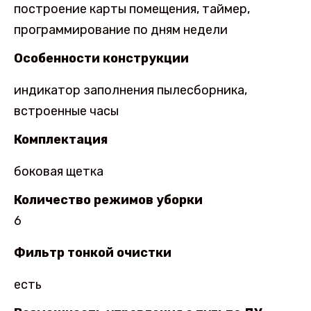
построение карты помещения, таймер,
программирование по дням недели
Особенности конструкции
индикатор заполнения пылесборника,
встроенные часы
Комплектация
боковая щетка
Количество режимов уборки
6
Фильтр тонкой очистки
есть