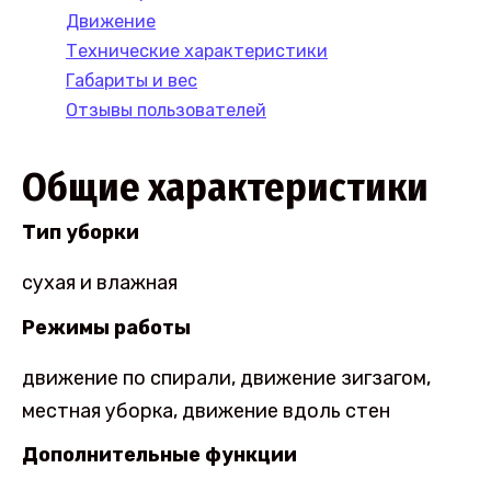
Движение
Технические характеристики
Габариты и вес
Отзывы пользователей
Общие характеристики
Тип уборки
сухая и влажная
Режимы работы
движение по спирали, движение зигзагом,
местная уборка, движение вдоль стен
Дополнительные функции