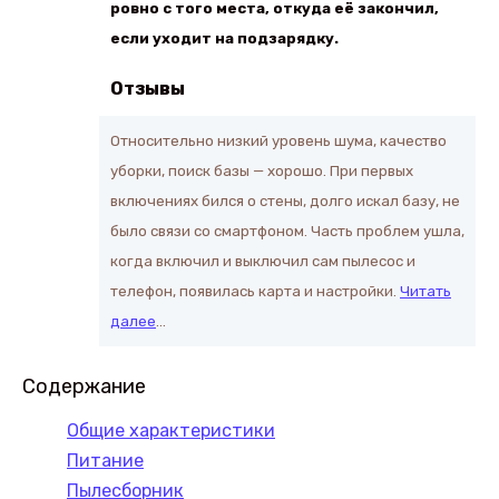
ровно с того места, откуда её закончил,
если уходит на подзарядку.
Отзывы
Относительно низкий уровень шума, качество
уборки, поиск базы — хорошо. При первых
включениях бился о стены, долго искал базу, не
было связи со смартфоном. Часть проблем ушла,
когда включил и выключил сам пылесос и
телефон, появилась карта и настройки.
Читать
далее
…
Содержание
Общие характеристики
Питание
Пылесборник