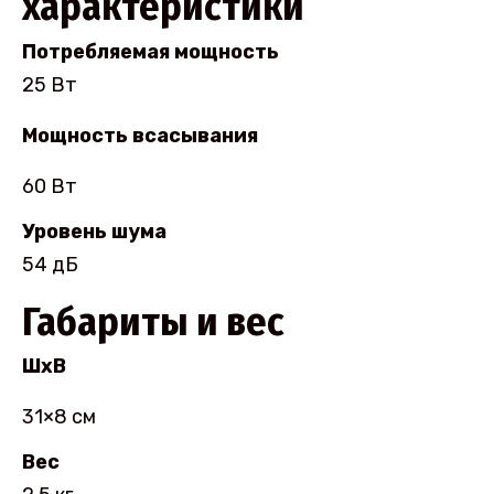
характеристики
Потребляемая мощность
25 Вт
Мощность всасывания
60 Вт
Уровень шума
54 дБ
Габариты и вес
ШхВ
31×8 см
Вес