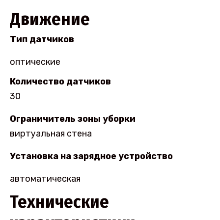
Движение
Тип датчиков
оптические
Количество датчиков
30
Ограничитель зоны уборки
виртуальная стена
Установка на зарядное устройство
автоматическая
Технические