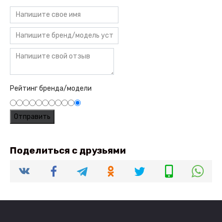
Рейтинг бренда/модели
Поделиться с друзьями