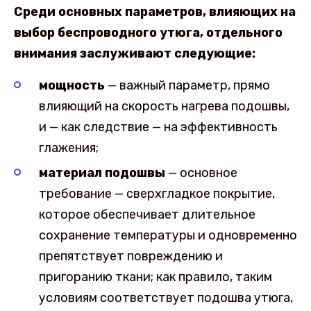
Среди основных параметров, влияющих на
выбор беспроводного утюга, отдельного
внимания заслуживают следующие:
мощность
— важный параметр, прямо
влияющий на скорость нагрева подошвы,
и — как следствие — на эффективность
глажения;
материал подошвы
— основное
требование — сверхгладкое покрытие,
которое обеспечивает длительное
сохранение температуры и одновременно
препятствует повреждению и
пригоранию ткани; как правило, таким
условиям соответствует подошва утюга,