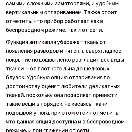
самыми сложными замятостями, и удобным
вертикальным отпариванием. Также стоит
отметить, что прибор работает как в
беспроводном режиме, так и от сети.
Функция антикапля убережет ткань от
появления разводов и пятен, а сверхгладкое
покрытие подошвы легко разгладит все виды
тканей — от плотного льна до шелковых
блузок. Удобную опцию отпаривания по
достоинству оценят любители деликатных
тканей, поскольку она позволяет привести
такие вещи в порядок, не касаясь ткани
подошвой утюга, при этом стоит отметить,
что данная опция доступна и в беспроводном
режиме, и при глажении от сети.