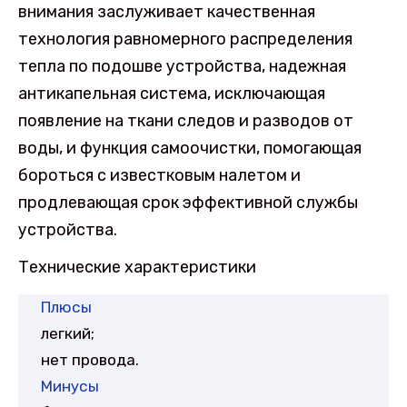
внимания заслуживает качественная
технология равномерного распределения
тепла по подошве устройства, надежная
антикапельная система, исключающая
появление на ткани следов и разводов от
воды, и функция самоочистки, помогающая
бороться с известковым налетом и
продлевающая срок эффективной службы
устройства.
Технические характеристики
Плюсы
легкий;
нет провода.
Минусы