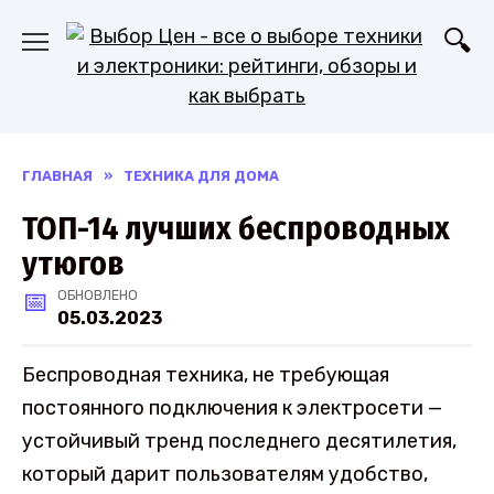
Перейти
к
содержанию
ГЛАВНАЯ
»
ТЕХНИКА ДЛЯ ДОМА
ТОП-14 лучших беспроводных
утюгов
ОБНОВЛЕНО
05.03.2023
Беспроводная техника, не требующая
постоянного подключения к электросети —
устойчивый тренд последнего десятилетия,
который дарит пользователям удобство,