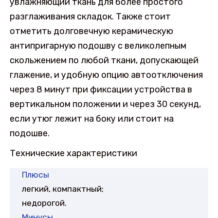
увлажняющий ткань для более простого
разглаживания складок. Также стоит
отметить долговечную керамическую
антипригарную подошву с великолепным
скольжением по любой ткани, допускающей
глажение, и удобную опцию автоотключения
через 8 минут при фиксации устройства в
вертикальном положении и через 30 секунд,
если утюг лежит на боку или стоит на
подошве.
Технические характеристики
Плюсы
легкий, компактный;
недорогой.
Минусы