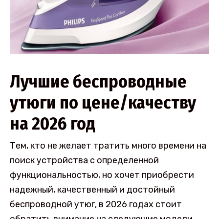
Лучшие беспроводные
утюги по цене/качеству
на 2026 год
Тем, кто не желает тратить много времени на
поиск устройства с определенной
функциональностью, но хочет приобрести
надежный, качественный и достойный
беспроводной утюг, в 2026 годах стоит