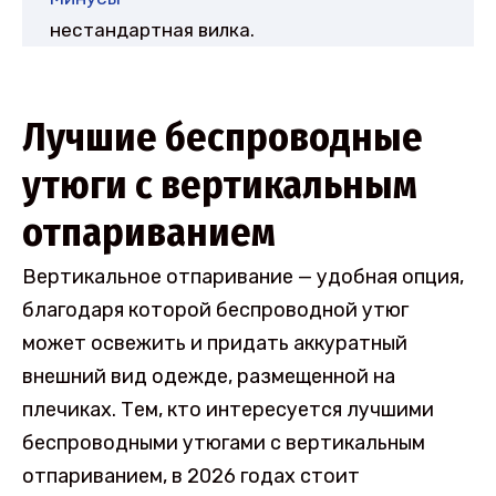
нестандартная вилка.
Лучшие беспроводные
утюги с вертикальным
отпариванием
Вертикальное отпаривание — удобная опция,
благодаря которой беспроводной утюг
может освежить и придать аккуратный
внешний вид одежде, размещенной на
плечиках. Тем, кто интересуется лучшими
беспроводными утюгами с вертикальным
отпариванием, в 2026 годах стоит