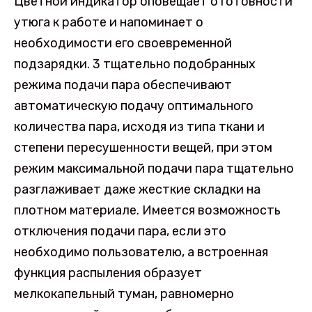
Цветной индикатор оповещает о готовности
утюга к работе и напоминает о
необходимости его своевременной
подзарядки. 3 тщательно подобранных
режима подачи пара обеспечивают
автоматическую подачу оптимального
количества пара, исходя из типа ткани и
степени пересушенности вещей, при этом
режим максимальной подачи пара тщательно
разглаживает даже жесткие складки на
плотном материале. Имеется возможность
отключения подачи пара, если это
необходимо пользователю, а встроенная
функция распыления образует
мелкокапельный туман, равномерно