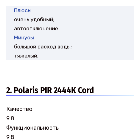
Плюсы
очень удобный;
автоотключение.
Минусы
большой расход воды;
тяжелый.
2. Polaris PIR 2444K Cord
Качество
9.8
Функциональность
9.8