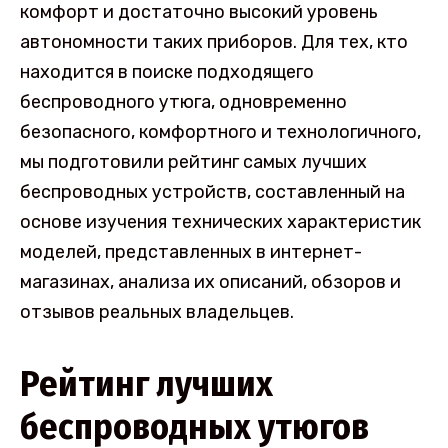
комфорт и достаточно высокий уровень
автономности таких приборов. Для тех, кто
находится в поиске подходящего
беспроводного утюга, одновременно
безопасного, комфортного и технологичного,
мы подготовили рейтинг самых лучших
беспроводных устройств, составленный на
основе изучения технических характеристик
моделей, представленных в интернет-
магазинах, анализа их описаний, обзоров и
отзывов реальных владельцев.
Рейтинг лучших
беспроводных утюгов