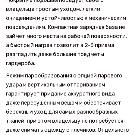
Покрытие подошвы порадует своего
владельца простым уходом, легким
очищением и устойчивостью к механическим
повреждениям. Компактная зарядная база не
займет много места на рабочей поверхности,
а быстрый нагрев позволит в 2-3 приема
разгладить даже большие предметы
гардероба.
Режим парообразования с опцией парового
удара и вертикальным отпариванием
гарантирует придание аккуратного вида
даже пересушенным вещам и обеспечивает
бережный уход для самых разнообразных
тканей, при этом владельцу не потребуется
даже снимать одежду с плечиков. Отдельного