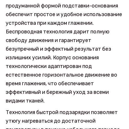
продуманной формой подставки-основания
обеспечит простое и удобное использование
устройства при каждом глажении.
Беспроводная технология дарит полную
свободу движения и гарантирует
безупречный и эффектный результат без
излишних усилий. Корпус основания
технологически адаптирован под
естественное горизонтальное движение во
время глажения, что обеспечивает
эффективный и бережный уход за всеми
видами тканей.
Технология быстрой подзарядки позволяет
утюгу нагреваться до достаточной