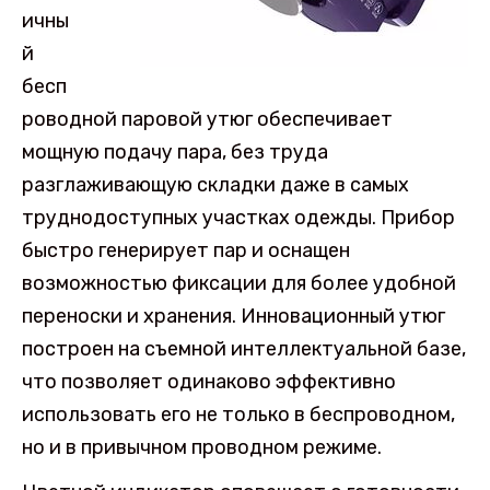
ичны
й
бесп
роводной паровой утюг обеспечивает
мощную подачу пара, без труда
разглаживающую складки даже в самых
труднодоступных участках одежды. Прибор
быстро генерирует пар и оснащен
возможностью фиксации для более удобной
переноски и хранения. Инновационный утюг
построен на съемной интеллектуальной базе,
что позволяет одинаково эффективно
использовать его не только в беспроводном,
но и в привычном проводном режиме.