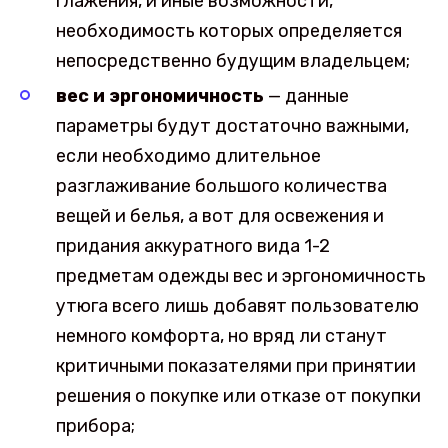
глажения, и иные возможности,
необходимость которых определяется
непосредственно будущим владельцем;
вес и эргономичность
— данные
параметры будут достаточно важными,
если необходимо длительное
разглаживание большого количества
вещей и белья, а вот для освежения и
придания аккуратного вида 1-2
предметам одежды вес и эргономичность
утюга всего лишь добавят пользователю
немного комфорта, но вряд ли станут
критичными показателями при принятии
решения о покупке или отказе от покупки
прибора;