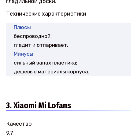
гладильной доски.
Технические характеристики
Плюсы
беспроводной;
гладит и отпаривает.
Минусы
сильный запах пластика;
дешевые материалы корпуса.
3. Xiaomi Mi Lofans
Качество
9.7