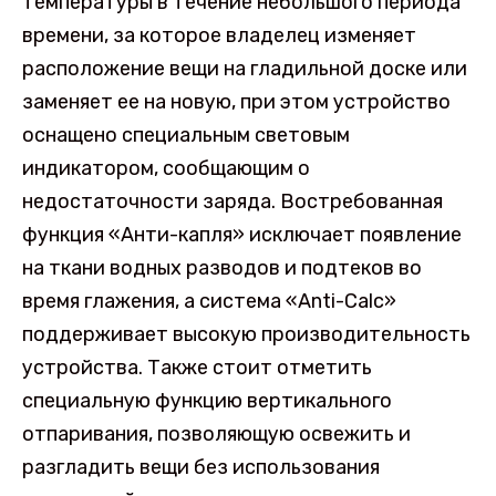
температуры в течение небольшого периода
времени, за которое владелец изменяет
расположение вещи на гладильной доске или
заменяет ее на новую, при этом устройство
оснащено специальным световым
индикатором, сообщающим о
недостаточности заряда. Востребованная
функция «Анти-капля» исключает появление
на ткани водных разводов и подтеков во
время глажения, а система «Anti-Calc»
поддерживает высокую производительность
устройства. Также стоит отметить
специальную функцию вертикального
отпаривания, позволяющую освежить и
разгладить вещи без использования