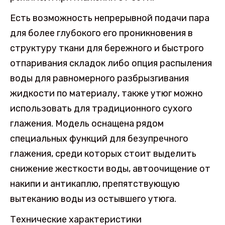
Есть возможность непрерывной подачи пара
для более глубокого его проникновения в
структуру ткани для бережного и быстрого
отпаривания складок либо опция распыления
воды для равномерного разбрызгивания
жидкости по материалу, также утюг можно
использовать для традиционного сухого
глажения. Модель оснащена рядом
специальных функций для безупречного
глажения, среди которых стоит выделить
снижение жесткости воды, автоочищение от
накипи и антикаплю, препятствующую
вытеканию воды из остывшего утюга.
Технические характеристики