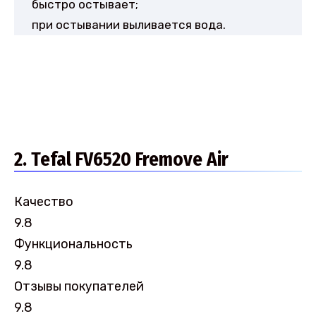
быстро остывает;
при остывании выливается вода.
2. Tefal FV6520 Fremove Air
Качество
9.8
Функциональность
9.8
Отзывы покупателей
9.8