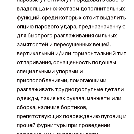
владельца множеством дополнительных
функций, среди которых стоит выделить
опцию парового удара, предназначенную
для быстрого разглаживания сильных
замятостей и пересушенных вещей,
вертикальный и/или горизонтальный тип
отпаривания, оснащенность подошвы
специальными упорами и
приспособлениями, помогающими
разглаживать труднодоступные детали
одежды, такие как рукава, манжеты или
сборка, наличие бортиков,
препятствующих повреждению пуговиц и
прочей фурнитуры при проведении