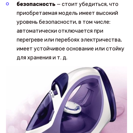
безопасность
— стоит убедиться, что
приобретаемая модель имеет высокий
уровень безопасности, в том числе:
автоматически отключается при
перегреве или перебоях электричества,
имеет устойчивое основание или стойку
для хранения и т. д.