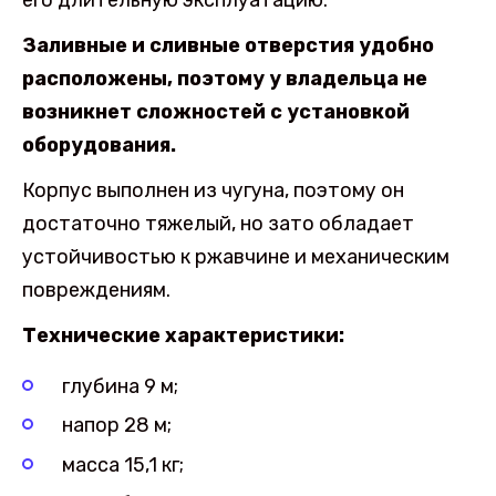
его длительную эксплуатацию.
Заливные и сливные отверстия удобно
расположены, поэтому у владельца не
возникнет сложностей с установкой
оборудования.
Корпус выполнен из чугуна, поэтому он
достаточно тяжелый, но зато обладает
устойчивостью к ржавчине и механическим
повреждениям.
Технические характеристики:
глубина 9 м;
напор 28 м;
масса 15,1 кг;