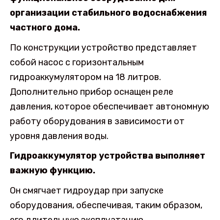
организации стабильного водоснабжения
частного дома.
По конструкции устройство представляет
собой насос с горизонтальным
гидроаккумулятором на 18 литров.
Дополнительно прибор оснащен реле
давления, которое обеспечивает автономную
работу оборудования в зависимости от
уровня давления воды.
Гидроаккумулятор устройства выполняет
важную функцию.
Он смягчает гидроудар при запуске
оборудования, обеспечивая, таким образом,