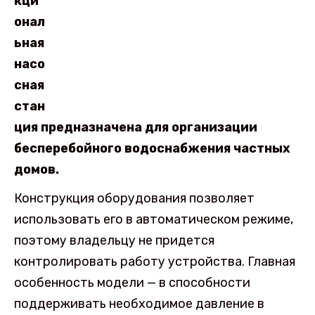
кци
онал
ьная
насо
сная
стан
ция предназначена для организации
бесперебойного водоснабжения частных
домов.
Конструкция оборудования позволяет
использовать его в автоматическом режиме,
поэтому владельцу не придется
контролировать работу устройства. Главная
особенность модели — в способности
поддерживать необходимое давление в