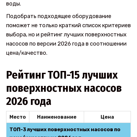
воды.
Подобрать подходящее оборудование
поможет не только краткий список критериев
выбора, но и рейтинг лучших поверхностных
насосов по версии 2026 года в соотношении
цена/качество.
Рейтинг ТОП-15 лучших
поверхностных насосов
2026 года
Место
Наименование
Цена
ТОП-3 лучших поверхностных насосов по