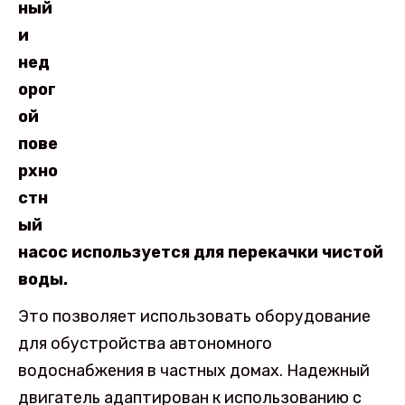
ный
и
нед
орог
ой
пове
рхно
стн
ый
насос используется для перекачки чистой
воды.
Это позволяет использовать оборудование
для обустройства автономного
водоснабжения в частных домах. Надежный
двигатель адаптирован к использованию с