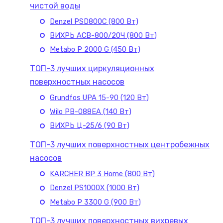
чистой воды
Denzel PSD800C (800 Вт)
ВИХРЬ АСВ-800/20Ч (800 Вт)
Metabo P 2000 G (450 Вт)
ТОП-3 лучших циркуляционных
поверхностных насосов
Grundfos UPA 15-90 (120 Вт)
Wilo PB-088EA (140 Вт)
ВИХРЬ Ц-25/6 (90 Вт)
ТОП-3 лучших поверхностных центробежных
насосов
KARCHER BP 3 Home (800 Вт)
Denzel PS1000X (1000 Вт)
Metabo P 3300 G (900 Вт)
ТОП-3 лучших поверхностных вихревых