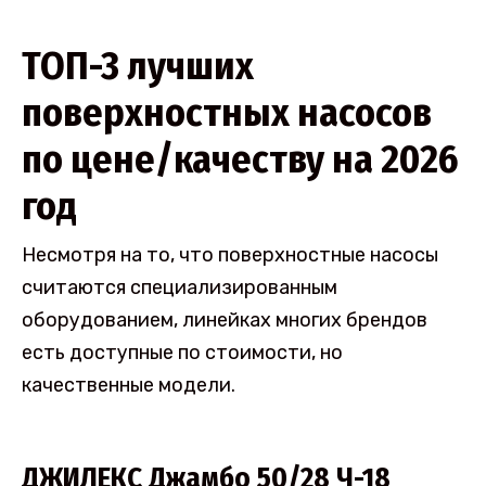
ТОП-3 лучших
поверхностных насосов
по цене/качеству на 2026
год
Несмотря на то, что поверхностные насосы
считаются специализированным
оборудованием, линейках многих брендов
есть доступные по стоимости, но
качественные модели.
ДЖИЛЕКС Джамбо 50/28 Ч-18