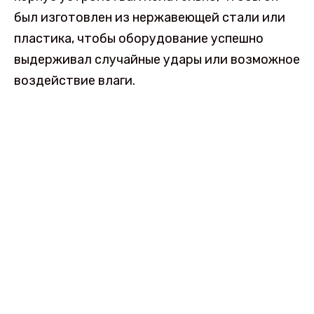
был изготовлен из нержавеющей стали или
пластика, чтобы оборудование успешно
выдерживал случайные удары или возможное
воздействие влаги.