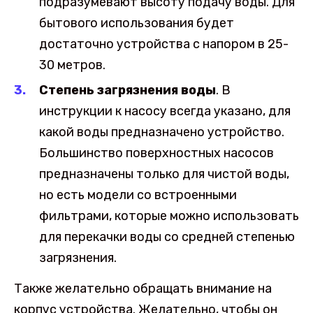
подразумевают высоту подачу воды. Для
бытового использования будет
достаточно устройства с напором в 25-
30 метров.
Степень загрязнения воды
. В
инструкции к насосу всегда указано, для
какой воды предназначено устройство.
Большинство поверхностных насосов
предназначены только для чистой воды,
но есть модели со встроенными
фильтрами, которые можно использовать
для перекачки воды со средней степенью
загрязнения.
Также желательно обращать внимание на
корпус устройства. Желательно, чтобы он