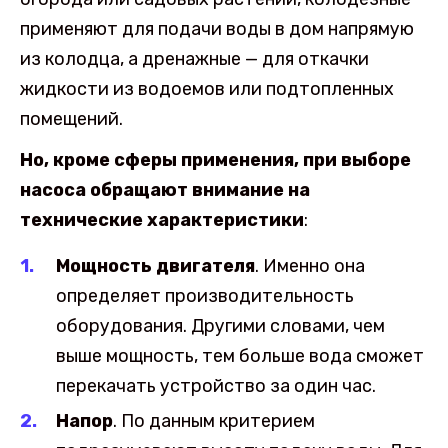
применяют для подачи воды в дом напрямую
из колодца, а дренажные — для откачки
жидкости из водоемов или подтопленных
помещений.
Но, кроме сферы применения, при выборе
насоса обращают внимание на
технические характеристики
:
Мощность двигателя
. Именно она
определяет производительность
оборудования. Другими словами, чем
выше мощность, тем больше вода сможет
перекачать устройство за один час.
Напор
. По данным критерием