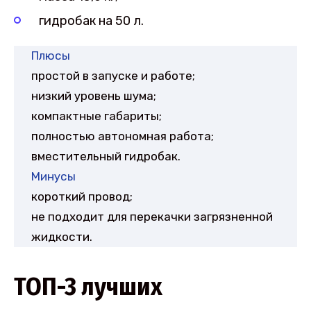
гидробак на 50 л.
Плюсы
простой в запуске и работе;
низкий уровень шума;
компактные габариты;
полностью автономная работа;
вместительный гидробак.
Минусы
короткий провод;
не подходит для перекачки загрязненной
жидкости.
ТОП-3 лучших