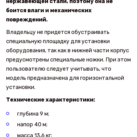
нержавеющей стали, поэтому она не
боится влаги и механических
повреждений.
Владельцу не придется обустраивать
специальную площадку для установки
оборудования, так как в нижней части корпус
предусмотрены специальные ножки. При этом
пользователю следует учитывать, что
модель предназначена для горизонтальной
установки.
Технические характеристики:
глубина 9 м;
напор 40 м;
масса 13,6 кг;