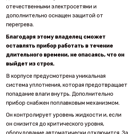
отечественными электросетями и
дополнительно оснащен защитой от
перегрева.
Благодаря этому владелец сможет
оставлять прибор работать в течение
длительного времени, не опасаясь, что он
выйдет из строя.
В корпусе предусмотрена уникальная
система уплотнения, которая предотвращает
попадание влаги внутрь. Дополнительно
прибор снабжен поплавковым механизмом.
Он контролирует уровень жидкости и, если
он снизится до критического уровня,
оборудование автоматически отключится. За