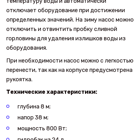
температуру воды и автоматически
отключает оборудование при достижении
определенных значений. На зиму насос можно
отключить и отвинтить пробку сливной
горловины для удаления излишков воды из
оборудования.
При необходимости насос можно с легкостью
перенести, так как на корпусе предусмотрена
рукоятка.
Технические характеристики:
глубина 8 м;
напор 38 м;
мощность 800 Вт;
гидробак на 24 л.