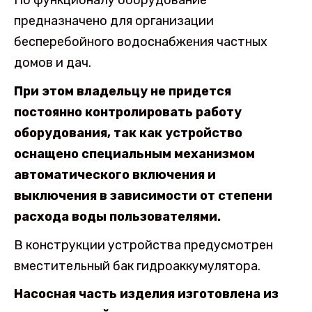
предназначено для организации
бесперебойного водоснабжения частных
домов и дач.
При этом владельцу не придется
постоянно контролировать работу
оборудования, так как устройство
оснащено специальным механизмом
автоматического включения и
выключения в зависимости от степени
расхода воды пользователями.
В конструкции устройства предусмотрен
вместительный бак гидроаккумулятора.
Насосная часть изделия изготовлена из