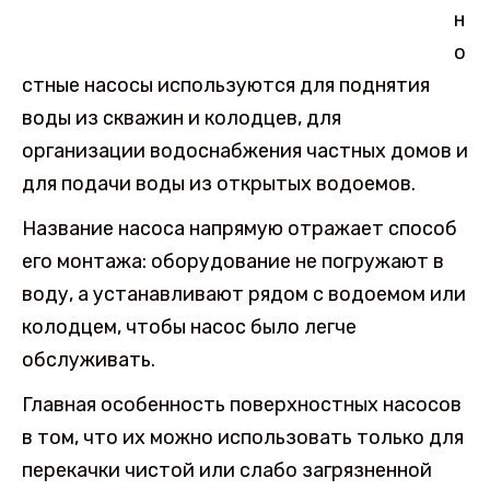
н
о
стные насосы используются для поднятия
воды из скважин и колодцев, для
организации водоснабжения частных домов и
для подачи воды из открытых водоемов.
Название насоса напрямую отражает способ
его монтажа: оборудование не погружают в
воду, а устанавливают рядом с водоемом или
колодцем, чтобы насос было легче
обслуживать.
Главная особенность поверхностных насосов
в том, что их можно использовать только для
перекачки чистой или слабо загрязненной