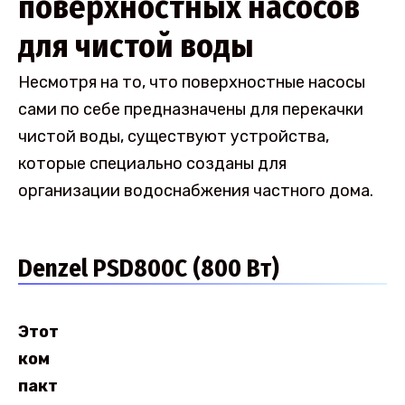
поверхностных насосов
для чистой воды
Несмотря на то, что поверхностные насосы
сами по себе предназначены для перекачки
чистой воды, существуют устройства,
которые специально созданы для
организации водоснабжения частного дома.
Denzel PSD800C (800 Вт)
Этот
ком
пакт