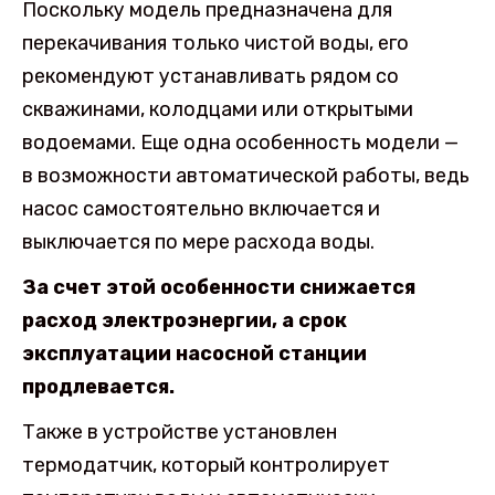
Поскольку модель предназначена для
перекачивания только чистой воды, его
рекомендуют устанавливать рядом со
скважинами, колодцами или открытыми
водоемами. Еще одна особенность модели —
в возможности автоматической работы, ведь
насос самостоятельно включается и
выключается по мере расхода воды.
За счет этой особенности снижается
расход электроэнергии, а срок
эксплуатации насосной станции
продлевается.
Также в устройстве установлен
термодатчик, который контролирует