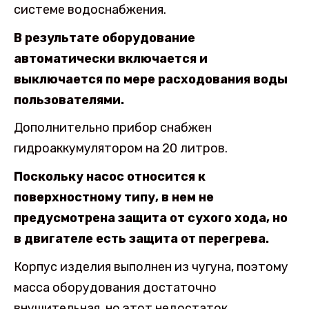
системе водоснабжения.
В результате оборудование
автоматически включается и
выключается по мере расходования воды
пользователями.
Дополнительно прибор снабжен
гидроаккумулятором на 20 литров.
Поскольку насос относится к
поверхностному типу, в нем не
предусмотрена защита от сухого хода, но
в двигателе есть защита от перегрева.
Корпус изделия выполнен из чугуна, поэтому
масса оборудования достаточно
внушительная, но этот недостаток