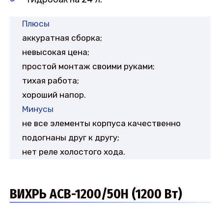
Плюсы
аккуратная сборка;
невысокая цена;
простой монтаж своими руками;
тихая работа;
хороший напор.
Минусы
не все элементы корпуса качественно
подогнаны друг к другу;
нет реле холостого хода.
ВИХРЬ АСВ-1200/50Н (1200 Вт)