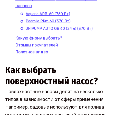
насосов
Aquario ADB-60 (760 Вт)
Pedrollo PKm 60 (370 Вт)
UNIPUMP AUTO QB 60 (24 л) (370 Вт)
Какую фирму выбрать?
Отзывы покупателей
Полезное видео
Как выбрать
поверхностный насос?
Поверхностные насосы делят на несколько
типов в зависимости от сферы применения.
Например, садовые используют для полива
огорода или садовых растений, колодезные