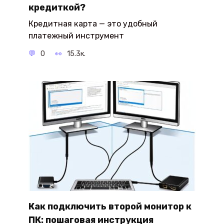
кредиткой?
Кредитная карта — это удобный
платежный инструмент
0
15.3к.
Как подключить второй монитор к
ПК: пошаговая инструкция