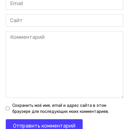
Email
*
Сайт
Комментарий
Сохранить моё имя, email и адрес сайта в этом
браузере для последующих моих комментариев.