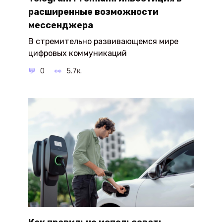
расширенные возможности
мессенджера
В стремительно развивающемся мире
цифровых коммуникаций
0
5.7к.