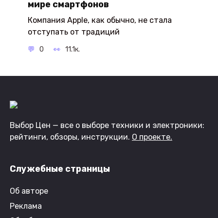
мире смартфонов
Компания Apple, как обычно, не стала
отступать от традиций
0
11.1к.
Выбор Цен — все о выборе техники и электроники:
рейтинги, обзоры, инструкции.
О проекте.
Служебные страницы
Об авторе
Реклама