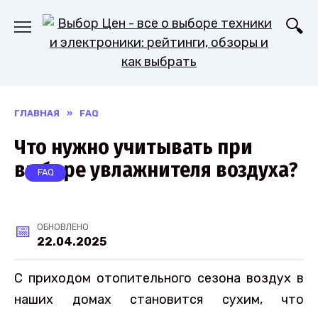
Перейти
к
содержанию
ГЛАВНАЯ
»
FAQ
Что нужно учитывать при
выборе увлажнителя воздуха?
FAQ
ОБНОВЛЕНО
22.04.2025
С приходом отопительного сезона воздух в
наших домах становится сухим, что