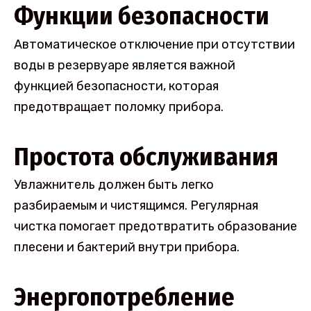
Функции безопасности
Автоматическое отключение при отсутствии
воды в резервуаре является важной
функцией безопасности, которая
предотвращает поломку прибора.
Простота обслуживания
Увлажнитель должен быть легко
разбираемым и чистящимся. Регулярная
чистка помогает предотвратить образование
плесени и бактерий внутри прибора.
Энергопотребление