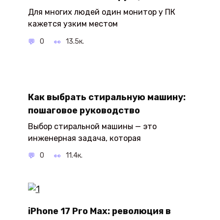
Для многих людей один монитор у ПК
кажется узким местом
0
13.5к.
Как выбрать стиральную машину:
пошаговое руководство
Выбор стиральной машины — это
инженерная задача, которая
0
11.4к.
iPhone 17 Pro Max: революция в