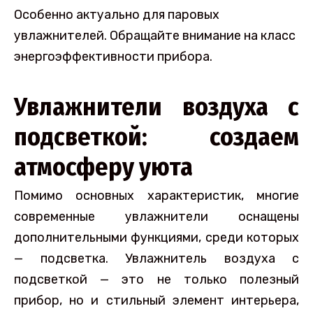
Особенно актуально для паровых
увлажнителей. Обращайте внимание на класс
энергоэффективности прибора.
Увлажнители воздуха с
подсветкой: создаем
атмосферу уюта
Помимо основных характеристик, многие
современные увлажнители оснащены
дополнительными функциями, среди которых
— подсветка. Увлажнитель воздуха с
подсветкой — это не только полезный
прибор, но и стильный элемент интерьера,