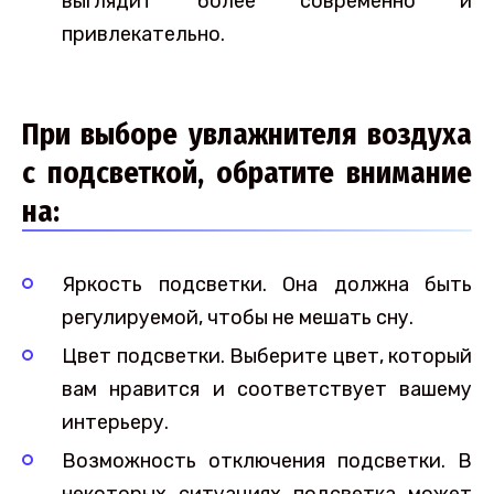
выглядит более современно и
привлекательно.
При выборе увлажнителя воздуха
с подсветкой, обратите внимание
на:
Яркость подсветки. Она должна быть
регулируемой, чтобы не мешать сну.
Цвет подсветки. Выберите цвет, который
вам нравится и соответствует вашему
интерьеру.
Возможность отключения подсветки. В