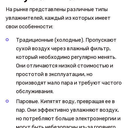
На рынке представлены различные типы
увлажнителей, каждый из которых имеет
свои особенности:
Традиционные (холодные). Пропускают
сухой воздух через влажный фильтр,
который необходимо регулярно менять.
Они отличаются низкой стоимостью и
простотой в эксплуатации, но
производят мало пара и требуют частого
обслуживания.
Паровые. Кипятят воду, превращая ее в
пар. Они эффективно увлажняют воздух,
но потребляют больше электроэнергии и
могут быть небезопасны из-за горячего