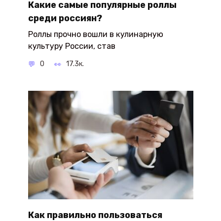
Какие самые популярные роллы
среди россиян?
Роллы прочно вошли в кулинарную
культуру России, став
0
17.3к.
Как правильно пользоваться