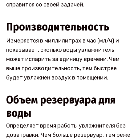
справится со своей задачей.
Производительность
Измеряется в миллилитрах в час (мл/ч) и
показывает, сколько воды увлажнитель
может испарить за единицу времени. Чем
выше производительность, тем быстрее
будет увлажнен воздух в помещении.
Объем резервуара для
воды
Определяет время работы увлажнителя без
дозаправки. Чем больше резервуар, тем реже