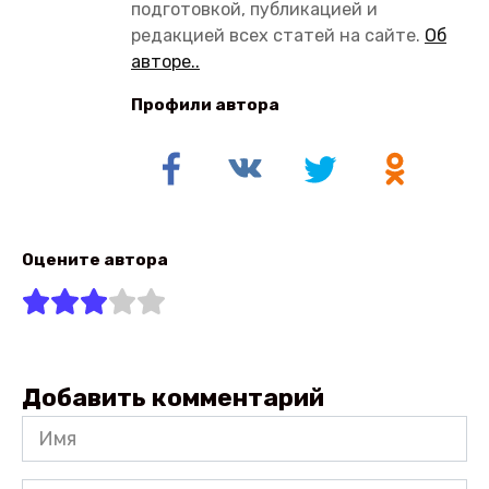
подготовкой, публикацией и
редакцией всех статей на сайте.
Об
авторе..
Профили автора
Оцените автора
Добавить комментарий
Имя
*