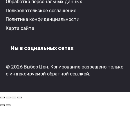
Обработка персональных данных
Пользовательское соглашение
Политика конфиденциальности
Карта сайта
Мы в социальных сетях
© 2026 Выбор Цен. Копирование разрешено только
с индексируемой обратной ссылкой.