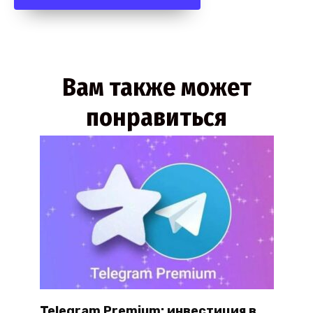
Вам также может
понравиться
Telegram Premium: инвестиция в