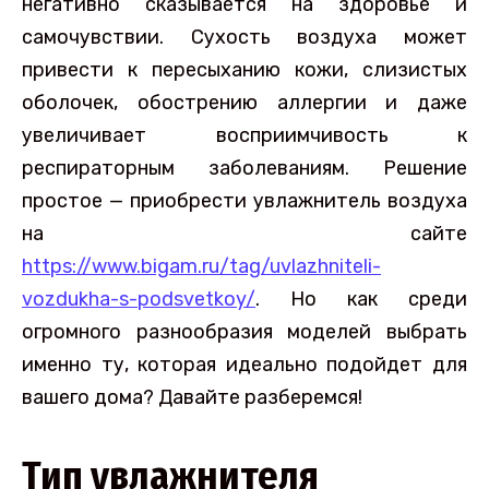
негативно сказывается на здоровье и
самочувствии. Сухость воздуха может
привести к пересыханию кожи, слизистых
оболочек, обострению аллергии и даже
увеличивает восприимчивость к
респираторным заболеваниям. Решение
простое — приобрести увлажнитель воздуха
на сайте
https://www.bigam.ru/tag/uvlazhniteli-
vozdukha-s-podsvetkoy/
. Но как среди
огромного разнообразия моделей выбрать
именно ту, которая идеально подойдет для
вашего дома? Давайте разберемся!
Тип увлажнителя