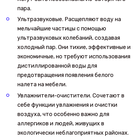
пара.
Ультразвуковые. Расщепляют воду на
мельчайшие частицы с помощью
ультразвуковых колебаний, создавая
холодный пар. Они тихие, эффективные и
экономичные, но требуют использования
дистиллированной воды для
предотвращения появления белого
налета на мебели.
Увлажнители-очистители. Сочетают в
себе функции увлажнения и очистки
воздуха, что особенно важно для
аллергиков и людей, живущих в
экологически неблагоприятных районах.