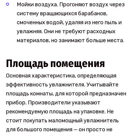
Мойки воздуха. Прогоняют воздух через
систему вращающихся барабанов,
смоченных водой, удаляя из него пыль и
увлажняя. Они не требуют расходных
материалов, но занимают больше места.
Площадь помещения
Основная характеристика, определяющая
эффективность увлажнителя. Учитывайте
площадь комнаты, для которой предназначен
прибор. Производители указывают
рекомендуемую площадь на упаковке. Не
стоит покупать маломощный увлажнитель
для большого помещения — он просто не