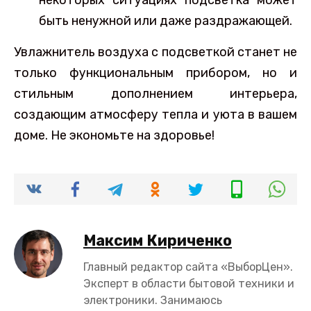
некоторых ситуациях подсветка может
быть ненужной или даже раздражающей.
Увлажнитель воздуха с подсветкой станет не
только функциональным прибором, но и
стильным дополнением интерьера,
создающим атмосферу тепла и уюта в вашем
доме. Не экономьте на здоровье!
Максим Кириченко
Главный редактор сайта «ВыборЦен».
Эксперт в области бытовой техники и
электроники. Занимаюсь