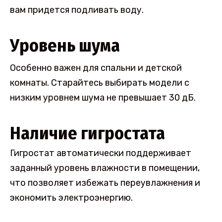
вам придется подливать воду.
Уровень шума
Особенно важен для спальни и детской
комнаты. Старайтесь выбирать модели с
низким уровнем шума не превышает 30 дБ.
Наличие гигростата
Гигростат автоматически поддерживает
заданный уровень влажности в помещении,
что позволяет избежать переувлажнения и
экономить электроэнергию.