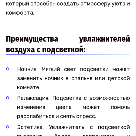
который способен создать атмосферу уюта и
комфорта.
Преимущества увлажнителей
воздуха с подсветкой:
Ночник. Мягкий свет подсветки может
заменить ночник в спальне или детской
комнате.
Релаксация. Подсветка с возможностью
изменения цвета может помочь
расслабиться и снять стресс.
Эстетика. Увлажнитель с подсветкой