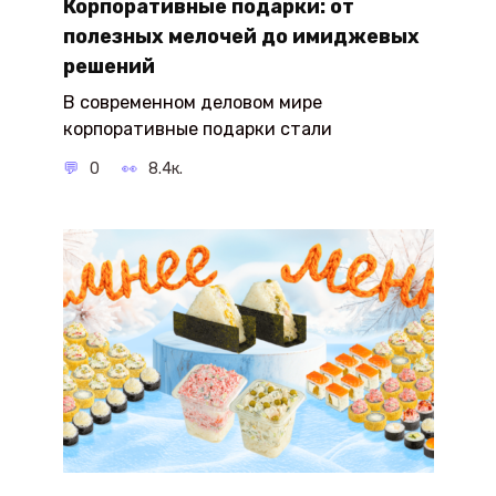
Корпоративные подарки: от
полезных мелочей до имиджевых
решений
В современном деловом мире
корпоративные подарки стали
0
8.4к.