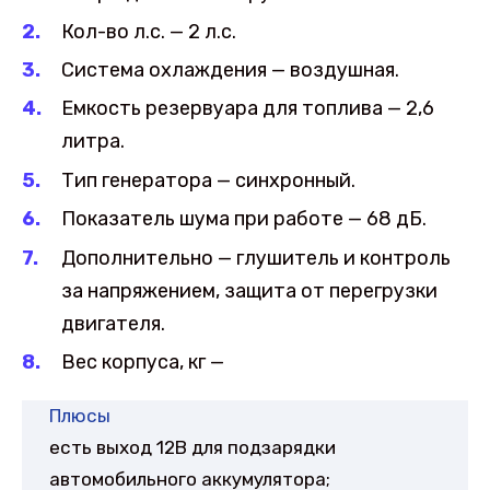
Кол-во л.с. — 2 л.с.
Система охлаждения — воздушная.
Емкость резервуара для топлива — 2,6
литра.
Тип генератора — синхронный.
Показатель шума при работе — 68 дБ.
Дополнительно — глушитель и контроль
за напряжением, защита от перегрузки
двигателя.
Вес корпуса, кг —
Плюсы
есть выход 12В для подзарядки
автомобильного аккумулятора;