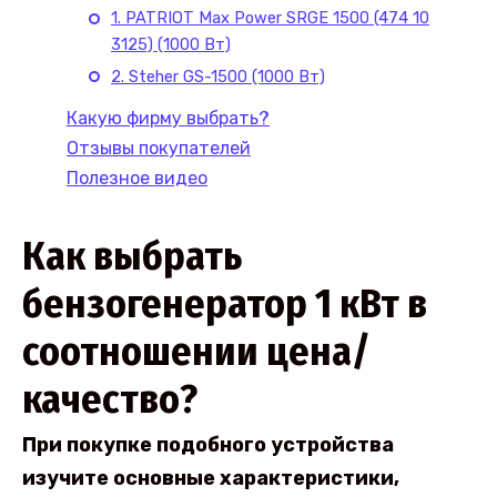
1. PATRIOT Max Power SRGE 1500 (474 10
3125) (1000 Вт)
2. Steher GS-1500 (1000 Вт)
Какую фирму выбрать?
Отзывы покупателей
Полезное видео
Как выбрать
бензогенератор 1 кВт в
соотношении цена/
качество?
При покупке подобного устройства
изучите основные характеристики,