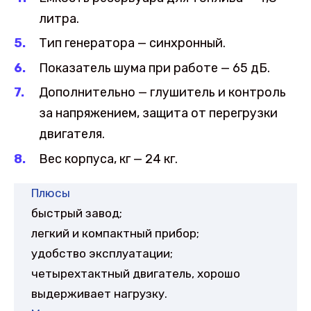
литра.
Тип генератора — синхронный.
Показатель шума при работе — 65 дБ.
Дополнительно — глушитель и контроль
за напряжением, защита от перегрузки
двигателя.
Вес корпуса, кг — 24 кг.
Плюсы
быстрый завод;
легкий и компактный прибор;
удобство эксплуатации;
четырехтактный двигатель, хорошо
выдерживает нагрузку.