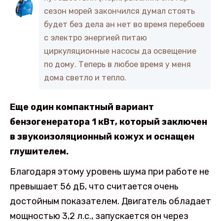
сезон морей закончился думал стоять
будет без дела ан нет во время перебоев
с электро энергией питаю
циркуляционные насосы да освещение
по дому. Теперь в любое время у меня
дома светло и тепло.
Еще один компактный вариант
бензогенератора 1 кВт, который заключен
в звукоизоляционный кожух и оснащен
глушителем.
Благодаря этому уровень шума при работе не
превышает 56 дБ, что считается очень
достойным показателем. Двигатель обладает
мощностью 3,2 л.с., запускается он через