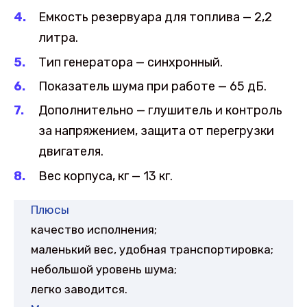
Емкость резервуара для топлива — 2,2
литра.
Тип генератора — синхронный.
Показатель шума при работе — 65 дБ.
Дополнительно — глушитель и контроль
за напряжением, защита от перегрузки
двигателя.
Вес корпуса, кг — 13 кг.
Плюсы
качество исполнения;
маленький вес, удобная транспортировка;
небольшой уровень шума;
легко заводится.