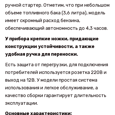
ручной стартер. Отметим, что при небольшом
объеме топливного бака (3,6 литра), модель
имеет скромный расход бензина,
обеспечивающий автономность до 4,3 часов.
У прибора крепкие ножки, придающие
конструкции устойчивости, а также
удобная ручка для переноски.
Есть защита от перегрузки, для подключения
потребителей используется розетка 220В и
выход на 12В. У модели простая система
использования и легкое обслуживание, а
качество сборки гарантирует длительность
эксплуатации.
Основные характеристики: