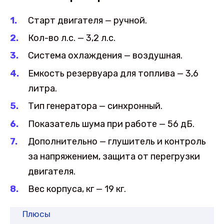
Старт двигателя — ручной.
Кол-во л.с. — 3,2 л.с.
Система охлаждения — воздушная.
Емкость резервуара для топлива — 3,6
литра.
Тип генератора — синхронный.
Показатель шума при работе — 56 дБ.
Дополнительно — глушитель и контроль
за напряжением, защита от перегрузки
двигателя.
Вес корпуса, кг — 19 кг.
Плюсы