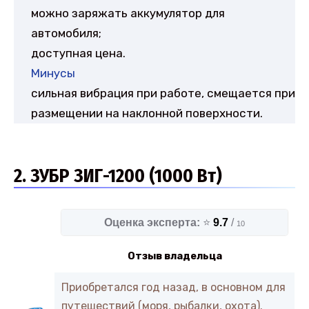
можно заряжать аккумулятор для
автомобиля;
доступная цена.
Минусы
сильная вибрация при работе, смещается при
размещении на наклонной поверхности.
2. ЗУБР ЗИГ-1200 (1000 Вт)
Оценка эксперта:
⭐
9.7
/
10
Отзыв владельца
Приобретался год назад, в основном для
путешествий (моря, рыбалки, охота).