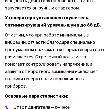
Мощность двигателя оценивается в 2 л.с.,
запускается он ручным стартером.
У генератора установлен глушитель,
оптимизирующий уровень шума до 68 дБ.
Отметим, что при работе минимальные
вибрации, отчасти благодаря специально
продуманным ножкам, на которых генератор и
размещается. Стрелочный вольтметр
помогает контролировать напряжение, а
защита от короткого замыкания исключает
поломки генератора и подключенных
приборов.
Основные характеристики:
Старт двигателя — ручной.