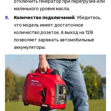
отключить генератор при перегрузке или
маленького уровня масла.
Количество подключений
. Убедитесь,
что модель имеет достаточное
количество розеток. А выход на 12В
позволяет заряжать автомобильные
аккумуляторы.