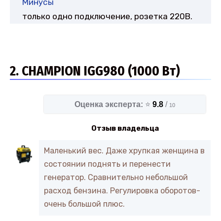
Минусы
только одно подключение, розетка 220В.
2. CHAMPION IGG980 (1000 Вт)
Оценка эксперта:
⭐
9.8
/
10
Отзыв владельца
Маленький вес. Даже хрупкая женщина в
состоянии поднять и перенести
генератор. Сравнительно небольшой
расход бензина. Регулировка оборотов-
очень большой плюс.