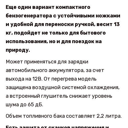
Еще один вариант компактного
бензогенератора с устойчивыми ножками
и удобной для переноски ручкой, весит 13
кг, подойдет не только для бытового
использования, но и для поездок на
природу.
Может применяться для зарядки
автомобильного аккумулятора, за счет
выхода на 12В. От перегрева модель
защищена воздушной системой охлаждения,
а встроенный глушитель снижает уровень
шума до 65 дБ.
Объем топливного бака составляет 2,2 литра.
Есть защита от скачков напряжения и