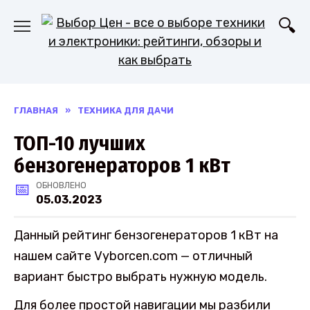
Перейти
к
содержанию
ГЛАВНАЯ
»
ТЕХНИКА ДЛЯ ДАЧИ
ТОП-10 лучших
бензогенераторов 1 кВт
ОБНОВЛЕНО
05.03.2023
Данный рейтинг бензогенераторов 1 кВт на
нашем сайте Vyborcen.com — отличный
вариант быстро выбрать нужную модель.
Для более простой навигации мы разбили