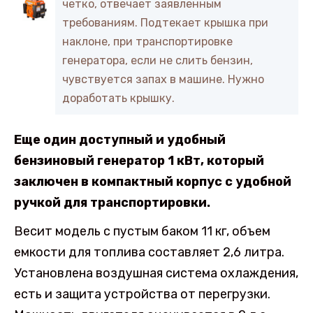
четко, отвечает заявленным
требованиям. Подтекает крышка при
наклоне, при транспортировке
генератора, если не слить бензин,
чувствуется запах в машине. Нужно
доработать крышку.
Еще один доступный и удобный
бензиновый генератор 1 кВт, который
заключен в компактный корпус с удобной
ручкой для транспортировки.
Весит модель с пустым баком 11 кг, объем
емкости для топлива составляет 2,6 литра.
Установлена воздушная система охлаждения,
есть и защита устройства от перегрузки.