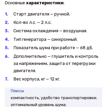
Основные
характеристики
:
Старт двигателя — ручной.
Кол-во л.с. — 2 л.с.
Система охлаждения — воздушная.
Тип генератора — синхронный.
Показатель шума при работе — 68 дБ.
Дополнительно — глушитель и контроль
за напряжением, защита от перегрузки
двигателя.
Вес корпуса, кг — 12 кг.
Плюсы
компактность, удобство транспортировки;
оптимальный уровень шума;