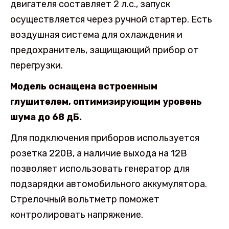
двигателя составляет 2 л.с., запуск
осуществляется через ручной стартер. Есть
воздушная система для охлаждения и
предохранитель, защищающий прибор от
перегрузки.
Модель оснащена встроенным
глушителем, оптимизирующим уровень
шума до 68 дБ.
Для подключения приборов используется
розетка 220В, а наличие выхода на 12В
позволяет использовать генератор для
подзарядки автомобильного аккумулятора.
Стрелочный вольтметр поможет
контролировать напряжение.