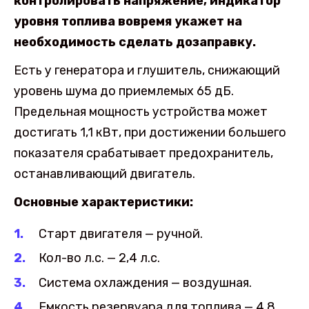
контролировать напряжение, индикатор
уровня топлива вовремя укажет на
необходимость сделать дозаправку.
Есть у генератора и глушитель, снижающий
уровень шума до приемлемых 65 дБ.
Предельная мощность устройства может
достигать 1,1 кВт, при достижении большего
показателя срабатывает предохранитель,
останавливающий двигатель.
Основные характеристики:
Старт двигателя — ручной.
Кол-во л.с. — 2,4 л.с.
Система охлаждения — воздушная.
Емкость резервуара для топлива — 4,8