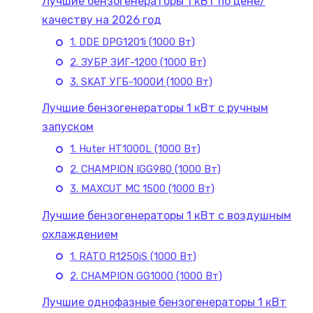
Лучшие бензогенераторы 1 кВт по цене/
качеству на 2026 год
1. DDE DPG1201i (1000 Вт)
2. ЗУБР ЗИГ-1200 (1000 Вт)
3. SKAT УГБ-1000И (1000 Вт)
Лучшие бензогенераторы 1 кВт с ручным
запуском
1. Huter HT1000L (1000 Вт)
2. CHAMPION IGG980 (1000 Вт)
3. MAXCUT MC 1500 (1000 Вт)
Лучшие бензогенераторы 1 кВт с воздушным
охлаждением
1. RATO R1250iS (1000 Вт)
2. CHAMPION GG1000 (1000 Вт)
Лучшие однофазные бензогенераторы 1 кВт