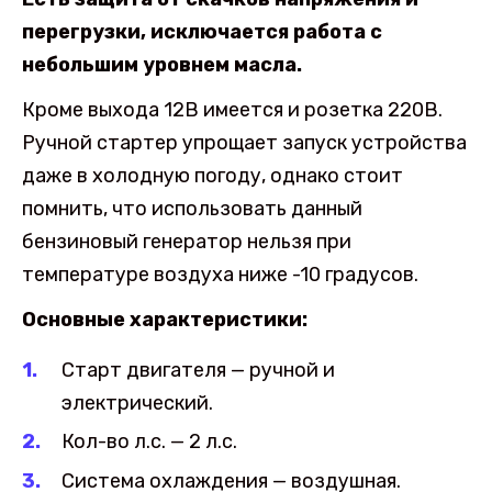
перегрузки, исключается работа с
небольшим уровнем масла.
Кроме выхода 12В имеется и розетка 220В.
Ручной стартер упрощает запуск устройства
даже в холодную погоду, однако стоит
помнить, что использовать данный
бензиновый генератор нельзя при
температуре воздуха ниже -10 градусов.
Основные характеристики:
Старт двигателя — ручной и
электрический.
Кол-во л.с. — 2 л.с.
Система охлаждения — воздушная.