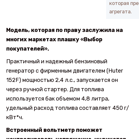
которая пр
агрегата.
Модель, которая по праву заслужила на
многих маркетах плашку «Выбор
покупателей».
Практичный и надежный бензиновый
генератор с фирменным двигателем (Huter
152F) мощностью 2,4 л.с., запускается он
через ручной стартер. Для топлива
используется бак объемом 4,8 литра,
удельный расход топлива составляет 450 г/
кВт*ч.
Встроенный вольтметр поможет