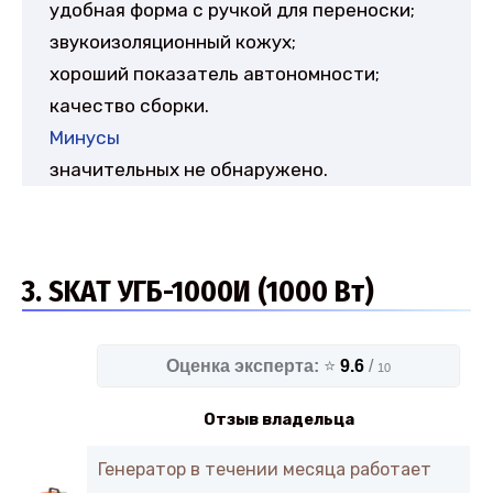
удобная форма с ручкой для переноски;
звукоизоляционный кожух;
хороший показатель автономности;
качество сборки.
Минусы
значительных не обнаружено.
3. SKAT УГБ-1000И (1000 Вт)
Оценка эксперта:
⭐
9.6
/
10
Отзыв владельца
Генератор в течении месяца работает