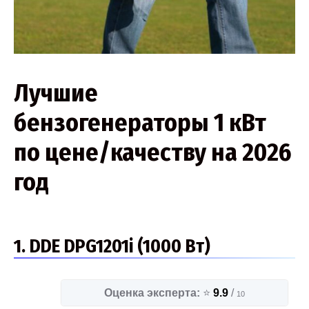
Лучшие
бензогенераторы 1 кВт
по цене/качеству на 2026
год
1. DDE DPG1201i (1000 Вт)
Оценка эксперта:
⭐
9.9
/
10