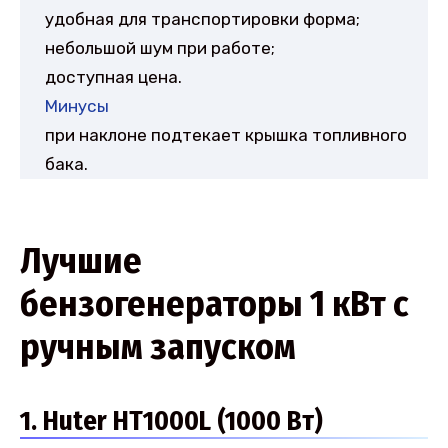
удобная для транспортировки форма;
небольшой шум при работе;
доступная цена.
Минусы
при наклоне подтекает крышка топливного
бака.
Лучшие
бензогенераторы 1 кВт с
ручным запуском
1. Huter HT1000L (1000 Вт)