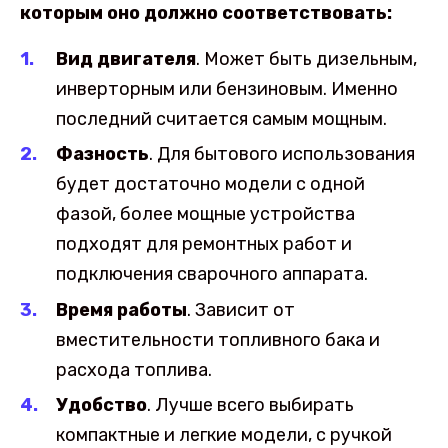
которым оно должно соответствовать:
Вид двигателя
. Может быть дизельным,
инверторным или бензиновым. Именно
последний считается самым мощным.
Фазность
. Для бытового использования
будет достаточно модели с одной
фазой, более мощные устройства
подходят для ремонтных работ и
подключения сварочного аппарата.
Время работы
. Зависит от
вместительности топливного бака и
расхода топлива.
Удобство
. Лучше всего выбирать
компактные и легкие модели, с ручкой