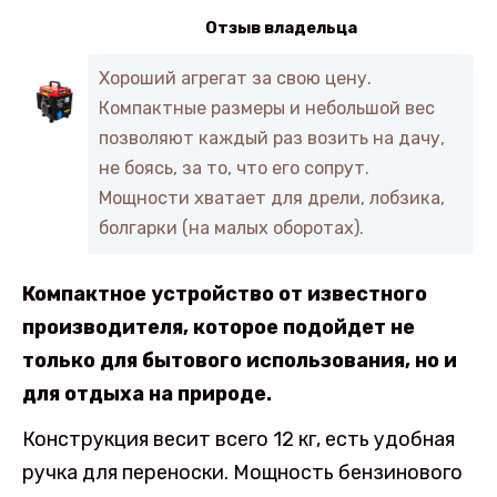
Отзыв владельца
Хороший агрегат за свою цену.
Компактные размеры и небольшой вес
позволяют каждый раз возить на дачу,
не боясь, за то, что его сопрут.
Мощности хватает для дрели, лобзика,
болгарки (на малых оборотах).
Компактное устройство от известного
производителя, которое подойдет не
только для бытового использования, но и
для отдыха на природе.
Конструкция весит всего 12 кг, есть удобная
ручка для переноски. Мощность бензинового