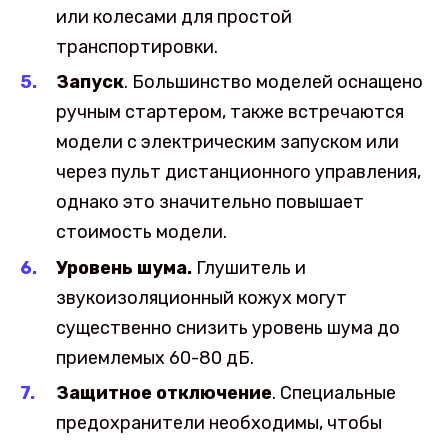
или колесами для простой
транспортировки.
Запуск
. Большинство моделей оснащено
ручным стартером, также встречаются
модели с электрическим запуском или
через пульт дистанционного управления,
однако это значительно повышает
стоимость модели.
Уровень шума.
Глушитель и
звукоизоляционный кожух могут
существенно снизить уровень шума до
приемлемых 60-80 дБ.
Защитное отключение
. Специальные
предохранители необходимы, чтобы