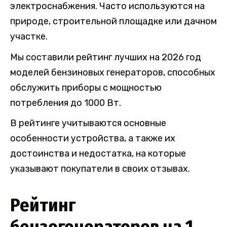
электроснабжения. Часто используются на
природе, строительной площадке или дачном
участке.
Мы составили рейтинг лучших на 2026 год
моделей бензиновых генераторов, способных
обслужить приборы с мощностью
потребления до 1000 Вт.
В рейтинге учитываются основные
особенности устройства, а также их
достоинства и недостатка, на которые
указывают покупатели в своих отзывах.
Рейтинг