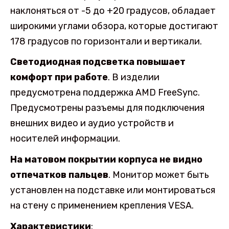
наклоняться от -5 до +20 градусов, обладает
широкими углами обзора, которые достигают
178 градусов по горизонтали и вертикали.
Светодиодная подсветка повышает
комфорт при работе
. В изделии
предусмотрена поддержка AMD FreeSync.
Предусмотрены разъемы для подключения
внешних видео и аудио устройств и
носителей информации.
На матовом покрытии корпуса не видно
отпечатков пальцев
. Монитор может быть
установлен на подставке или монтироваться
на стену с применением крепления VESA.
Характеристики
: