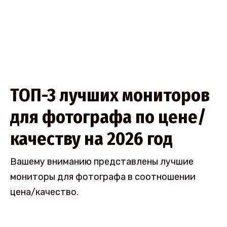
ТОП-3 лучших мониторов
для фотографа по цене/
качеству на 2026 год
Вашему вниманию представлены лучшие
мониторы для фотографа в соотношении
цена/качество.