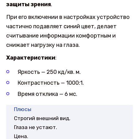
защиты зрения
.
При его включении в настройках устройство
частично подавляет синий цвет, делает
считывание информации комфортным и
снижает нагрузку на глаза.
Характеристики
:
Яркость — 250 кд/кв. м.
Контрастность — 1000:1.
Время отклика — 6 мс.
Плюсы
Строгий внешний вид.
Глаза не устают.
Цена.