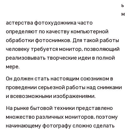
ь
м
астерства фотохудожника часто
определяют по качеству компьютерной
обработки фотоснимков. Для такой работы
человеку требуется монитор, позволяющий
реализовывать творческие идеи в полной
мере.
Он должен стать настоящим союзником в
проведении серьезной работы над снимками
и всевозможными изображениями.
На рынке бытовой техники представлено
множество различных мониторов, поэтому
начинающему фотографу сложно сделать