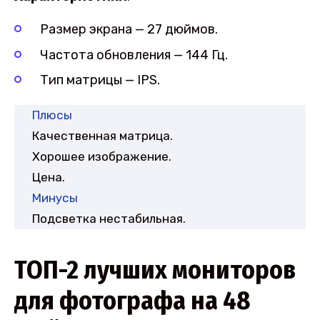
Размер экрана — 27 дюймов.
Частота обновления — 144 Гц.
Тип матрицы — IPS.
Плюсы
Качественная матрица.
Хорошее изображение.
Цена.
Минусы
Подсветка нестабильная.
ТОП-2 лучших мониторов
для фотографа на 48