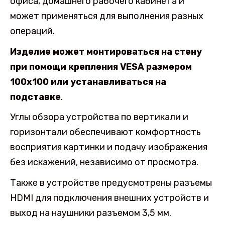
офиса, домашнего рабочего кабинета и
может применяться для выполнения разных
операций.
Изделие может монтироваться на стену
при помощи крепления VESA размером
100х100 или устанавливаться на
подставке
.
Углы обзора устройства по вертикали и
горизонтали обеспечивают комфортность
восприятия картинки и подачу изображения
без искажений, независимо от просмотра.
Также в устройстве предусмотрены разъемы
HDMI для подключения внешних устройств и
выход на наушники разъемом 3,5 мм.