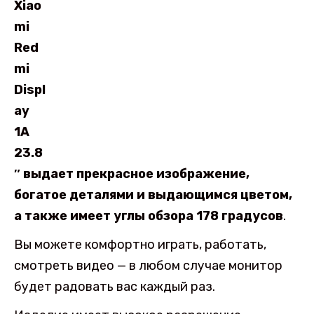
Xiao
mi
Red
mi
Displ
ay
1A
23.8
″ выдает прекрасное изображение,
богатое деталями и выдающимся цветом,
а также имеет углы обзора 178 градусов
.
Вы можете комфортно играть, работать,
смотреть видео — в любом случае монитор
будет радовать вас каждый раз.