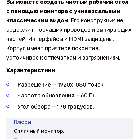
Вы можете создать чистый рабочий стол
с помощью монитора с универсальным
классическим видом
. Его конструкция не
содержит торчащих проводов и выпирающих
частей. Интерфейсы и HDMI защищены.
Корпус имеет приятное покрытие,
устойчивое к отпечаткам и загрязнениям.
Характеристики
:
Разрешение — 1920х1080 точек.
Частота обновления — 60 Гц.
Угол обзора — 178 градусов.
Плюсы
Отличный монитор.