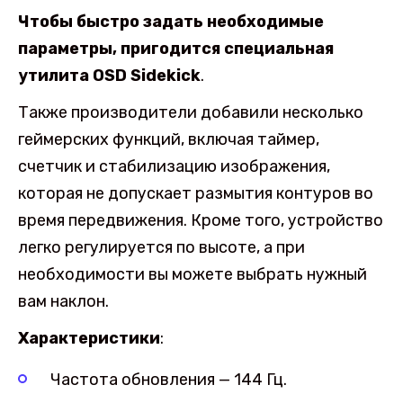
Чтобы быстро задать необходимые
параметры, пригодится специальная
утилита OSD Sidekick
.
Также производители добавили несколько
геймерских функций, включая таймер,
счетчик и стабилизацию изображения,
которая не допускает размытия контуров во
время передвижения. Кроме того, устройство
легко регулируется по высоте, а при
необходимости вы можете выбрать нужный
вам наклон.
Характеристики
:
Частота обновления — 144 Гц.