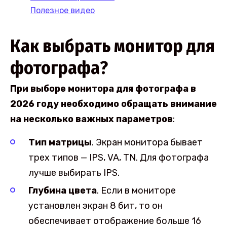
Полезное видео
Как выбрать монитор для
фотографа?
При выборе монитора для фотографа в
2026 году необходимо обращать внимание
на несколько важных параметров
:
Тип матрицы
. Экран монитора бывает
трех типов — IPS, VA, TN. Для фотографа
лучше выбирать IPS.
Глубина цвета
. Если в мониторе
установлен экран 8 бит, то он
обеспечивает отображение больше 16