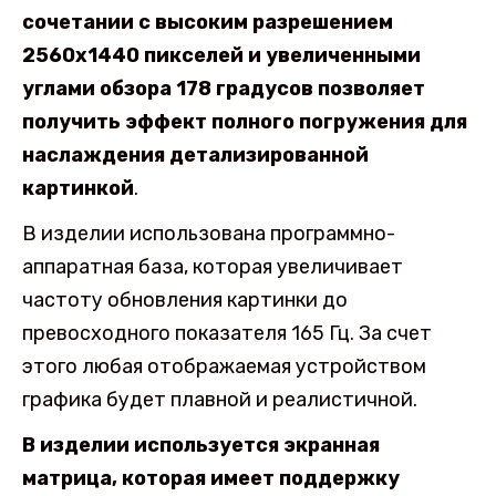
сочетании с высоким разрешением
2560х1440 пикселей и увеличенными
углами обзора 178 градусов позволяет
получить эффект полного погружения для
наслаждения детализированной
картинкой
.
В изделии использована программно-
аппаратная база, которая увеличивает
частоту обновления картинки до
превосходного показателя 165 Гц. За счет
этого любая отображаемая устройством
графика будет плавной и реалистичной.
В изделии используется экранная
матрица, которая имеет поддержку