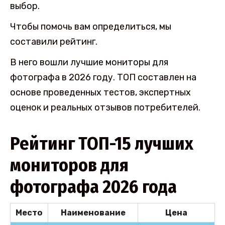
выбор.
Чтобы помочь вам определиться, мы
составили рейтинг.
В него вошли лучшие мониторы для
фотографа в 2026 году. ТОП составлен на
основе проведенных тестов, экспертных
оценок и реальных отзывов потребителей.
Рейтинг ТОП-15 лучших
мониторов для
фотографа 2026 года
Место
Наименование
Цена