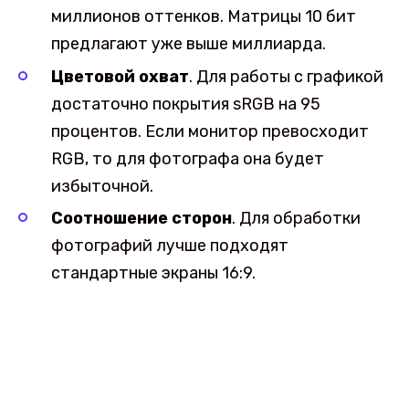
миллионов оттенков. Матрицы 10 бит
предлагают уже выше миллиарда.
Цветовой охват
. Для работы с графикой
достаточно покрытия sRGB на 95
процентов. Если монитор превосходит
RGB, то для фотографа она будет
избыточной.
Соотношение сторон
. Для обработки
фотографий лучше подходят
стандартные экраны 16:9.