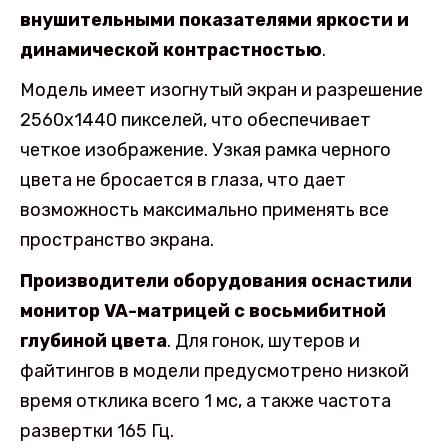
внушительными показателями яркости и
динамической контрастностью
.
Модель имеет изогнутый экран и разрешение
2560х1440 пикселей, что обеспечивает
четкое изображение. Узкая рамка черного
цвета не бросается в глаза, что дает
возможность максимально применять все
пространство экрана.
Производители оборудования оснастили
монитор VA-матрицей с восьмибитной
глубиной цвета
. Для гонок, шутеров и
файтингов в модели предусмотрено низкой
время отклика всего 1 мс, а также частота
развертки 165 Гц.