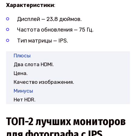
Характеристики
:
Дисплей — 23,8 дюймов.
Частота обновления — 75 Гц.
Тип матрицы — IPS.
Плюсы
Два слота HDMI.
Цена.
Качество изображения.
Минусы
Нет HDR.
ТОП-2 лучших мониторов
для фотографа с IPS