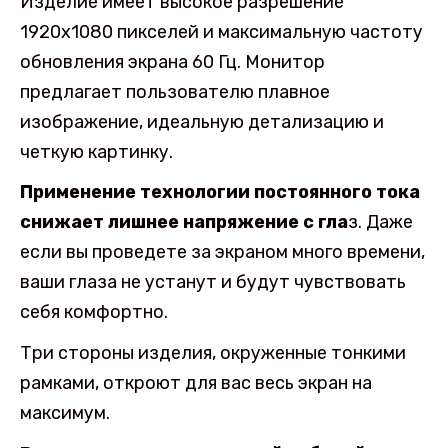
Изделие имеет высокое разрешение
1920х1080 пикселей и максимальную частоту
обновления экрана 60 Гц. Монитор
предлагает пользователю плавное
изображение, идеальную детализацию и
четкую картинку.
Применение технологии постоянного тока
снижает лишнее напряжение с гла
з. Даже
если вы проведете за экраном много времени,
ваши глаза не устанут и будут чувствовать
себя комфортно.
Три стороны изделия, окруженные тонкими
рамками, откроют для вас весь экран на
максимум.