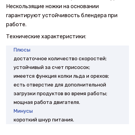
Нескользящие ножки на основании
гарантируют устойчивость блендера при
работе.
Технические характеристики:
Плюсы
достаточное количество скоростей;
устойчивый за счет присосок;
имеется функция колки льда и орехов;
есть отверстие для дополнительной
загрузки продуктов во время работы;
мощная работа двигателя.
Минусы
короткий шнур питания.