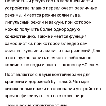
Поворотный регулятор на передней части
устройства плавно переключает различные
режимы. Имеется режим колки льда,
импульсный режим и вакуум, при котором
можно получить более однородную
консистенцию. Также имеется функция
самоочистки, при которой блендер сам
очистит кувшин и лезвия от загрязнений. Для
этого нужно залить в емкость небольшое
количество воды и нажать на кнопку «Clean».
Поставляется с двумя контейнерами для
хранения и дорожной бутылкой. Четыре
силиконовые ножки на основании устройства
прочно фиксируют его на столешнице.
Технические характеристики: