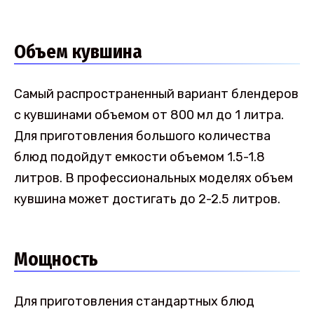
Объем кувшина
Самый распространенный вариант блендеров
с кувшинами объемом от 800 мл до 1 литра.
Для приготовления большого количества
блюд подойдут емкости объемом 1.5-1.8
литров. В профессиональных моделях объем
кувшина может достигать до 2-2.5 литров.
Мощность
Для приготовления стандартных блюд