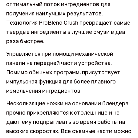
оптимальный поток ингредиентов для
получения наилучших результатов.
Технология ProBlend Crush превращает самые
твердые ингредиенты в лучшие смузи в два
раза быстрее.
Управляется при помощи механической
панели на передней части устройства.
Помимо обычных программ, присутствует
импульсная функция для более плавного
измельчения ингредиентов.
Нескользящие ножки на основании блендера
прочно прикрепляются к столешнице и не
дают ему подпрыгивать во время работы на
высоких скоростях. Все съемные части можно