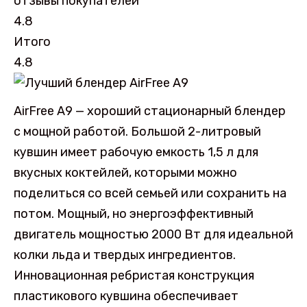
отзывы покупателей
4.8
Итого
4.8
AirFree A9 — хороший стационарный блендер
с мощной работой. Большой 2-литровый
кувшин имеет рабочую емкость 1,5 л для
вкусных коктейлей, которыми можно
поделиться со всей семьей или сохранить на
потом. Мощный, но энергоэффективный
двигатель мощностью 2000 Вт для идеальной
колки льда и твердых ингредиентов.
Инновационная ребристая конструкция
пластикового кувшина обеспечивает