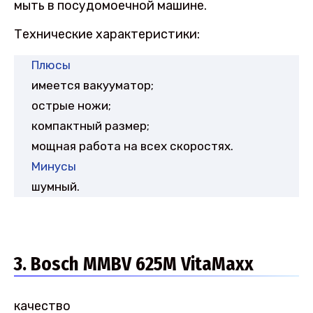
мыть в посудомоечной машине.
Технические характеристики:
Плюсы
имеется вакууматор;
острые ножи;
компактный размер;
мощная работа на всех скоростях.
Минусы
шумный.
3. Bosch MMBV 625M VitaMaxx
качество