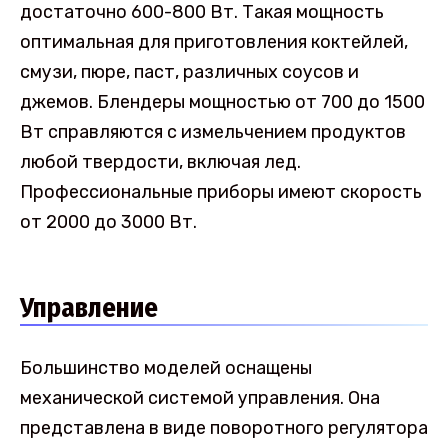
достаточно 600-800 Вт. Такая мощность
оптимальная для приготовления коктейлей,
смузи, пюре, паст, различных соусов и
джемов. Блендеры мощностью от 700 до 1500
Вт справляются с измельчением продуктов
любой твердости, включая лед.
Профессиональные приборы имеют скорость
от 2000 до 3000 Вт.
Управление
Большинство моделей оснащены
механической системой управления. Она
представлена в виде поворотного регулятора