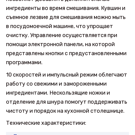
ингредиенты во время смешивания. Кувшин и
съемное лезвие для смешивания можно мыть
в посудомоечной машине, что упрощает
очистку. Управление осуществляется при
помощи электронной панели, на которой
представлены кнопки с предустановленными
программами.
10 скоростей и импульсный режим облегчают
работу со свежими и замороженными
ингредиентами. Нескользящие ножки и
отделение для шнура помогут поддерживать
чистоту и порядок на кухонной столешнице.
Технические характеристики: