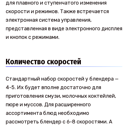
для плавного и ступенчатого изменения
скорости и режимов. Также встречается
электронная система управления,
представленная в виде электронного дисплея
и кнопок с режимами.
Количество скоростей
Стандартный набор скоростей у блендера —
4-5. Их будет вполне достаточно для
приготовления смузи, молочных коктейлей,
пюре и муссов. Для расширенного
ассортимента блюд необходимо
рассмотреть блендер с 6-8 скоростями. А