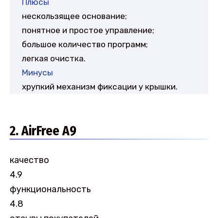
Плюсы
нескользящее основание;
понятное и простое управление;
большое количество программ;
легкая очистка.
Минусы
хрупкий механизм фиксации у крышки.
2. AirFree A9
качество
4.9
функциональность
4.8