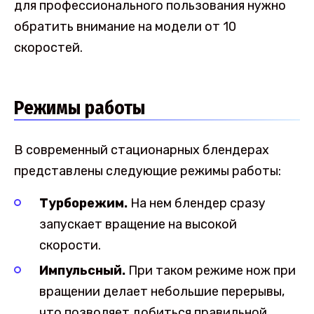
для профессионального пользования нужно
обратить внимание на модели от 10
скоростей.
Режимы работы
В современный стационарных блендерах
представлены следующие режимы работы:
Турборежим.
На нем блендер сразу
запускает вращение на высокой
скорости.
Импульсный.
При таком режиме нож при
вращении делает небольшие перерывы,
что позволяет добиться правильной