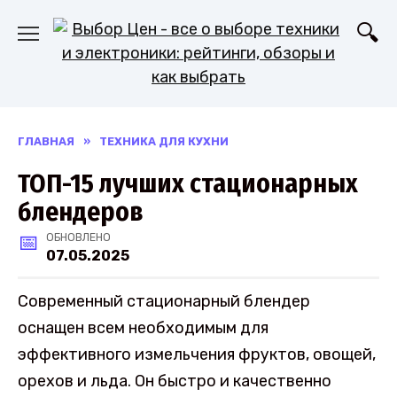
Перейти
к
содержанию
ГЛАВНАЯ
»
ТЕХНИКА ДЛЯ КУХНИ
ТОП-15 лучших стационарных
блендеров
ОБНОВЛЕНО
07.05.2025
Современный стационарный блендер
оснащен всем необходимым для
эффективного измельчения фруктов, овощей,
орехов и льда. Он быстро и качественно