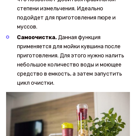
степени измельчения. Идеально
подойдет для приготовления пюре и
муссов.
Самоочистка.
Данная функция
применяется для мойки кувшина после
приготовления. Для этого нужно налить
небольшое количество воды и моющее
средство в емкость, а затем запустить
цикл очистки.