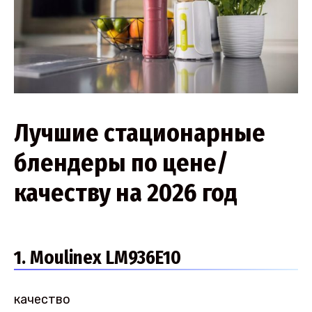
Лучшие стационарные
блендеры по цене/
качеству на 2026 год
1. Moulinex LM936E10
качество