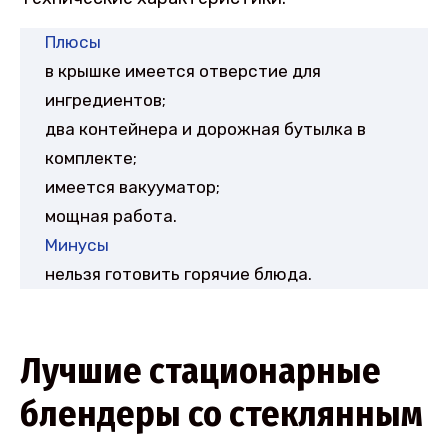
Плюсы
в крышке имеется отверстие для
ингредиентов;
два контейнера и дорожная бутылка в
комплекте;
имеется вакууматор;
мощная работа.
Минусы
нельзя готовить горячие блюда.
Лучшие стационарные
блендеры со стеклянным