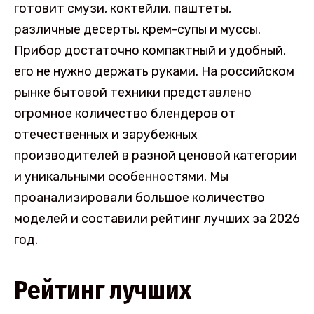
готовит смузи, коктейли, паштеты,
различные десерты, крем-супы и муссы.
Прибор достаточно компактный и удобный,
его не нужно держать руками. На российском
рынке бытовой техники представлено
огромное количество блендеров от
отечественных и зарубежных
производителей в разной ценовой категории
и уникальными особенностями. Мы
проанализировали большое количество
моделей и составили рейтинг лучших за 2026
год.
Рейтинг лучших