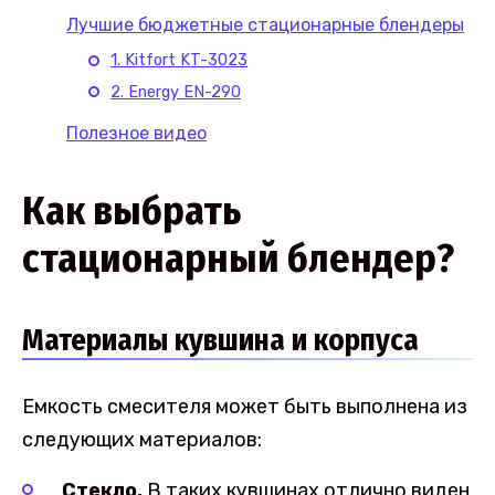
Лучшие бюджетные стационарные блендеры
1. Kitfort KT-3023
2. Energy EN-290
Полезное видео
Как выбрать
стационарный блендер?
Материалы кувшина и корпуса
Емкость смесителя может быть выполнена из
следующих материалов:
Стекло.
В таких кувшинах отлично виден