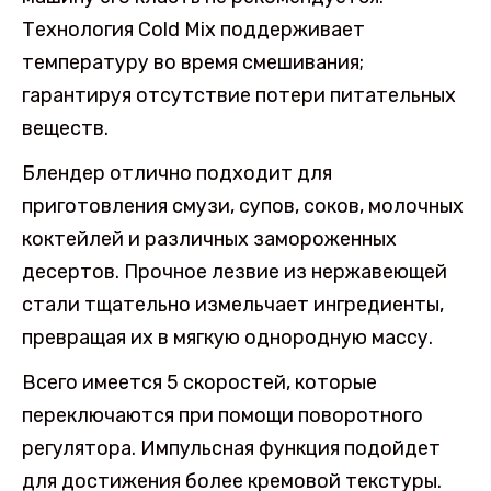
Технология Cold Mix поддерживает
температуру во время смешивания;
гарантируя отсутствие потери питательных
веществ.
Блендер отлично подходит для
приготовления смузи, супов, соков, молочных
коктейлей и различных замороженных
десертов. Прочное лезвие из нержавеющей
стали тщательно измельчает ингредиенты,
превращая их в мягкую однородную массу.
Всего имеется 5 скоростей, которые
переключаются при помощи поворотного
регулятора. Импульсная функция подойдет
для достижения более кремовой текстуры.