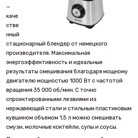
—
каче
стве
нный
стационарный блендер от немецкого
производителя. Максимальная
энергоэффективность и идеальные
результаты смешивания благодаря мощному
двигателю мощностью 1000 Вт с частотой
вращения 35 000 об/мин. С точно
спроектированными лезвиями из
нержавеющей стали и стильным пластиковым
кувшином объемом 1,5 л можно смешивать
смузи, молочные коктейли, супы и соусы.