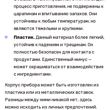
процесс приготовления, не подвержены к
царапинам и впитыванию запахов. Они
устойчивы к любым температурам, но
являются тяжелыми и хрупкими.
Пластик.
Данный материал более легкий,
устойчив к падениям и трещинам. Он
полностью безопасен для контакта с
продуктами. Единственный минус —
может окрашиваться от взаимодействия
с ингредиентами.
Корпус прибора может быть изготовлен из
пластика или из металлических вставок.
Разницы между ними никакой нет, здесь
можно исходить из личных предпочтений.