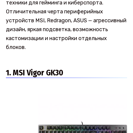
техники для гейминга и киберспорта.
Отличительная черта периферийных
устройств MSI, Redragon, ASUS — агрессивный
дизайн, яркая подсветка, возможность
кастомизации и настройки отдельных
блоков.
1. MSI Vigor GK30