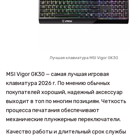
Лучшая клавиатура MSI Vigor GK30
MSI Vigor GK30 — самая лучшая игровая
клавиатура 2026 г. По мнению обычных
покупателей хороший, надежный аксессуар
выходит в топ по многим позициям. Четкость
процесса печатания обеспечивают
механические плунжерные переключатели.
Качество работы и длительный срок службы