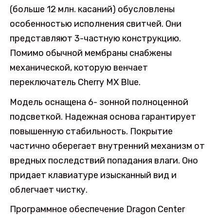
(больше 12 млн. касаний) обусловлены
особенностью исполнения свитчей. Они
представляют 3-частную конструкцию.
Помимо обычной мембраны снабжены
механической, которую венчает
переключатель Cherry MX Blue.
Модель оснащена 6- зонной полноценной
подсветкой. Надежная основа гарантирует
повышенную стабильность. Покрытие
частично оберегает внутренний механизм от
вредных последствий попадания влаги. Оно
придает клавиатуре изысканный вид и
облегчает чистку.
Программное обеспечение Dragon Center