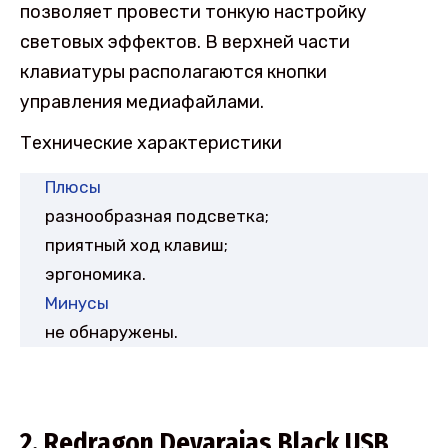
позволяет провести тонкую настройку
световых эффектов. В верхней части
клавиатуры располагаются кнопки
управления медиафайлами.
Технические характеристики
Плюсы
разнообразная подсветка;
приятный ход клавиш;
эргономика.
Минусы
не обнаружены.
2. Redragon Devarajas Black USB