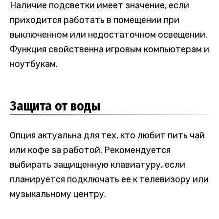
Наличие подсветки имеет значение, если
приходится работать в помещении при
выключенном или недостаточном освещении.
Функция свойственна игровым компьютерам и
ноутбукам.
Защита от воды
Опция актуальна для тех, кто любит пить чай
или кофе за работой. Рекомендуется
выбирать защищенную клавиатуру, если
планируется подключать ее к телевизору или
музыкальному центру.