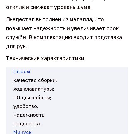
отклик и снижает уровень шума.
Пьедестал выполнен из металла, что
повышает надежность и увеличивает срок
службы. В комплектацию входит подставка
для рук.
Технические характеристики
Плюсы
качество сборки;
ход клавиатуры;
ПО для работы;
удобство;
надежность;
подсветка.
Минусы