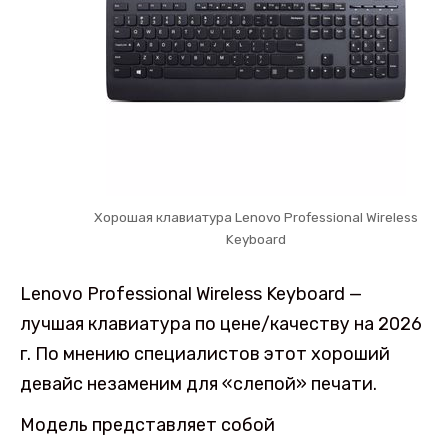
Хорошая клавиатура Lenovo Professional Wireless
Keyboard
Lenovo Professional Wireless Keyboard —
лучшая клавиатура по цене/качеству на 2026
г. По мнению специалистов этот хороший
девайс незаменим для «слепой» печати.
Модель представляет собой