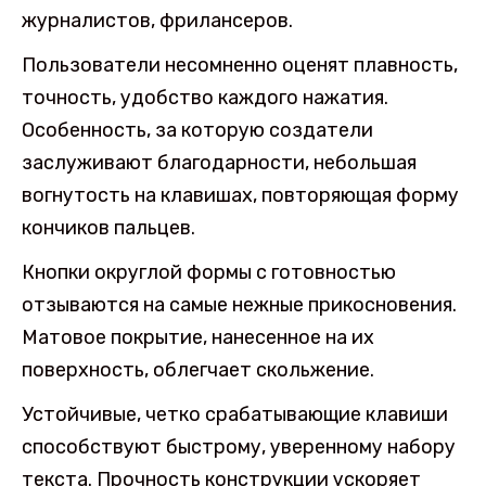
журналистов, фрилансеров.
Пользователи несомненно оценят плавность,
точность, удобство каждого нажатия.
Особенность, за которую создатели
заслуживают благодарности, небольшая
вогнутость на клавишах, повторяющая форму
кончиков пальцев.
Кнопки округлой формы с готовностью
отзываются на самые нежные прикосновения.
Матовое покрытие, нанесенное на их
поверхность, облегчает скольжение.
Устойчивые, четко срабатывающие клавиши
способствуют быстрому, уверенному набору
текста. Прочность конструкции ускоряет