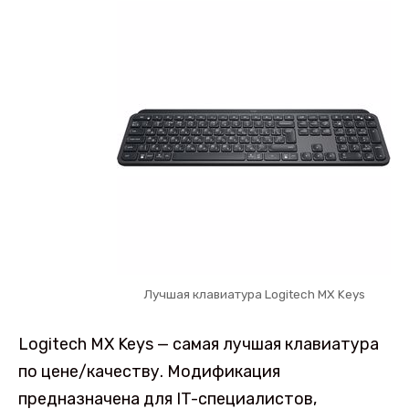
Лучшая клавиатура Logitech MX Keys
Logitech MX Keys — самая лучшая клавиатура
по цене/качеству. Модификация
предназначена для IT-специалистов,