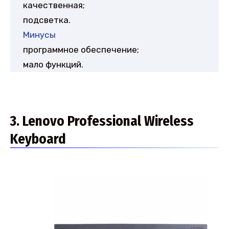
качественная;
подсветка.
Минусы
программное обеспечение;
мало функций.
3. Lenovo Professional Wireless
Keyboard