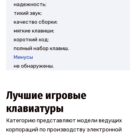
надежность;
тихий звук;
качество сборки;
мягкие клавиши;
короткий ход;
полный набор клавиш.
Минусы
не обнаружены.
Лучшие игровые
клавиатуры
Категорию представляют модели ведущих
корпораций по производству электронной