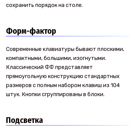
сохранить порядок на столе.
Форм-фактор
Современные клавиатуры бывают плоскими,
компактными, большими, изогнутыми.
Классический ФФ представляет
прямоугольную конструкцию стандартных
размеров с полным набором клавиш из 104
штук. Кнопки сгруппированы в блоки.
Подсветка