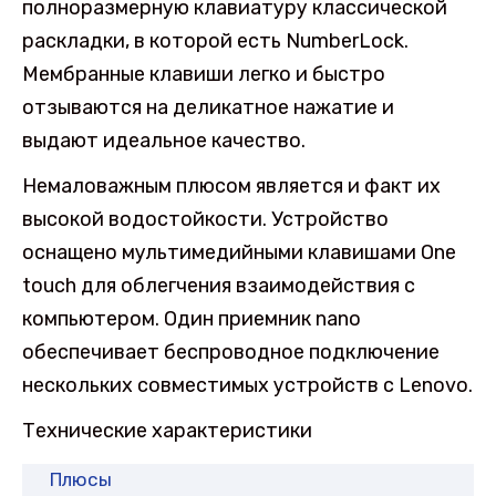
полноразмерную клавиатуру классической
раскладки, в которой есть NumberLock.
Мембранные клавиши легко и быстро
отзываются на деликатное нажатие и
выдают идеальное качество.
Немаловажным плюсом является и факт их
высокой водостойкости. Устройство
оснащено мультимедийными клавишами One
touch для облегчения взаимодействия с
компьютером. Один приемник nano
обеспечивает беспроводное подключение
нескольких совместимых устройств с Lenovo.
Технические характеристики
Плюсы