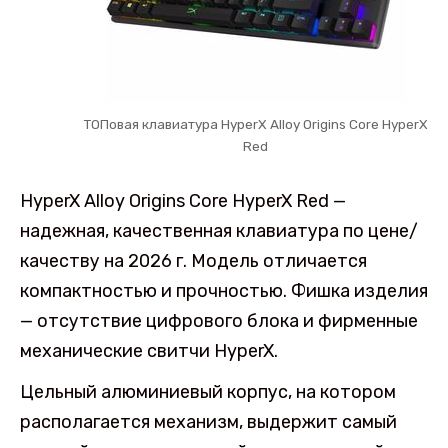
ТОПовая клавиатура HyperX Alloy Origins Core HyperX
Red
HyperX Alloy Origins Core HyperX Red —
надежная, качественная клавиатура по цене/
качеству на 2026 г. Модель отличается
компактностью и прочностью. Фишка изделия
— отсутствие цифрового блока и фирменные
механические свитчи HyperX.
Цельный алюминиевый корпус, на котором
располагается механизм, выдержит самый