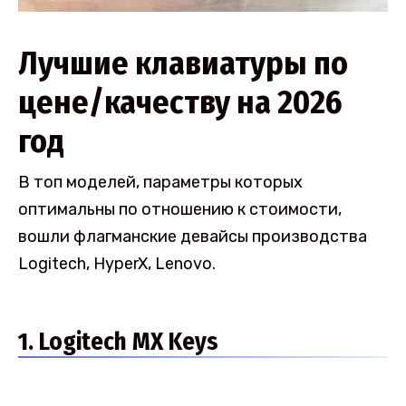
Лучшие клавиатуры по
цене/качеству на 2026
год
В топ моделей, параметры которых
оптимальны по отношению к стоимости,
вошли флагманские девайсы производства
Logitech, HyperX, Lenovo.
1. Logitech MX Keys