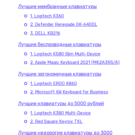
Лучшие мембранные клавиатуры
1. Logitech K360
2. Defender Renegade GK-640DL
3. DELL KB216
Лучшие беспроводные клавиатуры
1. Logitech K580 Slim Multi-Device
2. Apple Magic Keyboard 2021 (MK2A3RS/A)
Лучшие эргономичные клавиатуры
1. Logitech ERGO K860
2. Microsoft Kili Keyboard for Business
Лучшие клавиатуры до 5000 рублей
1. Logitech K380 Multi-Device
2. Red Square Keyrox TKL
Лучшие недорогие клавиатуры до 3000