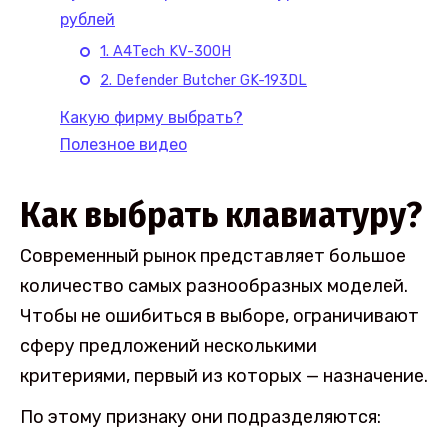
рублей
1. A4Tech KV-300H
2. Defender Butcher GK-193DL
Какую фирму выбрать?
Полезное видео
Как выбрать клавиатуру?
Современный рынок представляет большое
количество самых разнообразных моделей.
Чтобы не ошибиться в выборе, ограничивают
сферу предложений несколькими
критериями, первый из которых — назначение.
По этому признаку они подразделяются: