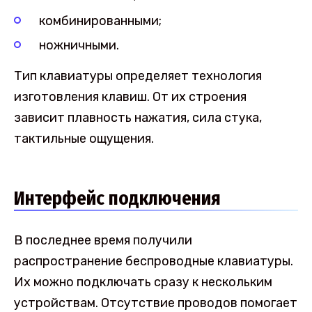
комбинированными;
ножничными.
Тип клавиатуры определяет технология
изготовления клавиш. От их строения
зависит плавность нажатия, сила стука,
тактильные ощущения.
Интерфейс подключения
В последнее время получили
распространение беспроводные клавиатуры.
Их можно подключать сразу к нескольким
устройствам. Отсутствие проводов помогает