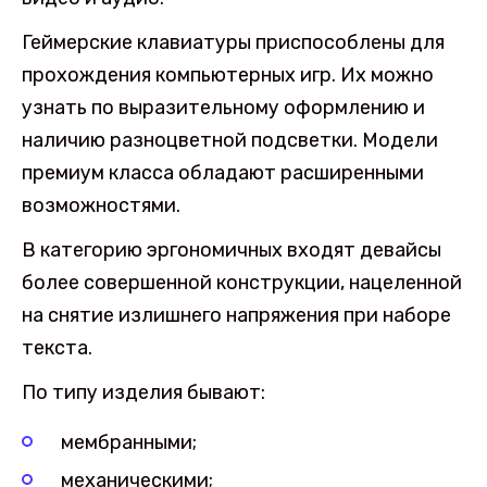
Геймерские клавиатуры приспособлены для
прохождения компьютерных игр. Их можно
узнать по выразительному оформлению и
наличию разноцветной подсветки. Модели
премиум класса обладают расширенными
возможностями.
В категорию эргономичных входят девайсы
более совершенной конструкции, нацеленной
на снятие излишнего напряжения при наборе
текста.
По типу изделия бывают:
мембранными;
механическими;