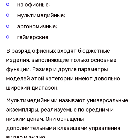
на офисные;
мультимедийные;
эргономичные;
геймерские.
В разряд офисных входят бюджетные
изделия, выполняющие только основные
функции. Размер и другие параметры
моделей этой категории имеют довольно
широкий диапазон.
Мультимедийными называют универсальные
экземпляры, реализуемые по средним и
низким ценам. Они оснащены
дополнительными клавишами управления
видео и аудио.