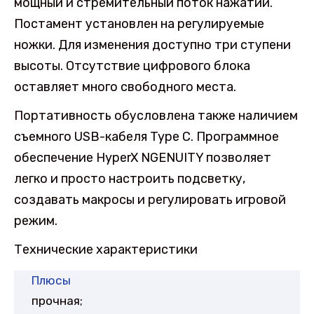
мощный и стремительный поток нажатий.
Постамент установлен на регулируемые
ножки. Для изменения доступно три ступени
высоты. Отсутствие цифрового блока
оставляет много свободного места.
Портативность обусловлена также наличием
съемного USB-кабеля Type C. Программное
обеспечение HyperX NGENUITY позволяет
легко и просто настроить подсветку,
создавать макросы и регулировать игровой
режим.
Технические характеристики
Плюсы
прочная;