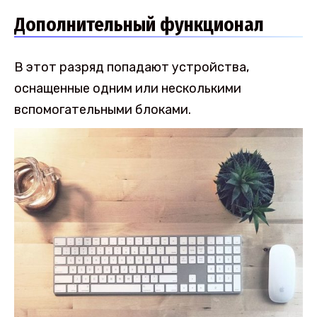
Дополнительный функционал
В этот разряд попадают устройства,
оснащенные одним или несколькими
вспомогательными блоками.