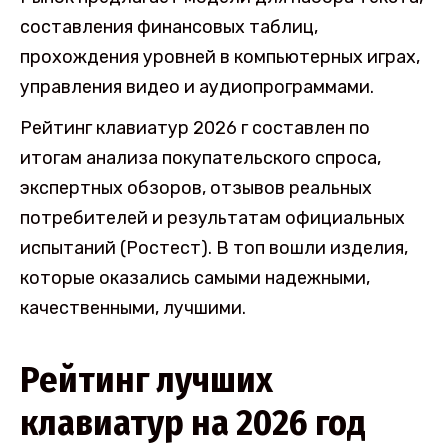
составления финансовых таблиц,
прохождения уровней в компьютерных играх,
управления видео и аудиопрограммами.
Рейтинг клавиатур 2026 г составлен по
итогам анализа покупательского спроса,
экспертных обзоров, отзывов реальных
потребителей и результатам официальных
испытаний (Ростест). В топ вошли изделия,
которые оказались самыми надежными,
качественными, лучшими.
Рейтинг лучших
клавиатур на 2026 год