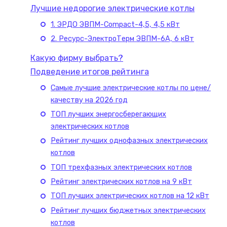
Лучшие недорогие электрические котлы
1. ЭРДО ЭВПМ-Compact-4,5, 4,5 кВт
2. Ресурс-ЭлектроТерм ЭВПМ-6А, 6 кВт
Какую фирму выбрать?
Подведение итогов рейтинга
Самые лучшие электрические котлы по цене/
качеству на 2026 год
ТОП лучших энергосберегающих
электрических котлов
Рейтинг лучших однофазных электрических
котлов
ТОП трехфазных электрических котлов
Рейтинг электрических котлов на 9 кВт
ТОП лучших электрических котлов на 12 кВт
Рейтинг лучших бюджетных электрических
котлов