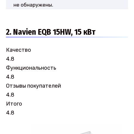
не обнаружены.
2. Navien EQB 15HW, 15 кВт
Качество
4.8
Функциональность
4.8
Отзывы покупателей
4.8
Итого
4.8