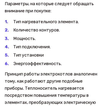
Параметры, на которые следует обращать
внимание при покупке:
Тип нагревательного элемента.
Количество контуров.
Мощность.
Тип подключения.
Тип установки
Энергоэффективность.
Принцип работы электрокотлов аналогичен
тому, как работают другие подобные
приборы. Теплоноситель нагревается
посредством повышения температуры в
элементах, преобразующих электрическую