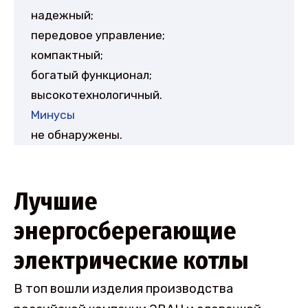
надежный;
передовое управление;
компактный;
богатый функционал;
высокотехнологичный.
Минусы
не обнаружены.
Лучшие
энергосберегающие
электрические котлы
В топ вошли изделия производства