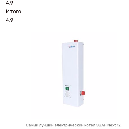
4.9
Итого
4.9
Самый лучший электрический котел ЭВАН Next 12,