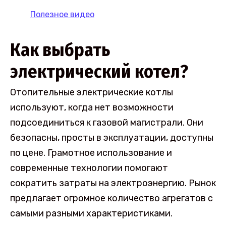
Полезное видео
Как выбрать
электрический котел?
Отопительные электрические котлы
используют, когда нет возможности
подсоединиться к газовой магистрали. Они
безопасны, просты в эксплуатации, доступны
по цене. Грамотное использование и
современные технологии помогают
сократить затраты на электроэнергию. Рынок
предлагает огромное количество агрегатов с
самыми разными характеристиками.