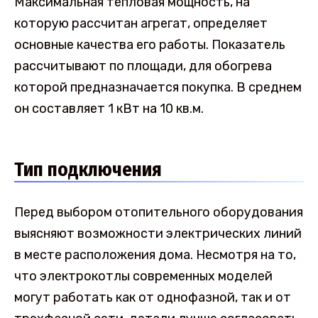
Максимальная тепловая мощность, на
которую рассчитан агрегат, определяет
основные качества его работы. Показатель
рассчитывают по площади, для обогрева
которой предназначается покупка. В среднем
он составляет 1 кВт на 10 кв.м.
Тип подключения
Перед выбором отопительного оборудования
выясняют возможности электрических линий
в месте расположения дома. Несмотря на то,
что электрокотлы современных моделей
могут работать как от однофазной, так и от