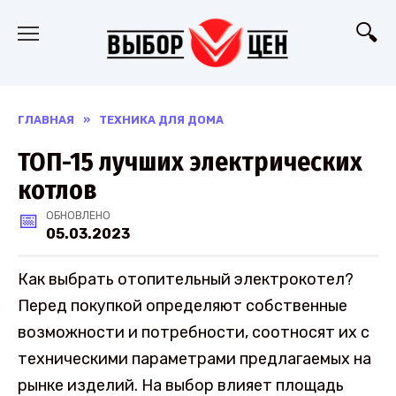
Перейти
к
содержанию
ГЛАВНАЯ
»
ТЕХНИКА ДЛЯ ДОМА
ТОП-15 лучших электрических
котлов
ОБНОВЛЕНО
05.03.2023
Как выбрать отопительный электрокотел?
Перед покупкой определяют собственные
возможности и потребности, соотносят их с
техническими параметрами предлагаемых на
рынке изделий. На выбор влияет площадь