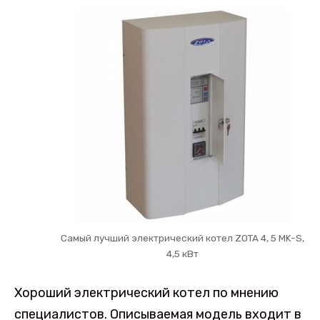
Самый лучший электрический котел ZOTA 4, 5 MK-S,
4,5 кВт
Хороший электрический котел по мнению
специалистов. Описываемая модель входит в