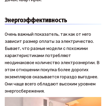
Энергоэффективность
Очень важный показатель, так как от него
зависит размер оплаты за электричество.
Бывает, что разные модели с похожими
характеристиками потребляют
неодинаковое количество электроэнергии. В
этом отношении покупка более дорогих
экземпляров оказывается гораздо выгоднее.
Они чаще всего обладают высоким уровнем
энергосбережения.