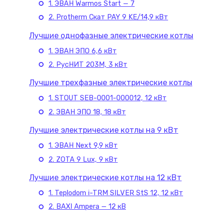
1. ЭВАН Warmos Start — 7
2. Protherm Скат PAY 9 KE/14,9 кВт
Лучшие однофазные электрические котлы
1. ЭВАН ЭПО 6,6 кВт
2. РусНИТ 203М, 3 кВт
Лучшие трехфазные электрические котлы
1. STOUT SEB-0001-000012, 12 кВт
2. ЭВАН ЭПО 18, 18 кВт
Лучшие электрические котлы на 9 кВт
1. ЭВАН Next 9,9 кВт
2. ZOTA 9 Lux, 9 кВт
Лучшие электрические котлы на 12 кВт
1. Teplodom i-TRM SILVER StS 12, 12 кВт
2. BAXI Ampera — 12 кВ