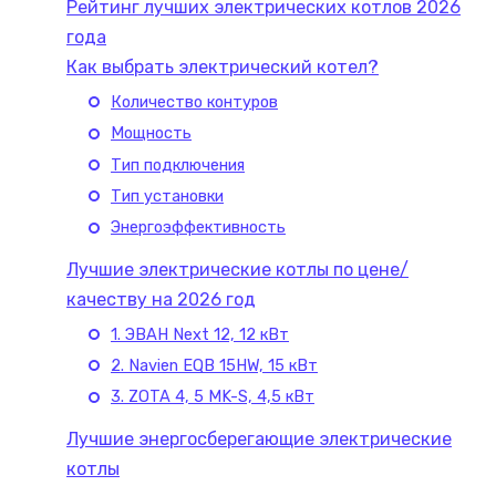
Рейтинг лучших электрических котлов 2026
года
Как выбрать электрический котел?
Количество контуров
Мощность
Тип подключения
Тип установки
Энергоэффективность
Лучшие электрические котлы по цене/
качеству на 2026 год
1. ЭВАН Next 12, 12 кВт
2. Navien EQB 15HW, 15 кВт
3. ZOTA 4, 5 MK-S, 4,5 кВт
Лучшие энергосберегающие электрические
котлы