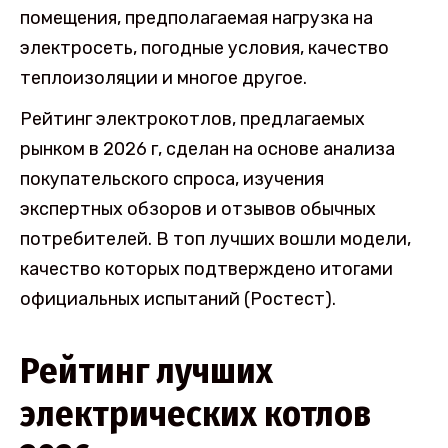
помещения, предполагаемая нагрузка на
электросеть, погодные условия, качество
теплоизоляции и многое другое.
Рейтинг электрокотлов, предлагаемых
рынком в 2026 г, сделан на основе анализа
покупательского спроса, изучения
экспертных обзоров и отзывов обычных
потребителей. В топ лучших вошли модели,
качество которых подтверждено итогами
официальных испытаний (Ростест).
Рейтинг лучших
электрических котлов