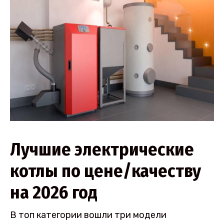
Лучшие электрические
котлы по цене/качеству
на 2026 год
В топ категории вошли три модели