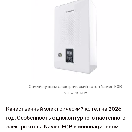
Самый лучший электрический котел Navien EQB
15HW, 15 кВт
Качественный электрический котел на 2026
год. Особенность одноконтурного настенного
электрокотла Navien EQB в инновационном