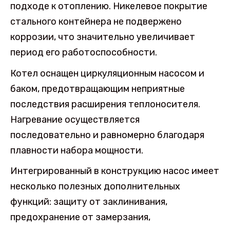
подходе к отоплению. Никелевое покрытие
стального контейнера не подвержено
коррозии, что значительно увеличивает
период его работоспособности.
Котел оснащен циркуляционным насосом и
баком, предотвращающим неприятные
последствия расширения теплоносителя.
Нагревание осуществляется
последовательно и равномерно благодаря
плавности набора мощности.
Интегрированный в конструкцию насос имеет
несколько полезных дополнительных
функций: защиту от заклинивания,
предохранение от замерзания,