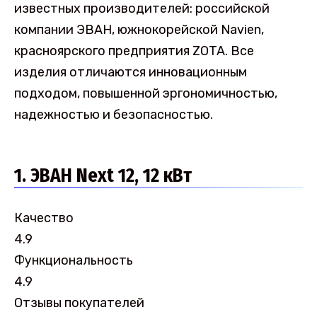
известных производителей: российской
компании ЭВАН, южнокорейской Navien,
красноярского предприятия ZOTA. Все
изделия отличаются инновационным
подходом, повышенной эргономичностью,
надежностью и безопасностью.
1. ЭВАН Next 12, 12 кВт
Качество
4.9
Функциональность
4.9
Отзывы покупателей