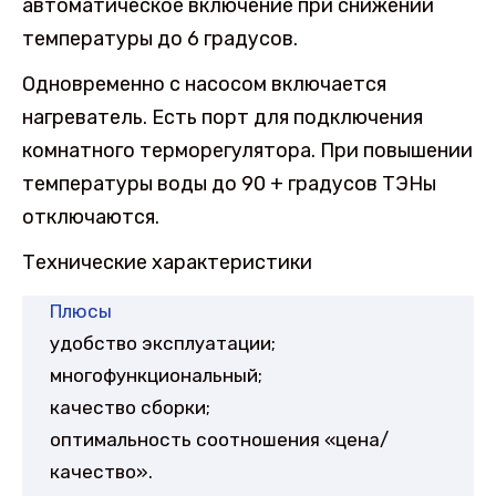
автоматическое включение при снижении
температуры до 6 градусов.
Одновременно с насосом включается
нагреватель. Есть порт для подключения
комнатного терморегулятора. При повышении
температуры воды до 90 + градусов ТЭНы
отключаются.
Технические характеристики
Плюсы
удобство эксплуатации;
многофункциональный;
качество сборки;
оптимальность соотношения «цена/
качество».