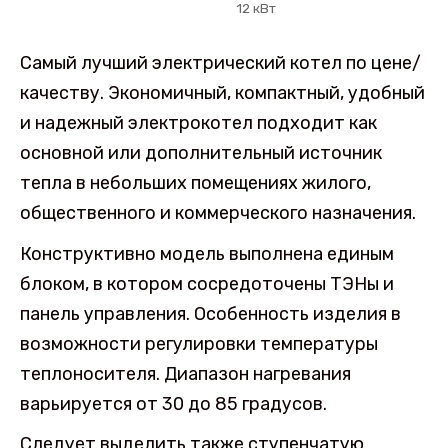
12 кВт
Самый лучший электрический котел по цене/
качеству. Экономичный, компактный, удобный
и надежный электрокотел подходит как
основной или дополнительный источник
тепла в небольших помещениях жилого,
общественного и коммерческого назначения.
Конструктивно модель выполнена единым
блоком, в котором сосредоточены ТЭНы и
панель управления. Особенность изделия в
возможности регулировки температуры
теплоносителя. Диапазон нагревания
варьируется от 30 до 85 градусов.
Следует выделить также ступенчатую