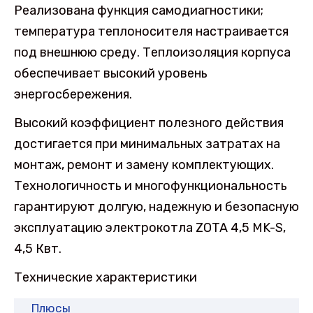
Реализована функция самодиагностики;
температура теплоносителя настраивается
под внешнюю среду. Теплоизоляция корпуса
обеспечивает высокий уровень
энергосбережения.
Высокий коэффициент полезного действия
достигается при минимальных затратах на
монтаж, ремонт и замену комплектующих.
Технологичность и многофункциональность
гарантируют долгую, надежную и безопасную
эксплуатацию электрокотла ZOTA 4,5 MK-S,
4,5 Квт.
Технические характеристики
Плюсы