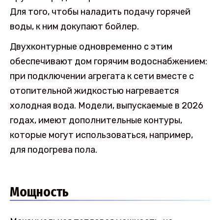
Для того, чтобы наладить подачу горячей
воды, к ним докупают бойлер.
Двухконтурные одновременно с этим
обеспечивают дом горячим водоснабжением:
при подключении агрегата к сети вместе с
отопительной жидкостью нагревается
холодная вода. Модели, выпускаемые в 2026
годах, имеют дополнительные контуры,
которые могут использоваться, например,
для подогрева пола.
Мощность