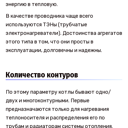
энергию в тепловую.
В качестве проводника чаще всего
используются ТЭНы (трубчатые
электронагреватели). Достоинства агрегатов
этого типа в том, что они просты в
эксплуатации, долговечны и надежны.
Количество контуров
По этому параметру котлы бывают одно/
двух и многоконтурными. Первые
предназначаются только для нагревания
теплоносителя и распределения его по
трубам и радиаторам системы отопления.