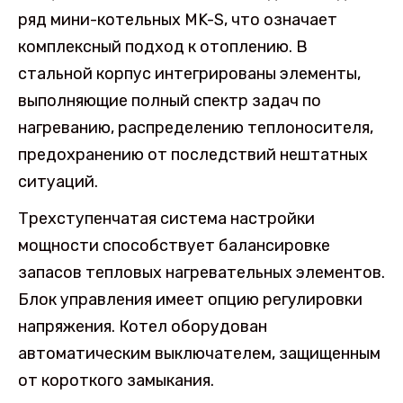
ряд мини-котельных MK-S, что означает
комплексный подход к отоплению. В
стальной корпус интегрированы элементы,
выполняющие полный спектр задач по
нагреванию, распределению теплоносителя,
предохранению от последствий нештатных
ситуаций.
Трехступенчатая система настройки
мощности способствует балансировке
запасов тепловых нагревательных элементов.
Блок управления имеет опцию регулировки
напряжения. Котел оборудован
автоматическим выключателем, защищенным
от короткого замыкания.