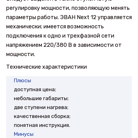
регулировку мощности, позволяющую менять
параметры работы. ЭВАН Next 12 управляется
механически; имеется возможность
подключения к одно и трехфазной сети
напряжением 220/380 В в зависимости от
мощности.
Технические характеристики
Плюсы
доступная цена;
небольшие габариты;
две ступени нагрева;
качественная сборка;
понятная инструкция.
Минусы