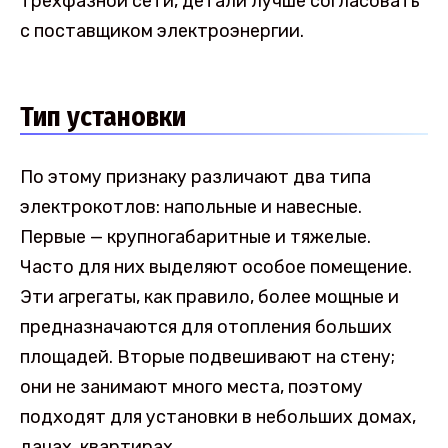
трехфазной сети, детали лучше согласовать
с поставщиком электроэнергии.
Тип установки
По этому признаку различают два типа
электрокотлов: напольные и навесные.
Первые — крупногабаритные и тяжелые.
Часто для них выделяют особое помещение.
Эти агрегаты, как правило, более мощные и
предназначаются для отопления больших
площадей. Вторые подвешивают на стену;
они не занимают много места, поэтому
подходят для установки в небольших домах,
дачах, квартирах.