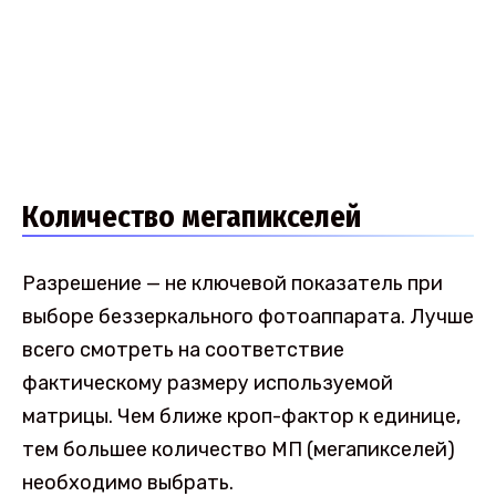
Количество мегапикселей
Разрешение — не ключевой показатель при
выборе беззеркального фотоаппарата. Лучше
всего смотреть на соответствие
фактическому размеру используемой
матрицы. Чем ближе кроп-фактор к единице,
тем большее количество МП (мегапикселей)
необходимо выбрать.