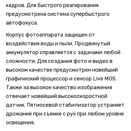
кадров. Для быстрого реагирования
предусмотрена система супербыстрого
автофокуса.
Корпус фотоаппарата защищен от
воздействия воды и пыли. Продвинутый
аккумулятор справляется с задачами любой
сложности. Для создания фото и видео в
высоком качестве предусмотрен новейший
графический процессор и сенсор Live MOS.
Также за высокое качество изображения
отвечает новейший высокоскоростной
датчик. Пятиосевой стабилизатор устраняет
дрожание при съемке с рук при любом уровне
освещения.