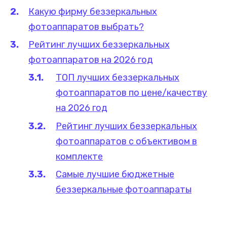
Какую фирму беззеркальных
фотоаппаратов выбрать?
Рейтинг лучших беззеркальных
фотоаппаратов на 2026 год
ТОП лучших беззеркальных
фотоаппаратов по цене/качеству
на 2026 год
Рейтинг лучших беззеркальных
фотоаппаратов с объективом в
комплекте
Самые лучшие бюджетные
беззеркальные фотоаппараты