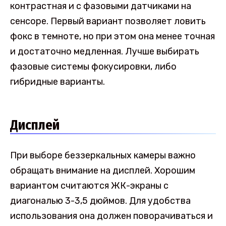
контрастная и с фазовыми датчиками на
сенсоре. Первый вариант позволяет ловить
фокс в темноте, но при этом она менее точная
и достаточно медленная. Лучше выбирать
фазовые системы фокусировки, либо
гибридные варианты.
Дисплей
При выборе беззеркальных камеры важно
обращать внимание на дисплей. Хорошим
вариантом считаются ЖК-экраны с
диагональю 3-3,5 дюймов. Для удобства
использования она должен поворачиваться и