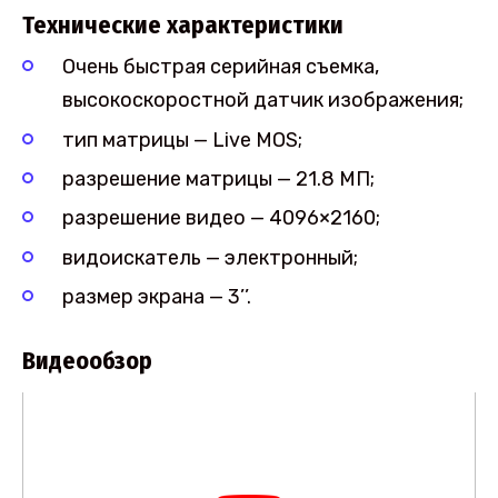
Технические характеристики
Очень быстрая серийная съемка,
высокоскоростной датчик изображения;
тип матрицы — Live MOS;
разрешение матрицы — 21.8 МП;
разрешение видео — 4096×2160;
видоискатель — электронный;
размер экрана — 3’’.
Видеообзор