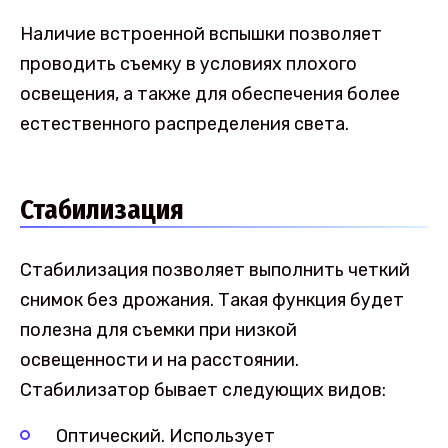
Наличие встроенной вспышки позволяет
проводить съемку в условиях плохого
освещения, а также для обеспечения более
естественного распределения света.
Стабилизация
Стабилизация позволяет выполнить четкий
снимок без дрожания. Такая функция будет
полезна для съемки при низкой
освещенности и на расстоянии.
Стабилизатор бывает следующих видов:
Оптический. Использует