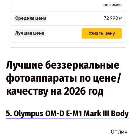
режимов
72 990 ₽
Узнать цену
Лучшие беззеркальные
фотоаппараты по цене/
качеству на 2026 год
5. Olympus OM-D E-M1 Mark III Body
Отлич