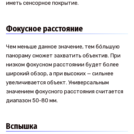
иметь сенсорное покрытие.
Фокусное расстояние
Чем меньше данное значение, тем бо́льшую
панораму сможет захватить объектив. При
низком фокусном расстоянии будет более
широкий обзор, а при высоких — сильнее
увеличивается объект. Универсальным
значением фокусного расстояния считается
диапазон 50-80 мм.
Вспышка