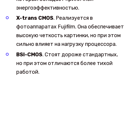
энергоэффективностью.
X-trans CMOS
. Реализуется в
фотоаппаратах Fujifilm. Она обеспечивает
высокую четкость картинки, но при этом
сильно влияет на нагрузку процессора.
BSI-CMOS
. Стоят дороже стандартных,
но при этом отличаются более тихой
работой.