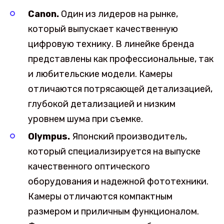
Canon.
Один из лидеров на рынке,
который выпускает качественную
цифровую технику. В линейке бренда
представлены как профессиональные, так
и любительские модели. Камеры
отличаются потрясающей детализацией,
глубокой детализацией и низким
уровнем шума при съемке.
Olympus.
Японский производитель,
который специализируется на выпуске
качественного оптического
оборудования и надежной фототехники.
Камеры отличаются компактным
размером и приличным функционалом.