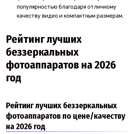
популярностью благодаря отличному
качеству видео и компактным размерам.
Рейтинг лучших
беззеркальных
фотоаппаратов на 2026
год
Рейтинг лучших беззеркальных
фотоаппаратов по цене/качеству
на 2026 год