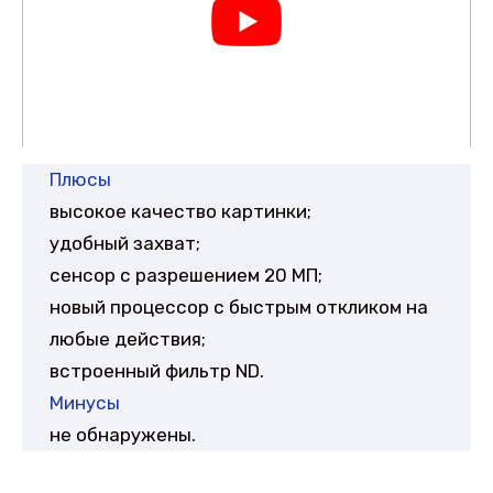
Плюсы
высокое качество картинки;
удобный захват;
сенсор с разрешением 20 МП;
новый процессор с быстрым откликом на
любые действия;
встроенный фильтр ND.
Минусы
не обнаружены.