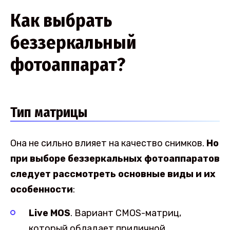
Как выбрать
беззеркальный
фотоаппарат?
Тип матрицы
Она не сильно влияет на качество снимков.
Но
при выборе беззеркальных фотоаппаратов
следует рассмотреть основные виды и их
особенности
:
Live MOS
. Вариант CMOS-матриц,
который обладает приличной