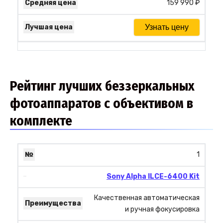
159 990 ₽
Узнать цену
Рейтинг лучших беззеркальных
фотоаппаратов с объективом в
комплекте
1
Sony Alpha ILCE-6400 Kit
Качественная автоматическая
и ручная фокусировка