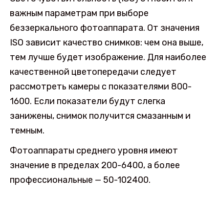
важным параметрам при выборе
беззеркального фотоаппарата. От значения
ISO зависит качество снимков: чем она выше,
тем лучше будет изображение. Для наиболее
качественной цветопередачи следует
рассмотреть камеры с показателями 800-
1600. Если показатели будут слегка
занижены, снимок получится смазанным и
темным.
Фотоаппараты среднего уровня имеют
значение в пределах 200-6400, а более
профессиональные — 50-102400.