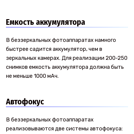
Емкость аккумулятора
В беззеркальных фотоаппаратах намного
быстрее садится аккумулятор, чем в
зеркальных камерах. Для реализации 200-250
снимков емкость аккумулятора должна быть
не меньше 1000 мАч.
Автофокус
В беззеркальных фотоаппаратах
реализовываются две системы автофокуса: