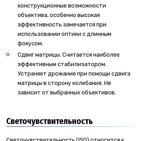
конструкционные возможности
объектива, особенно высокая
эффективность замечается при
использовании оптики с длинным
фокусом.
Сдвиг матрицы. Считается наиболее
эффективным стабилизатором.
Устраняет дрожание при помощи сдвига
матрицы в сторону колебания. Не
зависит от выбранных объективов.
Светочувствительность
Светочувствительность (ISO) относится к