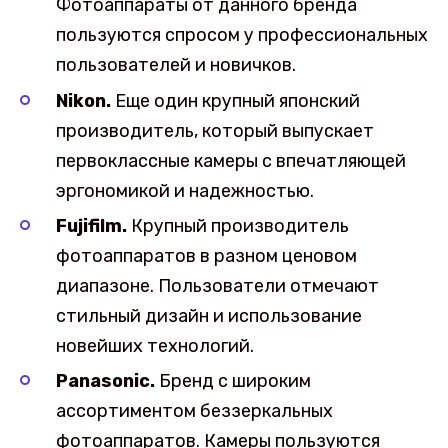
Фотоаппараты от данного бренда
пользуются спросом у профессиональных
пользователей и новичков.
Nikon.
Еще один крупный японский
производитель, который выпускает
первоклассные камеры с впечатляющей
эргономикой и надежностью.
Fujifilm.
Крупный производитель
фотоаппаратов в разном ценовом
диапазоне. Пользователи отмечают
стильный дизайн и использование
новейших технологий.
Panasonic.
Бренд с широким
ассортиментом беззеркальных
фотоаппаратов. Камеры пользуются