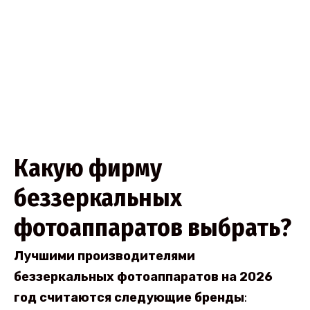
Какую фирму
беззеркальных
фотоаппаратов выбрать?
Лучшими производителями
беззеркальных фотоаппаратов на 2026
год считаются следующие бренды
: