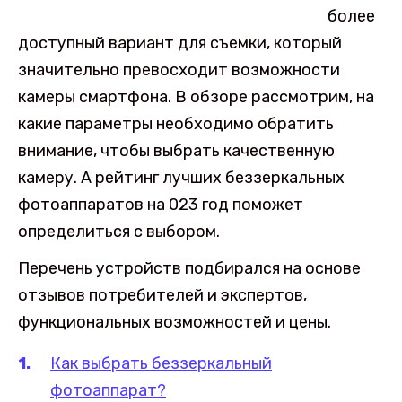
более
доступный вариант для съемки, который
значительно превосходит возможности
камеры смартфона. В обзоре рассмотрим, на
какие параметры необходимо обратить
внимание, чтобы выбрать качественную
камеру. А рейтинг лучших беззеркальных
фотоаппаратов на 023 год поможет
определиться с выбором.
Перечень устройств подбирался на основе
отзывов потребителей и экспертов,
функциональных возможностей и цены.
Как выбрать беззеркальный
фотоаппарат?