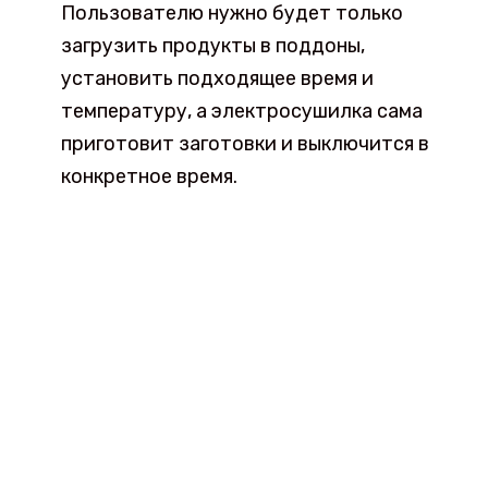
Пользователю нужно будет только
загрузить продукты в поддоны,
установить подходящее время и
температуру, а электросушилка сама
приготовит заготовки и выключится в
конкретное время.