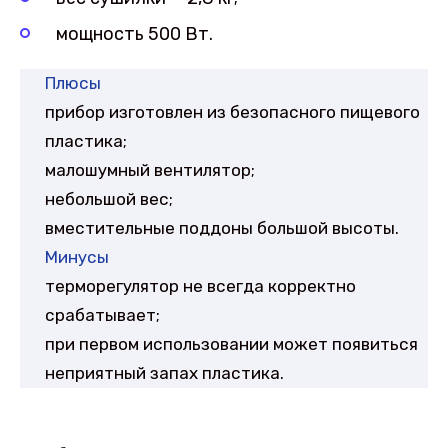
мощность 500 Вт.
Плюсы
прибор изготовлен из безопасного пищевого
пластика;
малошумный вентилятор;
небольшой вес;
вместительные поддоны большой высоты.
Минусы
терморегулятор не всегда корректно
срабатывает;
при первом использовании может появиться
неприятный запах пластика.