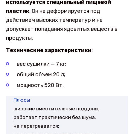
используется специальный пищевой
пластик
. Он не деформируется под
действием высоких температур и не
допускает попадания ядовитых веществ в
продукты.
Технические характеристики
:
вес сушилки — 7 кг;
общий объем 20 л;
мощность 520 Вт.
Плюсы
широкие вместительные поддоны;
работает практически без шума;
не перегревается;