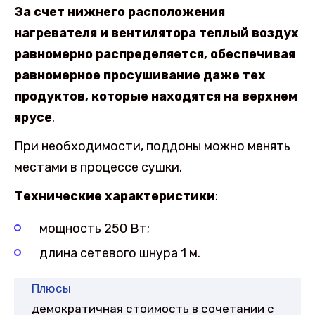
За счет нижнего расположения
нагревателя и вентилятора теплый воздух
равномерно распределяется, обеспечивая
равномерное просушивание даже тех
продуктов, которые находятся на верхнем
ярусе
.
При необходимости, поддоны можно менять
местами в процессе сушки.
Технические характеристики
:
мощность 250 Вт;
длина сетевого шнура 1 м.
Плюсы
демократичная стоимость в сочетании с