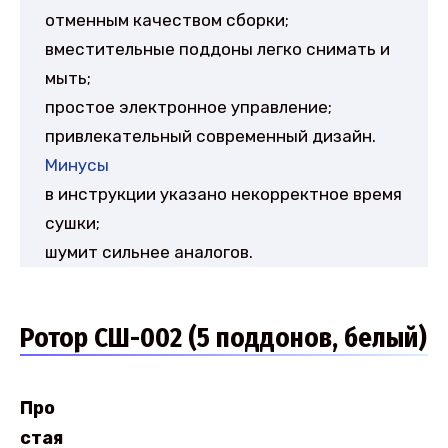
отменным качеством сборки;
вместительные поддоны легко снимать и
мыть;
простое электронное управление;
привлекательный современный дизайн.
Минусы
в инструкции указано некорректное время
сушки;
шумит сильнее аналогов.
Ротор СШ-002 (5 поддонов, белый)
Про
стая