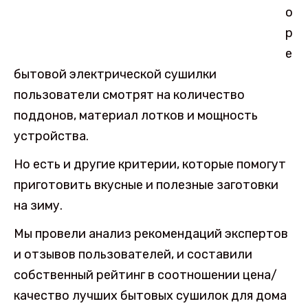
о
р
е
бытовой электрической сушилки
пользователи смотрят на количество
поддонов, материал лотков и мощность
устройства.
Но есть и другие критерии, которые помогут
приготовить вкусные и полезные заготовки
на зиму.
Мы провели анализ рекомендаций экспертов
и отзывов пользователей, и составили
собственный рейтинг в соотношении цена/
качество лучших бытовых сушилок для дома