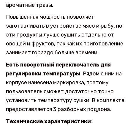
ароматные травы.
Повышенная мощность позволяет
заготавливать в устройстве мясо и рыбу, но
эти продукты лучше сушить отдельно от
овощей и фруктов, так как их приготовление
занимает гораздо больше времени.
Есть поворотный переключатель для
регулировки температуры
. Рядом с ним на
корпусе нанесена маркировка, поэтому
пользователь сможет достаточно точно
установить температуру сушки. В комплекте
предоставляется 3 разборных поддона.
Технические характеристики
: