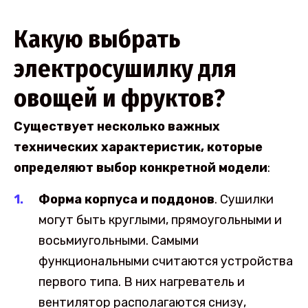
Какую выбрать
электросушилку для
овощей и фруктов?
Существует несколько важных
технических характеристик, которые
определяют выбор конкретной модели
:
Форма корпуса и поддонов
. Сушилки
могут быть круглыми, прямоугольными и
восьмиугольными. Самыми
функциональными считаются устройства
первого типа. В них нагреватель и
вентилятор располагаются снизу,