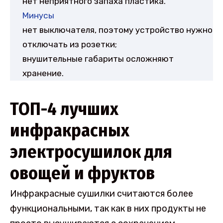
нет неприятного запаха пластика.
Минусы
нет выключателя, поэтому устройство нужно
отключать из розетки;
внушительные габариты осложняют
хранение.
ТОП-4 лучших
инфракрасных
электросушилок для
овощей и фруктов
Инфракрасные сушилки считаются более
функциональными, так как в них продукты не