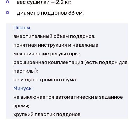
вес сушилки — 2,2 кг;
диаметр поддонов 33 см.
Плюсы
вместительный объем поддонов;
понятная инструкция и надежные
механические регуляторы;
расширенная комплектация (есть поддон для
пастилы);
не издает громкого шума.
Минусы
не выключается автоматически в заданное
время;
хрупкий пластик поддонов.