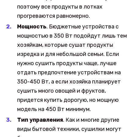
поэтому все продукты в лотках
прогреваются равномерно.
Мощность
. Бюджетные устройства с
мощностью в 350 Вт подойдут лишь тем
хозяйкам, которые сушат продукты
изредка и для небольшой семьи. Если
нужно сушить продукты чаще, лучше
отдать предпочтение устройствам на
350-450 Вт, а если хозяйка планирует
сушить много овощей и фруктов,
придется купить дорогую, но мощную
модель на 450 Вт минимум.
Тип управления
. Как и многие другие
виды бытовой техники, сушилки могут