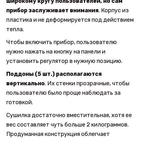
широкому кругу пользователей, но сам
прибор заслуживает внимания
. Корпус из
пластика и не деформируется под действием
тепла.
Чтобы включить прибор, пользователю
нужно нажать на кнопку на панели и
установить регулятор в нужную позицию.
Поддоны (5 шт.) располагаются
вертикально
. Их стенки прозрачные, чтобы
пользователю было проще наблюдать за
готовкой.
Сушилка достаточно вместительная, хотя ее
вес составляет чуть больше 2 килограммов.
Продуманная конструкция облегчает