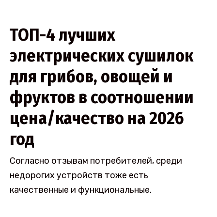
ТОП-4 лучших
электрических сушилок
для грибов, овощей и
фруктов в соотношении
цена/качество на 2026
год
Согласно отзывам потребителей, среди
недорогих устройств тоже есть
качественные и функциональные.