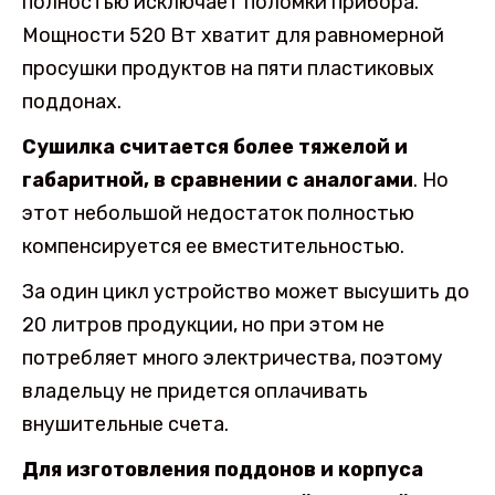
полностью исключает поломки прибора.
Мощности 520 Вт хватит для равномерной
просушки продуктов на пяти пластиковых
поддонах.
Сушилка считается более тяжелой и
габаритной, в сравнении с аналогами
. Но
этот небольшой недостаток полностью
компенсируется ее вместительностью.
За один цикл устройство может высушить до
20 литров продукции, но при этом не
потребляет много электричества, поэтому
владельцу не придется оплачивать
внушительные счета.
Для изготовления поддонов и корпуса