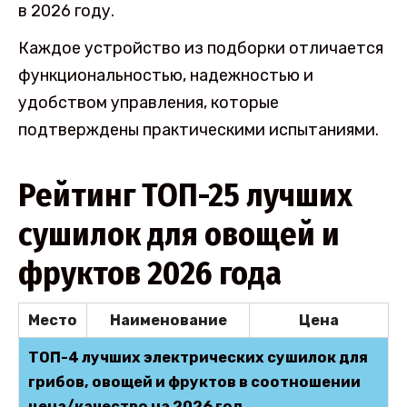
в 2026 году.
Каждое устройство из подборки отличается
функциональностью, надежностью и
удобством управления, которые
подтверждены практическими испытаниями.
Рейтинг ТОП-25 лучших
сушилок для овощей и
фруктов 2026 года
Место
Наименование
Цена
ТОП-4 лучших электрических сушилок для
грибов, овощей и фруктов в соотношении
цена/качество на 2026 год