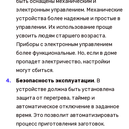
быть оснащены механическим и
электронным управлением. Механические
устройства более надежные и простые в
управлении. Их использование проще
усвоить людям старшего возраста.
Приборы с электронным управлением
более функциональные. Но, если в доме
пропадет электричество, настройки
могут сбиться.
Безопасность эксплуатации
. В
устройстве должна быть установлена
защита от перегрева, таймер и
автоматическое отключение в заданное
время. Это позволит автоматизировать
процесс приготовления заготовок.