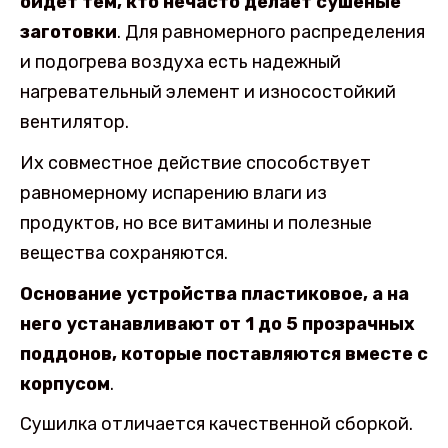
ойдет тем, кто нечасто делает сушеные
заготовки
. Для равномерного распределения
и подогрева воздуха есть надежный
нагревательный элемент и износостойкий
вентилятор.
Их совместное действие способствует
равномерному испарению влаги из
продуктов, но все витамины и полезные
вещества сохраняются.
Основание устройства пластиковое, а на
него устанавливают от 1 до 5 прозрачных
поддонов, которые поставляются вместе с
корпусом
.
Сушилка отличается качественной сборкой.