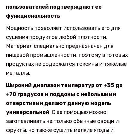
пользователей подтверждают ее
функциональность
.
Мощность позволяет использовать его для
сушения продуктов любой плотности.
Материал специально предназначен для
пищевой промышленности, поэтому в готовых
продуктах не содержатся токсины и тяжелые
металлы.
Широкий диапазон температур от +35 до
+70 градусов и поддоны с небольшими
отверстиями делают данную модель
универсальной
. С ее помощью можно
заготавливать не только обычные овощи и
фрукты, но также сушить мелкие ягоды и