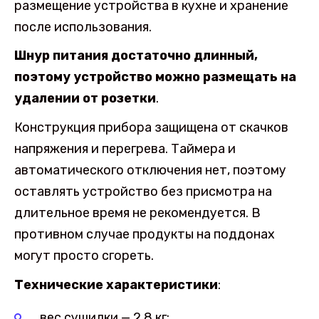
размещение устройства в кухне и хранение
после использования.
Шнур питания достаточно длинный,
поэтому устройство можно размещать на
удалении от розетки
.
Конструкция прибора защищена от скачков
напряжения и перегрева. Таймера и
автоматического отключения нет, поэтому
оставлять устройство без присмотра на
длительное время не рекомендуется. В
противном случае продукты на поддонах
могут просто сгореть.
Технические характеристики
:
вес сушилки — 2,8 кг;