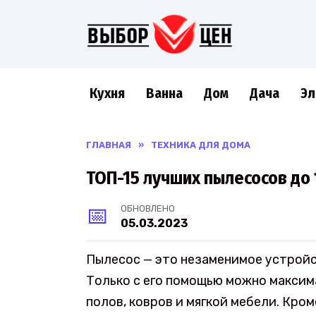
Перейти
к
содержанию
Кухня
Ванна
Дом
Дача
Эл
ГЛАВНАЯ
»
ТЕХНИКА ДЛЯ ДОМА
ТОП-15 лучших пылесосов до
ОБНОВЛЕНО
05.03.2023
Пылесос — это незаменимое устройс
Только с его помощью можно максим
полов, ковров и мягкой мебели. Кро