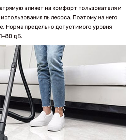
апрямую влияет на комфорт пользователя и
использования пылесоса. Поэтому на него
е. Норма предельно допустимого уровня
1–80 дБ.