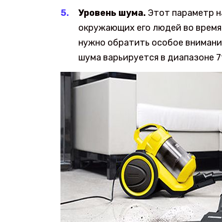
Уровень шума.
Этот параметр н
окружающих его людей во время 
нужно обратить особое внимани
шума варьируется в диапазоне 7