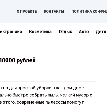
О ПРОЕКТЕ
КОНТАКТЫ
ПОЛИТИКА КОНФИ
ектроника
Косметика
Отдых
Авто
Дети
 10000 рублей
тво для простой уборки в каждом доме.
ально быстро собрать пыль, мелкий мусор с
ме этого, современные пылесосы помогут