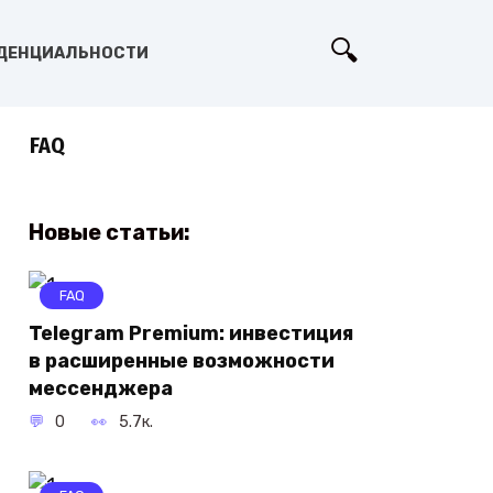
ДЕНЦИАЛЬНОСТИ
FAQ
Новые статьи:
FAQ
Telegram Premium: инвестиция
в расширенные возможности
мессенджера
0
5.7к.