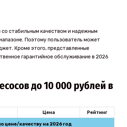
 со стабильным качеством и надежным
иапазоне. Поэтому пользователь может
жет. Кроме этого, представленные
твенное гарантийное обслуживание в 2026
сосов до 10 000 рублей в
Цена
Рейтинг
о цене/качеству на 2026 год