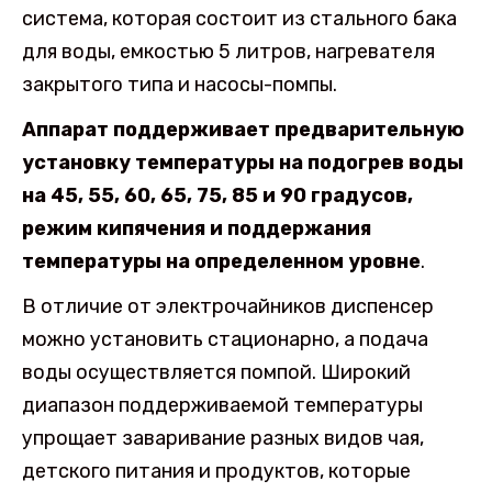
система, которая состоит из стального бака
для воды, емкостью 5 литров, нагревателя
закрытого типа и насосы-помпы.
Аппарат поддерживает предварительную
установку температуры на подогрев воды
на 45, 55, 60, 65, 75, 85 и 90 градусов,
режим кипячения и поддержания
температуры на определенном уровне
.
В отличие от электрочайников диспенсер
можно установить стационарно, а подача
воды осуществляется помпой. Широкий
диапазон поддерживаемой температуры
упрощает заваривание разных видов чая,
детского питания и продуктов, которые