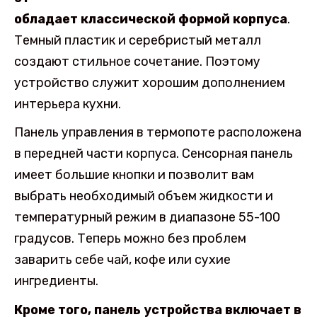
обладает классической формой корпуса
.
Темный пластик и серебристый металл
создают стильное сочетание. Поэтому
устройство служит хорошим дополнением
интерьера кухни.
Панель управления в термопоте расположена
в передней части корпуса. Сенсорная панель
имеет большие кнопки и позволит вам
выбрать необходимый объем жидкости и
температурный режим в диапазоне 55-100
градусов. Теперь можно без проблем
заварить себе чай, кофе или сухие
ингредиенты.
Кроме того, панель устройства включает в