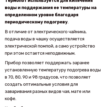
Термопот используется для кипячения
воды и поддержания ее температуры на
определенном уровне благодаря
периодическому подогреву
.
В отличие от электрического чайника,
подача воды в чашку осуществляется
электрической помпой, а само устройство
при этом остается неподвижным.
Прибор позволяет поддержать заранее
установленную температуру подогрева воды
в 70, 80, 90 и 98 градусов, что позволяет
создать оптимальные условия для
заваривания разных видов чая, мате или
кофе.