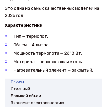
Это одна из самых качественных моделей на
2026 год.
Характеристики
:
Тип — термопот.
Объем — 4 литра.
Мощность термопота — 2618 Вт.
Материал — нержавеющая сталь.
Нагревательный элемент — закрытый.
Плюсы
Стильный.
Большой объем.
Экономит электроэнергию