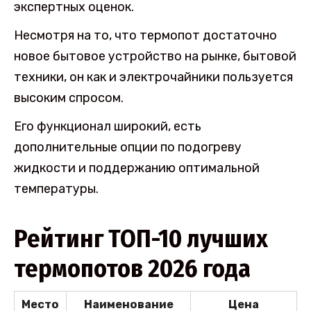
экспертных оценок.
Несмотря на то, что термопот достаточно
новое бытовое устройство на рынке, бытовой
техники, он как и электрочайники пользуется
высоким спросом.
Его функционал широкий, есть
дополнительные опции по подогреву
жидкости и поддержанию оптимальной
температуры.
Рейтинг ТОП-10 лучших
термопотов 2026 года
Место
Наименование
Цена