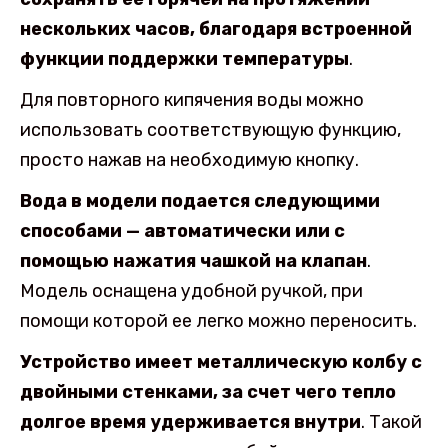
нескольких часов, благодаря встроенной
функции поддержки температуры
.
Для повторного кипячения воды можно
использовать соответствующую функцию,
просто нажав на необходимую кнопку.
Вода в модели подается следующими
способами — автоматически или с
помощью нажатия чашкой на клапан
.
Модель оснащена удобной ручкой, при
помощи которой ее легко можно переносить.
Устройство имеет металлическую колбу с
двойными стенками, за счет чего тепло
долгое время удерживается внутри
. Такой