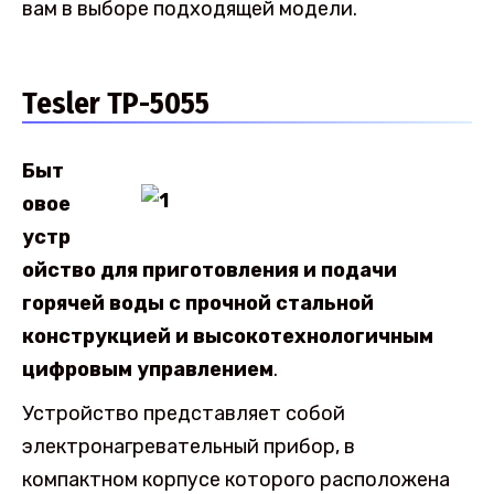
вам в выборе подходящей модели.
Tesler TP-5055
Быт
овое
устр
ойство для приготовления и подачи
горячей воды с прочной стальной
конструкцией и высокотехнологичным
цифровым управлением
.
Устройство представляет собой
электронагревательный прибор, в
компактном корпусе которого расположена