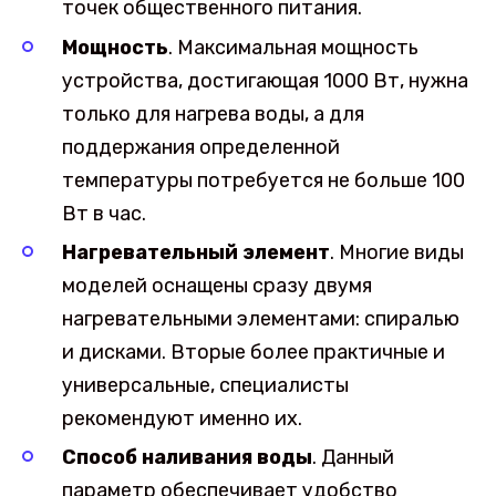
точек общественного питания.
Мощность
. Максимальная мощность
устройства, достигающая 1000 Вт, нужна
только для нагрева воды, а для
поддержания определенной
температуры потребуется не больше 100
Вт в час.
Нагревательный элемент
. Многие виды
моделей оснащены сразу двумя
нагревательными элементами: спиралью
и дисками. Вторые более практичные и
универсальные, специалисты
рекомендуют именно их.
Способ наливания воды
. Данный
параметр обеспечивает удобство