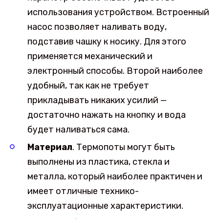
использования устройством. Встроенный
насос позволяет наливать воду,
подставив чашку к носику. Для этого
применяется механический и
электронный способы. Второй наиболее
удобный, так как не требует
прикладывать никаких усилий —
достаточно нажать на кнопку и вода
будет наливаться сама.
Материал
. Термопоты могут быть
выполнены из пластика, стекла и
металла, который наиболее практичен и
имеет отличные технико-
эксплуатационные характеристики.