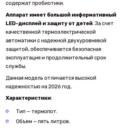
содержат пробиотики.
Аппарат имеет большой информативный
LED-дисплей и защиту от детей
. За счет
качественной термоэлектрической
автоматики с надежной двухуровневой
защитой, обеспечивается безопасная
эксплуатация и продолжительный срок
службы.
Данная модель отличается высокой
надежностью на 2026 год.
Характеристики
:
Тип — термопот.
Объем — пять литров.