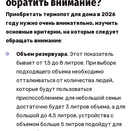
обратить внимание?
Приобретать термопот для дома в 2026
году нужно очень внимательно, изучить
основные критерии, на которые следует
обращать внимание
:
Объем резервуара
. Этот показатель
бывает от 1,5 до 8 литров. При выборе
подходящего объема необходимо
отталкиваться от количества людей,
которые будут пользоваться
приспособлением: для небольшой семьи
достаточно будет 3 литров объема, а для
большой до 4,5 литров, устройства с
объемом больше 5 литров подойдут для