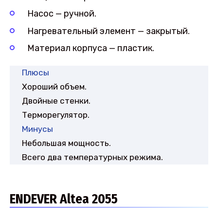
Насос — ручной.
Нагревательный элемент — закрытый.
Материал корпуса — пластик.
Плюсы
Хороший объем.
Двойные стенки.
Терморегулятор.
Минусы
Небольшая мощность.
Всего два температурных режима.
ENDEVER Altea 2055