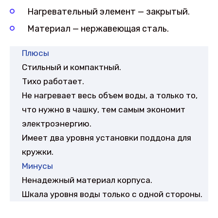
Нагревательный элемент — закрытый.
Материал — нержавеющая сталь.
Плюсы
Стильный и компактный.
Тихо работает.
Не нагревает весь объем воды, а только то,
что нужно в чашку, тем самым экономит
электроэнергию.
Имеет два уровня установки поддона для
кружки.
Минусы
Ненадежный материал корпуса.
Шкала уровня воды только с одной стороны.