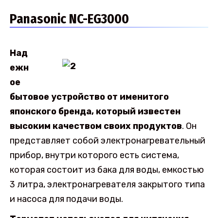
Panasonic NC-EG3000
Над
ежн
ое
бытовое устройство от именитого
японского бренда, который известен
высоким качеством своих продуктов
. Он
представляет собой электронагревательный
прибор, внутри которого есть система,
которая состоит из бака для воды, емкостью
3 литра, электронагревателя закрытого типа
и насоса для подачи воды.