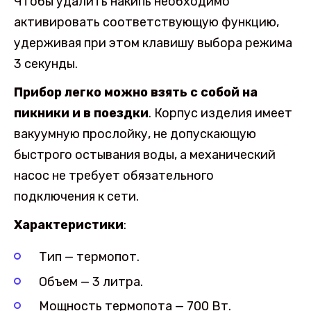
Чтобы удалить накипь необходимо
активировать соответствующую функцию,
удерживая при этом клавишу выбора режима
3 секунды.
Прибор легко можно взять с собой на
пикники и в поездки
. Корпус изделия имеет
вакуумную прослойку, не допускающую
быстрого остывания воды, а механический
насос не требует обязательного
подключения к сети.
Характеристики
:
Тип — термопот.
Объем — 3 литра.
Мощность термопота — 700 Вт.