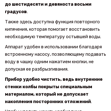
до шестидесяти и девяноста восьми
градусов
.
Также здесь доступна функция повторного
кипячения, которая помогает восстановить
необходимую температуру остывшей воды.
Аппарат удобен в использовании благодаря
встроенному насосу, позволяющему подавать
воду в чашку одним нажатием кнопки, не
допуская ее разбрызгивания.
Прибор удобно чистить, ведь внутренние
стенки колбы покрыты специальным
материалом, который не допускает
накопления посторонних отложений
.