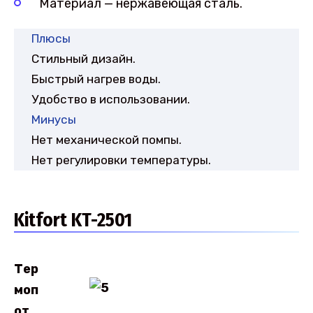
Материал — нержавеющая сталь.
Плюсы
Стильный дизайн.
Быстрый нагрев воды.
Удобство в использовании.
Минусы
Нет механической помпы.
Нет регулировки температуры.
Kitfort KT-2501
Тер
моп
от