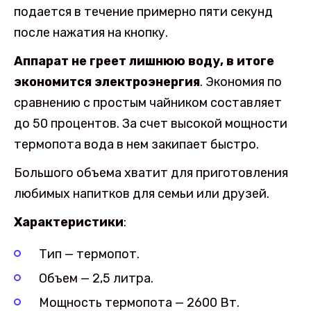
подается в течение примерно пяти секунд
после нажатия на кнопку.
Аппарат не греет лишнюю воду, в итоге
экономится электроэнергия
. Экономия по
сравнению с простым чайником составляет
до 50 процентов. За счет высокой мощности
термопота вода в нем закипает быстро.
Большого объема хватит для приготовления
любимых напитков для семьи или друзей.
Характеристики
:
Тип — термопот.
Объем — 2,5 литра.
Мощность термопота — 2600 Вт.