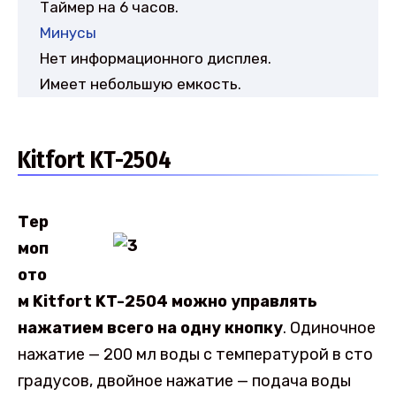
Таймер на 6 часов.
Минусы
Нет информационного дисплея.
Имеет небольшую емкость.
Kitfort KT-2504
Тер
моп
ото
м Kitfort KT-2504 можно управлять
нажатием всего на одну кнопку
. Одиночное
нажатие — 200 мл воды с температурой в сто
градусов, двойное нажатие — подача воды