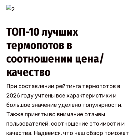
ТОП-10 лучших
термопотов в
соотношении цена/
качество
При составлении рейтинга термопотов в
2026 году учтены все характеристики и
большое значение уделено популярности.
Также приняты во внимание отзывы
пользователей, соотношение стоимости и
качества. Надеемся, что наш обзор поможет