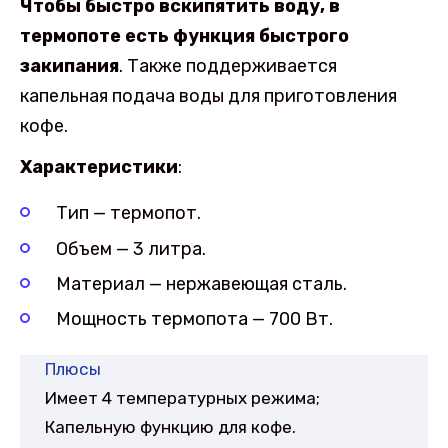
Чтобы быстро вскипятить воду, в
термопоте есть функция быстрого
закипания
. Также поддерживается
капельная подача воды для приготовления
кофе.
Характеристики
:
Тип — термопот.
Объем — 3 литра.
Материал — нержавеющая сталь.
Мощность термопота — 700 Вт.
Плюсы
Имеет 4 температурных режима;
Капельную функцию для кофе.