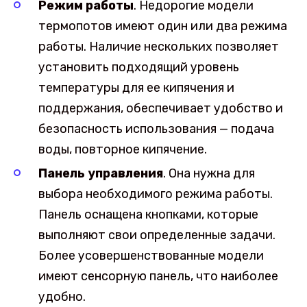
Режим работы
. Недорогие модели
термопотов имеют один или два режима
работы. Наличие нескольких позволяет
установить подходящий уровень
температуры для ее кипячения и
поддержания, обеспечивает удобство и
безопасность использования — подача
воды, повторное кипячение.
Панель управления
. Она нужна для
выбора необходимого режима работы.
Панель оснащена кнопками, которые
выполняют свои определенные задачи.
Более усовершенствованные модели
имеют сенсорную панель, что наиболее
удобно.