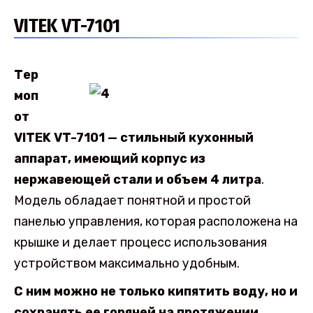
VITEK VT-7101
Тер
моп
от
VITEK VT-7101 — стильный кухонный
аппарат, имеющий корпус из
нержавеющей стали и объем 4 литра
.
Модель обладает понятной и простой
панелью управления, которая расположена на
крышке и делает процесс использования
устройством максимально удобным.
С ним можно не только кипятить воду, но и
сохранять ее горячей на протяжении