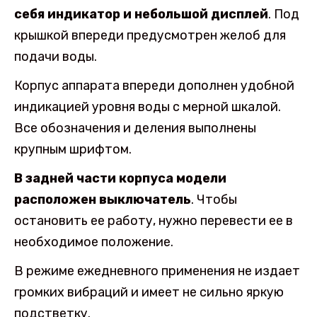
себя индикатор и небольшой дисплей
. Под
крышкой впереди предусмотрен желоб для
подачи воды.
Корпус аппарата впереди дополнен удобной
индикацией уровня воды с мерной шкалой.
Все обозначения и деления выполнены
крупным шрифтом.
В задней части корпуса модели
расположен выключатель
. Чтобы
остановить ее работу, нужно перевести ее в
необходимое положение.
В режиме ежедневного применения не издает
громких вибраций и имеет не сильно яркую
подстветку.