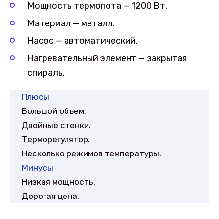
Мощность термопота — 1200 Вт.
Материал — металл.
Насос — автоматический.
Нагревательный элемент — закрытая
спираль.
Плюсы
Большой объем.
Двойные стенки.
Терморегулятор.
Несколько режимов температуры.
Минусы
Низкая мощность.
Дорогая цена.