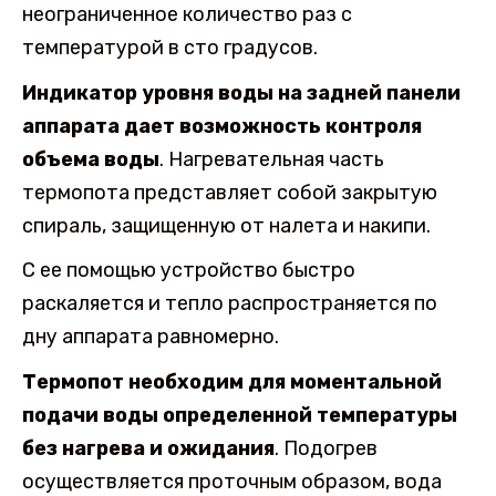
неограниченное количество раз с
температурой в сто градусов.
Индикатор уровня воды на задней панели
аппарата дает возможность контроля
объема воды
. Нагревательная часть
термопота представляет собой закрытую
спираль, защищенную от налета и накипи.
С ее помощью устройство быстро
раскаляется и тепло распространяется по
дну аппарата равномерно.
Термопот необходим для моментальной
подачи воды определенной температуры
без нагрева и ожидания
. Подогрев
осуществляется проточным образом, вода