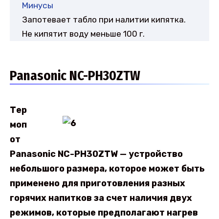
Минусы
Запотевает табло при налитии кипятка.
Не кипятит воду меньше 100 г.
Panasonic NC-PH30ZTW
Тер
моп
от
Panasonic NC-PH30ZTW — устройство
небольшого размера, которое может быть
применено для приготовления разных
горячих напитков за счет наличия двух
режимов, которые предполагают нагрев