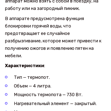
аппарат можно взять с собой в поездку, на
работу или на загородный пикник.
В аппарате предусмотрена функция
блокировки горячей воды, что
предотвращает ее случайное
разбрызгивание, которое может привести к
получению ожогов и появлению пятен на
мебели.
Характеристики
:
Тип — термопот.
Объем — 4 литра.
Мощность термопота — 730 Вт.
Нагревательный элемент — закрытый.