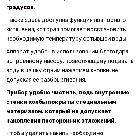
градусов
.
Также здесь доступна функция повторного
кипячения, которая помогает восстановить
необходимую температуру остывшей воды.
Аппарат удобен в использовании благодаря
встроенному насосу, позволяющему подавать
воду в чашку одним нажатием кнопки, не
допуская ее разбрызгивания.
Прибор удобно чистить, ведь внутренние
стенки колбы покрыты специальным
материалом, который не допускает
накопления посторонних отложений
.
Чтобы удалить накипь необходимо