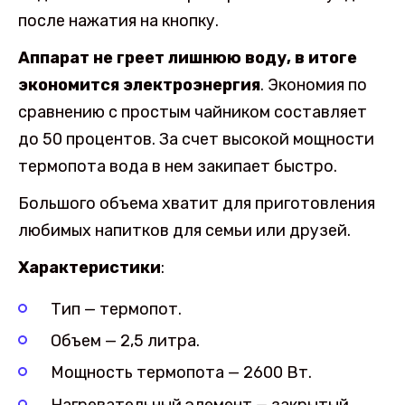
после нажатия на кнопку.
Аппарат не греет лишнюю воду, в итоге
экономится электроэнергия
. Экономия по
сравнению с простым чайником составляет
до 50 процентов. За счет высокой мощности
термопота вода в нем закипает быстро.
Большого объема хватит для приготовления
любимых напитков для семьи или друзей.
Характеристики
:
Тип — термопот.
Объем — 2,5 литра.
Мощность термопота — 2600 Вт.
Нагревательный элемент — закрытый.