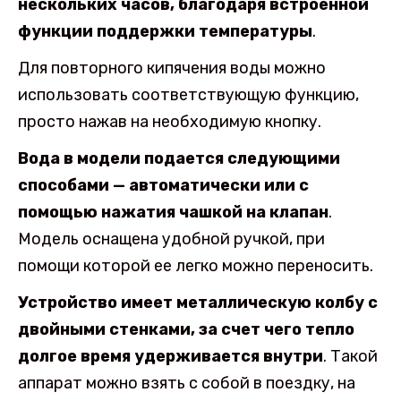
нескольких часов, благодаря встроенной
функции поддержки температуры
.
Для повторного кипячения воды можно
использовать соответствующую функцию,
просто нажав на необходимую кнопку.
Вода в модели подается следующими
способами — автоматически или с
помощью нажатия чашкой на клапан
.
Модель оснащена удобной ручкой, при
помощи которой ее легко можно переносить.
Устройство имеет металлическую колбу с
двойными стенками, за счет чего тепло
долгое время удерживается внутри
. Такой
аппарат можно взять с собой в поездку, на