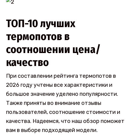
ТОП-10 лучших
термопотов в
соотношении цена/
качество
При составлении рейтинга термопотов в
2026 году учтены все характеристики и
большое значение уделено популярности.
Также приняты во внимание отзывы
пользователей, соотношение стоимости и
качества. Надеемся, что наш обзор поможет
вам в выборе подходящей модели.