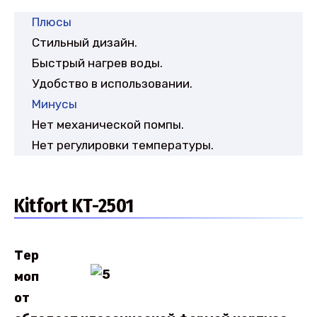
Плюсы
Стильный дизайн.
Быстрый нагрев воды.
Удобство в использовании.
Минусы
Нет механической помпы.
Нет регулировки температуры.
Kitfort KT-2501
Тер
моп
от