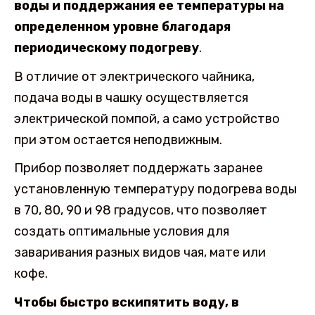
воды и поддержания ее температуры на
определенном уровне благодаря
периодическому подогреву
.
В отличие от электрического чайника,
подача воды в чашку осуществляется
электрической помпой, а само устройство
при этом остается неподвижным.
Прибор позволяет поддержать заранее
установленную температуру подогрева воды
в 70, 80, 90 и 98 градусов, что позволяет
создать оптимальные условия для
заваривания разных видов чая, мате или
кофе.
Чтобы быстро вскипятить воду, в