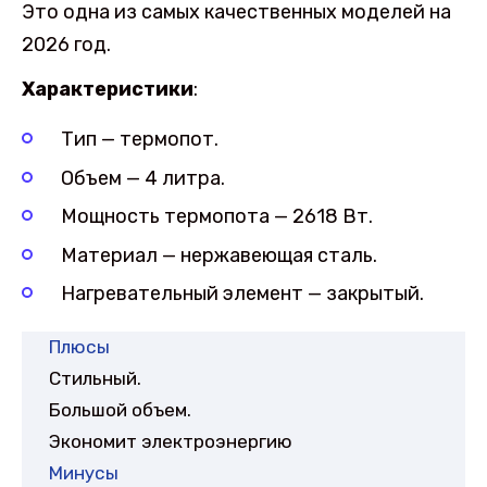
Это одна из самых качественных моделей на
2026 год.
Характеристики
:
Тип — термопот.
Объем — 4 литра.
Мощность термопота — 2618 Вт.
Материал — нержавеющая сталь.
Нагревательный элемент — закрытый.
Плюсы
Стильный.
Большой объем.
Экономит электроэнергию
Минусы