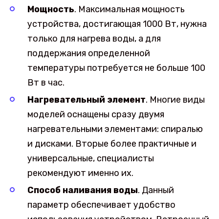
Мощность
. Максимальная мощность
устройства, достигающая 1000 Вт, нужна
только для нагрева воды, а для
поддержания определенной
температуры потребуется не больше 100
Вт в час.
Нагревательный элемент
. Многие виды
моделей оснащены сразу двумя
нагревательными элементами: спиралью
и дисками. Вторые более практичные и
универсальные, специалисты
рекомендуют именно их.
Способ наливания воды
. Данный
параметр обеспечивает удобство