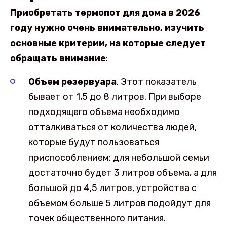
Приобретать термопот для дома в 2026
году нужно очень внимательно, изучить
основные критерии, на которые следует
обращать внимание
:
Объем резервуара
. Этот показатель
бывает от 1,5 до 8 литров. При выборе
подходящего объема необходимо
отталкиваться от количества людей,
которые будут пользоваться
приспособлением: для небольшой семьи
достаточно будет 3 литров объема, а для
большой до 4,5 литров, устройства с
объемом больше 5 литров подойдут для
точек общественного питания.