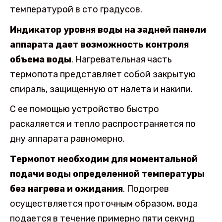
температурой в сто градусов.
Индикатор уровня воды на задней панели
аппарата дает возможность контроля
объема воды
. Нагревательная часть
термопота представляет собой закрытую
спираль, защищенную от налета и накипи.
С ее помощью устройство быстро
раскаляется и тепло распространяется по
дну аппарата равномерно.
Термопот необходим для моментальной
подачи воды определенной температуры
без нагрева и ожидания
. Подогрев
осуществляется проточным образом, вода
подается в течение примерно пяти секунд