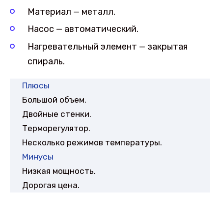
Материал — металл.
Насос — автоматический.
Нагревательный элемент — закрытая
спираль.
Плюсы
Большой объем.
Двойные стенки.
Терморегулятор.
Несколько режимов температуры.
Минусы
Низкая мощность.
Дорогая цена.