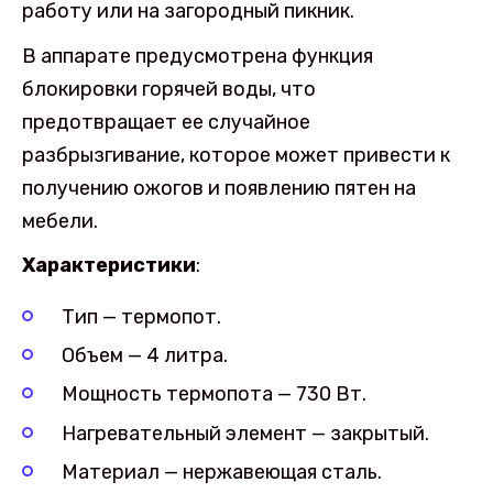
работу или на загородный пикник.
В аппарате предусмотрена функция
блокировки горячей воды, что
предотвращает ее случайное
разбрызгивание, которое может привести к
получению ожогов и появлению пятен на
мебели.
Характеристики
:
Тип — термопот.
Объем — 4 литра.
Мощность термопота — 730 Вт.
Нагревательный элемент — закрытый.
Материал — нержавеющая сталь.