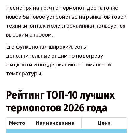
Несмотря на то, что термопот достаточно
новое бытовое устройство на рынке, бытовой
техники, он как и электрочайники пользуется
высоким спросом.
Его функционал широкий, есть
дополнительные опции по подогреву
жидкости и поддержанию оптимальной
температуры.
Рейтинг ТОП-10 лучших
термопотов 2026 года
Место
Наименование
Цена