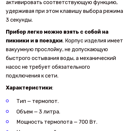
активировать соответствующую функцию,
удерживая при этом клавишу выбора режима
3 секунды.
Прибор легко можно взять с собой на
пикники и в поездки
. Корпус изделия имеет
вакуумную прослойку, не допускающую
быстрого остывания воды, а механический
насос не требует обязательного
подключения к сети.
Характеристики
:
Тип — термопот.
Объем — 3 литра.
Мощность термопота — 700 Вт.