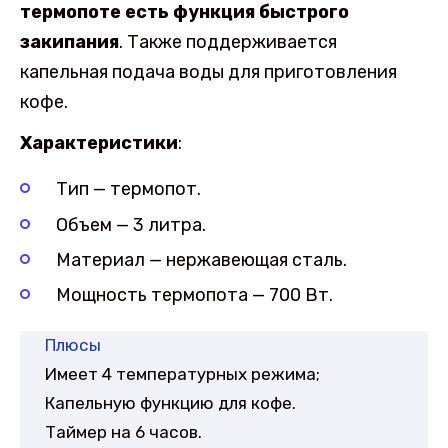
термопоте есть функция быстрого
закипания
. Также поддерживается
капельная подача воды для приготовления
кофе.
Характеристики
:
Тип — термопот.
Объем — 3 литра.
Материал — нержавеющая сталь.
Мощность термопота — 700 Вт.
Плюсы
Имеет 4 температурных режима;
Капельную функцию для кофе.
Таймер на 6 часов.