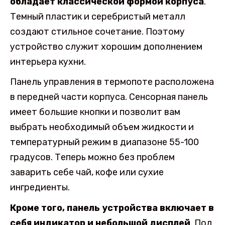
обладает классической формой корпуса
.
Темный пластик и серебристый металл
создают стильное сочетание. Поэтому
устройство служит хорошим дополнением
интерьера кухни.
Панель управления в термопоте расположена
в передней части корпуса. Сенсорная панель
имеет большие кнопки и позволит вам
выбрать необходимый объем жидкости и
температурный режим в диапазоне 55-100
градусов. Теперь можно без проблем
заварить себе чай, кофе или сухие
ингредиенты.
Кроме того, панель устройства включает в
себя индикатор и небольшой дисплей
. Под