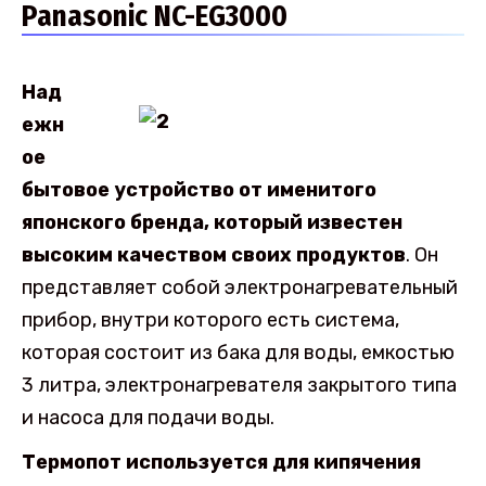
Panasonic NC-EG3000
Над
ежн
ое
бытовое устройство от именитого
японского бренда, который известен
высоким качеством своих продуктов
. Он
представляет собой электронагревательный
прибор, внутри которого есть система,
которая состоит из бака для воды, емкостью
3 литра, электронагревателя закрытого типа
и насоса для подачи воды.
Термопот используется для кипячения