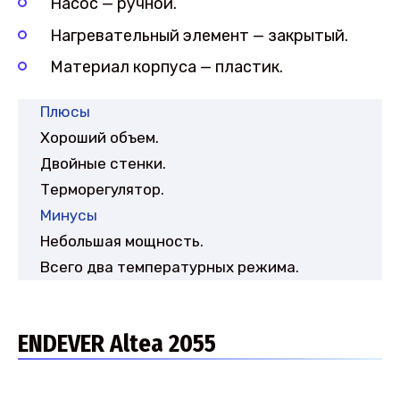
Насос — ручной.
Нагревательный элемент — закрытый.
Материал корпуса — пластик.
Плюсы
Хороший объем.
Двойные стенки.
Терморегулятор.
Минусы
Небольшая мощность.
Всего два температурных режима.
ENDEVER Altea 2055