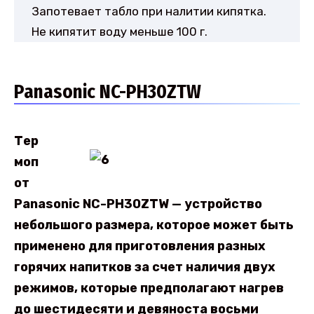
Запотевает табло при налитии кипятка.
Не кипятит воду меньше 100 г.
Panasonic NC-PH30ZTW
Тер
моп
от
Panasonic NC-PH30ZTW — устройство
небольшого размера, которое может быть
применено для приготовления разных
горячих напитков за счет наличия двух
режимов, которые предполагают нагрев
до шестидесяти и девяноста восьми