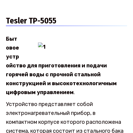
Tesler TP-5055
Быт
овое
устр
ойство для приготовления и подачи
горячей воды с прочной стальной
конструкцией и высокотехнологичным
цифровым управлением
.
Устройство представляет собой
электронагревательный прибор, в
компактном корпусе которого расположена
система, которая состоит из стального бака