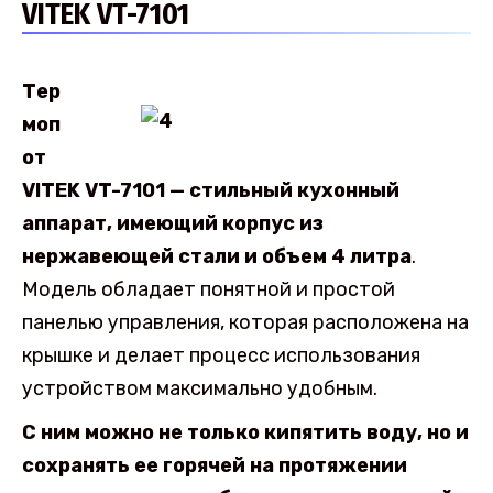
VITEK VT-7101
Тер
моп
от
VITEK VT-7101 — стильный кухонный
аппарат, имеющий корпус из
нержавеющей стали и объем 4 литра
.
Модель обладает понятной и простой
панелью управления, которая расположена на
крышке и делает процесс использования
устройством максимально удобным.
С ним можно не только кипятить воду, но и
сохранять ее горячей на протяжении