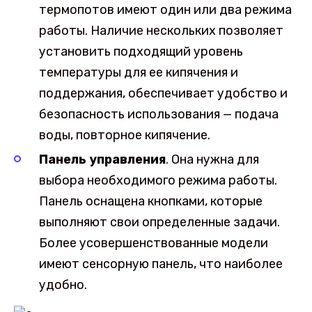
термопотов имеют один или два режима
работы. Наличие нескольких позволяет
установить подходящий уровень
температуры для ее кипячения и
поддержания, обеспечивает удобство и
безопасность использования — подача
воды, повторное кипячение.
Панель управления
. Она нужна для
выбора необходимого режима работы.
Панель оснащена кнопками, которые
выполняют свои определенные задачи.
Более усовершенствованные модели
имеют сенсорную панель, что наиболее
удобно.