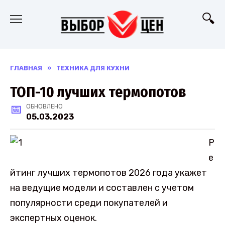
Перейти
к
содержанию
ГЛАВНАЯ
»
ТЕХНИКА ДЛЯ КУХНИ
ТОП-10 лучших термопотов
ОБНОВЛЕНО
05.03.2023
Р
е
йтинг лучших термопотов 2026 года укажет
на ведущие модели и составлен с учетом
популярности среди покупателей и
экспертных оценок.