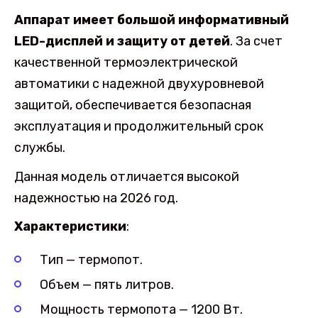
Аппарат имеет большой информативный
LED-дисплей и защиту от детей
. За счет
качественной термоэлектрической
автоматики с надежной двухуровневой
защитой, обеспечивается безопасная
эксплуатация и продолжительный срок
службы.
Данная модель отличается высокой
надежностью на 2026 год.
Характеристики
:
Тип — термопот.
Объем — пять литров.
Мощность термопота — 1200 Вт.