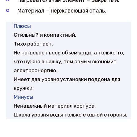
Материал — нержавеющая сталь.
Плюсы
Стильный и компактный.
Тихо работает.
Не нагревает весь объем воды, а только то,
что нужно в чашку, тем самым экономит
электроэнергию.
Имеет два уровня установки поддона для
кружки.
Минусы
Ненадежный материал корпуса.
Шкала уровня воды только с одной стороны.