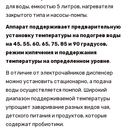
для воды, емкостью 5 литров, нагревателя
закрытого типа и насосы-помпы.
Аппарат поддерживает предварительную
установку температуры на подогрев воды
на 45, 55, 60, 65, 75, 85 и 90 градусов,
режим кипячения и поддержания
температуры на определенном уровне
.
В отличие от электрочайников диспенсер
можно установить стационарно, а подача
воды осуществляется помпой. Широкий
диапазон поддерживаемой температуры
упрощает заваривание разных видов чая,
детского питания и продуктов, которые
содержат пробиотики.