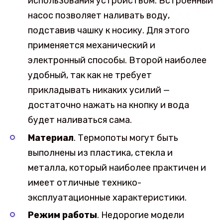
использования устройством. Встроенный
насос позволяет наливать воду,
подставив чашку к носику. Для этого
применяется механический и
электронный способы. Второй наиболее
удобный, так как не требует
прикладывать никаких усилий —
достаточно нажать на кнопку и вода
будет наливаться сама.
Материал
. Термопоты могут быть
выполнены из пластика, стекла и
металла, который наиболее практичен и
имеет отличные технико-
эксплуатационные характеристики.
Режим работы
. Недорогие модели