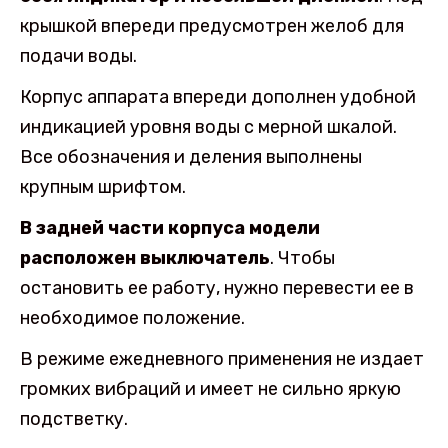
крышкой впереди предусмотрен желоб для
подачи воды.
Корпус аппарата впереди дополнен удобной
индикацией уровня воды с мерной шкалой.
Все обозначения и деления выполнены
крупным шрифтом.
В задней части корпуса модели
расположен выключатель
. Чтобы
остановить ее работу, нужно перевести ее в
необходимое положение.
В режиме ежедневного применения не издает
громких вибраций и имеет не сильно яркую
подстветку.